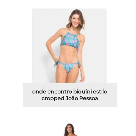
onde encontro biquíni estilo
cropped João Pessoa