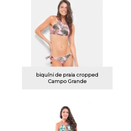
biquíni de praia cropped
Campo Grande