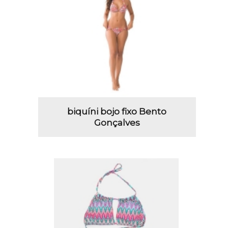
biquíni bojo fixo Bento
Gonçalves