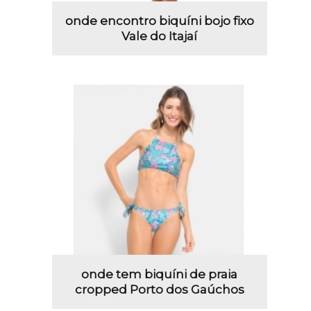
onde encontro biquíni bojo fixo
Vale do Itajaí
onde tem biquíni de praia
cropped Porto dos Gaúchos