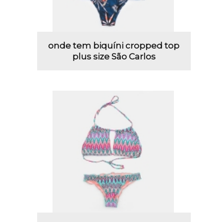
onde tem biquíni cropped top
plus size São Carlos