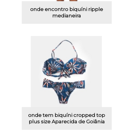
onde encontro biquíni ripple
medianeira
onde tem biquíni cropped top
plus size Aparecida de Goiânia