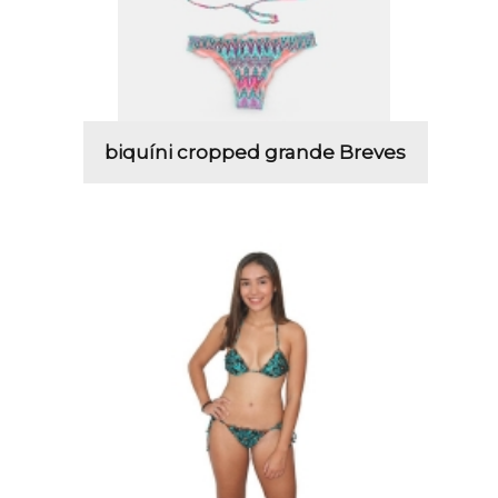
biquíni cropped grande Breves