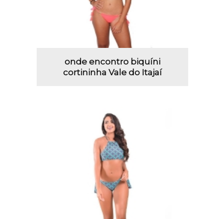
onde encontro biquíni
cortininha Vale do Itajaí