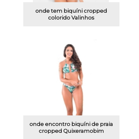
onde tem biquíni cropped
colorido Valinhos
onde encontro biquíni de praia
cropped Quixeramobim