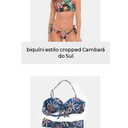
biquíni estilo cropped Cambará
do Sul