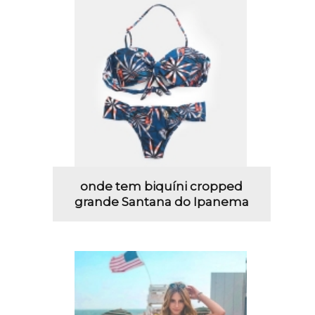
onde tem biquíni cropped
grande Santana do Ipanema