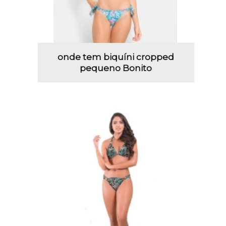
onde tem biquíni cropped
pequeno Bonito