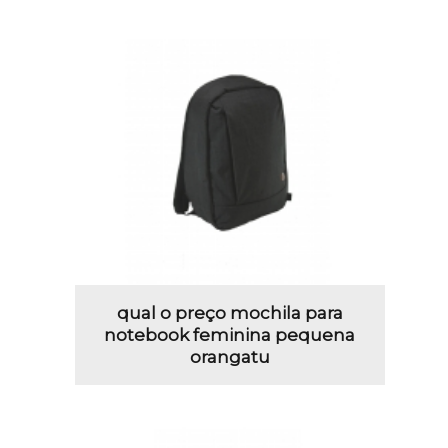
qual o preço mochila para
notebook feminina pequena
orangatu