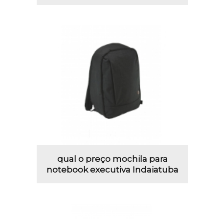
qual o preço mochila para
notebook executiva Indaiatuba