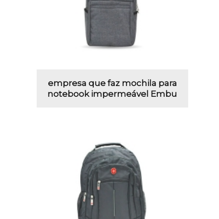
empresa que faz mochila para
notebook impermeável Embu