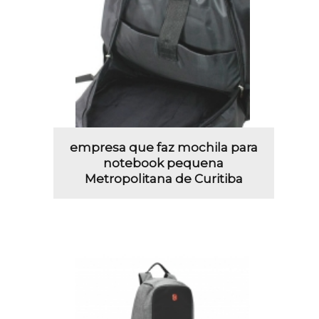
empresa que faz mochila para
notebook pequena
Metropolitana de Curitiba