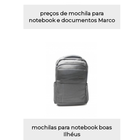
preços de mochila para
notebook e documentos Marco
mochilas para notebook boas
Ilhéus