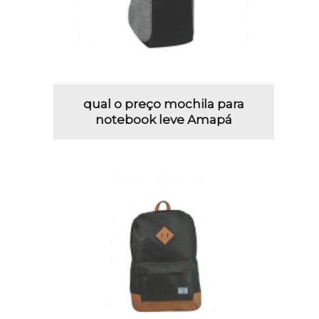
qual o preço mochila para
notebook leve Amapá