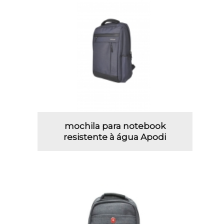
mochila para notebook
resistente à água Apodi