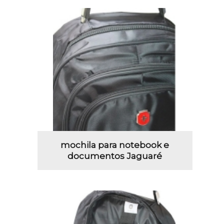
mochila para notebook e
documentos Jaguaré