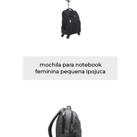
mochila para notebook
feminina pequena Ipojuca