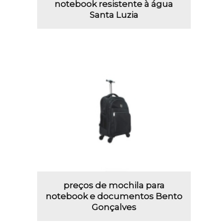
notebook resistente à água
Santa Luzia
preços de mochila para
notebook e documentos Bento
Gonçalves