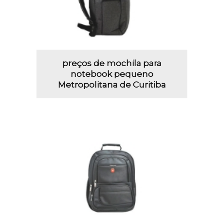
preços de mochila para
notebook pequeno
Metropolitana de Curitiba