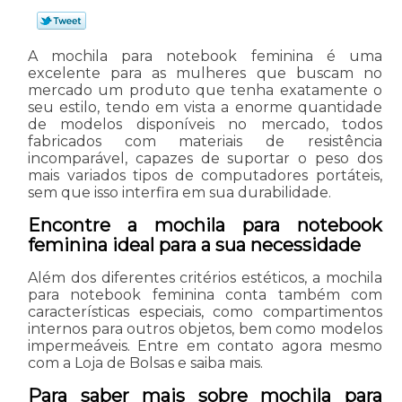
A mochila para notebook feminina é uma
excelente para as mulheres que buscam no
mercado um produto que tenha exatamente o
seu estilo, tendo em vista a enorme quantidade
de modelos disponíveis no mercado, todos
fabricados com materiais de resistência
incomparável, capazes de suportar o peso dos
mais variados tipos de computadores portáteis,
sem que isso interfira em sua durabilidade.
Encontre a mochila para notebook
feminina ideal para a sua necessidade
Além dos diferentes critérios estéticos, a mochila
para notebook feminina conta também com
características especiais, como compartimentos
internos para outros objetos, bem como modelos
impermeáveis. Entre em contato agora mesmo
com a Loja de Bolsas e saiba mais.
Para saber mais sobre mochila para