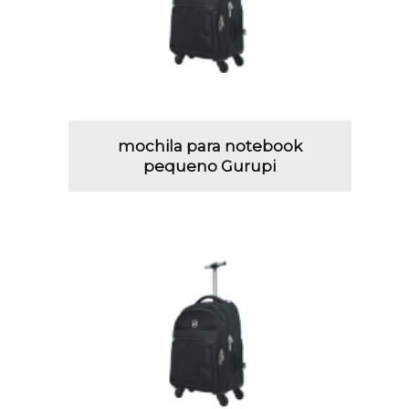
mochila para notebook
pequeno Gurupi