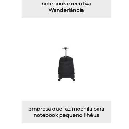
notebook executiva
Wanderlândia
empresa que faz mochila para
notebook pequeno Ilhéus