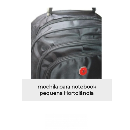
mochila para notebook
pequena Hortolândia