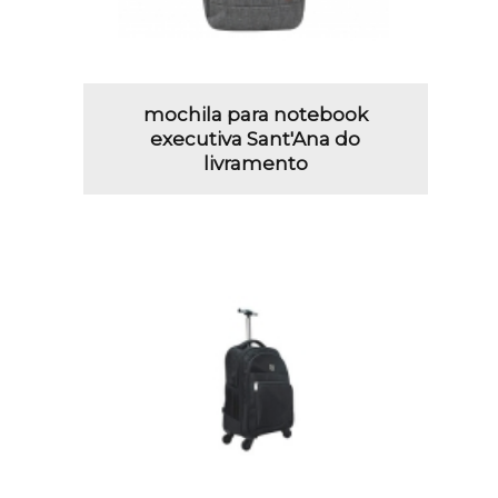
mochila para notebook
executiva Sant'Ana do
livramento