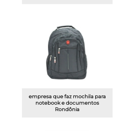
empresa que faz mochila para
notebook e documentos
Rondônia