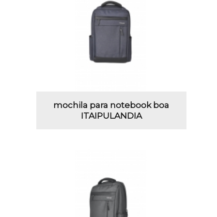
mochila para notebook boa
ITAIPULANDIA