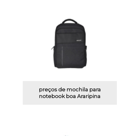
preços de mochila para
notebook boa Araripina