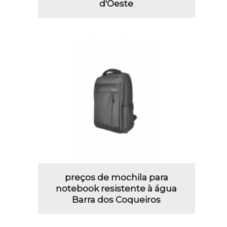
d'Oeste
preços de mochila para
notebook resistente à água
Barra dos Coqueiros