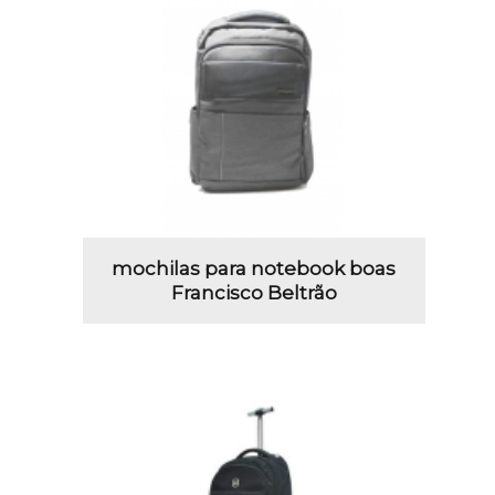
mochilas para notebook boas
Francisco Beltrão