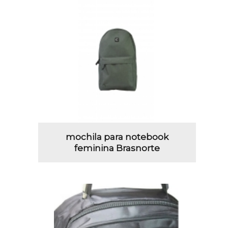
mochila para notebook
feminina Brasnorte