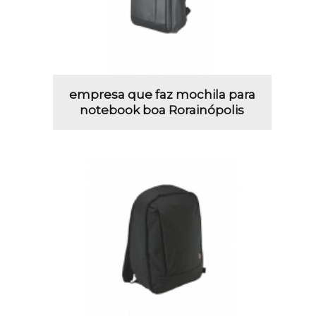
empresa que faz mochila para
notebook boa Rorainópolis