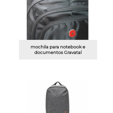
mochila para notebook e
documentos Gravataí