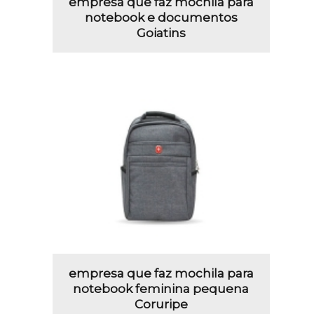
empresa que faz mochila para
notebook e documentos
Goiatins
empresa que faz mochila para
notebook feminina pequena
Coruripe