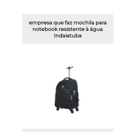
empresa que faz mochila para
notebook resistente à água
Indaiatuba