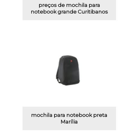
preços de mochila para
notebook grande Curitibanos
mochila para notebook preta
Marília