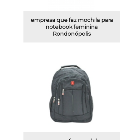
empresa que faz mochila para
notebook feminina
Rondonópolis