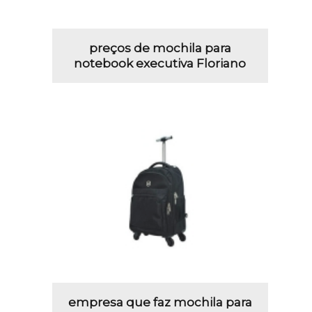
preços de mochila para
notebook executiva Floriano
empresa que faz mochila para