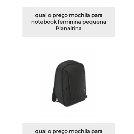
qual o preço mochila para
notebook feminina pequena
Planaltina
qual o preço mochila para