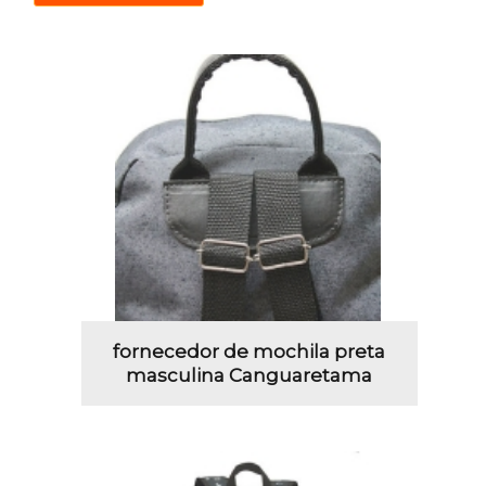
fornecedor de mochila preta
masculina Canguaretama