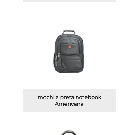
mochila preta notebook
Americana