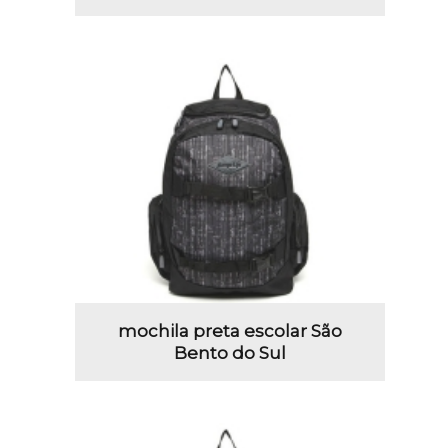
mochila preta escolar São
Bento do Sul