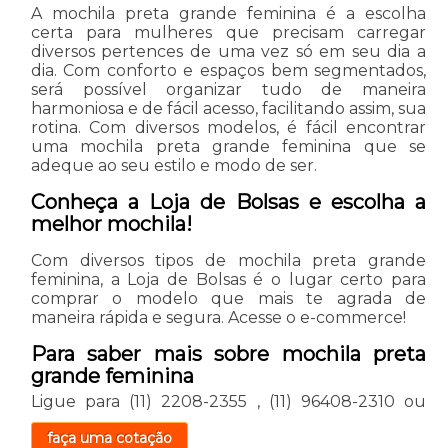
A mochila preta grande feminina é a escolha
certa para mulheres que precisam carregar
diversos pertences de uma vez só em seu dia a
dia. Com conforto e espaços bem segmentados,
será possível organizar tudo de maneira
harmoniosa e de fácil acesso, facilitando assim, sua
rotina. Com diversos modelos, é fácil encontrar
uma mochila preta grande feminina que se
adeque ao seu estilo e modo de ser.
Conheça a Loja de Bolsas e escolha a
melhor mochila!
Com diversos tipos de mochila preta grande
feminina, a Loja de Bolsas é o lugar certo para
comprar o modelo que mais te agrada de
maneira rápida e segura. Acesse o e-commerce!
Para saber mais sobre mochila preta
grande feminina
Ligue para
(11) 2208-2355
,
(11) 96408-2310
ou
faça uma cotação