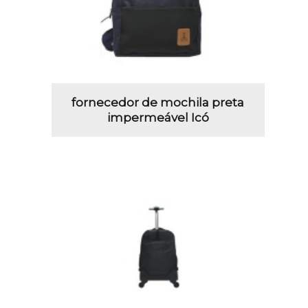
fornecedor de mochila preta
impermeável Icó