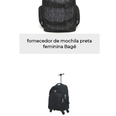
fornecedor de mochila preta
feminina Bagé