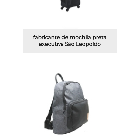
fabricante de mochila preta
executiva São Leopoldo