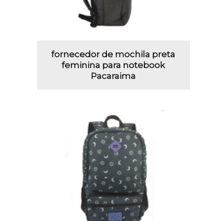
fornecedor de mochila preta
feminina para notebook
Pacaraima