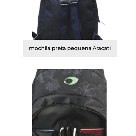
mochila preta pequena Aracati