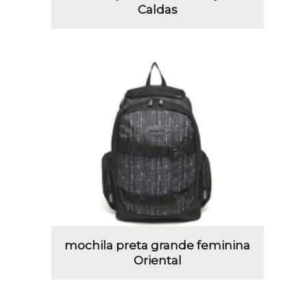
Caldas
mochila preta grande feminina
Oriental