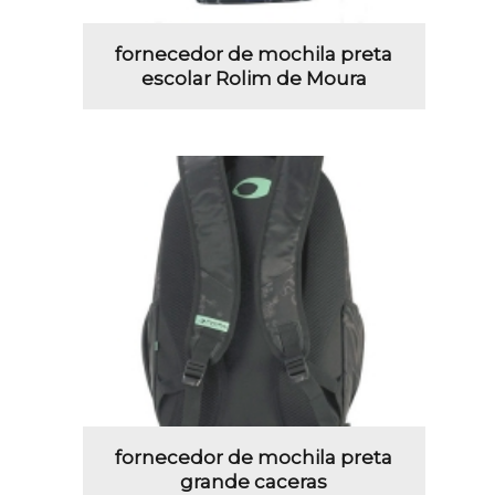
fornecedor de mochila preta
escolar Rolim de Moura
fornecedor de mochila preta
grande caceras