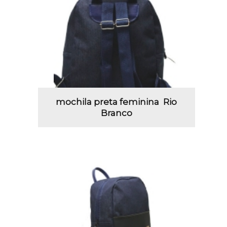
mochila preta feminina Rio
Branco