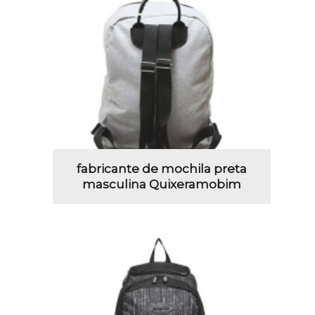
fabricante de mochila preta
masculina Quixeramobim