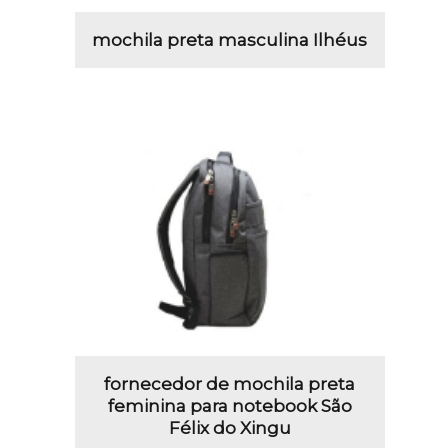
mochila preta masculina Ilhéus
fornecedor de mochila preta
feminina para notebook São
Félix do Xingu