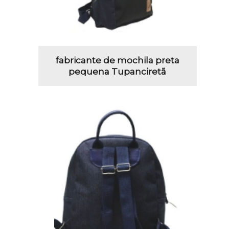
fabricante de mochila preta
pequena Tupanciretã