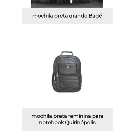
mochila preta grande Bagé
mochila preta feminina para
notebook Quirinópolis