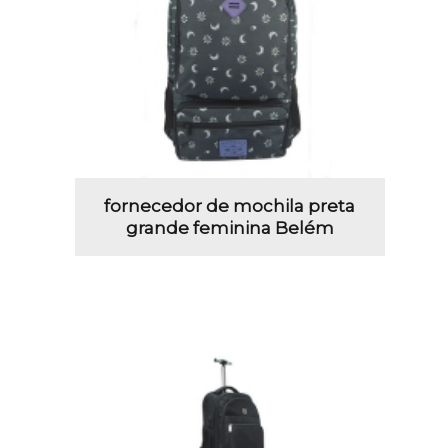
fornecedor de mochila preta
grande feminina Belém