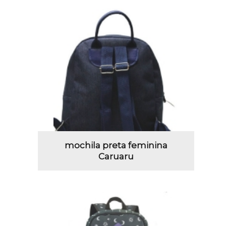
mochila preta feminina
Caruaru