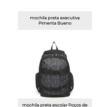
mochila preta executiva
Pimenta Bueno
mochila preta escolar Poços de