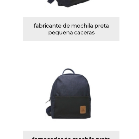
fabricante de mochila preta
pequena caceras