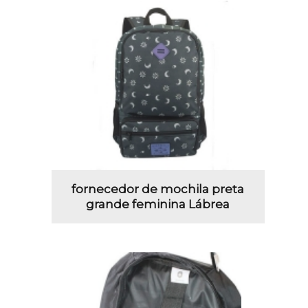
fornecedor de mochila preta
grande feminina Lábrea