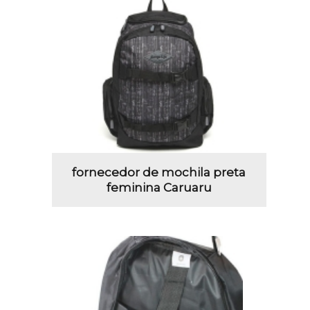
fornecedor de mochila preta
feminina Caruaru