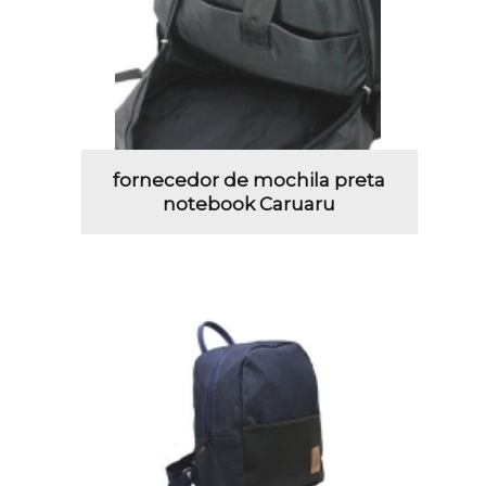
fornecedor de mochila preta
notebook Caruaru