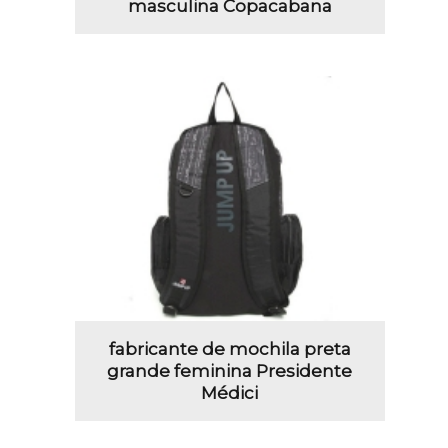
masculina Copacabana
fabricante de mochila preta
grande feminina Presidente
Médici