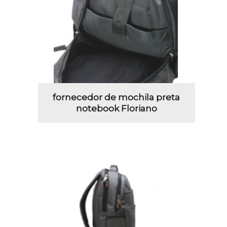
fornecedor de mochila preta
notebook Floriano