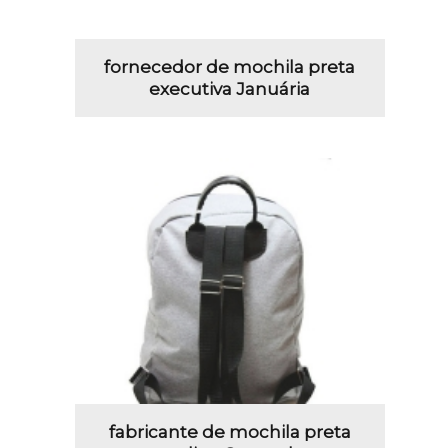
fornecedor de mochila preta
executiva Januária
fabricante de mochila preta