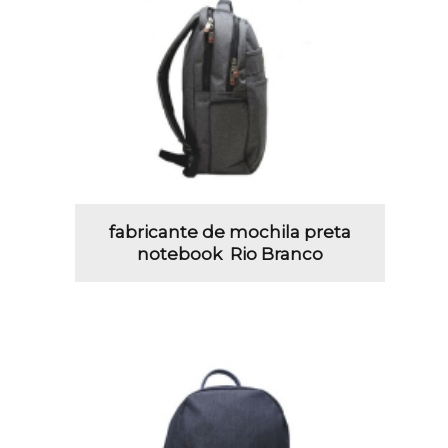
fabricante de mochila preta
notebook Rio Branco