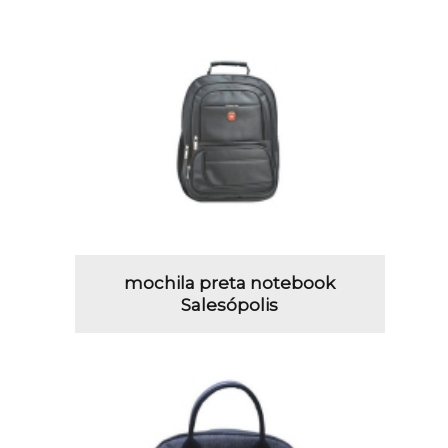
mochila preta notebook
Salesópolis