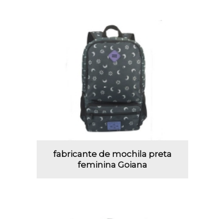
fabricante de mochila preta
feminina Goiana