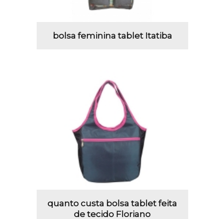
bolsa feminina tablet Itatiba
quanto custa bolsa tablet feita
de tecido Floriano