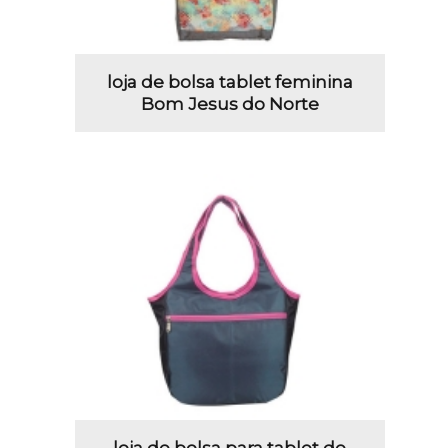
loja de bolsa tablet feminina
Bom Jesus do Norte
loja de bolsa para tablet de