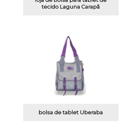
tecido Laguna Carapã
bolsa de tablet Uberaba