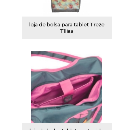
loja de bolsa para tablet Treze
Tílias