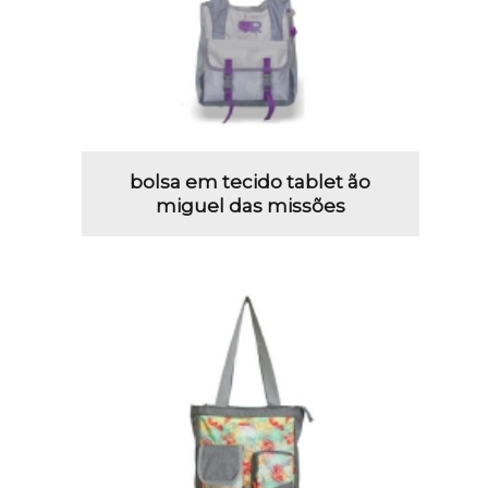
bolsa em tecido tablet ão
miguel das missões