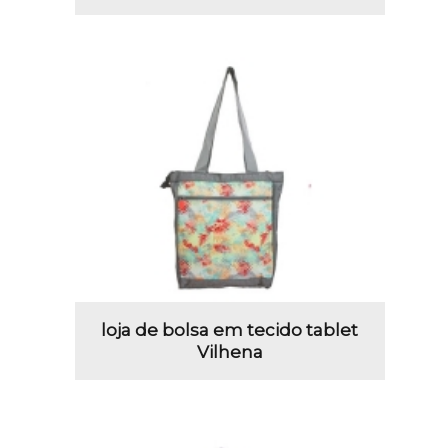
loja de bolsa em tecido tablet
Vilhena