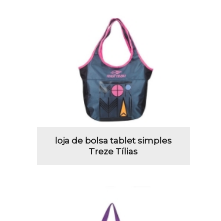
loja de bolsa tablet simples
Treze Tílias