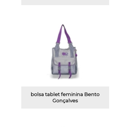
bolsa tablet feminina Bento
Gonçalves