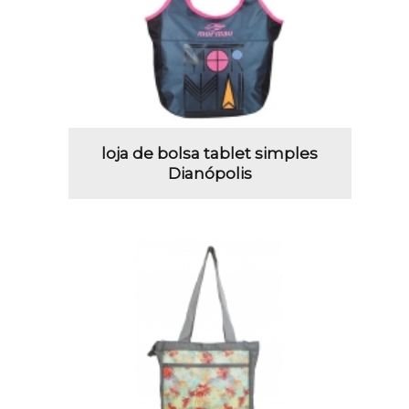
loja de bolsa tablet simples
Dianópolis