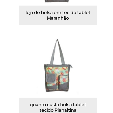
loja de bolsa em tecido tablet
Maranhão
quanto custa bolsa tablet
tecido Planaltina