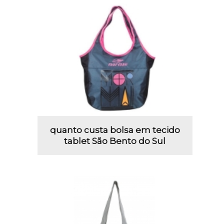
quanto custa bolsa em tecido
tablet São Bento do Sul