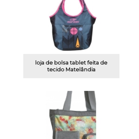
loja de bolsa tablet feita de
tecido Matelândia