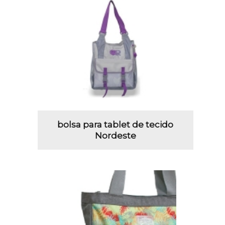
bolsa para tablet de tecido
Nordeste