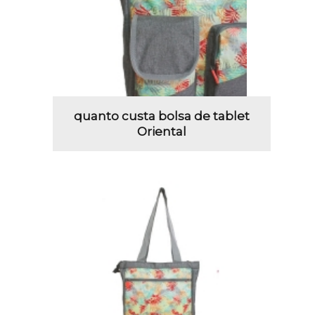
quanto custa bolsa de tablet
Oriental