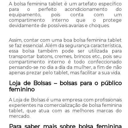
A bolsa feminina tablet é um artefato específico
para o perfeito acondicionamento do
equipamento, pois conta com um
compartimento interno que o protege
devidamente de possíveis avarias e choques.
Assim, contar com uma boa bolsa feminina tablet
se faz essencial. Além da segurança característica,
essa bolsa também pode ser utilizada para
transportar batons, cremes, brincos etc., pois seu
compartimento interno é todo confeccionado
pensando-se no dia a dia da mulher, a fim de não
apenas prezar pelo tablet, mas facilitar a sua vida.
Loja de Bolsas – bolsas para o público
feminino
A Loja de Bolsas é uma empresa com profissionais
experientes na comercialização de bolsa feminina
tablet, que atua com as melhores marcas do
mercado.
Para saber mais sobre bolsa feminina