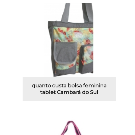
quanto custa bolsa feminina
tablet Cambará do Sul