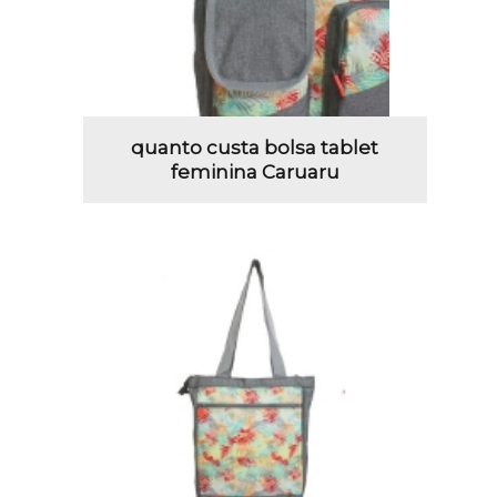
quanto custa bolsa tablet
feminina Caruaru