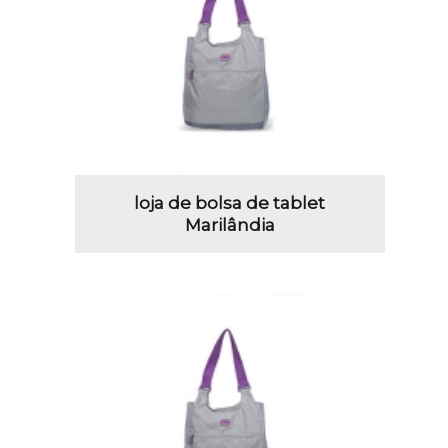
loja de bolsa de tablet
Marilândia