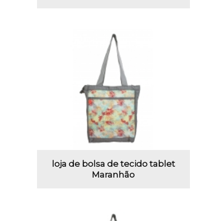
loja de bolsa de tecido tablet
Maranhão