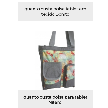
quanto custa bolsa tablet em
tecido Bonito
quanto custa bolsa para tablet
Niterói