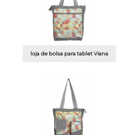
loja de bolsa para tablet Viana