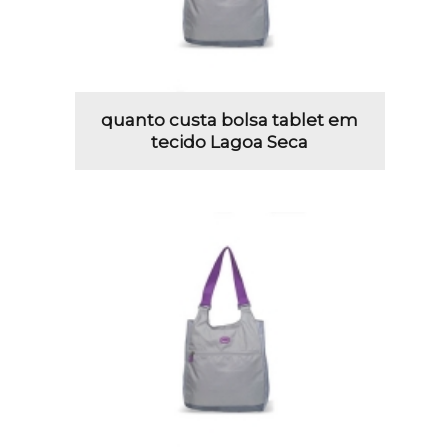
quanto custa bolsa tablet em
tecido Lagoa Seca