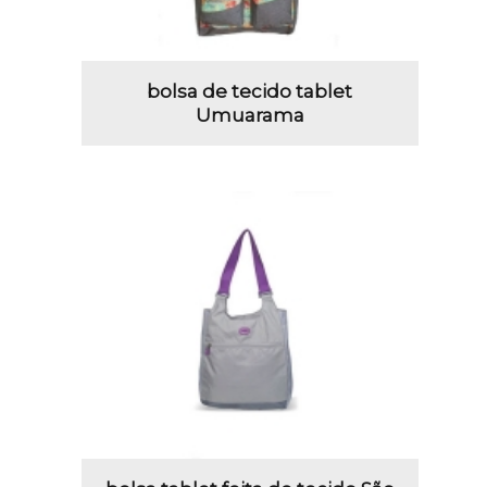
bolsa de tecido tablet
Umuarama