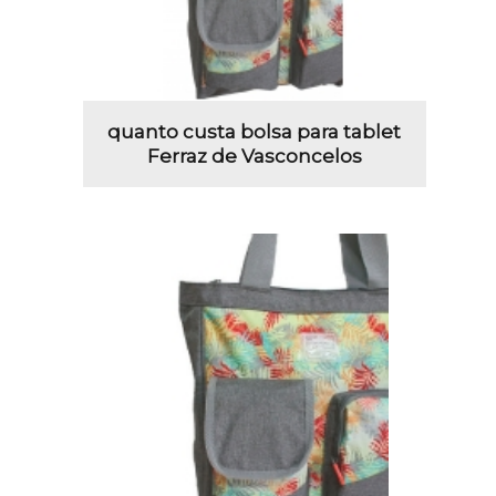
quanto custa bolsa para tablet
Ferraz de Vasconcelos