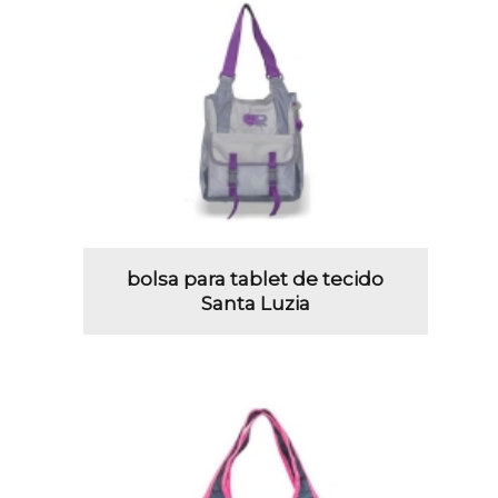
bolsa para tablet de tecido
Santa Luzia