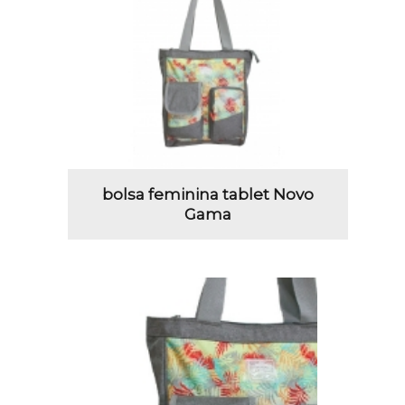
bolsa feminina tablet Novo
Gama