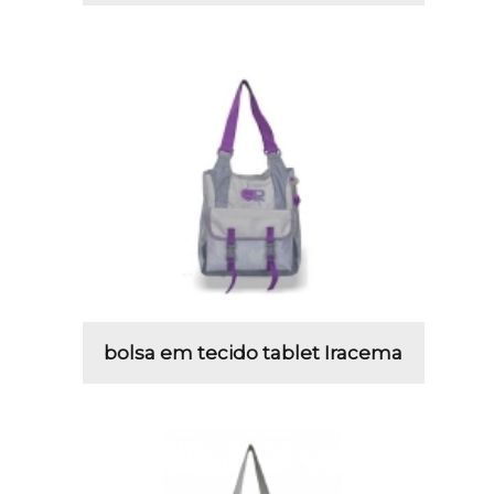
bolsa em tecido tablet Iracema