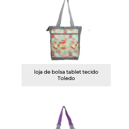
loja de bolsa tablet tecido
Toledo