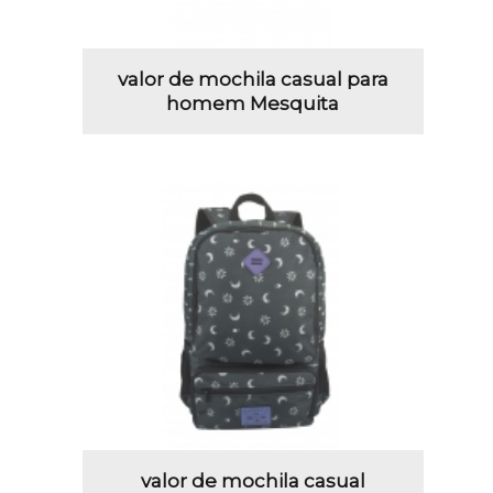
valor de mochila casual para
homem Mesquita
valor de mochila casual