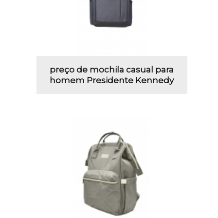
preço de mochila casual para
homem Presidente Kennedy