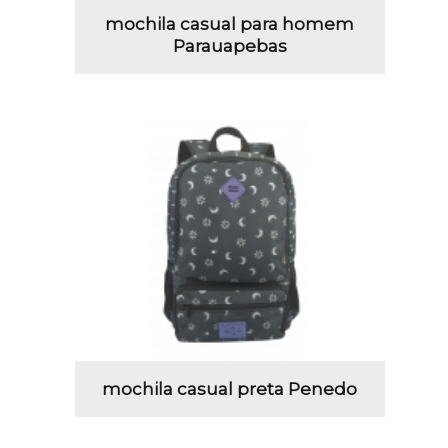
mochila casual para homem
Parauapebas
mochila casual preta Penedo