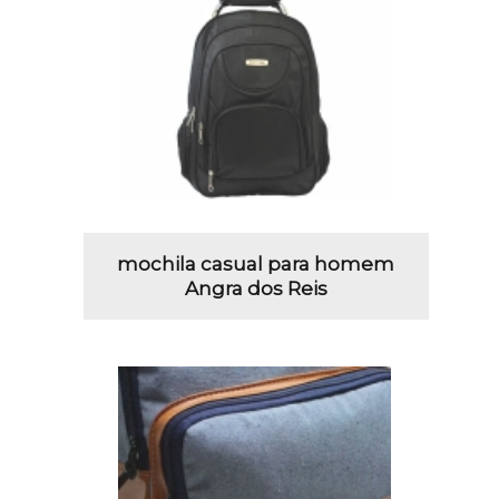
mochila casual para homem
Angra dos Reis