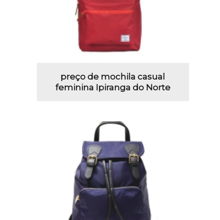
preço de mochila casual
feminina Ipiranga do Norte