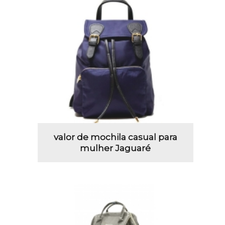
valor de mochila casual para
mulher Jaguaré