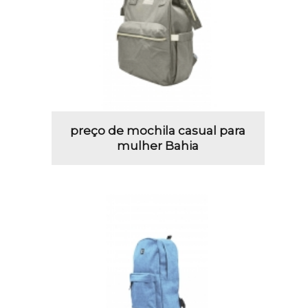
preço de mochila casual para
mulher Bahia