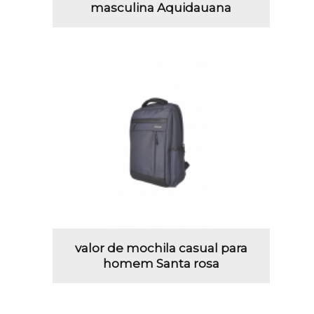
masculina Aquidauana
valor de mochila casual para
homem Santa rosa