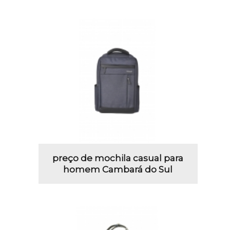
preço de mochila casual para
homem Cambará do Sul