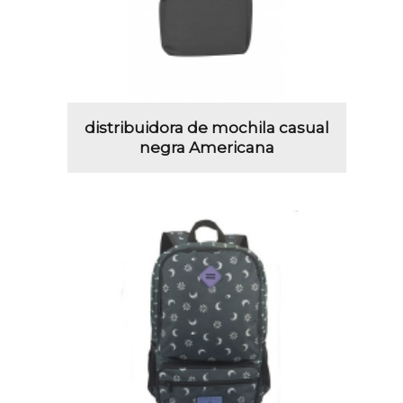
distribuidora de mochila casual
negra Americana