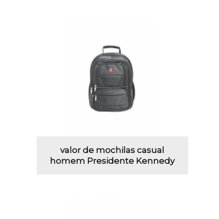
valor de mochilas casual
homem Presidente Kennedy