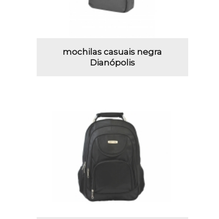
mochilas casuais negra
Dianópolis