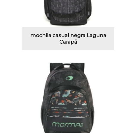
mochila casual negra Laguna
Carapã