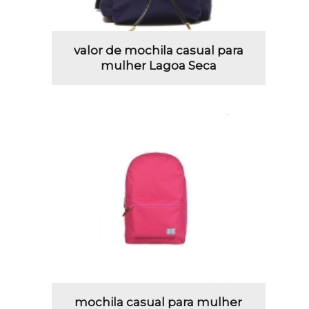
valor de mochila casual para
mulher Lagoa Seca
mochila casual para mulher