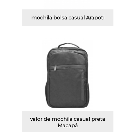
mochila bolsa casual Arapoti
valor de mochila casual preta
Macapá