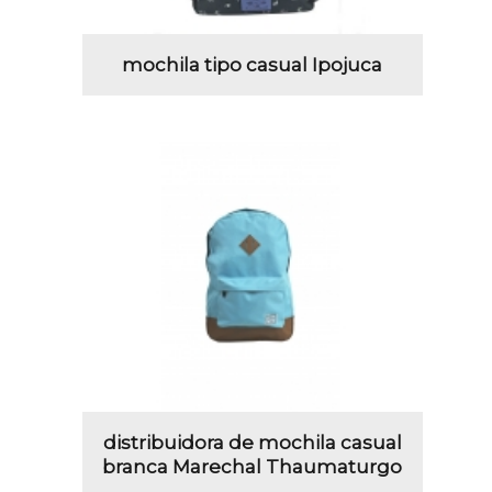
mochila tipo casual Ipojuca
distribuidora de mochila casual
branca Marechal Thaumaturgo