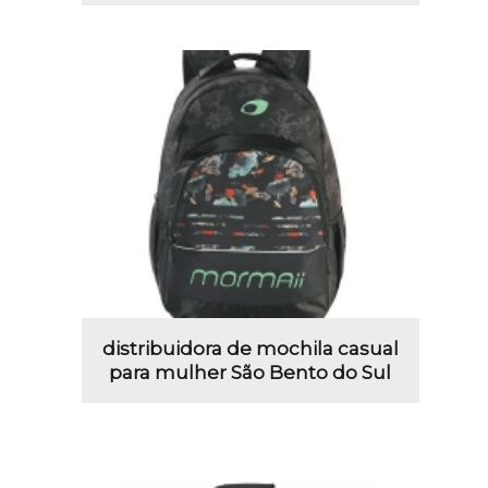
distribuidora de mochila casual
para mulher São Bento do Sul