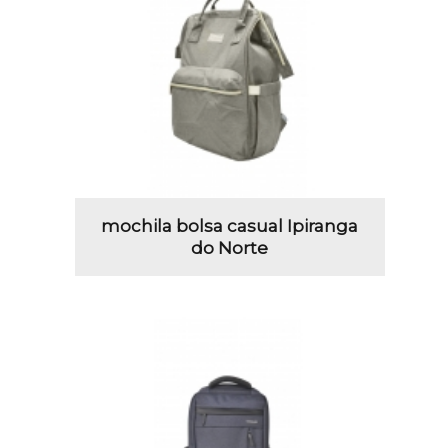
mochila bolsa casual Ipiranga
do Norte