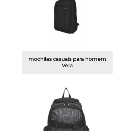
mochilas casuais para homem
Vera