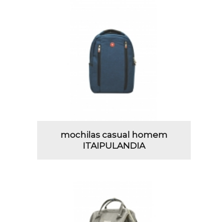
mochilas casual homem
ITAIPULANDIA