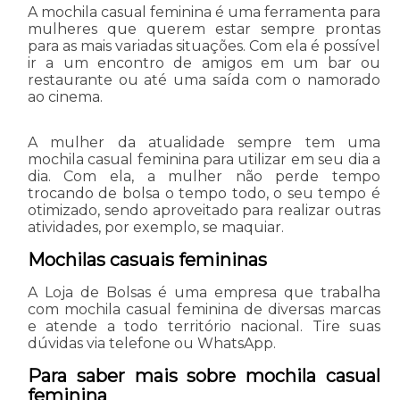
A mochila casual feminina é uma ferramenta para
mulheres que querem estar sempre prontas
para as mais variadas situações. Com ela é possível
ir a um encontro de amigos em um bar ou
restaurante ou até uma saída com o namorado
ao cinema.
A mulher da atualidade sempre tem uma
mochila casual feminina para utilizar em seu dia a
dia. Com ela, a mulher não perde tempo
trocando de bolsa o tempo todo, o seu tempo é
otimizado, sendo aproveitado para realizar outras
atividades, por exemplo, se maquiar.
Mochilas casuais femininas
A Loja de Bolsas é uma empresa que trabalha
com mochila casual feminina de diversas marcas
e atende a todo território nacional. Tire suas
dúvidas via telefone ou WhatsApp.
Para saber mais sobre mochila casual
feminina