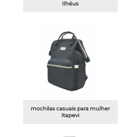
Ilhéus
mochilas casuais para mulher
Itapevi