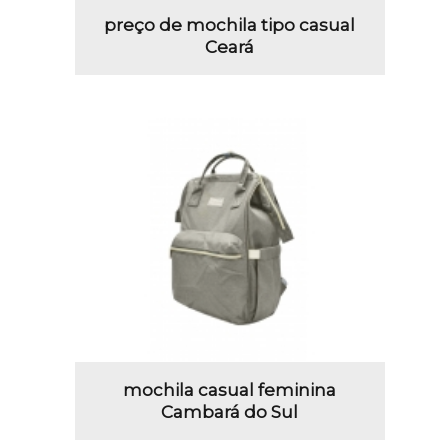
preço de mochila tipo casual
Ceará
mochila casual feminina
Cambará do Sul