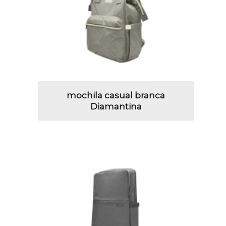
mochila casual branca
Diamantina