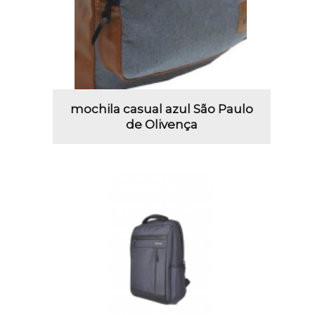
mochila casual azul São Paulo
de Olivença