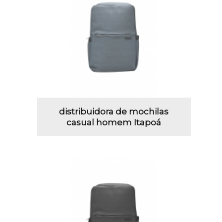
distribuidora de mochilas
casual homem Itapoá