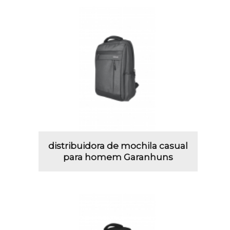
distribuidora de mochila casual
para homem Garanhuns