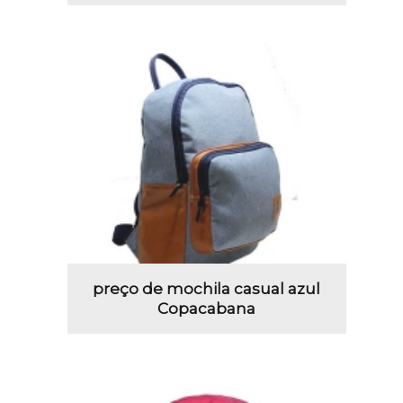
preço de mochila casual azul
Copacabana