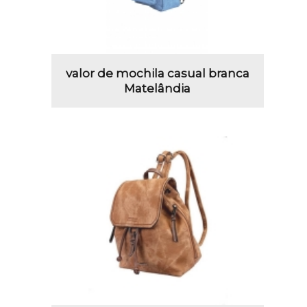
valor de mochila casual branca
Matelândia