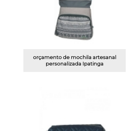
orçamento de mochila artesanal
personalizada Ipatinga