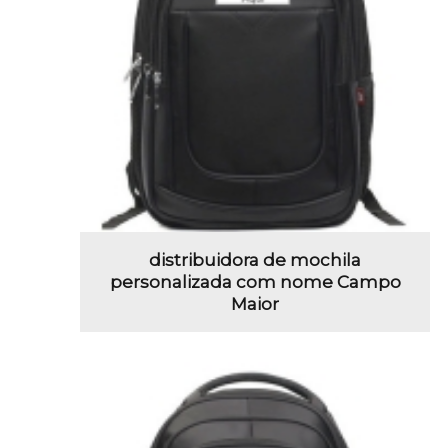
distribuidora de mochila
personalizada com nome Campo
Maior