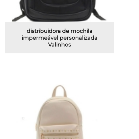
distribuidora de mochila
impermeável personalizada
Valinhos