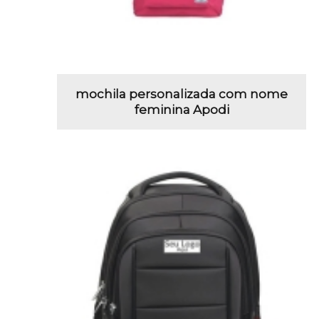
mochila personalizada com nome
feminina Apodi