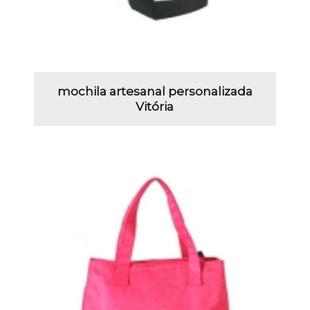
mochila artesanal personalizada
Vitória