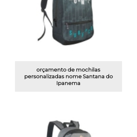
orçamento de mochilas
personalizadas nome Santana do
Ipanema