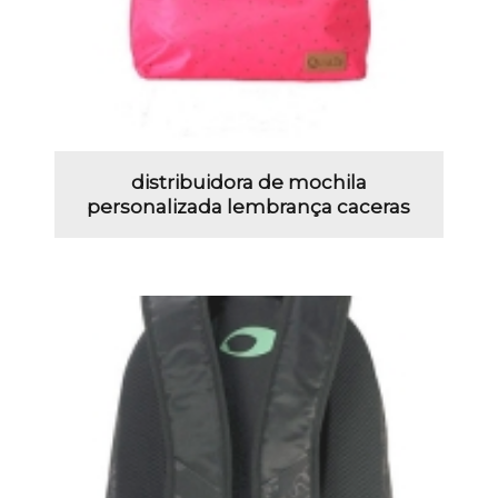
distribuidora de mochila
personalizada lembrança caceras