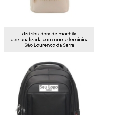
distribuidora de mochila
personalizada com nome feminina
São Lourenço da Serra