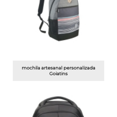
mochila artesanal personalizada
Goiatins