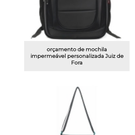
orçamento de mochila
impermeável personalizada Juiz de
Fora