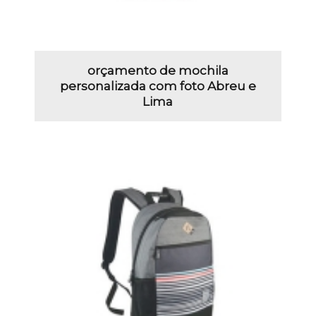
orçamento de mochila
personalizada com foto Abreu e
Lima