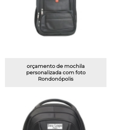
orçamento de mochila
personalizada com foto
Rondonópolis