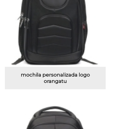
mochila personalizada logo
orangatu