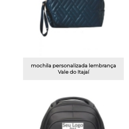
mochila personalizada lembrança
Vale do Itajaí