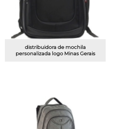
distribuidora de mochila
personalizada logo Minas Gerais