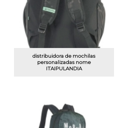
distribuidora de mochilas
personalizadas nome
ITAIPULANDIA