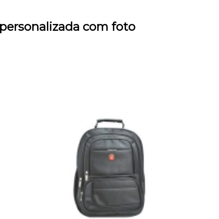
 personalizada com foto