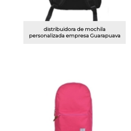
distribuidora de mochila
personalizada empresa Guarapuava