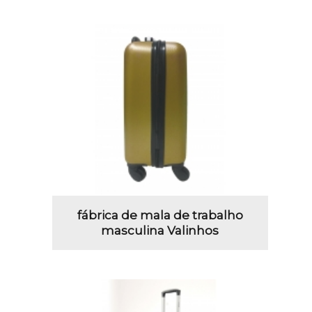
fábrica de mala de trabalho
masculina Valinhos