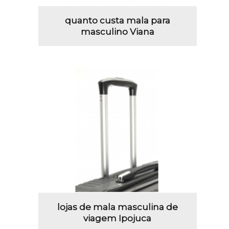
quanto custa mala para
masculino Viana
lojas de mala masculina de
viagem Ipojuca