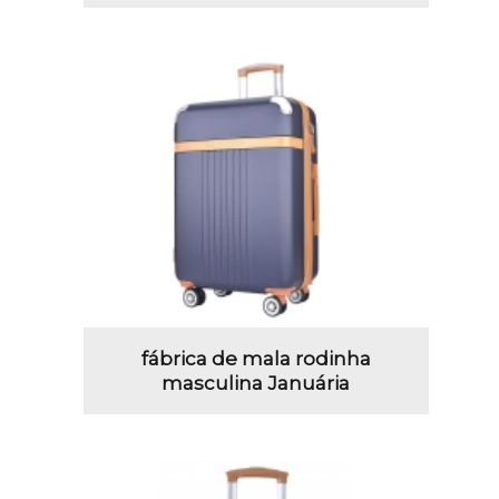
fábrica de mala rodinha
masculina Januária