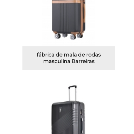
fábrica de mala de rodas
masculina Barreiras