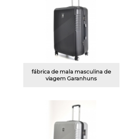
fábrica de mala masculina de
viagem Garanhuns