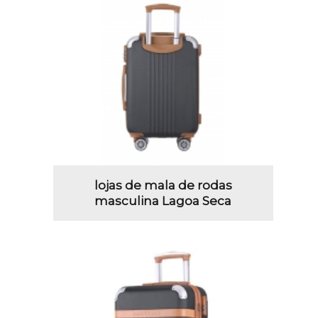
lojas de mala de rodas
masculina Lagoa Seca