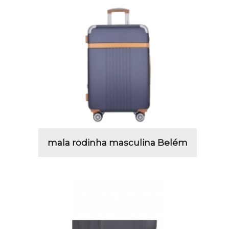
mala rodinha masculina Belém