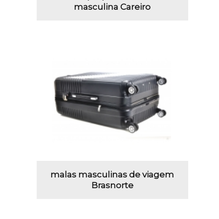
masculina Careiro
malas masculinas de viagem
Brasnorte