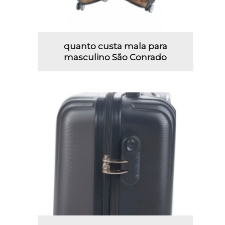
quanto custa mala para
masculino São Conrado