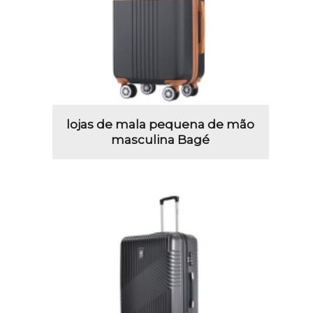
lojas de mala pequena de mão
masculina Bagé