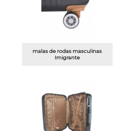
malas de rodas masculinas
Imigrante