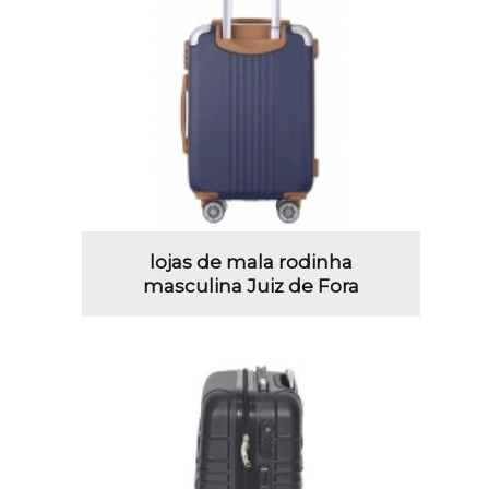
lojas de mala rodinha
masculina Juiz de Fora