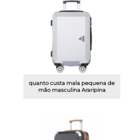
quanto custa mala pequena de
mão masculina Araripina