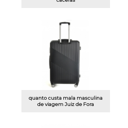
caceras
quanto custa mala masculina
de viagem Juiz de Fora