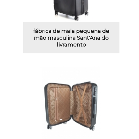
fábrica de mala pequena de
mão masculina Sant'Ana do
livramento