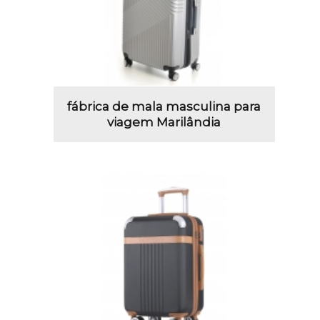
fábrica de mala masculina para
viagem Marilândia