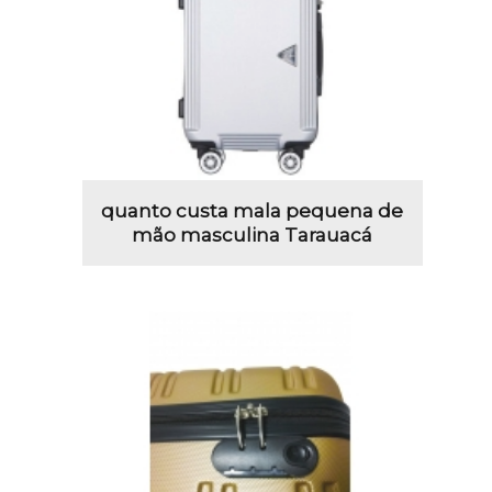
quanto custa mala pequena de
mão masculina Tarauacá