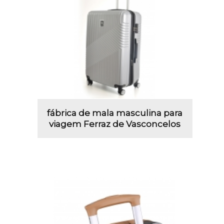
fábrica de mala masculina para
viagem Ferraz de Vasconcelos