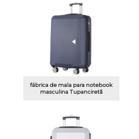
fábrica de mala para notebook
masculina Tupanciretã