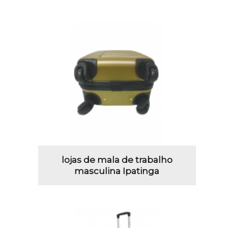
lojas de mala de trabalho
masculina Ipatinga