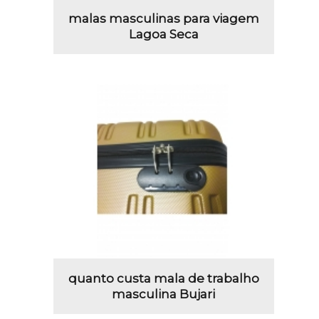
malas masculinas para viagem
Lagoa Seca
quanto custa mala de trabalho
masculina Bujari