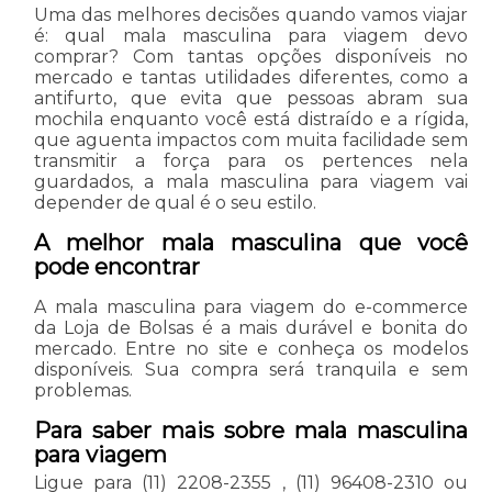
Uma das melhores decisões quando vamos viajar
é: qual mala masculina para viagem devo
comprar? Com tantas opções disponíveis no
mercado e tantas utilidades diferentes, como a
antifurto, que evita que pessoas abram sua
mochila enquanto você está distraído e a rígida,
que aguenta impactos com muita facilidade sem
transmitir a força para os pertences nela
guardados, a mala masculina para viagem vai
depender de qual é o seu estilo.
A melhor mala masculina que você
pode encontrar
A mala masculina para viagem do e-commerce
da Loja de Bolsas é a mais durável e bonita do
mercado. Entre no site e conheça os modelos
disponíveis. Sua compra será tranquila e sem
problemas.
Para saber mais sobre mala masculina
para viagem
Ligue para
(11) 2208-2355
,
(11) 96408-2310
ou