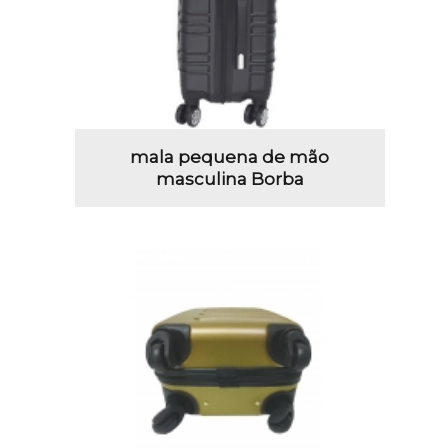
mala pequena de mão
masculina Borba