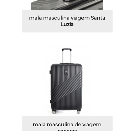
mala masculina viagem Santa
Luzia
mala masculina de viagem