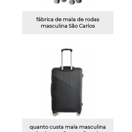
fábrica de mala de rodas
masculina São Carlos
quanto custa mala masculina