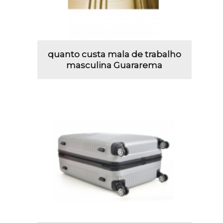
quanto custa mala de trabalho
masculina Guararema