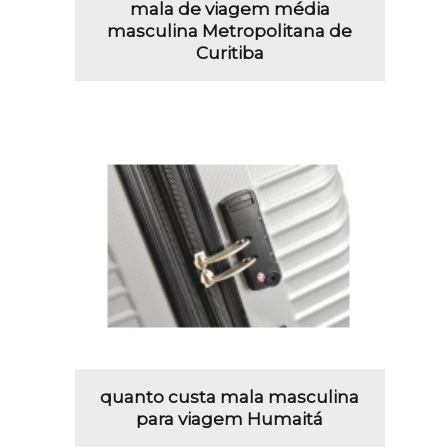
mala de viagem média
masculina Metropolitana de
Curitiba
quanto custa mala masculina
para viagem Humaitá