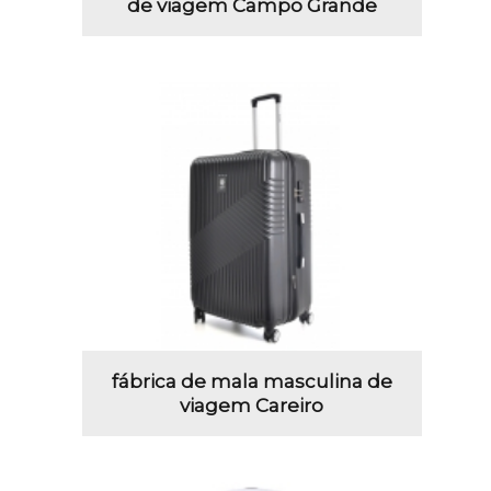
de viagem Campo Grande
fábrica de mala masculina de
viagem Careiro