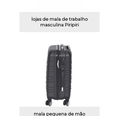
lojas de mala de trabalho
masculina Piripiri
mala pequena de mão