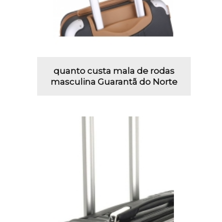
quanto custa mala de rodas
masculina Guarantã do Norte