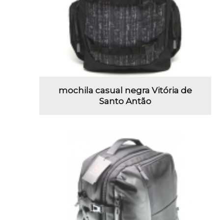
mochila casual negra Vitória de
Santo Antão