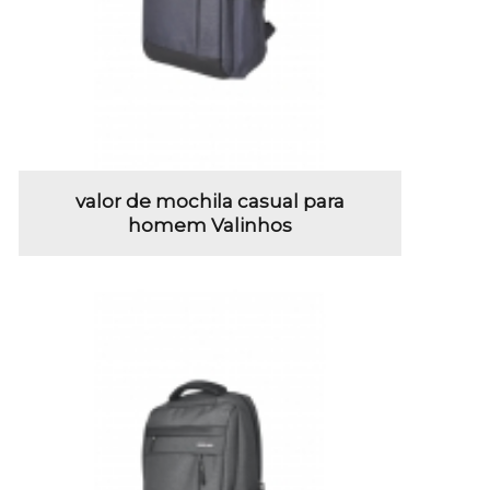
valor de mochila casual para
homem Valinhos