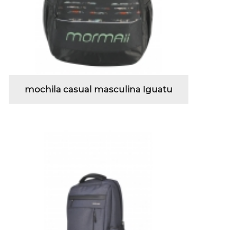
mochila casual masculina Iguatu