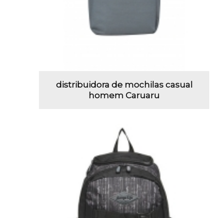
distribuidora de mochilas casual
homem Caruaru