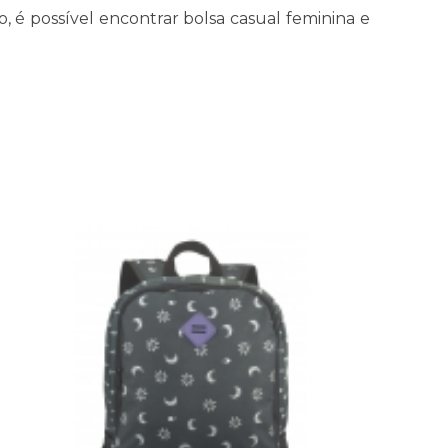
 é possível encontrar bolsa casual feminina e