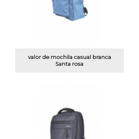
valor de mochila casual branca
Santa rosa