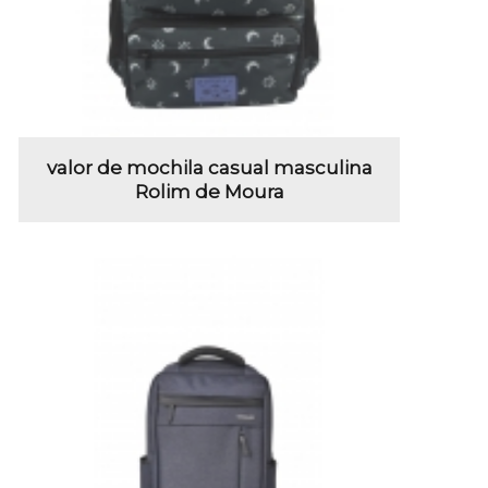
valor de mochila casual masculina
Rolim de Moura