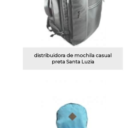
distribuidora de mochila casual
preta Santa Luzia