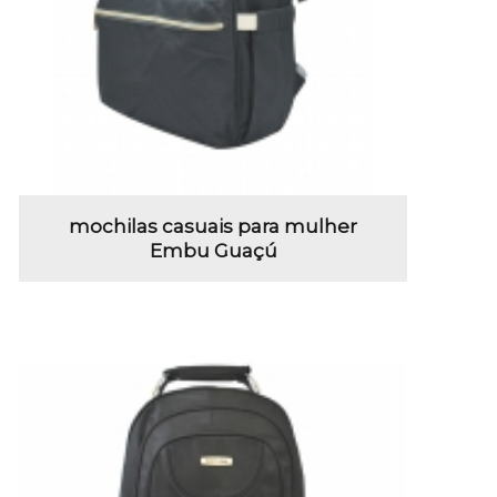
mochilas casuais para mulher
Embu Guaçú