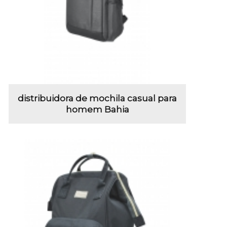
distribuidora de mochila casual para
homem Bahia