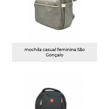
mochila casual feminina São
Gonçalo