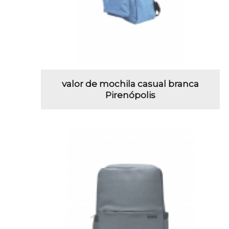
valor de mochila casual branca
Pirenópolis