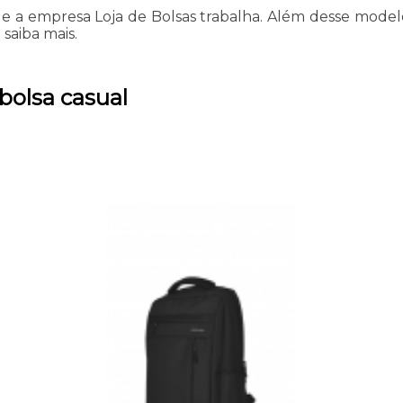
e a empresa Loja de Bolsas trabalha. Além desse modelo,
 saiba mais.
bolsa casual