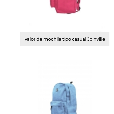
valor de mochila tipo casual Joinville