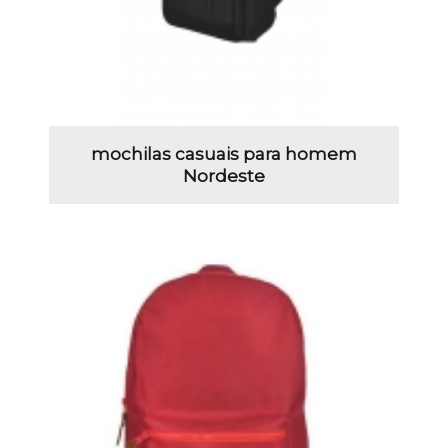
mochilas casuais para homem
Nordeste