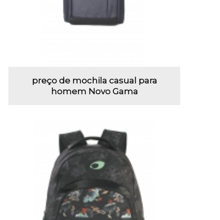
preço de mochila casual para
homem Novo Gama