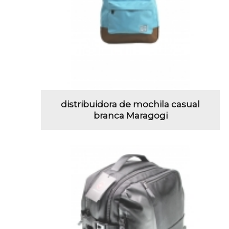
distribuidora de mochila casual
branca Maragogi