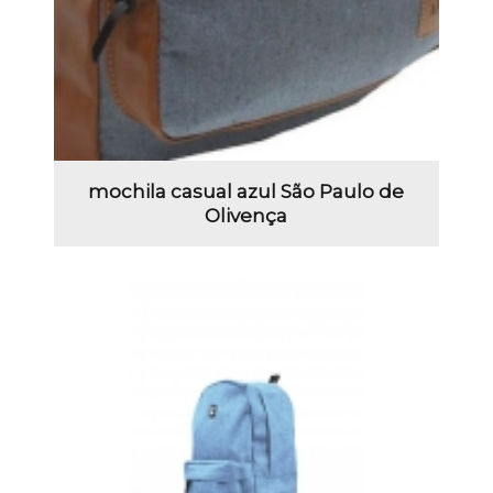
mochila casual azul São Paulo de
Olivença