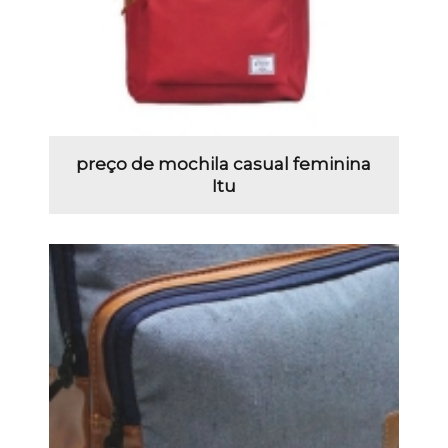
preço de mochila casual feminina
Itu