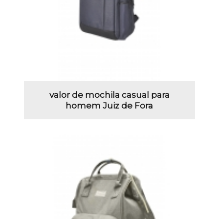
valor de mochila casual para
homem Juiz de Fora