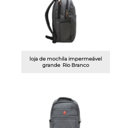
loja de mochila impermeável
grande Rio Branco