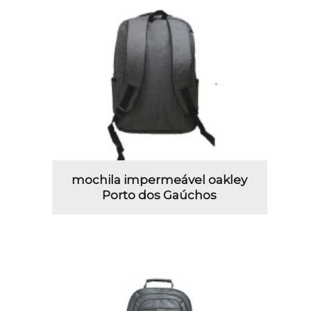
mochila impermeável oakley
Porto dos Gaúchos