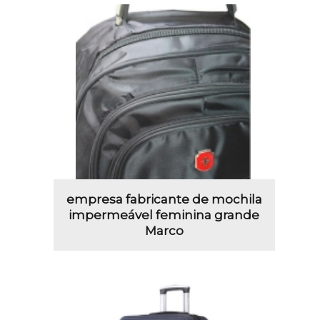
empresa fabricante de mochila
impermeável feminina grande
Marco