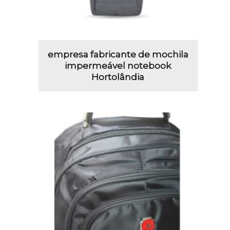
empresa fabricante de mochila
impermeável notebook
Hortolândia