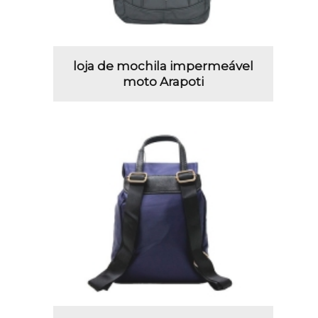
loja de mochila impermeável
moto Arapoti