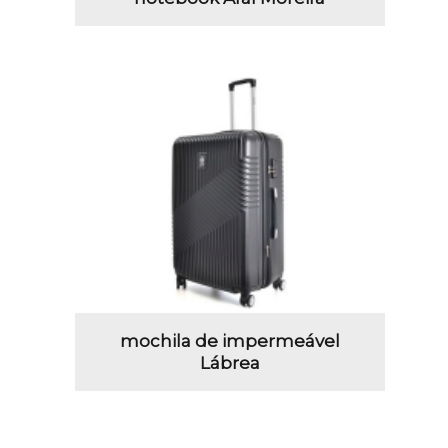
mochila de impermeável
Lábrea