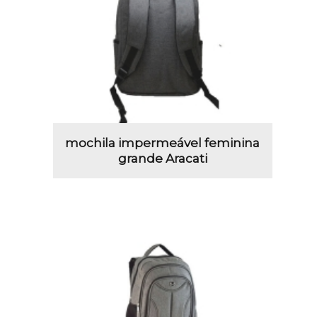
mochila impermeável feminina
grande Aracati