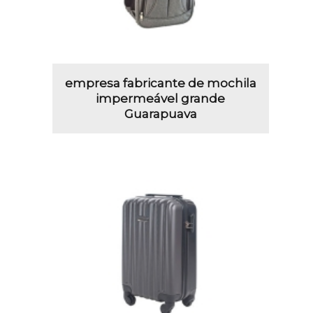
empresa fabricante de mochila
impermeável grande
Guarapuava