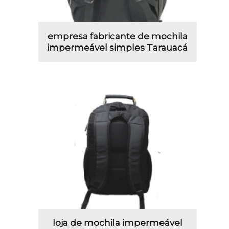
empresa fabricante de mochila
impermeável simples Tarauacá
loja de mochila impermeável