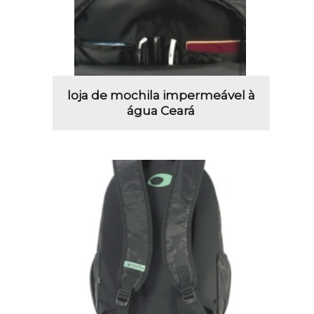
loja de mochila impermeável à
água Ceará