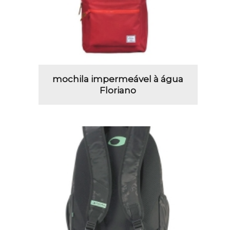
mochila impermeável à água
Floriano