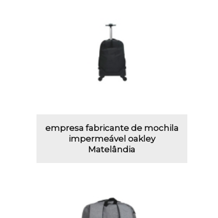
empresa fabricante de mochila
impermeável oakley
Matelândia