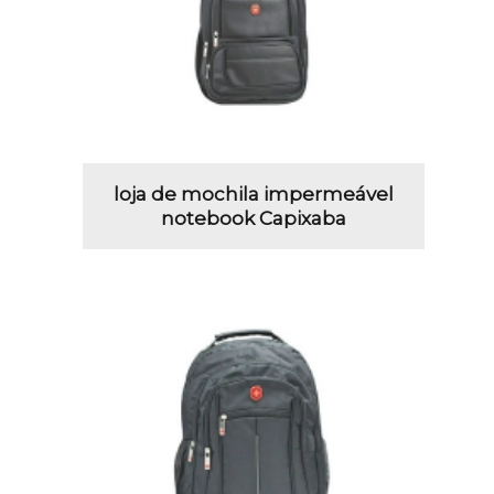
loja de mochila impermeável
notebook Capixaba