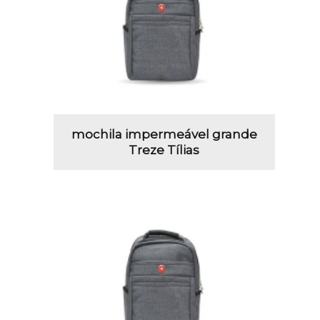
mochila impermeável grande
Treze Tílias