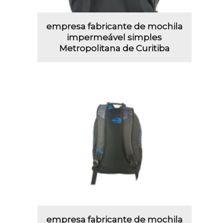
empresa fabricante de mochila
impermeável simples
Metropolitana de Curitiba
empresa fabricante de mochila