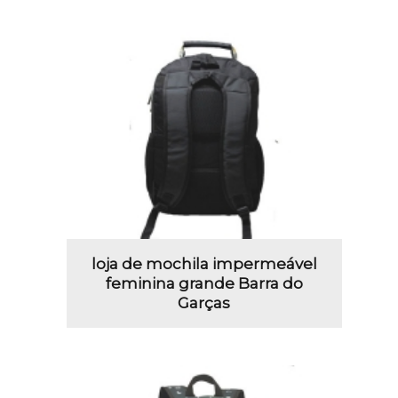
loja de mochila impermeável
feminina grande Barra do
Garças