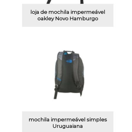
loja de mochila impermeável
oakley Novo Hamburgo
mochila impermeável simples
Uruguaiana