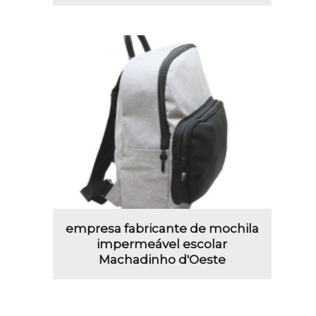
empresa fabricante de mochila
impermeável escolar
Machadinho d'Oeste