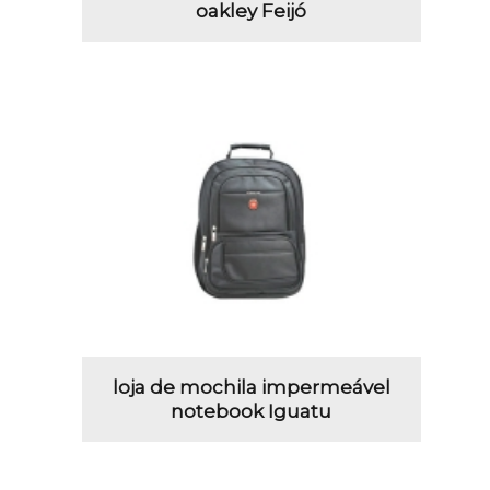
oakley Feijó
loja de mochila impermeável
notebook Iguatu