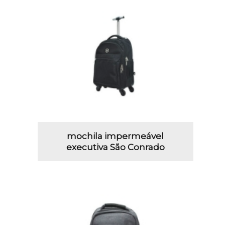
mochila impermeável
executiva São Conrado