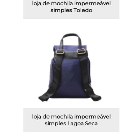
loja de mochila impermeável
simples Toledo
loja de mochila impermeável
simples Lagoa Seca