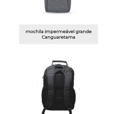
mochila impermeável grande
Canguaretama