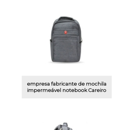
empresa fabricante de mochila
impermeável notebook Careiro