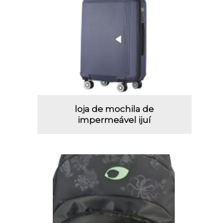
loja de mochila de
impermeável ijuí