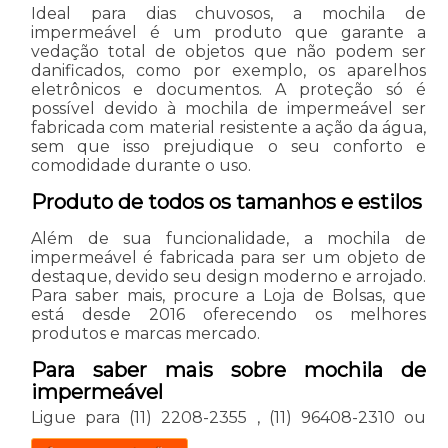
Ideal para dias chuvosos, a mochila de
impermeável é um produto que garante a
vedação total de objetos que não podem ser
danificados, como por exemplo, os aparelhos
eletrônicos e documentos. A proteção só é
possível devido à mochila de impermeável ser
fabricada com material resistente a ação da água,
sem que isso prejudique o seu conforto e
comodidade durante o uso.
Produto de todos os tamanhos e estilos
Além de sua funcionalidade, a mochila de
impermeável é fabricada para ser um objeto de
destaque, devido seu design moderno e arrojado.
Para saber mais, procure a Loja de Bolsas, que
está desde 2016 oferecendo os melhores
produtos e marcas mercado.
Para saber mais sobre mochila de
impermeável
Ligue para
(11) 2208-2355
,
(11) 96408-2310
ou