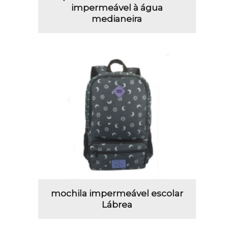
impermeável à água
medianeira
mochila impermeável escolar
Lábrea