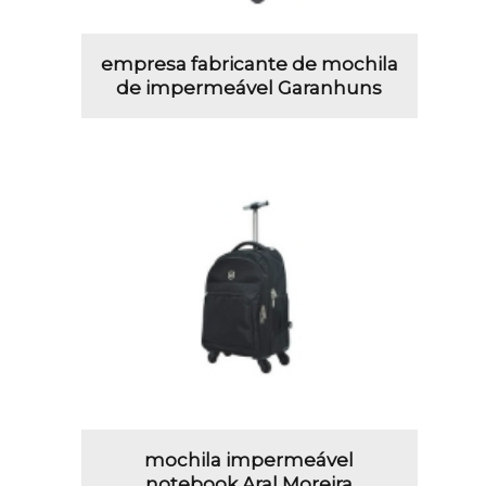
empresa fabricante de mochila
de impermeável Garanhuns
mochila impermeável
notebook Aral Moreira