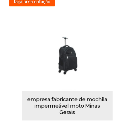
faça uma cotação
empresa fabricante de mochila
impermeável moto Minas
Gerais