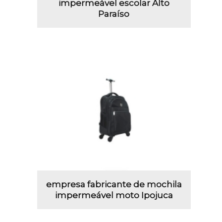
impermeável escolar Alto
Paraíso
empresa fabricante de mochila
impermeável moto Ipojuca