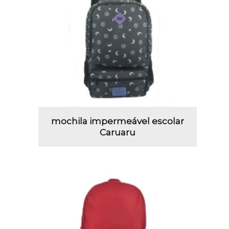
mochila impermeável escolar
Caruaru