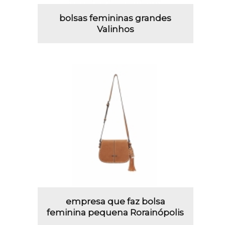
bolsas femininas grandes
Valinhos
empresa que faz bolsa
feminina pequena Rorainópolis