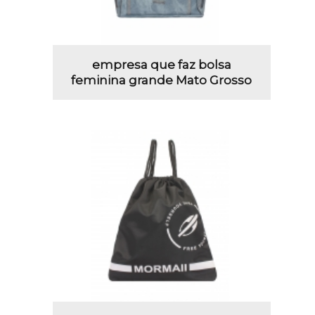
empresa que faz bolsa
feminina grande Mato Grosso