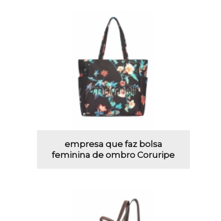
empresa que faz bolsa
feminina de ombro Coruripe