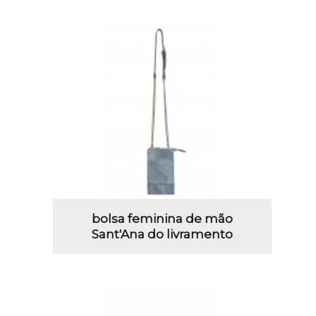
bolsa feminina de mão
Sant'Ana do livramento