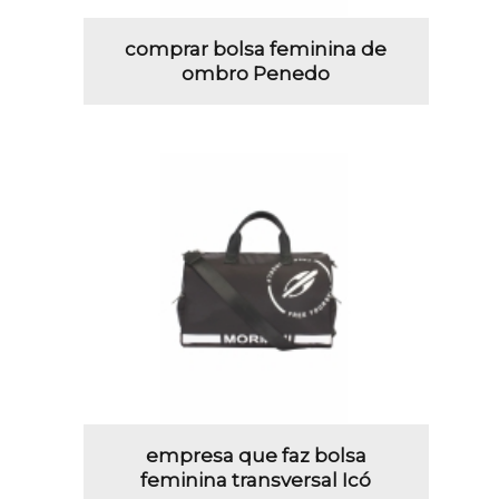
comprar bolsa feminina de
ombro Penedo
empresa que faz bolsa
feminina transversal Icó