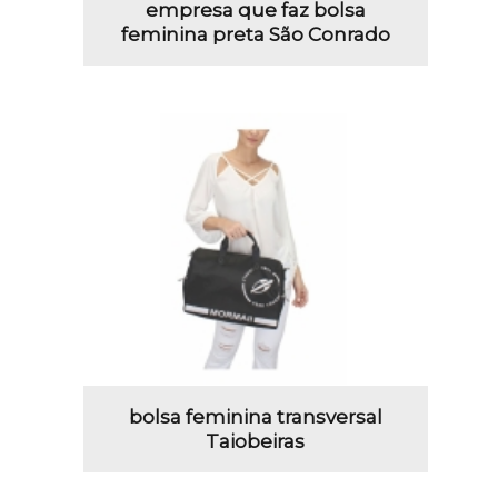
empresa que faz bolsa
feminina preta São Conrado
bolsa feminina transversal
Taiobeiras