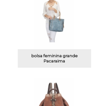
bolsa feminina grande
Pacaraima