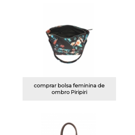
comprar bolsa feminina de
ombro Piripiri