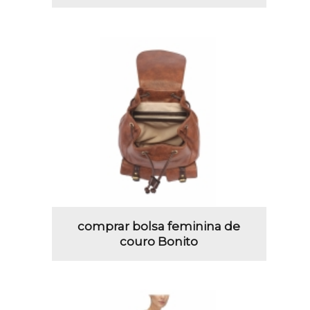
comprar bolsa feminina de
couro Bonito