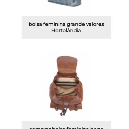
bolsa feminina grande valores
Hortolândia