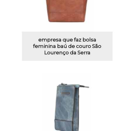
empresa que faz bolsa
feminina baú de couro São
Lourenço da Serra