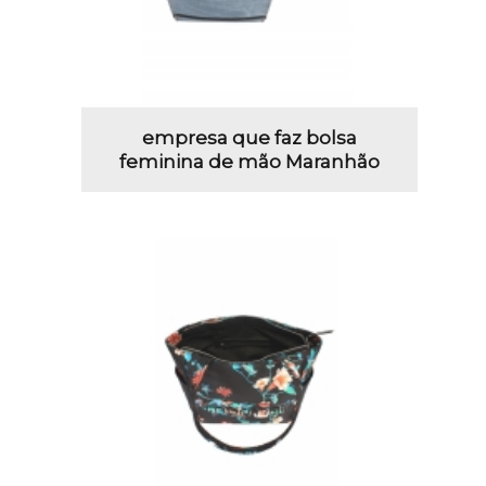
empresa que faz bolsa
feminina de mão Maranhão