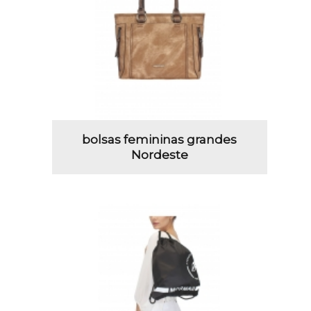
bolsas femininas grandes
Nordeste