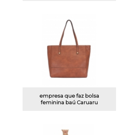
empresa que faz bolsa
feminina baú Caruaru