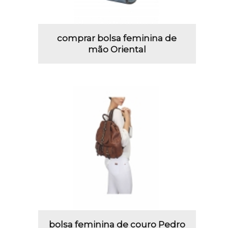
comprar bolsa feminina de
mão Oriental
bolsa feminina de couro Pedro