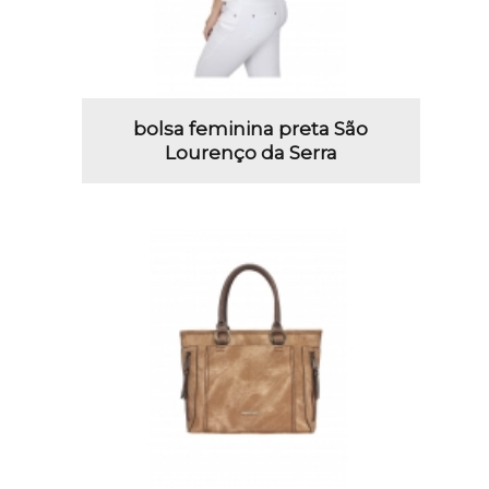
bolsa feminina preta São
Lourenço da Serra