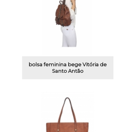
bolsa feminina bege Vitória de
Santo Antão