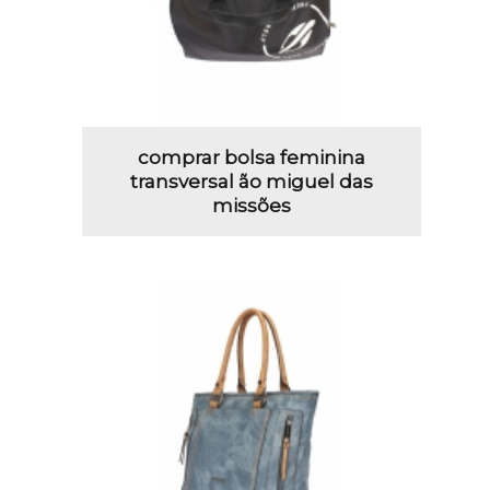
comprar bolsa feminina
transversal ão miguel das
missões