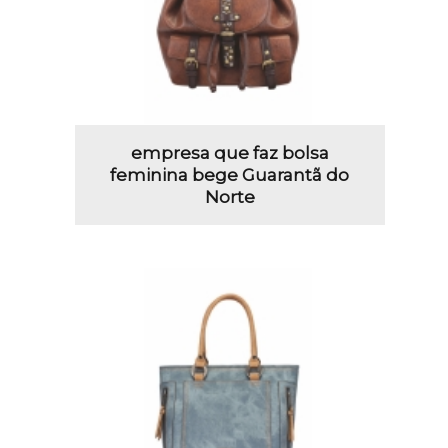
empresa que faz bolsa
feminina bege Guarantã do
Norte