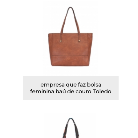
empresa que faz bolsa
feminina baú de couro Toledo