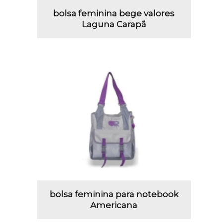
bolsa feminina bege valores
Laguna Carapã
bolsa feminina para notebook
Americana