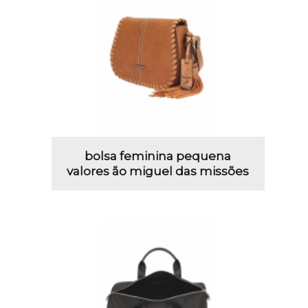
bolsa feminina pequena
valores ão miguel das missões