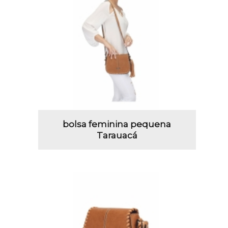
bolsa feminina pequena
Tarauacá