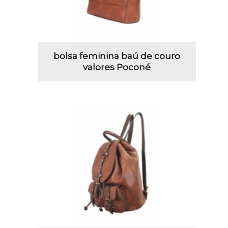
bolsa feminina baú de couro
valores Poconé