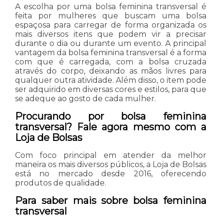
A escolha por uma bolsa feminina transversal é
feita por mulheres que buscam uma bolsa
espaçosa para carregar de forma organizada os
mais diversos itens que podem vir a precisar
durante o dia ou durante um evento. A principal
vantagem da bolsa feminina transversal é a forma
com que é carregada, com a bolsa cruzada
através do corpo, deixando as mãos livres para
qualquer outra atividade. Além disso, o item pode
ser adquirido em diversas cores e estilos, para que
se adeque ao gosto de cada mulher.
Procurando por bolsa feminina
transversal? Fale agora mesmo com a
Loja de Bolsas
Com foco principal em atender da melhor
maneira os mais diversos públicos, a Loja de Bolsas
está no mercado desde 2016, oferecendo
produtos de qualidade.
Para saber mais sobre bolsa feminina
transversal