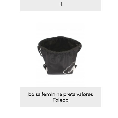
II
bolsa feminina preta valores
Toledo