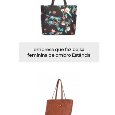
empresa que faz bolsa
feminina de ombro Estância