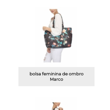
bolsa feminina de ombro
Marco