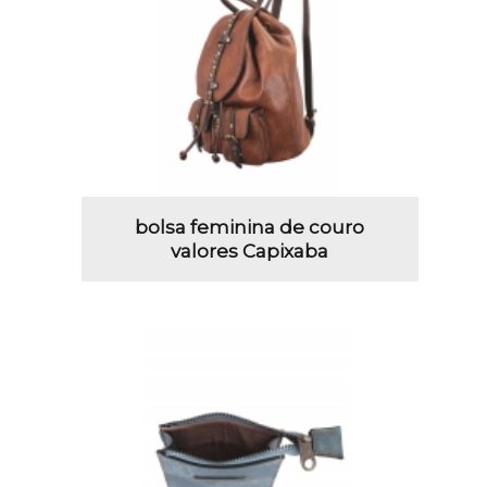
bolsa feminina de couro
valores Capixaba