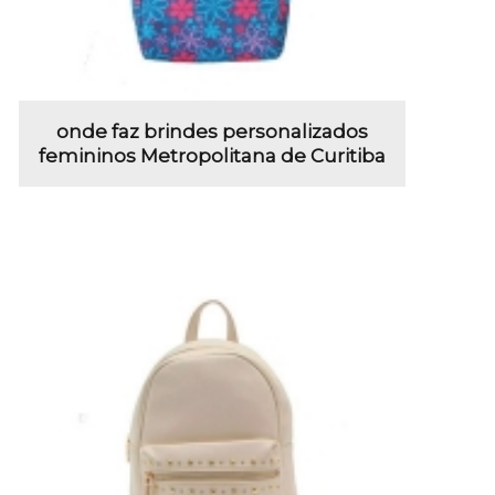
onde faz brindes personalizados
femininos Metropolitana de Curitiba