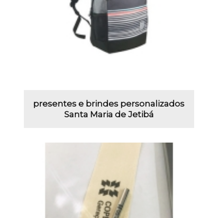
presentes e brindes personalizados
Santa Maria de Jetibá