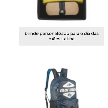
brinde personalizado para o dia das
mães Itatiba