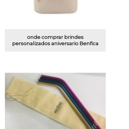
onde comprar brindes
personalizados aniversario Benfica