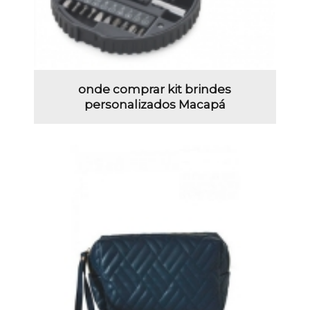
onde comprar kit brindes
personalizados Macapá