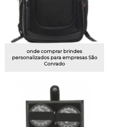
onde comprar brindes
personalizados para empresas São
Conrado