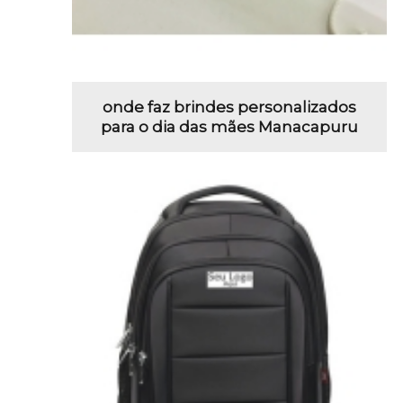
onde faz brindes personalizados
para o dia das mães Manacapuru