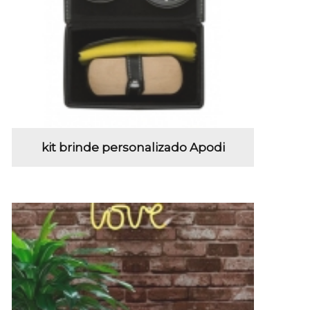
kit brinde personalizado Apodi