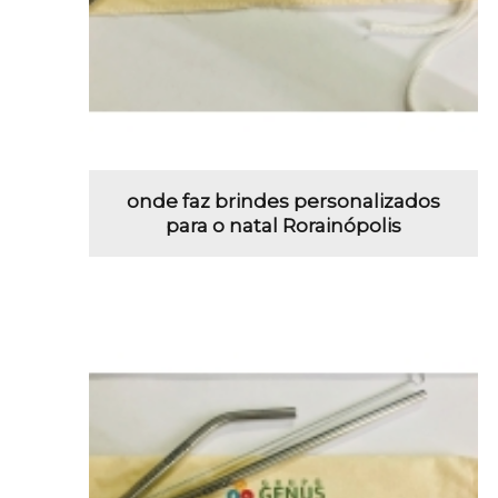
onde faz brindes personalizados
para o natal Rorainópolis