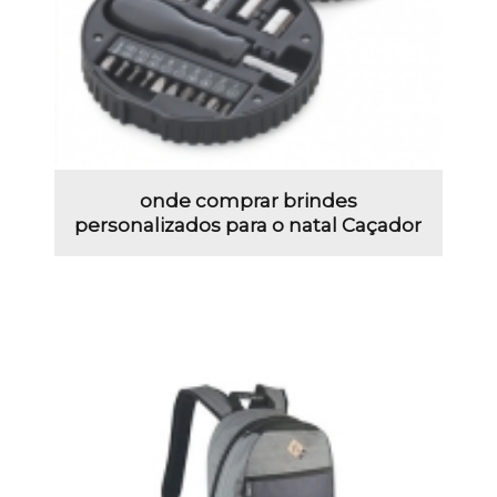
onde comprar brindes
personalizados para o natal Caçador