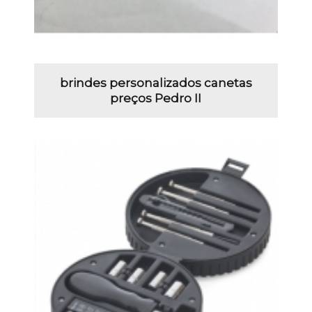
brindes personalizados canetas
preços Pedro II