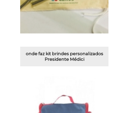
onde faz kit brindes personalizados
Presidente Médici