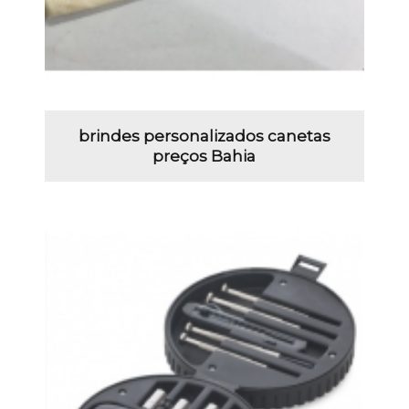
brindes personalizados canetas
preços Bahia