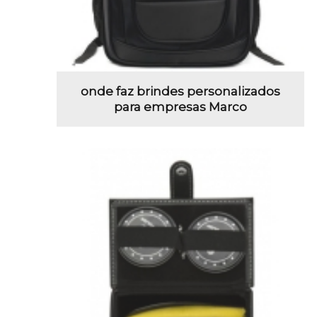
onde faz brindes personalizados
para empresas Marco