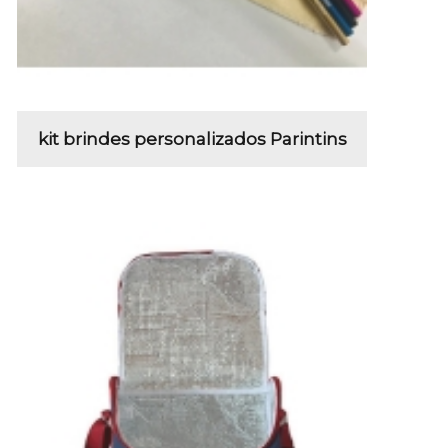
kit brindes personalizados Parintins