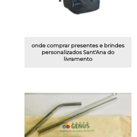
onde comprar presentes e brindes
personalizados Sant'Ana do
livramento