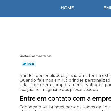
HOME
EM
Gostou? compartilhe!
Brindes personalizados já são uma forma extr
Quando falamos em Kit brindes personalizad
vida. Por serem completamente voltados par
fixação no imaginário dos presenteados.
Entre em contato com a empre
Conheça o Kit brindes personalizados da Lo