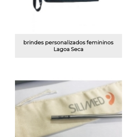
brindes personalizados femininos
Lagoa Seca