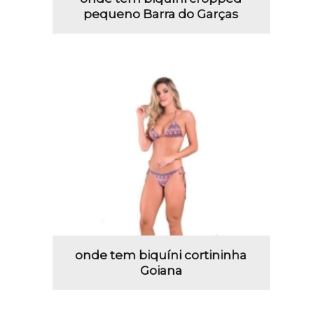
pequeno Barra do Garças
onde tem biquíni cortininha
Goiana