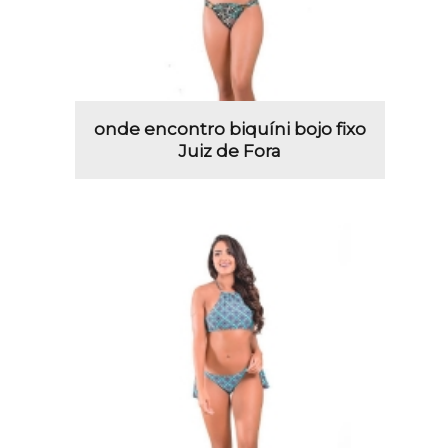
onde encontro biquíni bojo fixo
Juiz de Fora