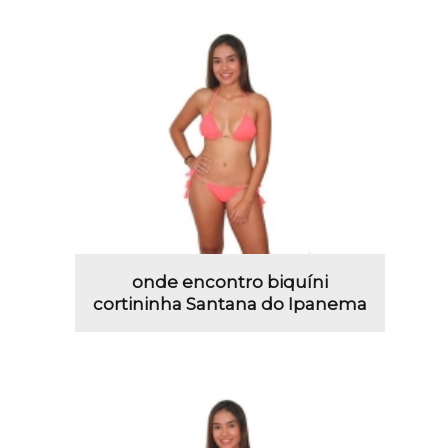
onde encontro biquíni
cortininha Santana do Ipanema