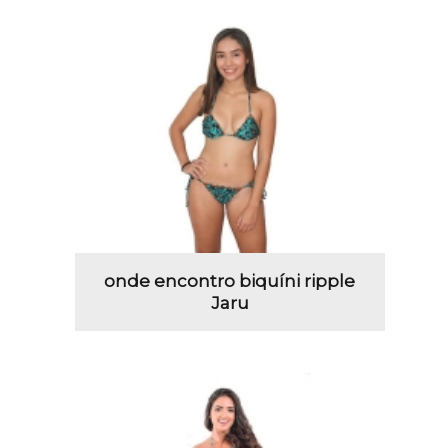
onde encontro biquíni ripple
Jaru