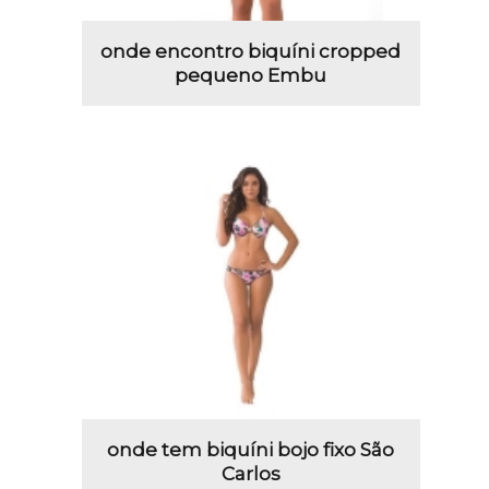
onde encontro biquíni cropped
pequeno Embu
onde tem biquíni bojo fixo São
Carlos