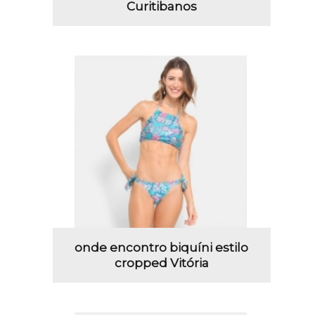
Curitibanos
onde encontro biquíni estilo
cropped Vitória