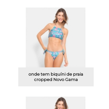
onde tem biquíni de praia
cropped Novo Gama