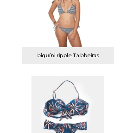
biquíni ripple Taiobeiras