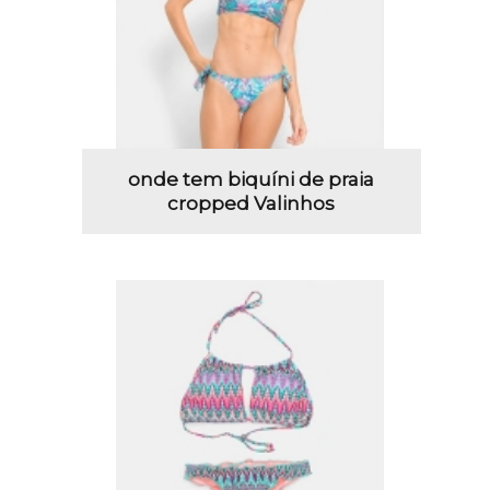
onde tem biquíni de praia
cropped Valinhos