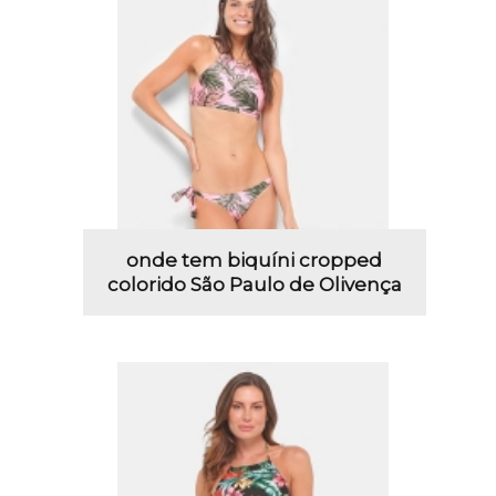
onde tem biquíni cropped
colorido São Paulo de Olivença