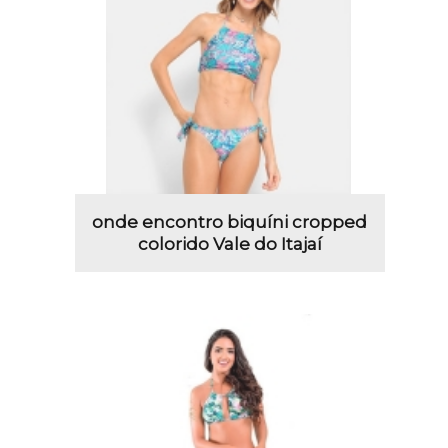
onde encontro biquíni cropped
colorido Vale do Itajaí