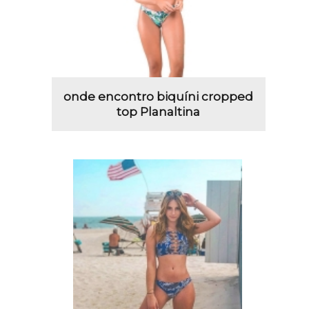
onde encontro biquíni cropped
top Planaltina