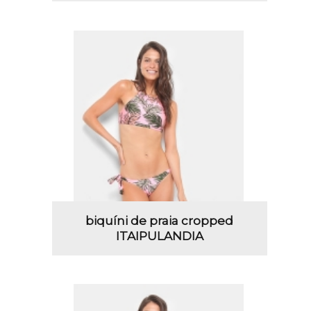
biquíni de praia cropped
ITAIPULANDIA