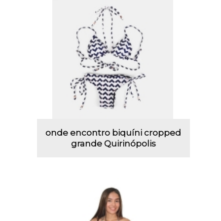
onde encontro biquíni cropped
grande Quirinópolis