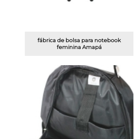
fábrica de bolsa para notebook
feminina Amapá