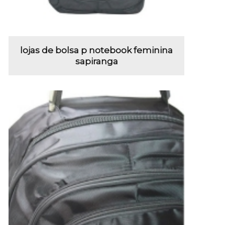
lojas de bolsa p notebook feminina
sapiranga