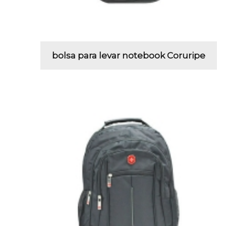
bolsa para levar notebook Coruripe