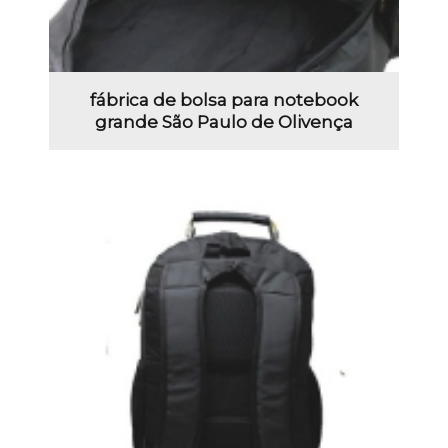
fábrica de bolsa para notebook
grande São Paulo de Olivença