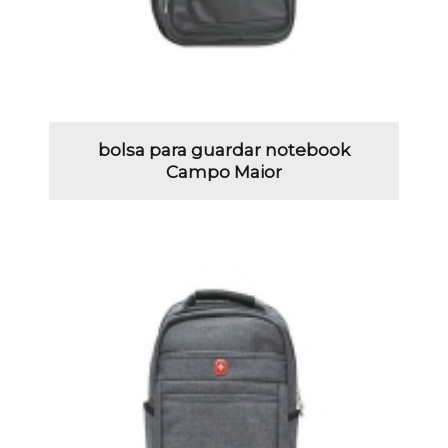
bolsa para guardar notebook
Campo Maior