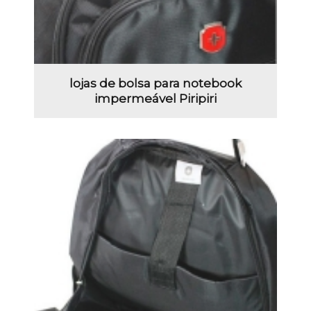
lojas de bolsa para notebook
impermeável Piripiri