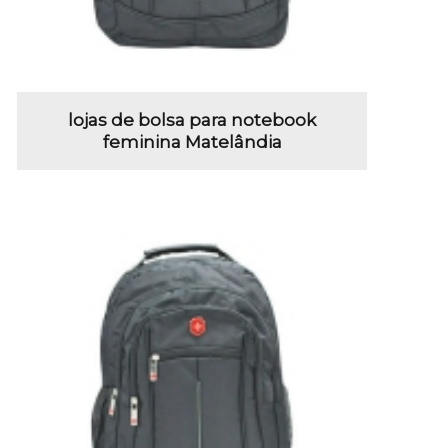
lojas de bolsa para notebook
feminina Matelândia