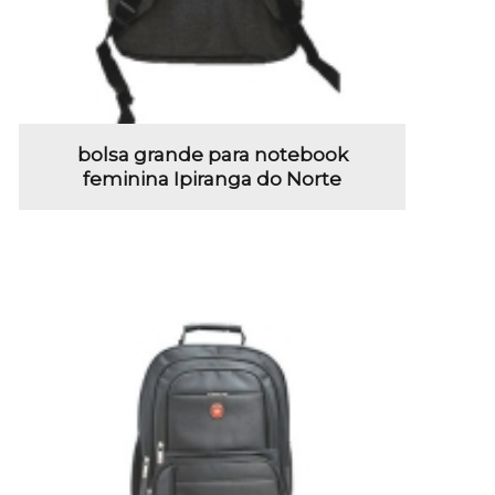
bolsa grande para notebook
feminina Ipiranga do Norte