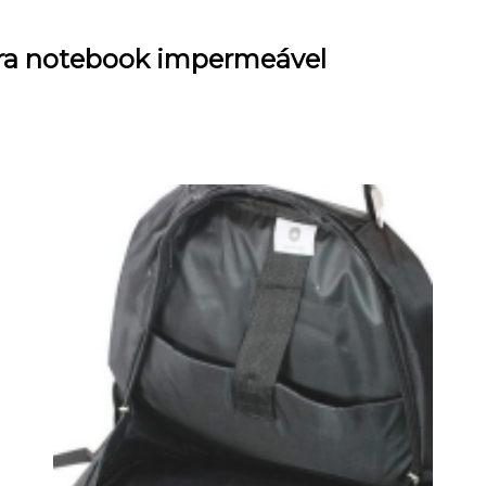
ara notebook impermeável