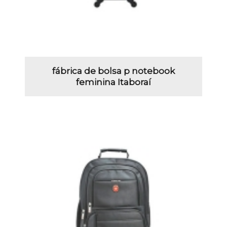
fábrica de bolsa p notebook
feminina Itaboraí