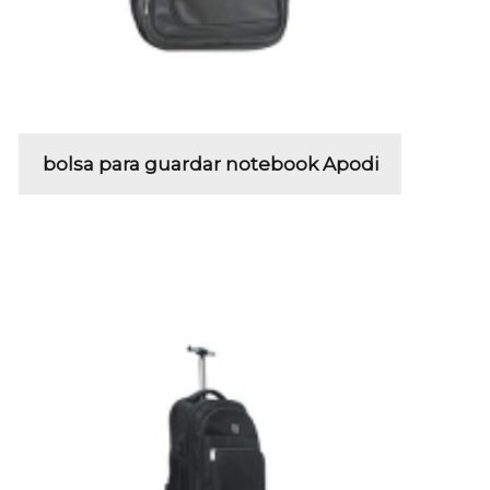
bolsa para guardar notebook Apodi