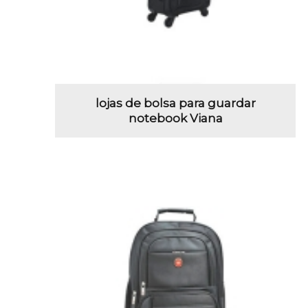
lojas de bolsa para guardar
notebook Viana