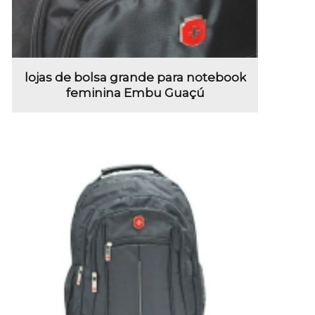
lojas de bolsa grande para notebook
feminina Embu Guaçú