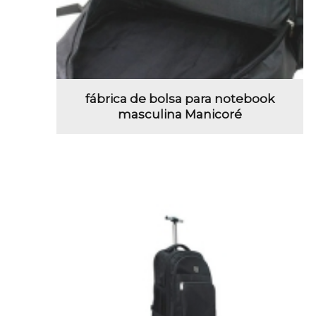
fábrica de bolsa para notebook
masculina Manicoré