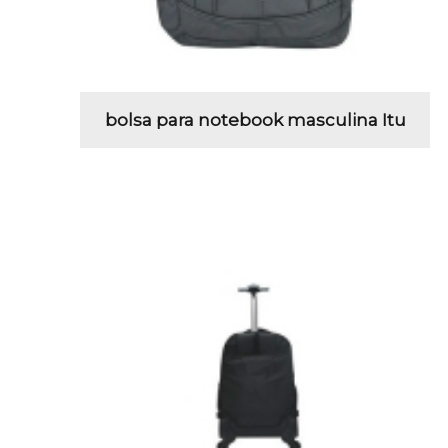
bolsa para notebook masculina Itu