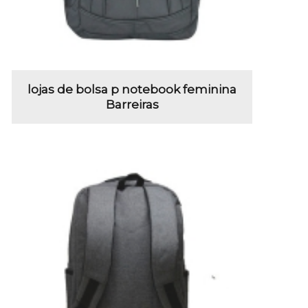
lojas de bolsa p notebook feminina
Barreiras