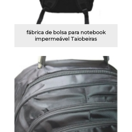
fábrica de bolsa para notebook
impermeável Taiobeiras