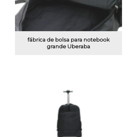
fábrica de bolsa para notebook
grande Uberaba