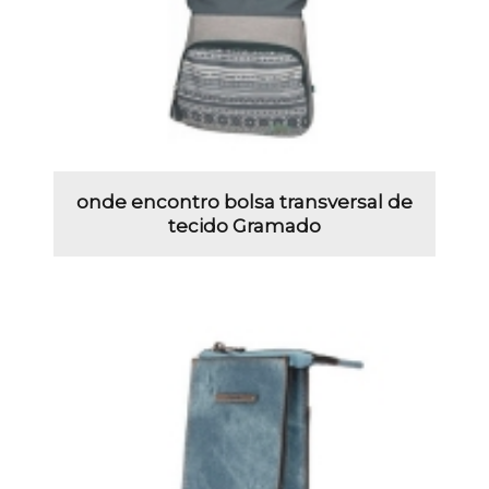
onde encontro bolsa transversal de
tecido Gramado