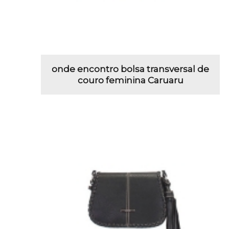
onde encontro bolsa transversal de
couro feminina Caruaru