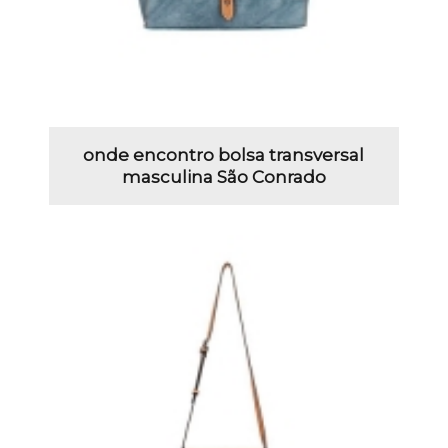
onde encontro bolsa transversal
masculina São Conrado