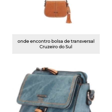
onde encontro bolsa de transversal
Cruzeiro do Sul