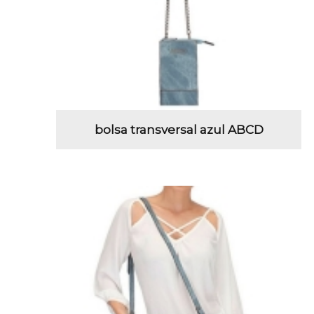
bolsa transversal azul ABCD