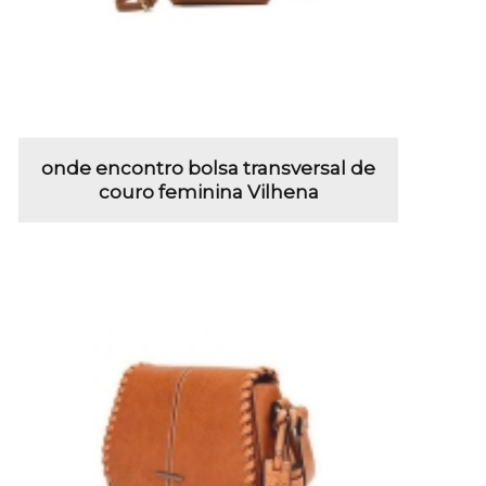
onde encontro bolsa transversal de
couro feminina Vilhena