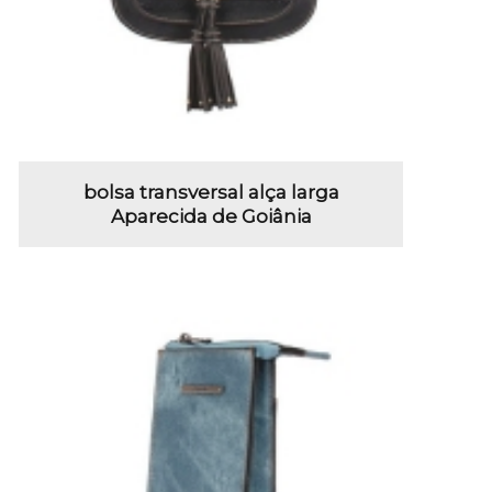
bolsa transversal alça larga
Aparecida de Goiânia