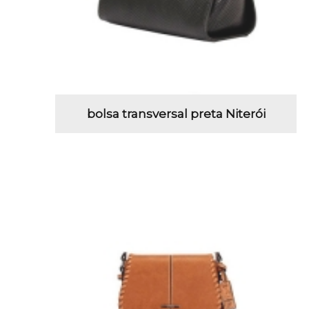
bolsa transversal preta Niterói