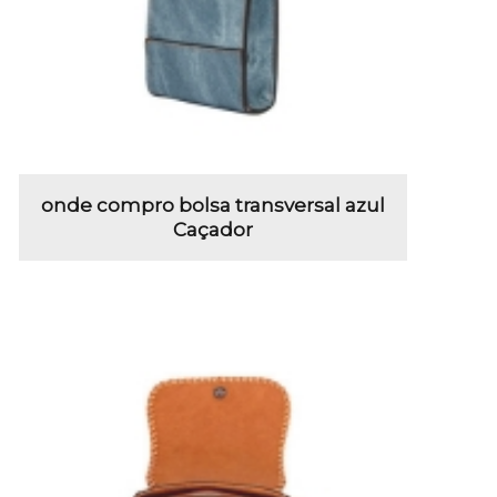
onde compro bolsa transversal azul
Caçador