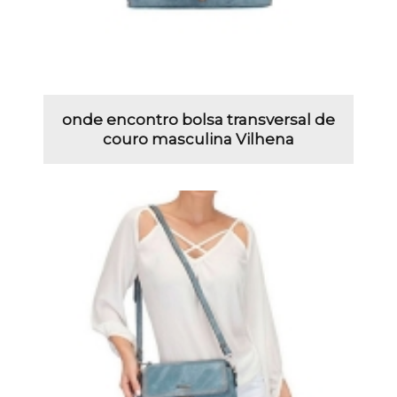
onde encontro bolsa transversal de
couro masculina Vilhena