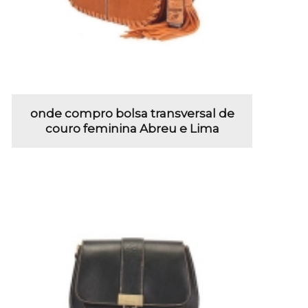
onde compro bolsa transversal de
couro feminina Abreu e Lima