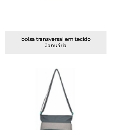
bolsa transversal em tecido
Januária