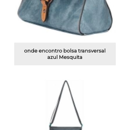
onde encontro bolsa transversal
azul Mesquita