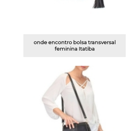
onde encontro bolsa transversal
feminina Itatiba