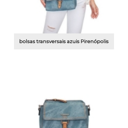
bolsas transversais azuis Pirenópolis