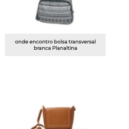
onde encontro bolsa transversal
branca Planaltina