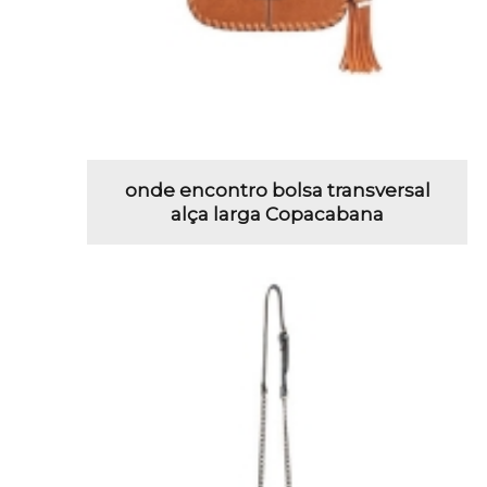
onde encontro bolsa transversal
alça larga Copacabana