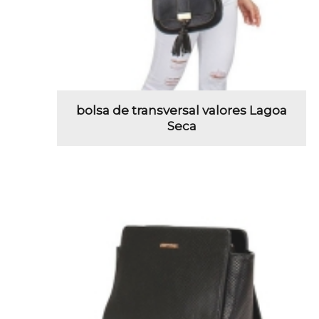
bolsa de transversal valores Lagoa
Seca