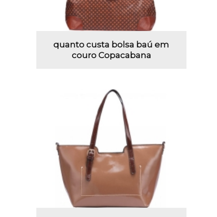
quanto custa bolsa baú em
couro Copacabana