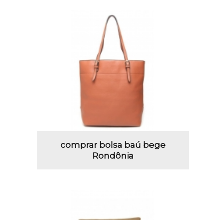
comprar bolsa baú bege
Rondônia