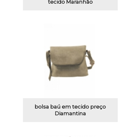
tecido Maranhão
bolsa baú em tecido preço
Diamantina