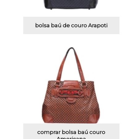
bolsa baú de couro Arapoti
comprar bolsa baú couro
Americana