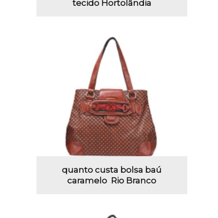
tecido Hortolândia
quanto custa bolsa baú
caramelo Rio Branco