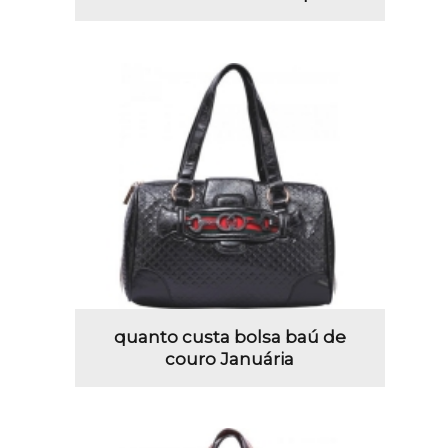
quanto custa bolsa baú de
couro Januária