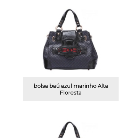
bolsa baú azul marinho Alta
Floresta