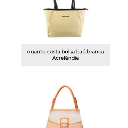
quanto custa bolsa baú branca
Acrelândia