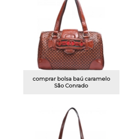
comprar bolsa baú caramelo
São Conrado