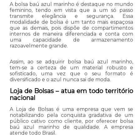
A bolsa baú azul marinho é destaque no mundo
feminino, tendo em vista que a um só passo
transmite elegância e segurança. Essa
modalidade de bolsa é um tanto mais espaçosa
que as demais, pois dispõe de compartimentos
internos de maneira diferenciada e conta com
uma capacidade de armazenamento
razoavelmente grande.
Assim, ao se adquirir bolsa baú azul marinho,
tem-se a certeza de um material robusto e
sofisticado, uma vez que o seu formato é
diversificado e o azul nunca sai de moda.
Loja de Bolsas – atua em todo território
nacional
A Loja de Bolsas é uma empresa que vem se
notabilizando pela conquista gradativa de um
público cativo como cliente, por oferecer bolsa
baú azul marinho de qualidade. A empresa
atende todo Brasil.