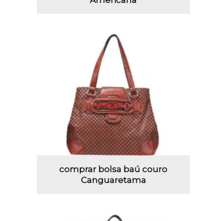
comprar bolsa baú couro
Canguaretama