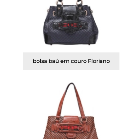
bolsa baú em couro Floriano