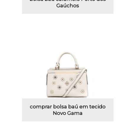
Gaúchos
comprar bolsa baú em tecido
Novo Gama