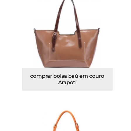
comprar bolsa baú em couro
Arapoti