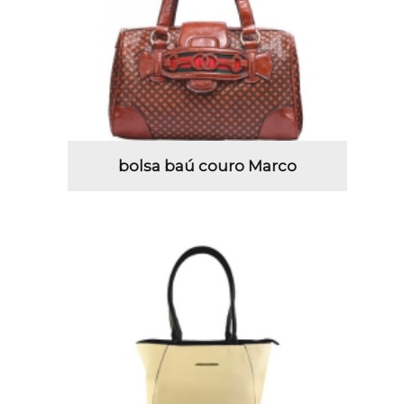
bolsa baú couro Marco