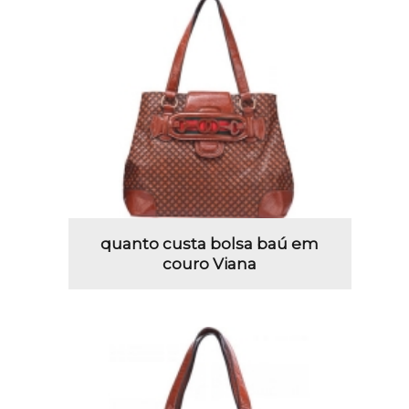
quanto custa bolsa baú em
couro Viana