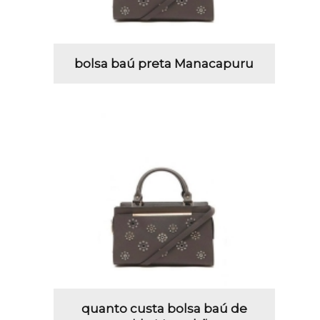
bolsa baú preta Manacapuru
quanto custa bolsa baú de