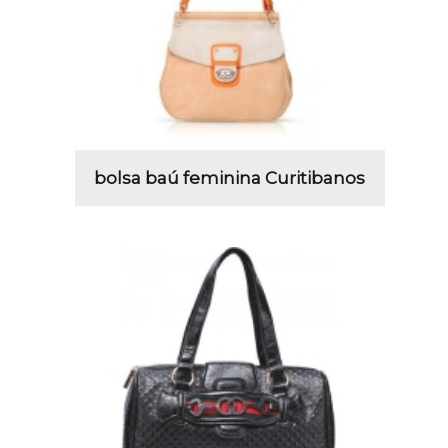
bolsa baú feminina Curitibanos