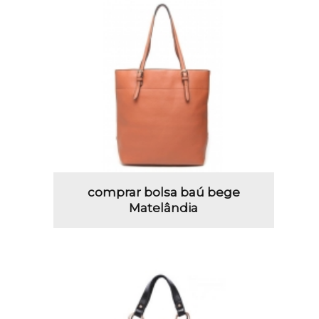
comprar bolsa baú bege
Matelândia