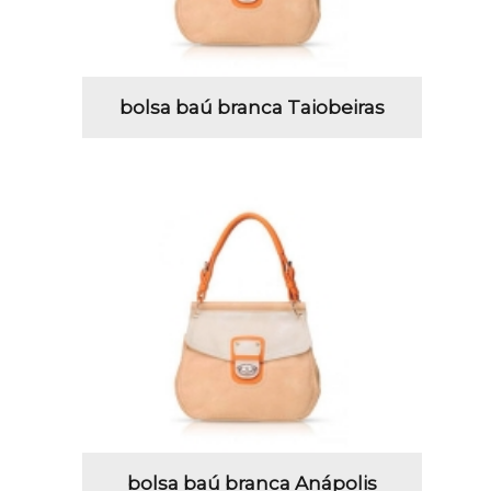
bolsa baú branca Taiobeiras
bolsa baú branca Anápolis