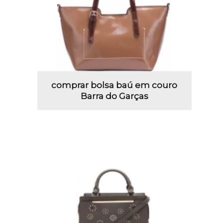
comprar bolsa baú em couro
Barra do Garças