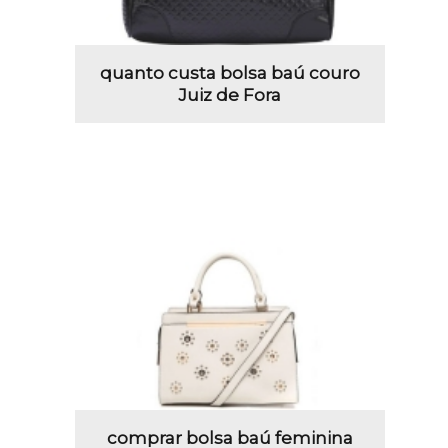
quanto custa bolsa baú couro
Juiz de Fora
comprar bolsa baú feminina