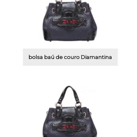
bolsa baú de couro Diamantina