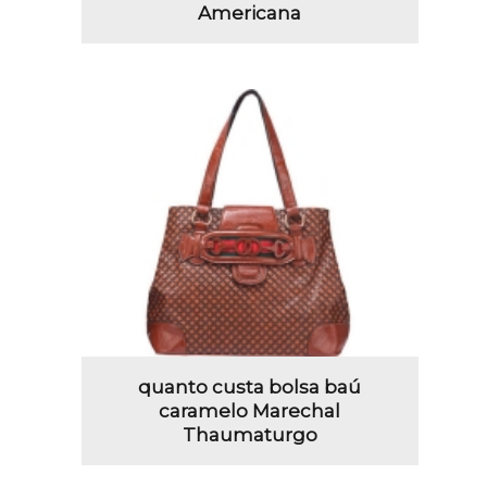
Americana
quanto custa bolsa baú
caramelo Marechal
Thaumaturgo