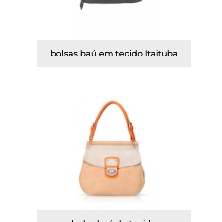
bolsas baú em tecido Itaituba