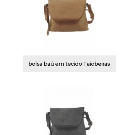
bolsa baú em tecido Taiobeiras