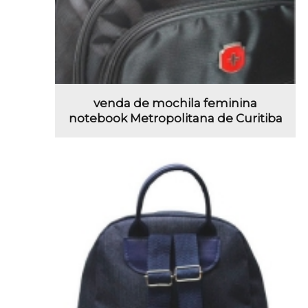
venda de mochila feminina
notebook Metropolitana de Curitiba