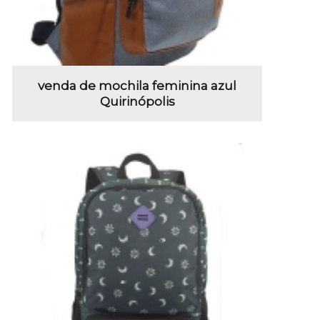
venda de mochila feminina azul
Quirinópolis