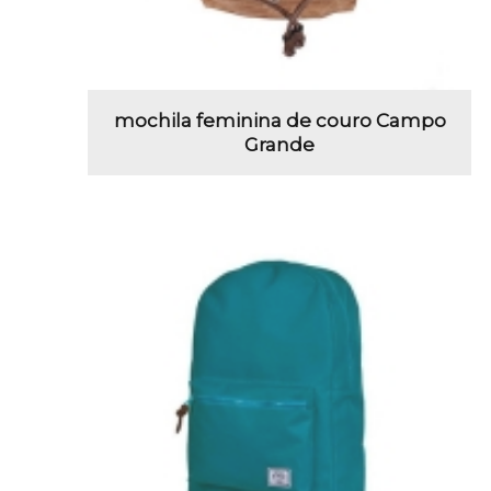
mochila feminina de couro Campo
Grande