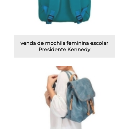
venda de mochila feminina escolar
Presidente Kennedy