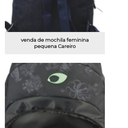
venda de mochila feminina
pequena Careiro