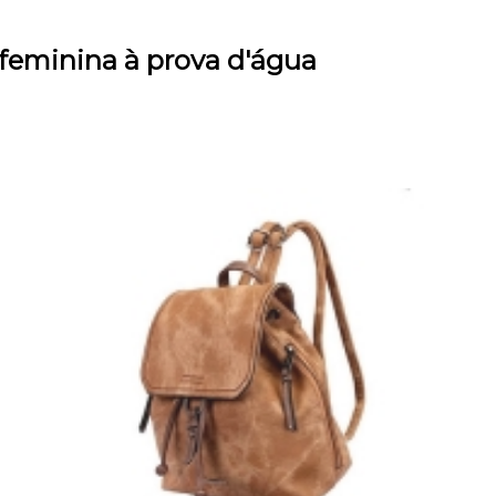
 feminina à prova d'água