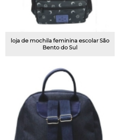
loja de mochila feminina escolar São
Bento do Sul