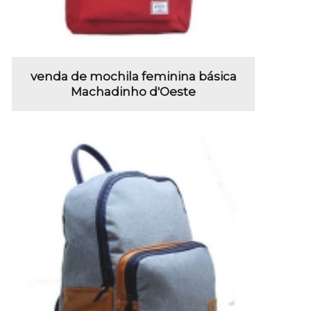
venda de mochila feminina básica
Machadinho d'Oeste