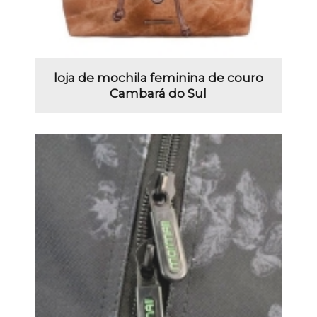
loja de mochila feminina de couro
Cambará do Sul