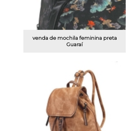
venda de mochila feminina preta
Guaraí