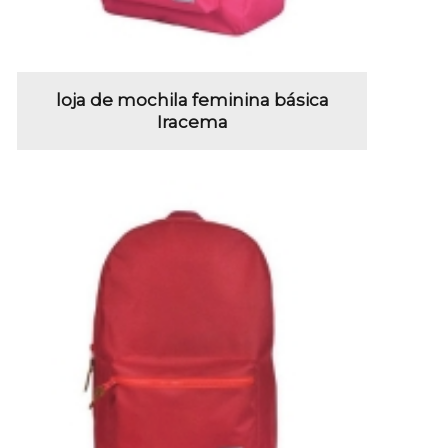
loja de mochila feminina básica
Iracema