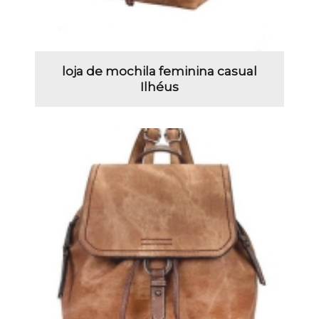
loja de mochila feminina casual
Ilhéus