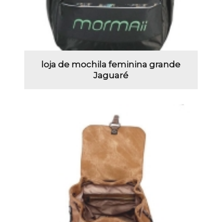
loja de mochila feminina grande
Jaguaré