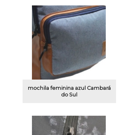
mochila feminina azul Cambará
do Sul