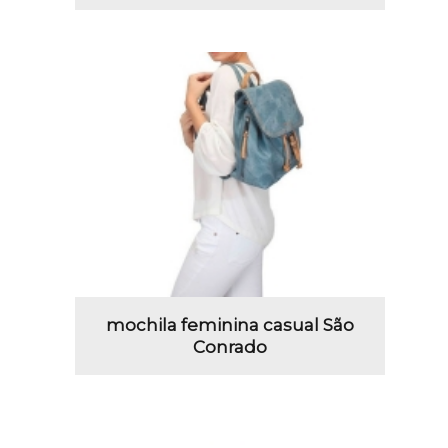
mochila feminina casual São
Conrado