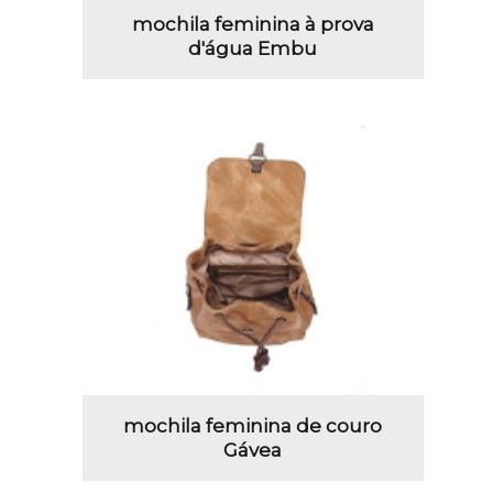
mochila feminina à prova
d'água Embu
mochila feminina de couro
Gávea