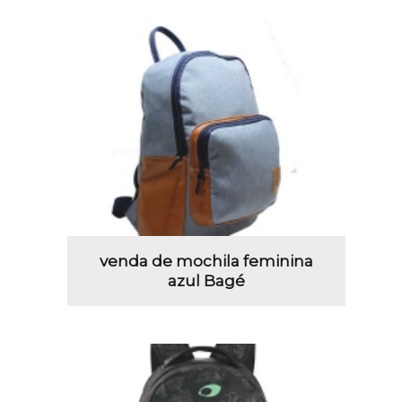
venda de mochila feminina
azul Bagé