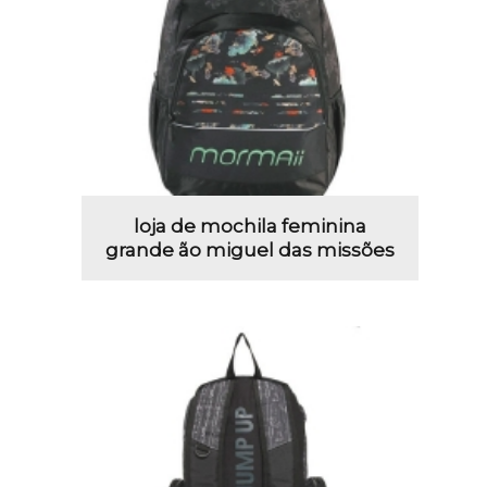
loja de mochila feminina
grande ão miguel das missões