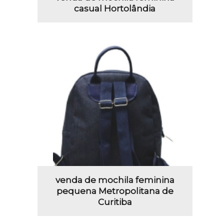
casual Hortolândia
venda de mochila feminina
pequena Metropolitana de
Curitiba