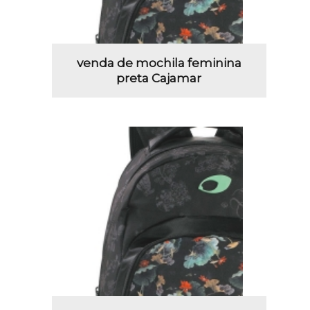
venda de mochila feminina
preta Cajamar