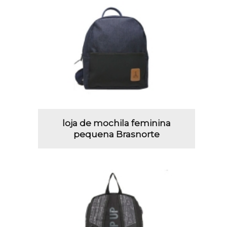
loja de mochila feminina
pequena Brasnorte