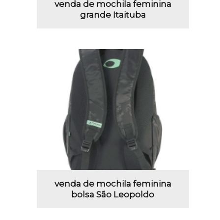
venda de mochila feminina
grande Itaituba
venda de mochila feminina
bolsa São Leopoldo