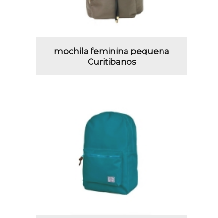
mochila feminina pequena
Curitibanos