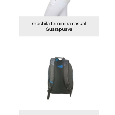
mochila feminina casual
Guarapuava