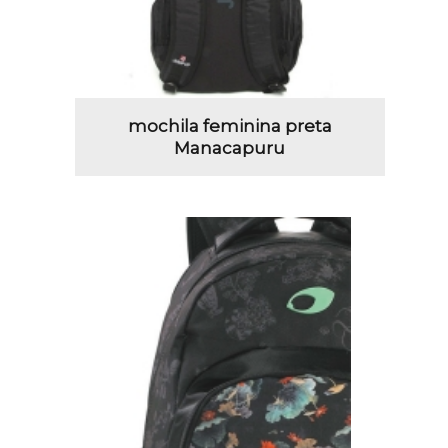
mochila feminina preta
Manacapuru