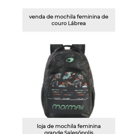
venda de mochila feminina de
couro Lábrea
loja de mochila feminina
grande Salesópolis