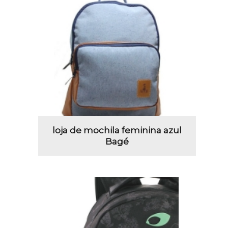
loja de mochila feminina azul
Bagé