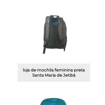
loja de mochila feminina preta
Santa Maria de Jetibá