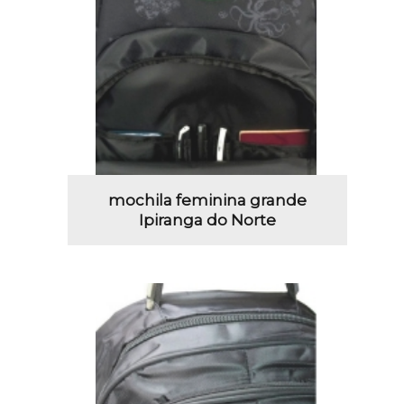
mochila feminina grande
Ipiranga do Norte