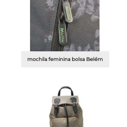
mochila feminina bolsa Belém