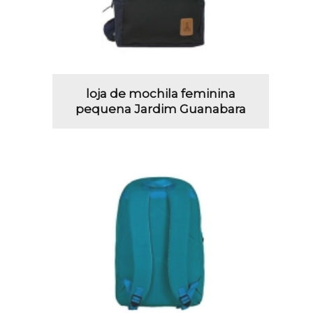
loja de mochila feminina
pequena Jardim Guanabara