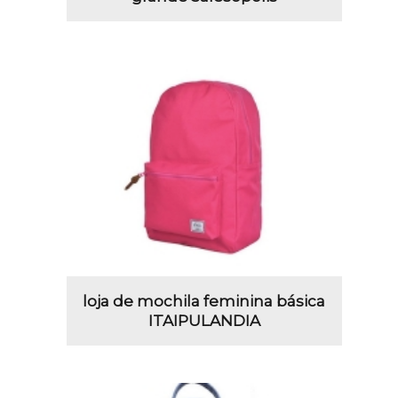
loja de mochila feminina básica
ITAIPULANDIA