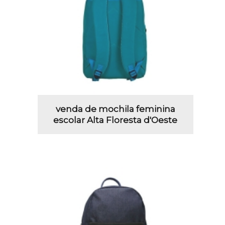
venda de mochila feminina
escolar Alta Floresta d'Oeste