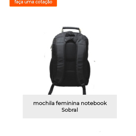
faça uma cotação
mochila feminina notebook
Sobral