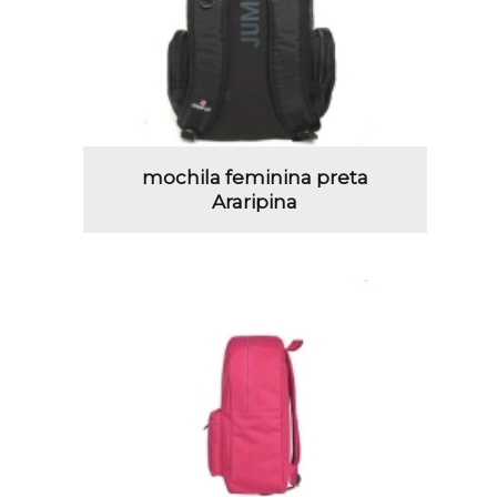
mochila feminina preta
Araripina