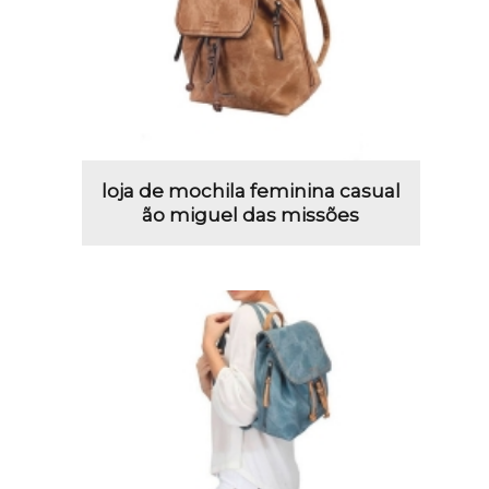
loja de mochila feminina casual
ão miguel das missões