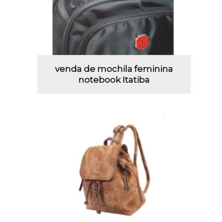
venda de mochila feminina
notebook Itatiba