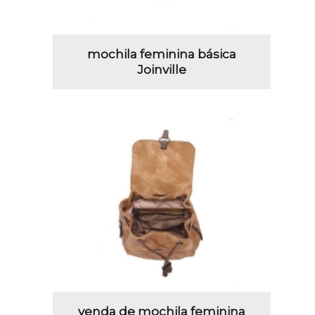
mochila feminina básica
Joinville
venda de mochila feminina