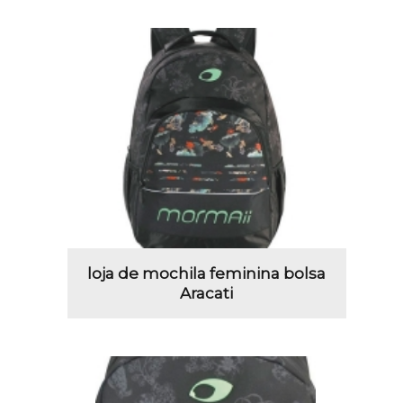
loja de mochila feminina bolsa
Aracati