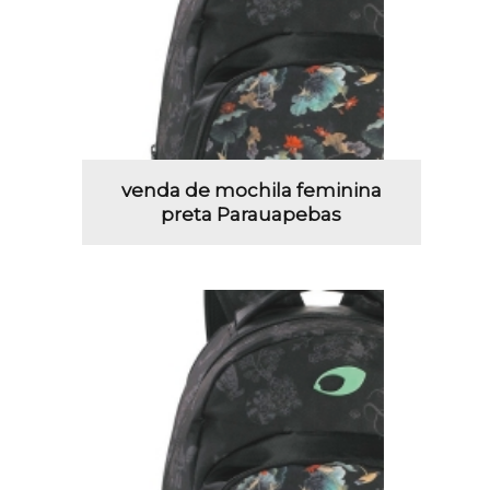
venda de mochila feminina
preta Parauapebas