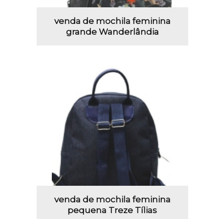
venda de mochila feminina
grande Wanderlândia
venda de mochila feminina
pequena Treze Tílias