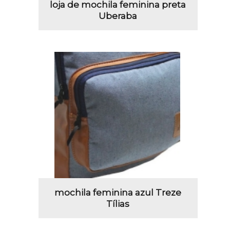
loja de mochila feminina preta
Uberaba
mochila feminina azul Treze
Tílias