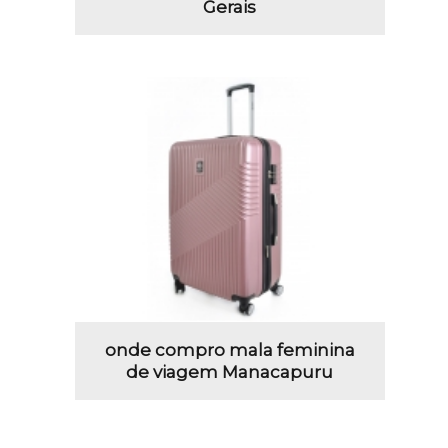
Gerais
onde compro mala feminina
de viagem Manacapuru