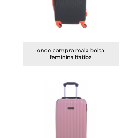
onde compro mala bolsa
feminina Itatiba