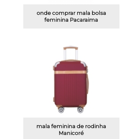
onde comprar mala bolsa
feminina Pacaraima
mala feminina de rodinha
Manicoré