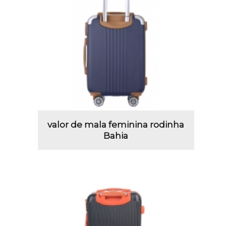
valor de mala feminina rodinha
Bahia