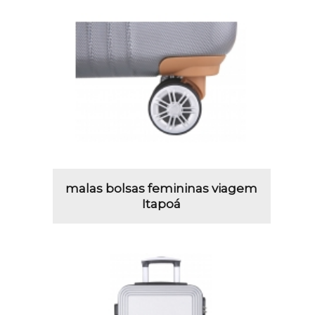
malas bolsas femininas viagem
Itapoá