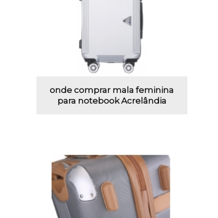
onde comprar mala feminina
para notebook Acrelândia