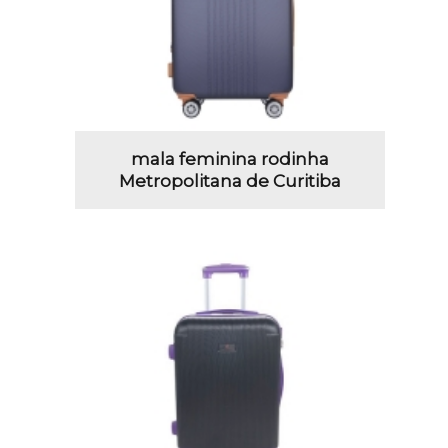
mala feminina rodinha
Metropolitana de Curitiba