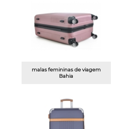
malas femininas de viagem
Bahia