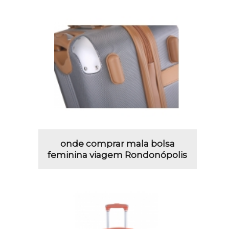
onde comprar mala bolsa
feminina viagem Rondonópolis