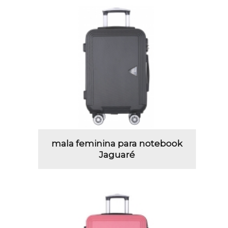
mala feminina para notebook
Jaguaré