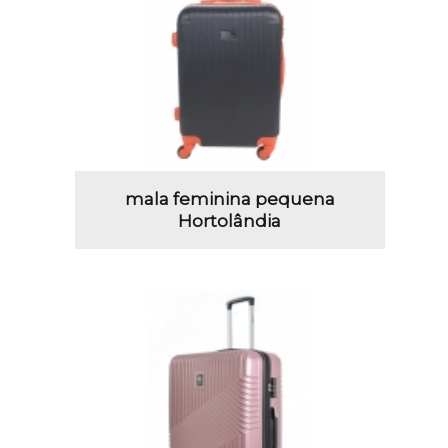
mala feminina pequena
Hortolândia