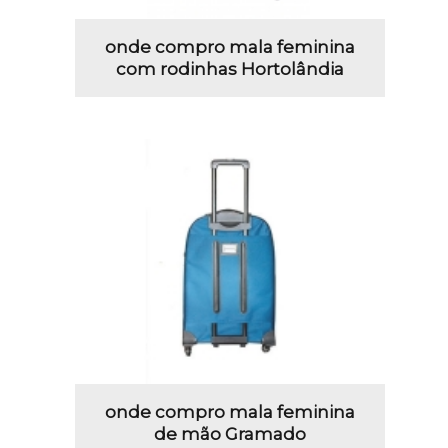
onde compro mala feminina
com rodinhas Hortolândia
onde compro mala feminina
de mão Gramado