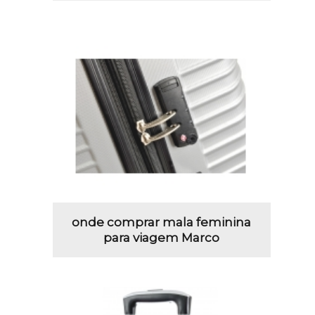
onde comprar mala feminina
para viagem Marco