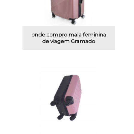
onde compro mala feminina
de viagem Gramado