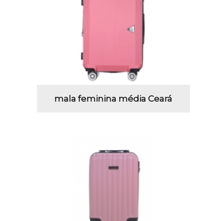
mala feminina média Ceará