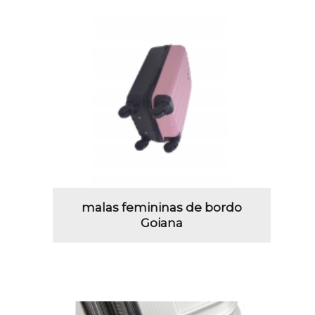
malas femininas de bordo
Goiana