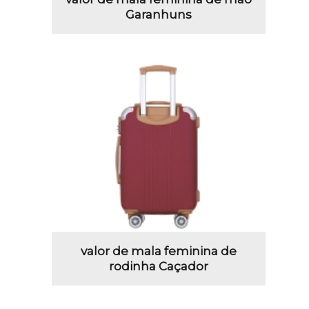
Garanhuns
valor de mala feminina de
rodinha Caçador