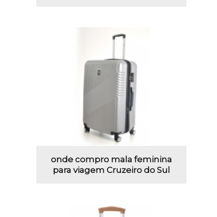
onde compro mala feminina
para viagem Cruzeiro do Sul