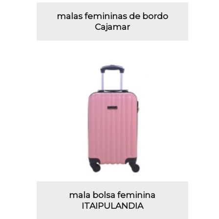
malas femininas de bordo
Cajamar
mala bolsa feminina
ITAIPULANDIA