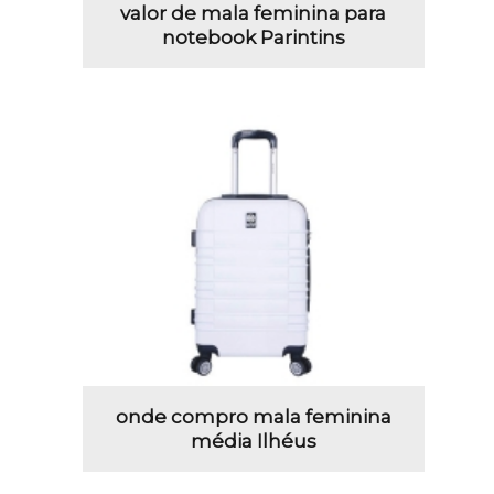
valor de mala feminina para
notebook Parintins
onde compro mala feminina
média Ilhéus