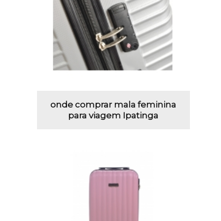
onde comprar mala feminina
para viagem Ipatinga