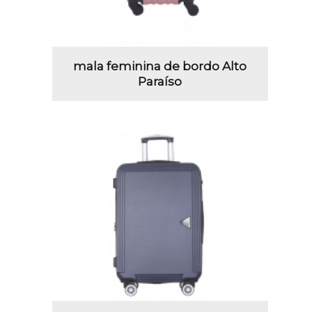
mala feminina de bordo Alto
Paraíso