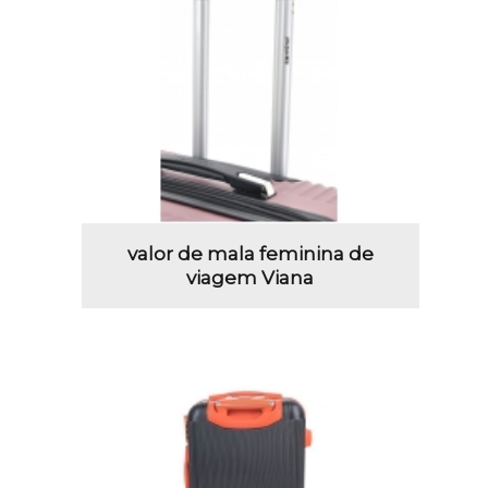
valor de mala feminina de
viagem Viana