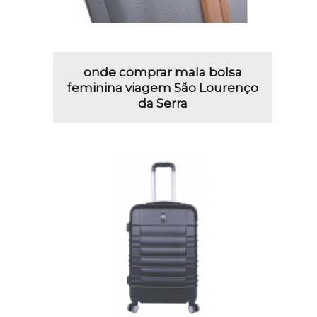
onde comprar mala bolsa
feminina viagem São Lourenço
da Serra