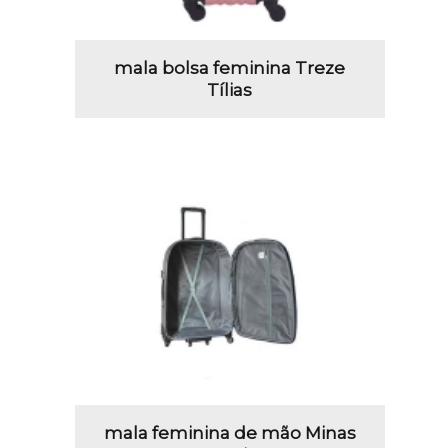
mala bolsa feminina Treze
Tílias
mala feminina de mão Minas