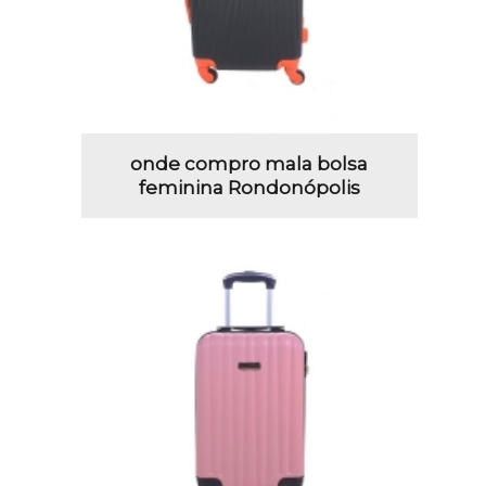
onde compro mala bolsa
feminina Rondonópolis