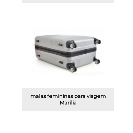
malas femininas para viagem
Marília