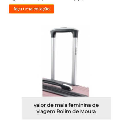
faça uma cotação
valor de mala feminina de
viagem Rolim de Moura