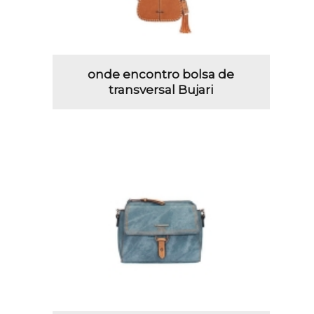
onde encontro bolsa de
transversal Bujari