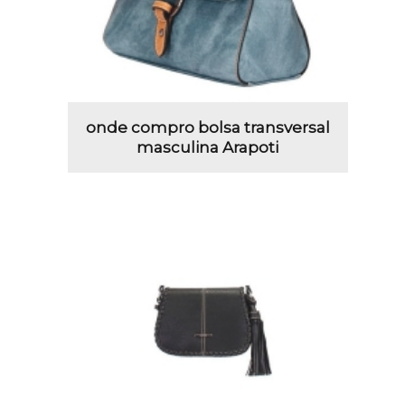
onde compro bolsa transversal
masculina Arapoti