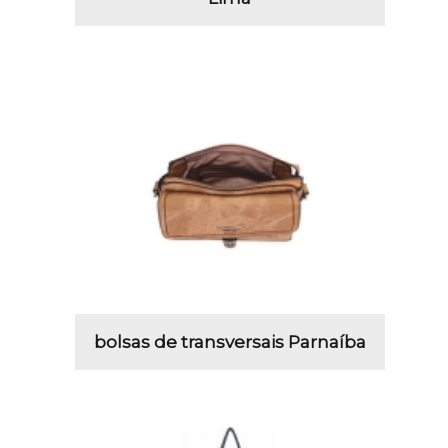
bolsas de transversais Parnaíba