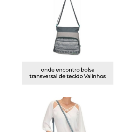
onde encontro bolsa
transversal de tecido Valinhos