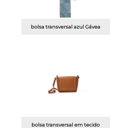
bolsa transversal azul Gávea
bolsa transversal em tecido