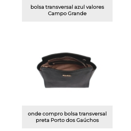
bolsa transversal azul valores
Campo Grande
onde compro bolsa transversal
preta Porto dos Gaúchos