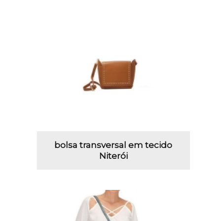
bolsa transversal em tecido
Niterói