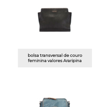
bolsa transversal de couro
feminina valores Araripina