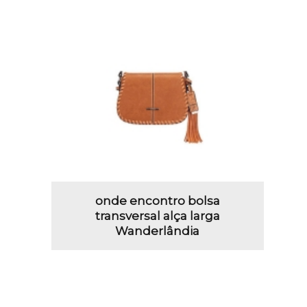
onde encontro bolsa
transversal alça larga
Wanderlândia