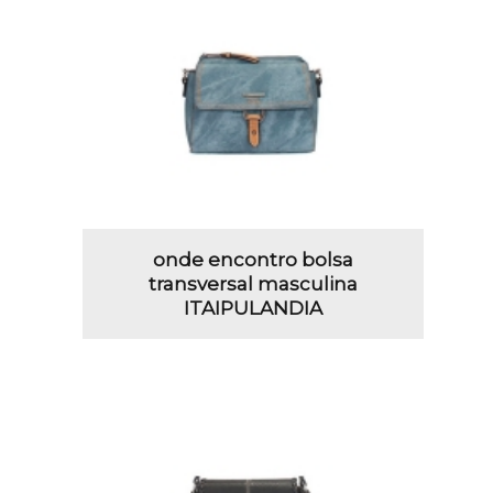
onde encontro bolsa
transversal masculina
ITAIPULANDIA