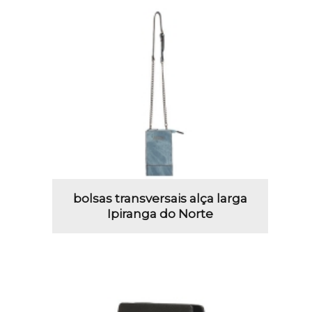
bolsas transversais alça larga
Ipiranga do Norte