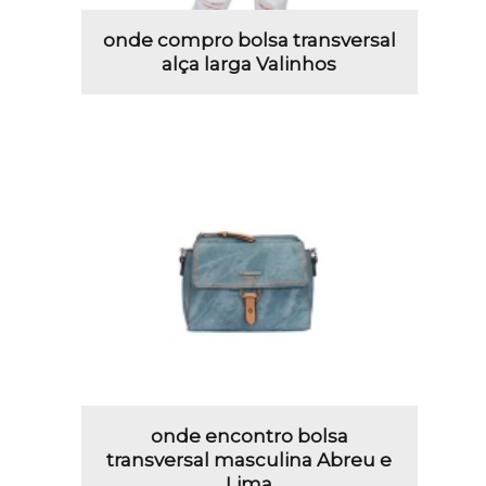
onde compro bolsa transversal
alça larga Valinhos
onde encontro bolsa
transversal masculina Abreu e
Lima