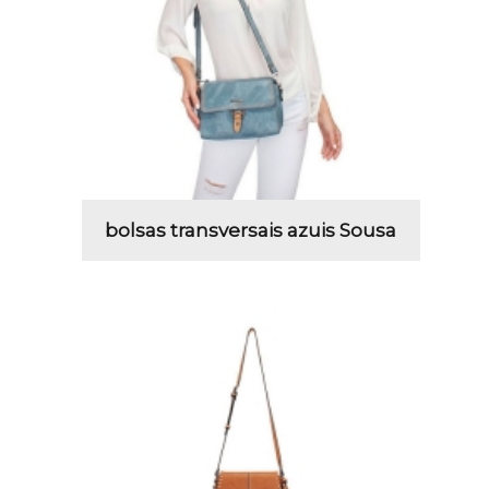
bolsas transversais azuis Sousa