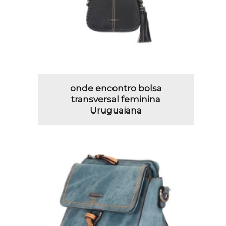
onde encontro bolsa
transversal feminina
Uruguaiana