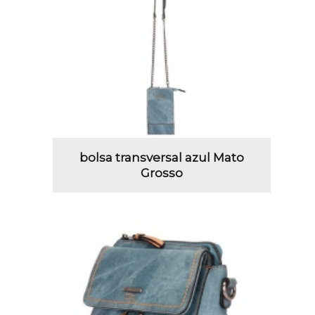
bolsa transversal azul Mato
Grosso