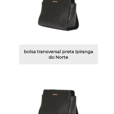
bolsa transversal preta Ipiranga
do Norte