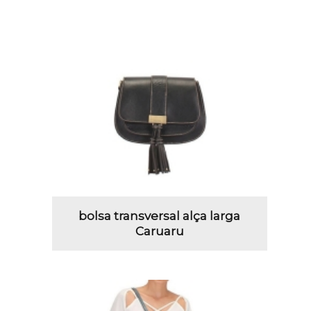
bolsa transversal alça larga
Caruaru