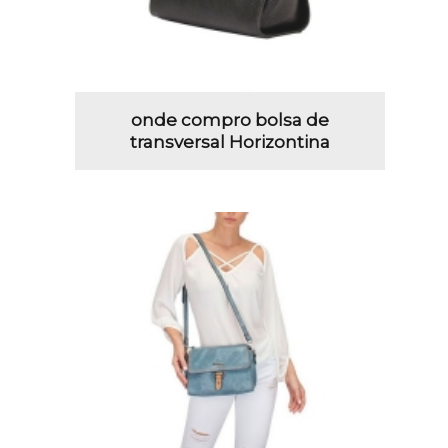
onde compro bolsa de
transversal Horizontina