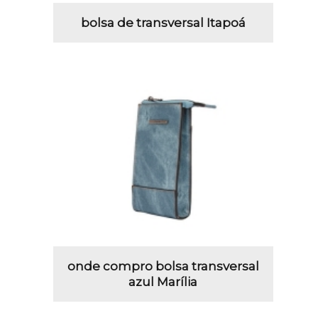
bolsa de transversal Itapoá
onde compro bolsa transversal
azul Marília