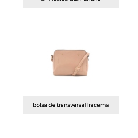
bolsa de transversal Iracema