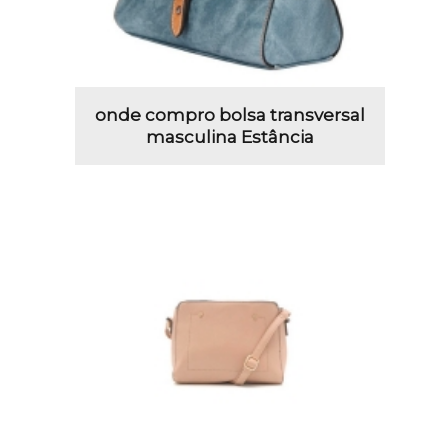
onde compro bolsa transversal
masculina Estância