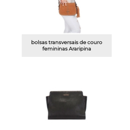
bolsas transversais de couro
femininas Araripina