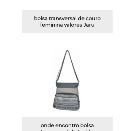
bolsa transversal de couro
feminina valores Jaru
onde encontro bolsa