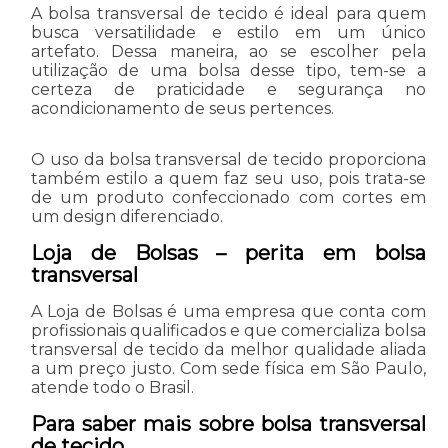
A bolsa transversal de tecido é ideal para quem
busca versatilidade e estilo em um único
artefato. Dessa maneira, ao se escolher pela
utilização de uma bolsa desse tipo, tem-se a
certeza de praticidade e segurança no
acondicionamento de seus pertences.
O uso da bolsa transversal de tecido proporciona
também estilo a quem faz seu uso, pois trata-se
de um produto confeccionado com cortes em
um design diferenciado.
Loja de Bolsas – perita em bolsa
transversal
A Loja de Bolsas é uma empresa que conta com
profissionais qualificados e que comercializa bolsa
transversal de tecido da melhor qualidade aliada
a um preço justo. Com sede física em São Paulo,
atende todo o Brasil.
Para saber mais sobre bolsa transversal
de tecido