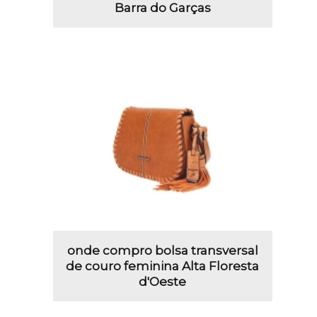
Barra do Garças
onde compro bolsa transversal
de couro feminina Alta Floresta
d'Oeste