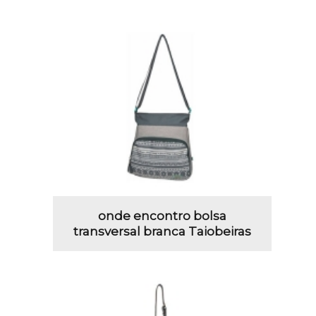
onde encontro bolsa
transversal branca Taiobeiras