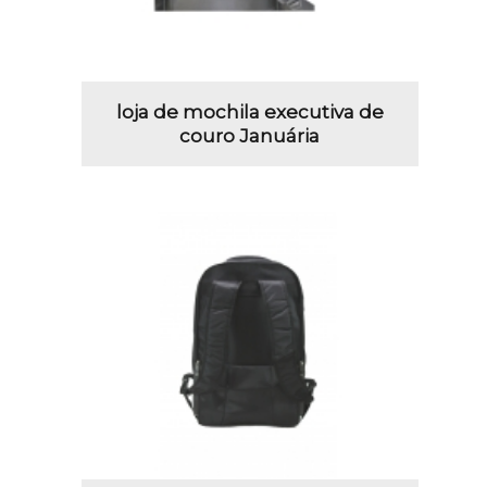
loja de mochila executiva de
couro Januária