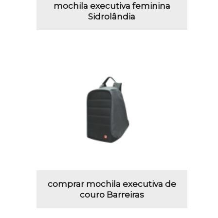
mochila executiva feminina
Sidrolândia
comprar mochila executiva de
couro Barreiras