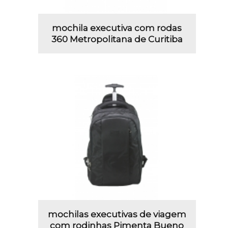
mochila executiva com rodas
360 Metropolitana de Curitiba
mochilas executivas de viagem
com rodinhas Pimenta Bueno