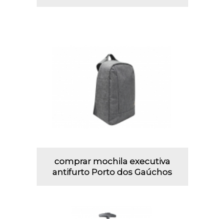
comprar mochila executiva
antifurto Porto dos Gaúchos