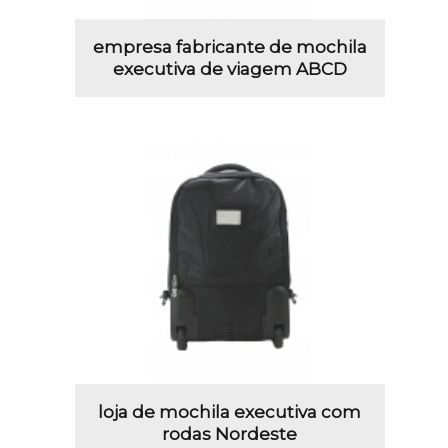
empresa fabricante de mochila
executiva de viagem ABCD
loja de mochila executiva com
rodas Nordeste