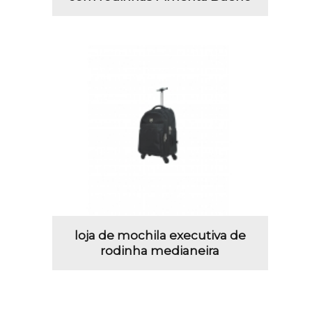
loja de mochila executiva de
rodinha medianeira