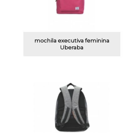
mochila executiva feminina
Uberaba