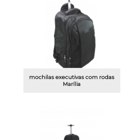
mochilas executivas com rodas
Marília