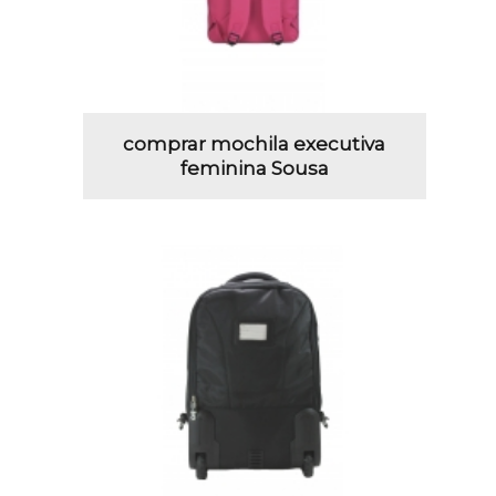
comprar mochila executiva
feminina Sousa