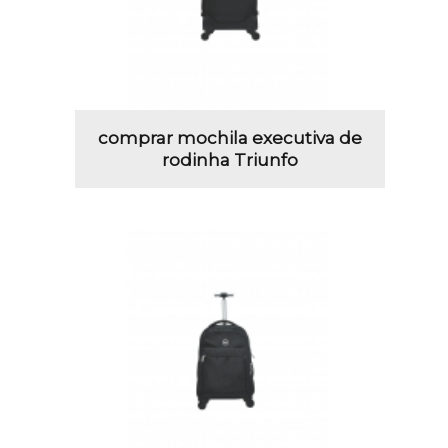
comprar mochila executiva de
rodinha Triunfo