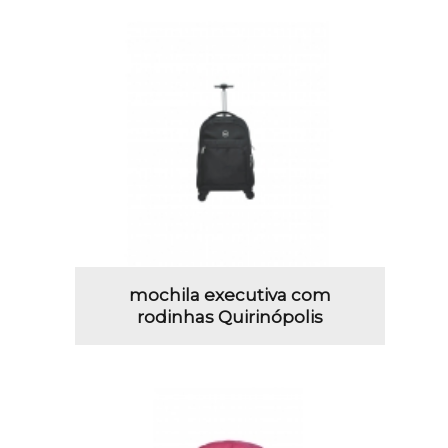
mochila executiva com
rodinhas Quirinópolis