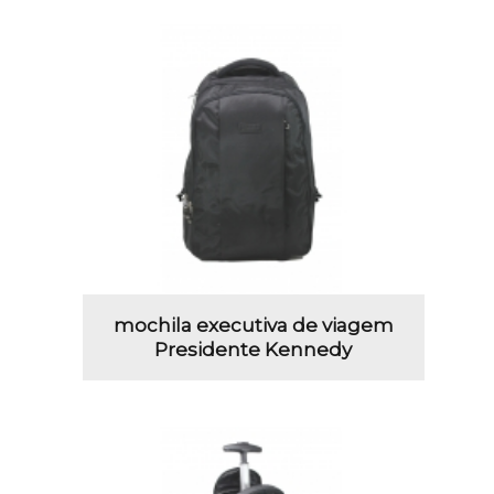
mochila executiva de viagem
Presidente Kennedy