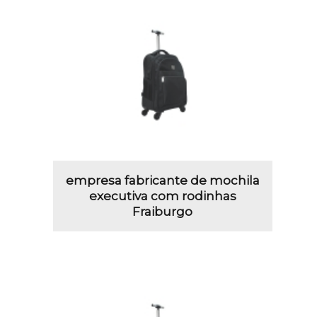
empresa fabricante de mochila
executiva com rodinhas
Fraiburgo