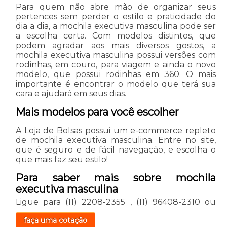
Para quem não abre mão de organizar seus
pertences sem perder o estilo e praticidade do
dia a dia, a mochila executiva masculina pode ser
a escolha certa. Com modelos distintos, que
podem agradar aos mais diversos gostos, a
mochila executiva masculina possui versões com
rodinhas, em couro, para viagem e ainda o novo
modelo, que possui rodinhas em 360. O mais
importante é encontrar o modelo que terá sua
cara e ajudará em seus dias.
Mais modelos para você escolher
A Loja de Bolsas possui um e-commerce repleto
de mochila executiva masculina. Entre no site,
que é seguro e de fácil navegação, e escolha o
que mais faz seu estilo!
Para saber mais sobre mochila
executiva masculina
Ligue para
(11) 2208-2355
,
(11) 96408-2310
ou
faça uma cotação