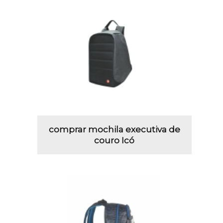
comprar mochila executiva de
couro Icó