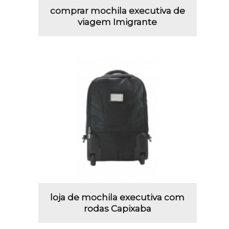
comprar mochila executiva de
viagem Imigrante
loja de mochila executiva com
rodas Capixaba