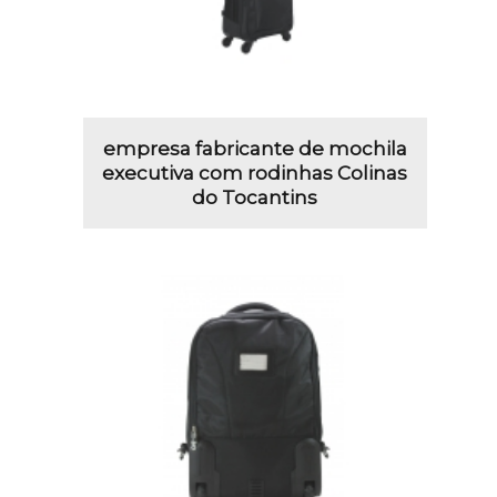
empresa fabricante de mochila
executiva com rodinhas Colinas
do Tocantins