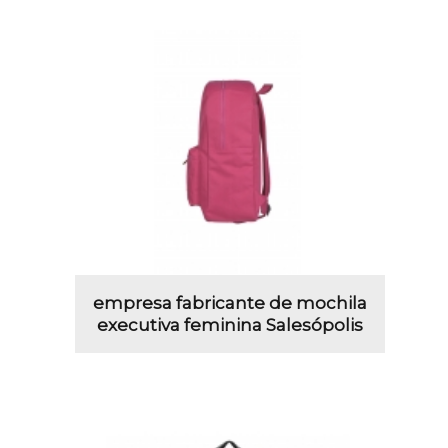
empresa fabricante de mochila
executiva feminina Salesópolis