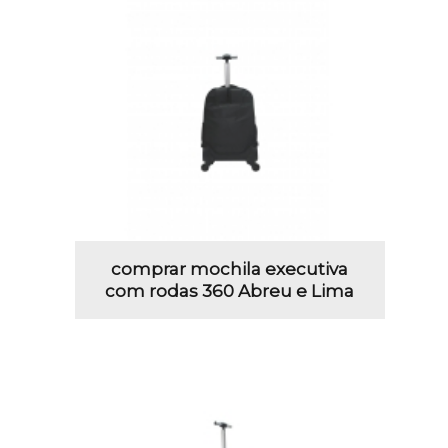
comprar mochila executiva
com rodas 360 Abreu e Lima