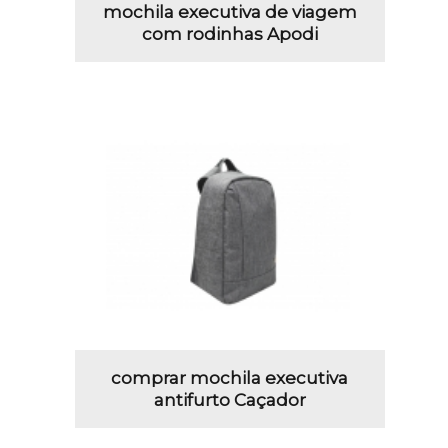
mochila executiva de viagem
com rodinhas Apodi
comprar mochila executiva
antifurto Caçador