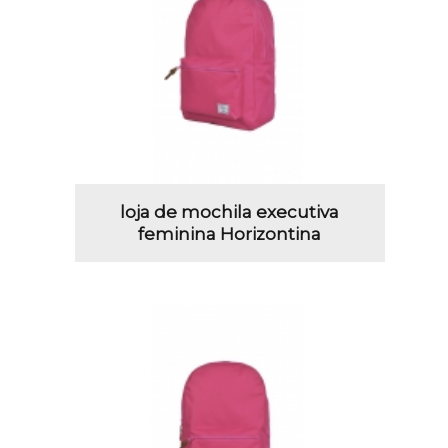
loja de mochila executiva
feminina Horizontina