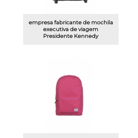
empresa fabricante de mochila
executiva de viagem
Presidente Kennedy