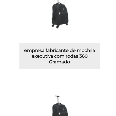
empresa fabricante de mochila
executiva com rodas 360
Gramado