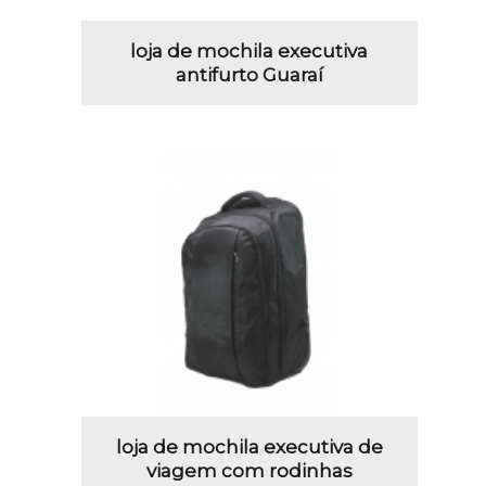
loja de mochila executiva
antifurto Guaraí
loja de mochila executiva de
viagem com rodinhas