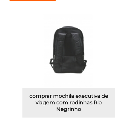
comprar mochila executiva de
viagem com rodinhas Rio
Negrinho