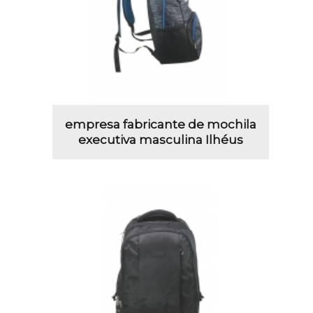
empresa fabricante de mochila
executiva masculina Ilhéus