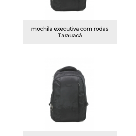
mochila executiva com rodas
Tarauacá