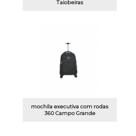
Taiobeiras
mochila executiva com rodas
360 Campo Grande