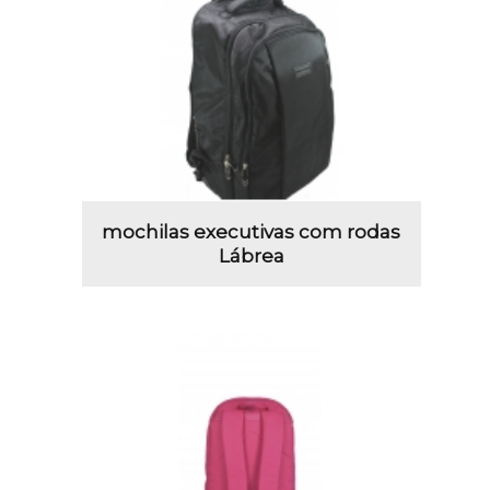
mochilas executivas com rodas
Lábrea