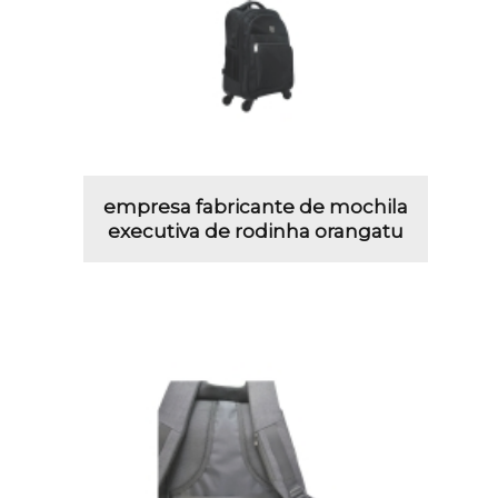
empresa fabricante de mochila
executiva de rodinha orangatu