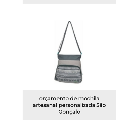
orçamento de mochila
artesanal personalizada São
Gonçalo