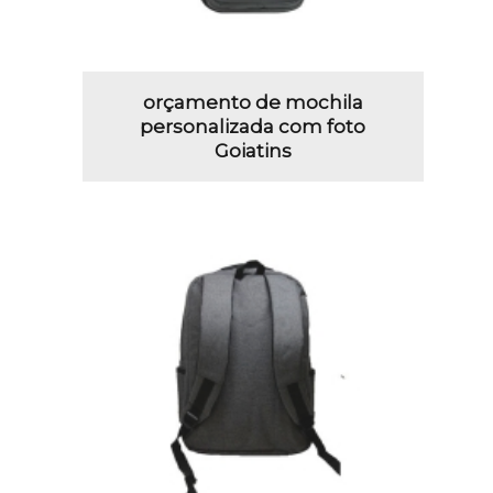
orçamento de mochila
personalizada com foto
Goiatins