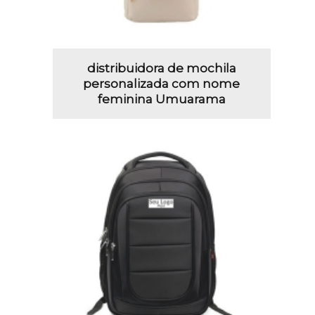
distribuidora de mochila
personalizada com nome
feminina Umuarama