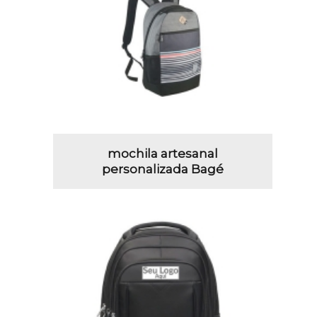
mochila artesanal
personalizada Bagé