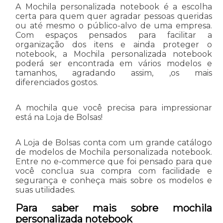
A Mochila personalizada notebook é a escolha
certa para quem quer agradar pessoas queridas
ou até mesmo o público-alvo de uma empresa.
Com espaços pensados para facilitar a
organização dos itens e ainda proteger o
notebook, a Mochila personalizada notebook
poderá ser encontrada em vários modelos e
tamanhos, agradando assim, ,os mais
diferenciados gostos.
A mochila que você precisa para impressionar
está na Loja de Bolsas!
A Loja de Bolsas conta com um grande catálogo
de modelos de Mochila personalizada notebook.
Entre no e-commerce que foi pensado para que
você conclua sua compra com facilidade e
segurança e conheça mais sobre os modelos e
suas utilidades.
Para saber mais sobre mochila
personalizada notebook