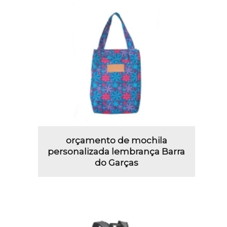
orçamento de mochila
personalizada lembrança Barra
do Garças