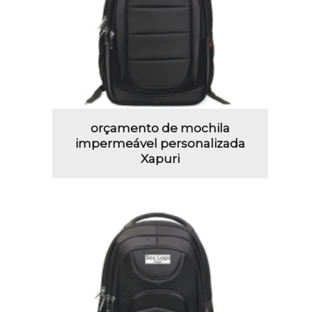
orçamento de mochila
impermeável personalizada
Xapuri