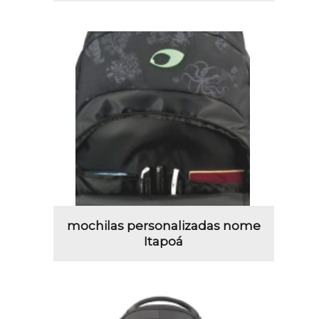
mochilas personalizadas nome
Itapoá