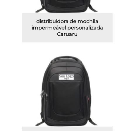
distribuidora de mochila
impermeável personalizada
Caruaru