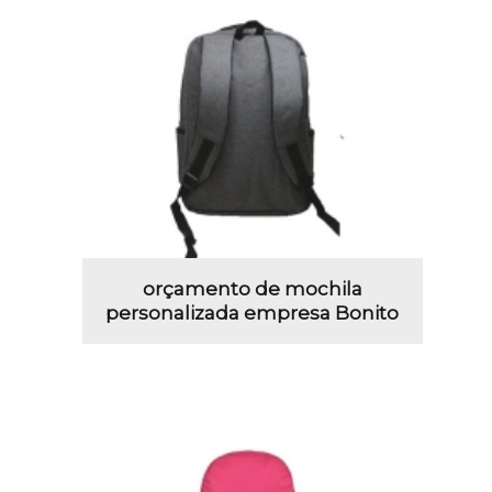
orçamento de mochila
personalizada empresa Bonito