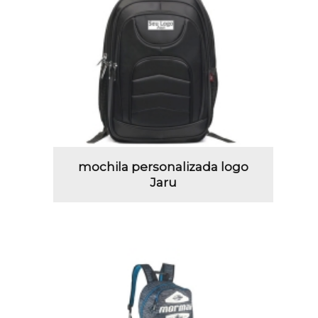
mochila personalizada logo
Jaru