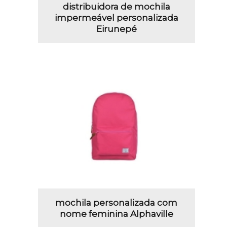
distribuidora de mochila
impermeável personalizada
Eirunepé
mochila personalizada com
nome feminina Alphaville