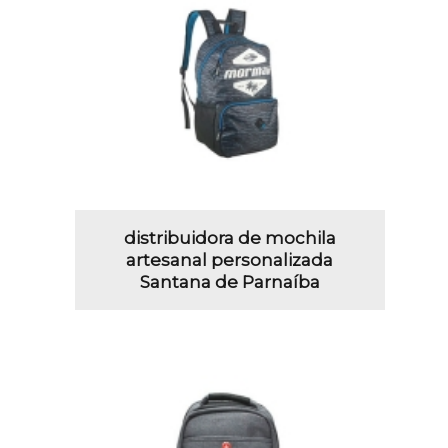
distribuidora de mochila
artesanal personalizada
Santana de Parnaíba