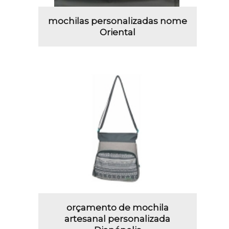
mochilas personalizadas nome
Oriental
orçamento de mochila
artesanal personalizada