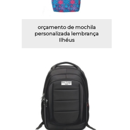
orçamento de mochila
personalizada lembrança
Ilhéus