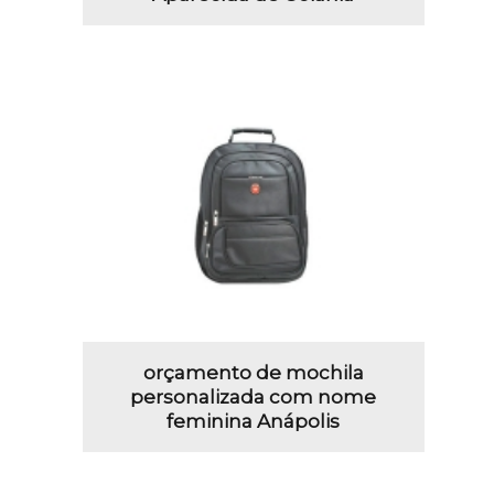
orçamento de mochila
personalizada com nome
feminina Anápolis