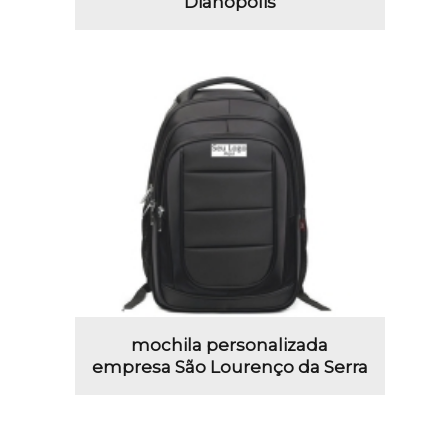
Dianópolis
mochila personalizada
empresa São Lourenço da Serra