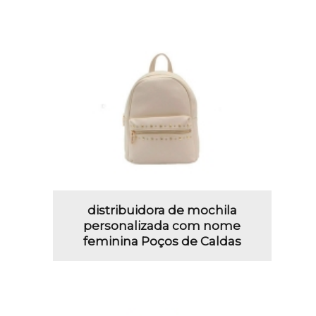
distribuidora de mochila
personalizada com nome
feminina Poços de Caldas