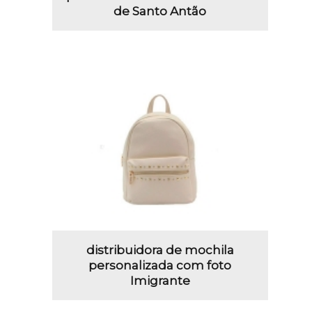
de Santo Antão
distribuidora de mochila
personalizada com foto
Imigrante