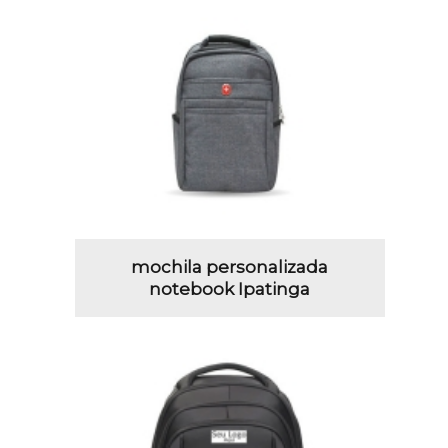
mochila personalizada
notebook Ipatinga