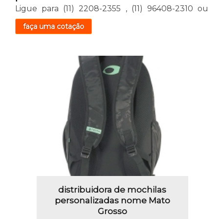
Ligue para
(11) 2208-2355
,
(11) 96408-2310
ou
faça uma cotação
distribuidora de mochilas
personalizadas nome Mato
Grosso