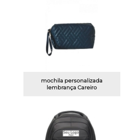
mochila personalizada
lembrança Careiro