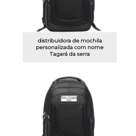
distribuidora de mochila
personalizada com nome
Tagará da serra