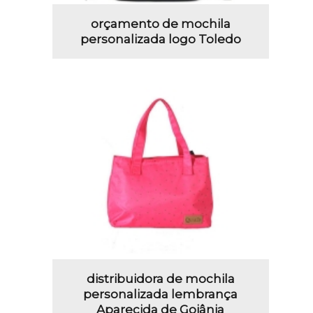
orçamento de mochila
personalizada logo Toledo
distribuidora de mochila
personalizada lembrança
Aparecida de Goiânia