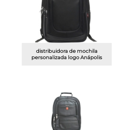
distribuidora de mochila
personalizada logo Anápolis