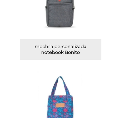
mochila personalizada
notebook Bonito