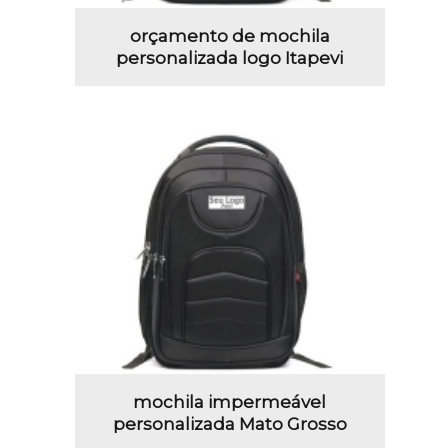
orçamento de mochila
personalizada logo Itapevi
mochila impermeável
personalizada Mato Grosso