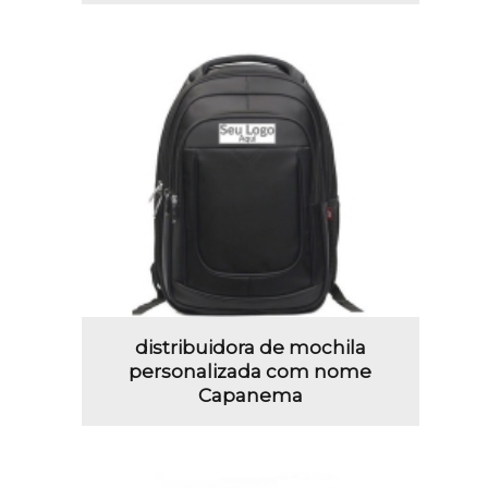
distribuidora de mochila
personalizada com nome
Capanema