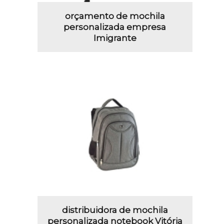
orçamento de mochila
personalizada empresa
Imigrante
distribuidora de mochila
personalizada notebook Vitória