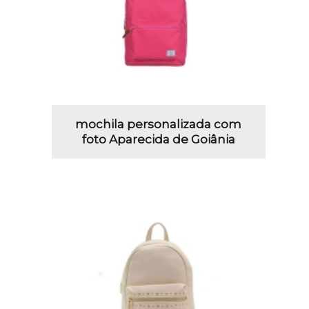
mochila personalizada com
foto Aparecida de Goiânia