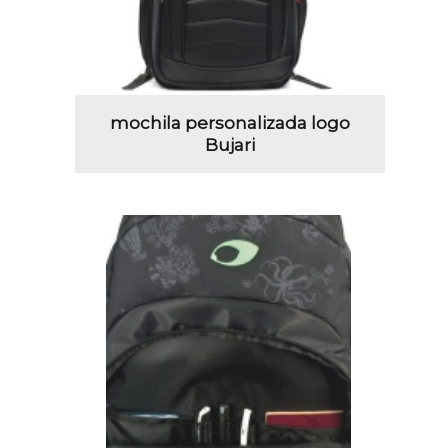
mochila personalizada logo
Bujari