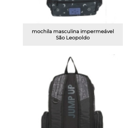
mochila masculina impermeável
São Leopoldo