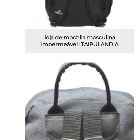
loja de mochila masculina
impermeável ITAIPULANDIA