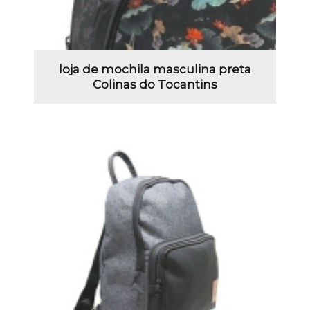
loja de mochila masculina preta
Colinas do Tocantins