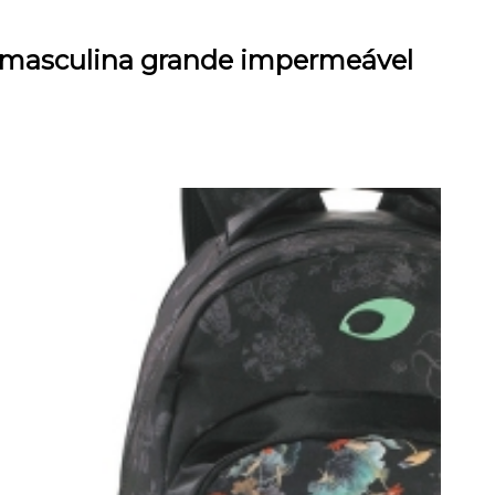
a masculina grande impermeável