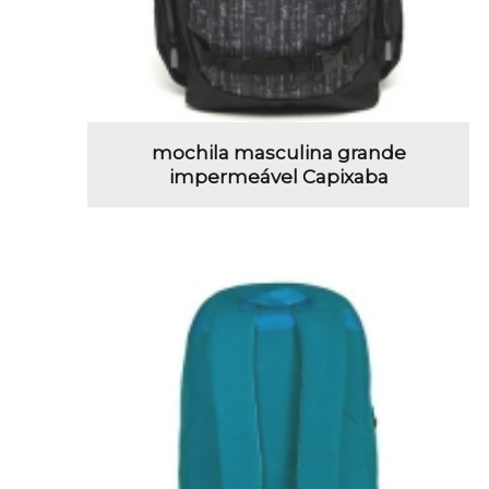
mochila masculina grande
impermeável Capixaba