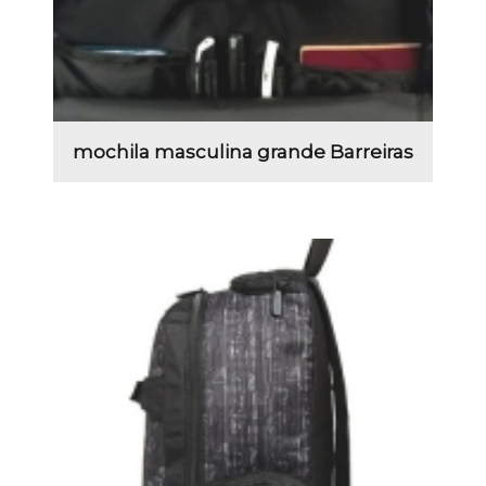
mochila masculina grande Barreiras