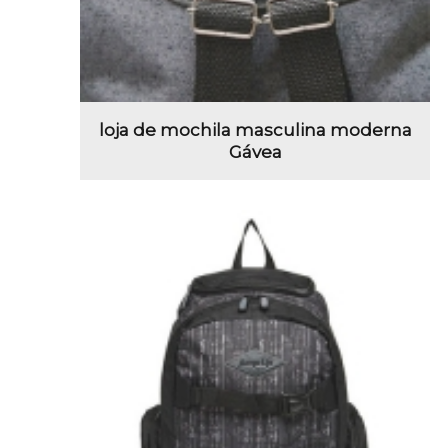
loja de mochila masculina moderna
Gávea