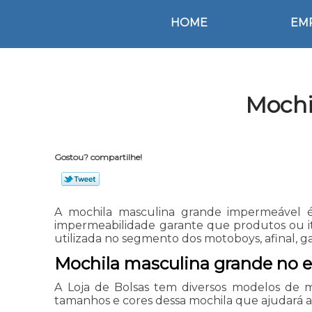
HOME
EM
Mochi
Gostou? compartilhe!
A mochila masculina grande impermeável é
impermeabilidade garante que produtos ou i
utilizada no segmento dos motoboys, afinal, ga
Mochila masculina grande no 
A Loja de Bolsas tem diversos modelos de 
tamanhos e cores dessa mochila que ajudará a