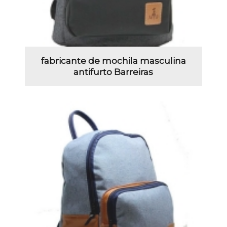
fabricante de mochila masculina
antifurto Barreiras