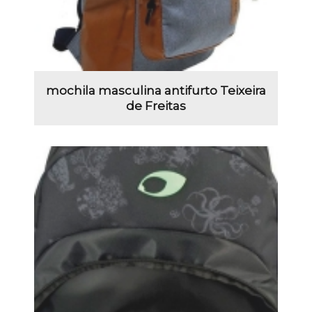
mochila masculina antifurto Teixeira
de Freitas