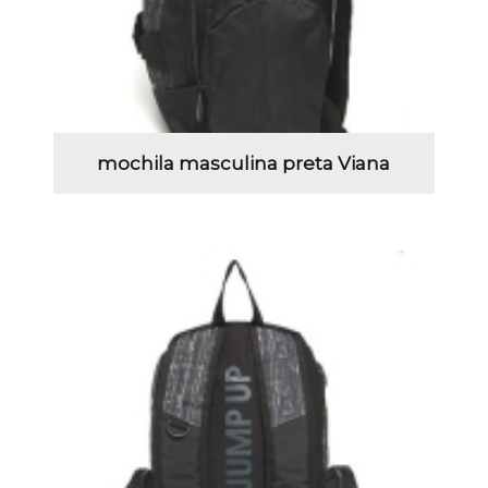
mochila masculina preta Viana