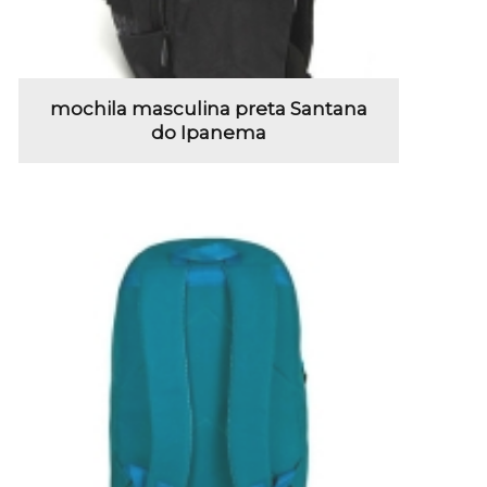
mochila masculina preta Santana
do Ipanema