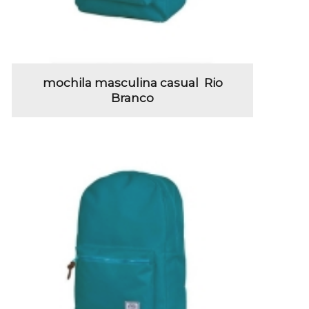
mochila masculina casual Rio
Branco