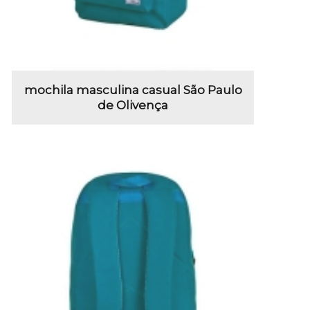
mochila masculina casual São Paulo
de Olivença