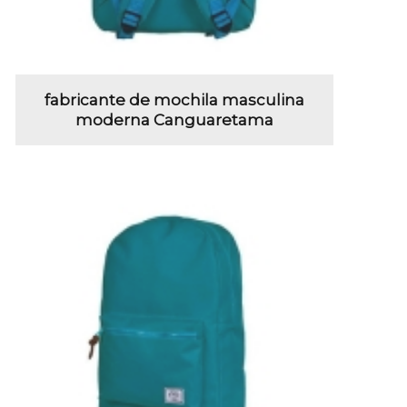
fabricante de mochila masculina
moderna Canguaretama