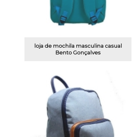
loja de mochila masculina casual
Bento Gonçalves