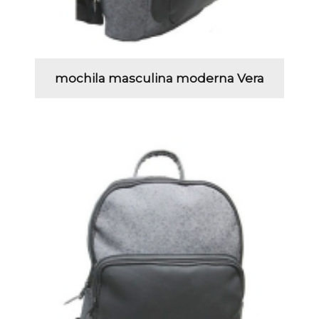
mochila masculina moderna Vera