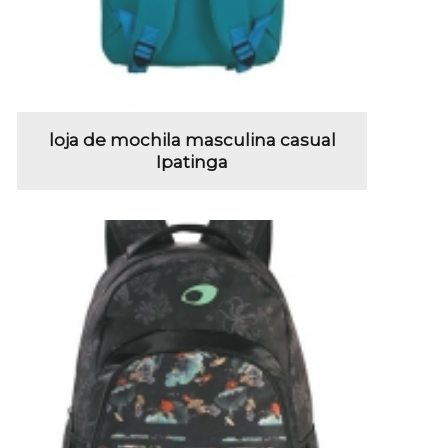
loja de mochila masculina casual
Ipatinga