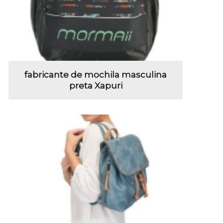
fabricante de mochila masculina
preta Xapuri