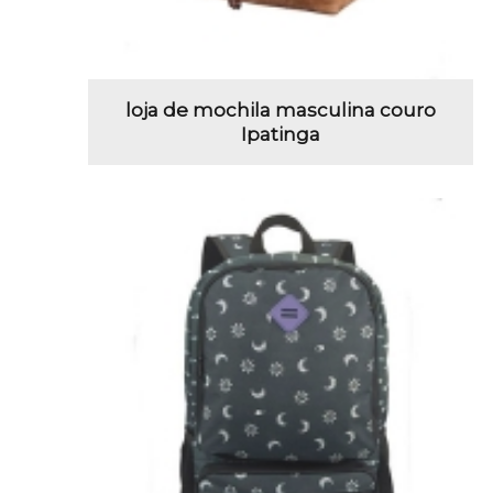
loja de mochila masculina couro
Ipatinga