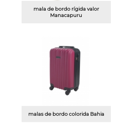
mala de bordo rígida valor
Manacapuru
malas de bordo colorida Bahia