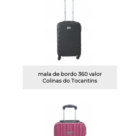
mala de bordo 360 valor
Colinas do Tocantins