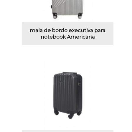
mala de bordo executiva para
notebook Americana