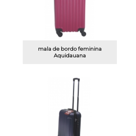
mala de bordo feminina
Aquidauana