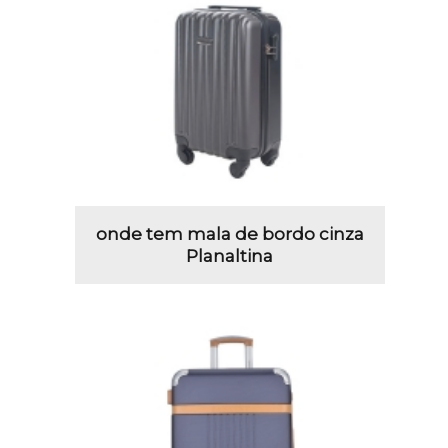
onde tem mala de bordo cinza
Planaltina