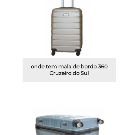
onde tem mala de bordo 360
Cruzeiro do Sul