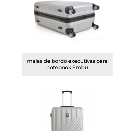
malas de bordo executivas para
notebook Embu