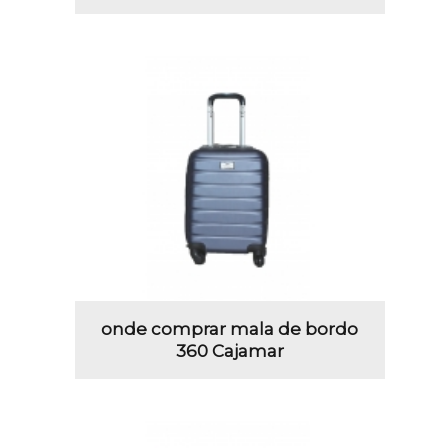
onde comprar mala de bordo
360 Cajamar