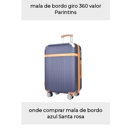
mala de bordo giro 360 valor
Parintins
onde comprar mala de bordo
azul Santa rosa