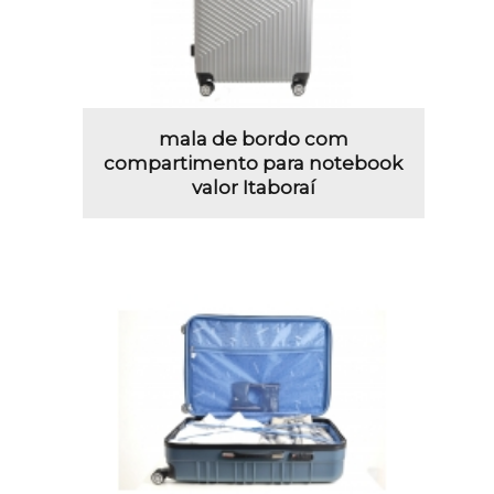
mala de bordo com
compartimento para notebook
valor Itaboraí