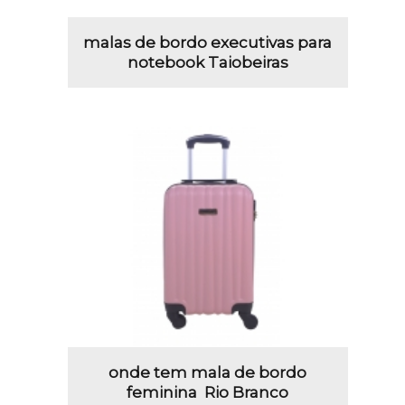
malas de bordo executivas para
notebook Taiobeiras
onde tem mala de bordo
feminina Rio Branco