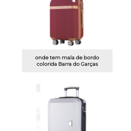
onde tem mala de bordo
colorida Barra do Garças