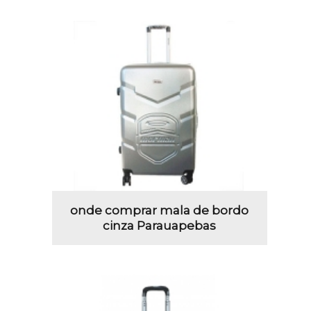
onde comprar mala de bordo
cinza Parauapebas