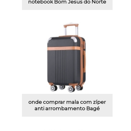
notebook Bom Jesus do Norte
onde comprar mala com zíper
anti arrombamento Bagé