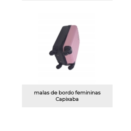
malas de bordo femininas
Capixaba