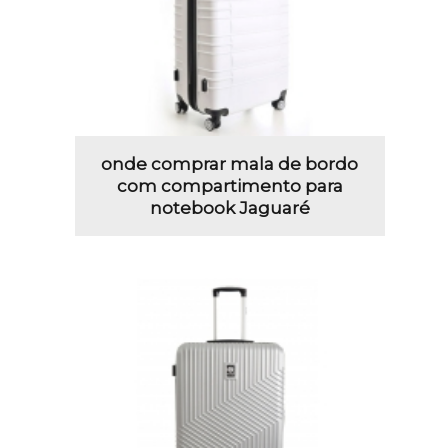
onde comprar mala de bordo
com compartimento para
notebook Jaguaré