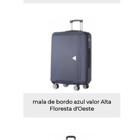
mala de bordo azul valor Alta
Floresta d'Oeste