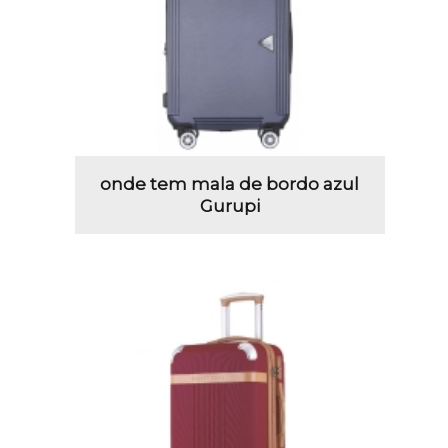
onde tem mala de bordo azul
Gurupi