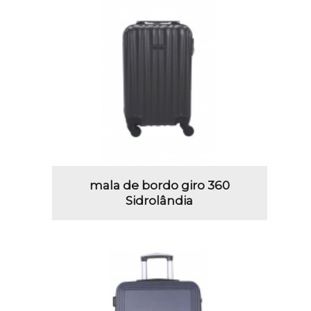
mala de bordo giro 360
Sidrolândia