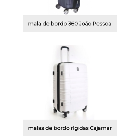
mala de bordo 360 João Pessoa
malas de bordo rígidas Cajamar