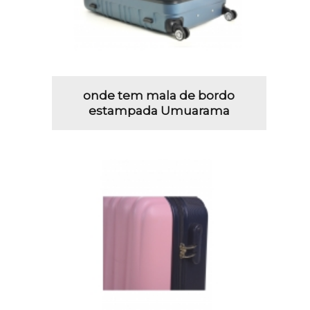
onde tem mala de bordo
estampada Umuarama