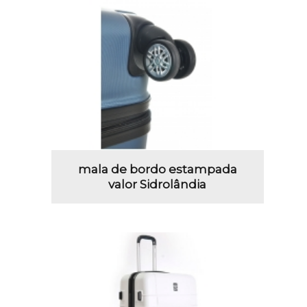
mala de bordo estampada
valor Sidrolândia