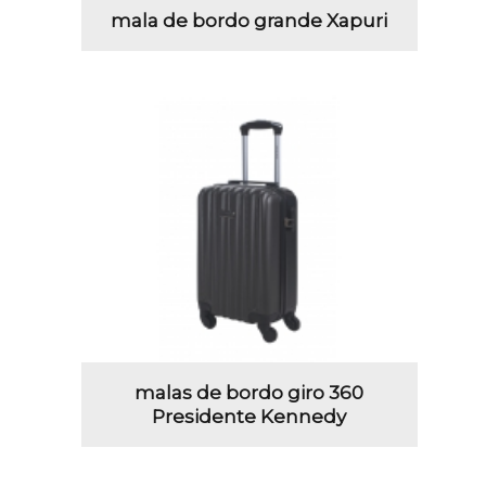
mala de bordo grande Xapuri
malas de bordo giro 360
Presidente Kennedy