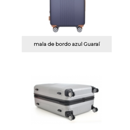
mala de bordo azul Guaraí