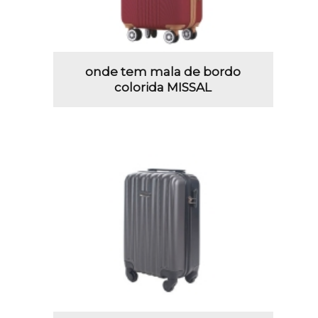
onde tem mala de bordo
colorida MISSAL