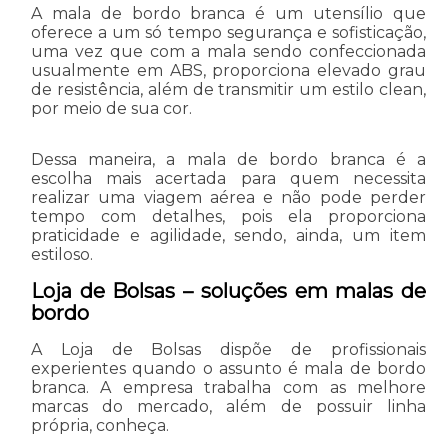
A mala de bordo branca é um utensílio que
oferece a um só tempo segurança e sofisticação,
uma vez que com a mala sendo confeccionada
usualmente em ABS, proporciona elevado grau
de resistência, além de transmitir um estilo clean,
por meio de sua cor.
Dessa maneira, a mala de bordo branca é a
escolha mais acertada para quem necessita
realizar uma viagem aérea e não pode perder
tempo com detalhes, pois ela proporciona
praticidade e agilidade, sendo, ainda, um item
estiloso.
Loja de Bolsas – soluções em malas de
bordo
A Loja de Bolsas dispõe de profissionais
experientes quando o assunto é mala de bordo
branca. A empresa trabalha com as melhore
marcas do mercado, além de possuir linha
própria, conheça.