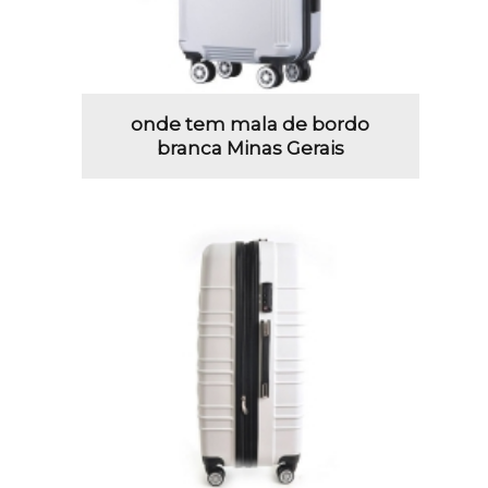
onde tem mala de bordo
branca Minas Gerais