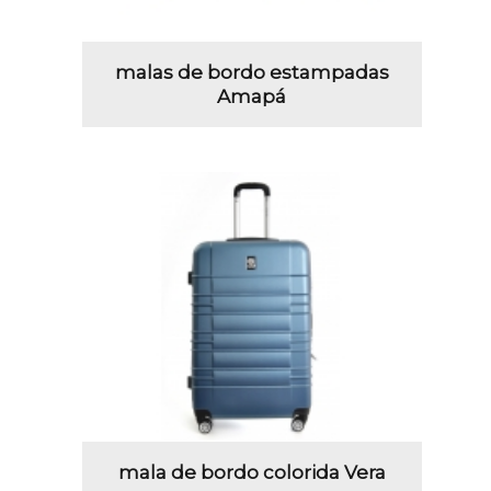
malas de bordo estampadas
Amapá
mala de bordo colorida Vera