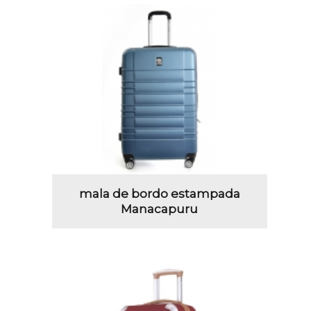
mala de bordo estampada
Manacapuru