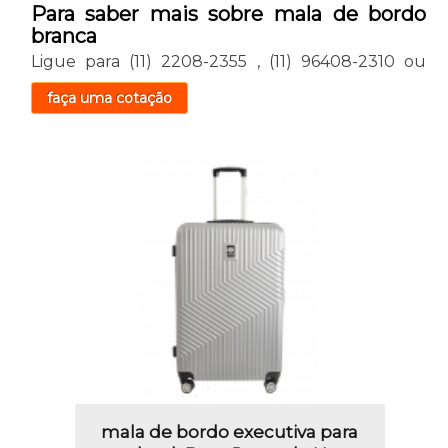
Para saber mais sobre mala de bordo
branca
Ligue para
(11) 2208-2355
,
(11) 96408-2310
ou
faça uma cotação
mala de bordo executiva para