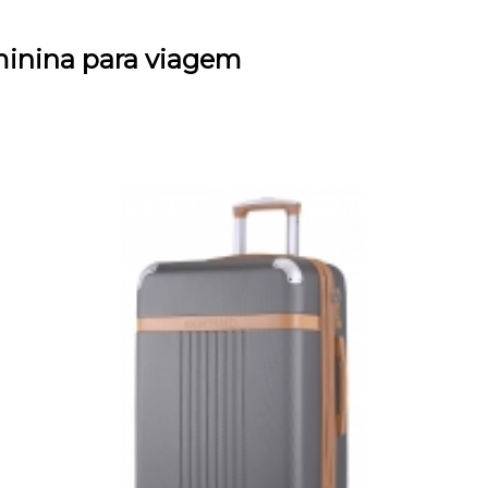
minina para viagem