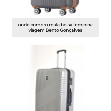
onde compro mala bolsa feminina
viagem Bento Gonçalves