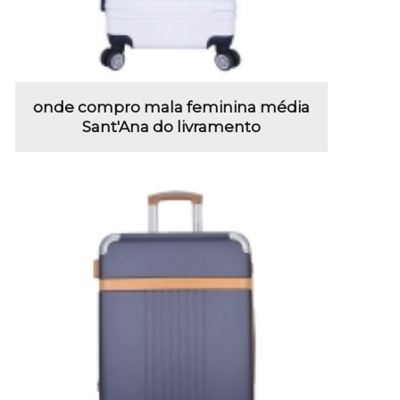
onde compro mala feminina média
Sant'Ana do livramento