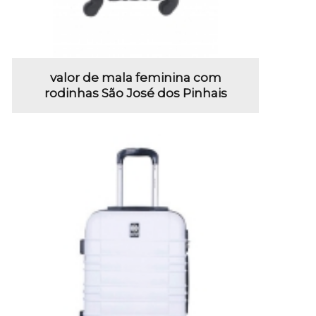
valor de mala feminina com
rodinhas São José dos Pinhais