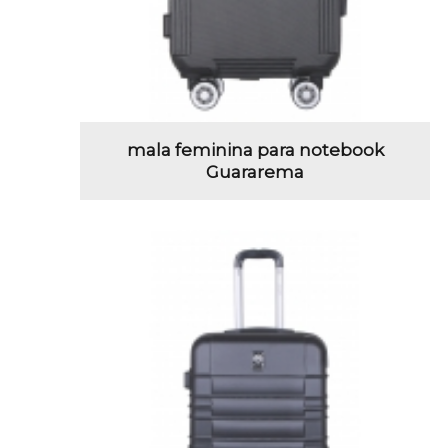
mala feminina para notebook
Guararema