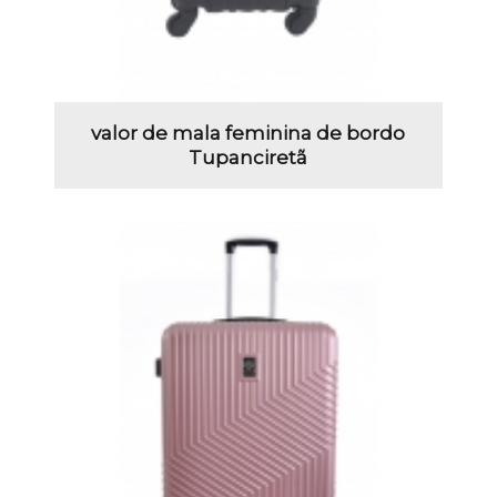
valor de mala feminina de bordo
Tupanciretã