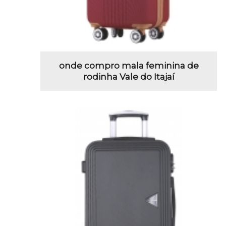
onde compro mala feminina de
rodinha Vale do Itajaí