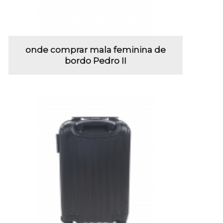
onde comprar mala feminina de
bordo Pedro II