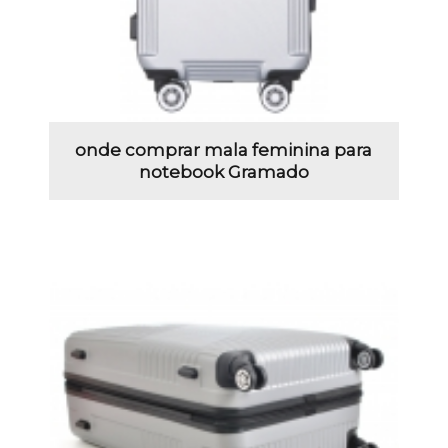
onde comprar mala feminina para
notebook Gramado