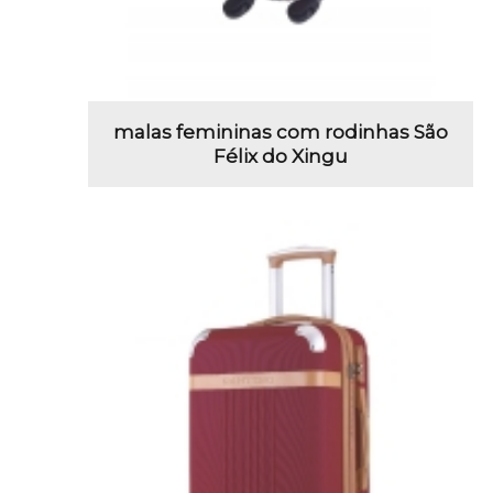
malas femininas com rodinhas São
Félix do Xingu