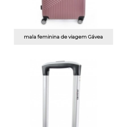
mala feminina de viagem Gávea