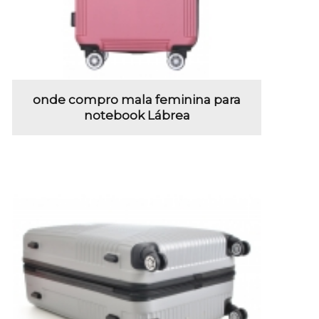
onde compro mala feminina para
notebook Lábrea