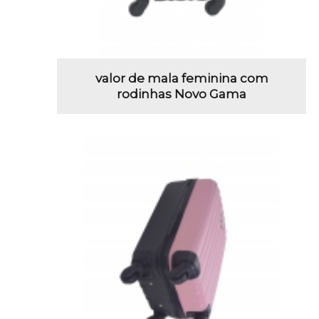
valor de mala feminina com
rodinhas Novo Gama