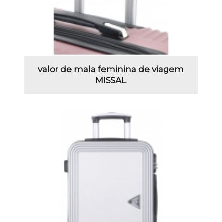
valor de mala feminina de viagem
MISSAL