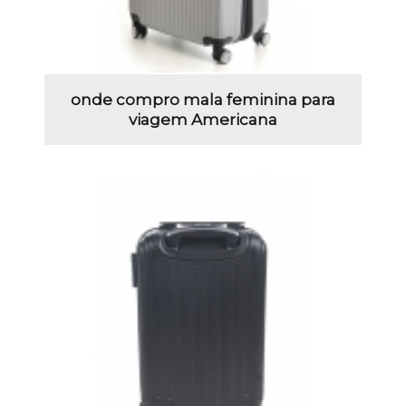
onde compro mala feminina para
viagem Americana