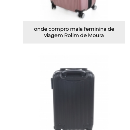
onde compro mala feminina de
viagem Rolim de Moura