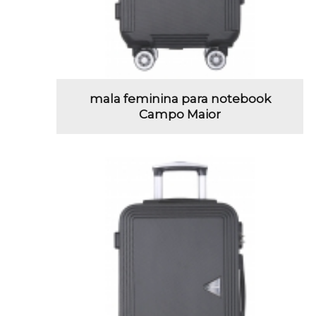
mala feminina para notebook
Campo Maior