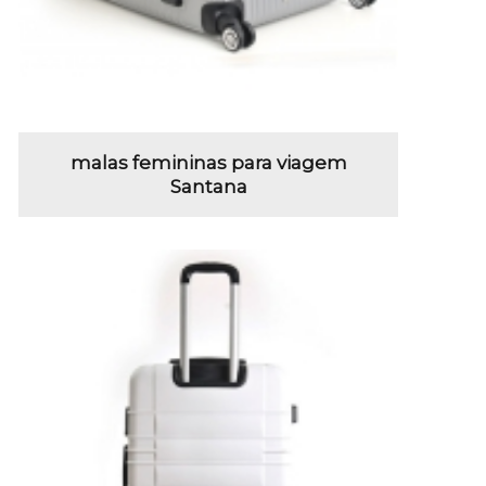
malas femininas para viagem
Santana