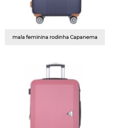
mala feminina rodinha Capanema