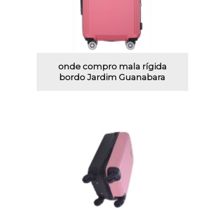
onde compro mala rígida
bordo Jardim Guanabara