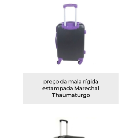
preço da mala rígida
estampada Marechal
Thaumaturgo