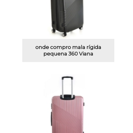
onde compro mala rígida
pequena 360 Viana