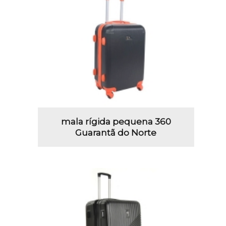
mala rígida pequena 360
Guarantã do Norte