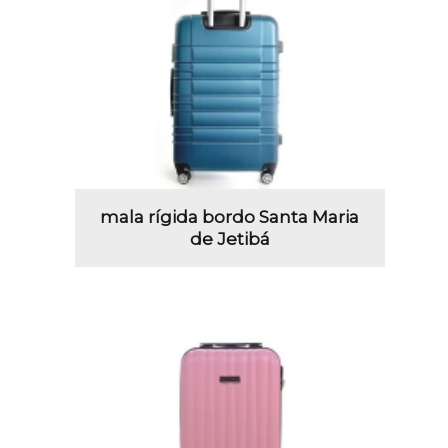
mala rígida bordo Santa Maria
de Jetibá