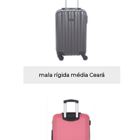
mala rígida média Ceará