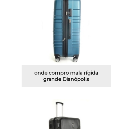
onde compro mala rígida
grande Dianópolis