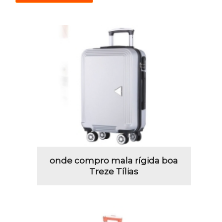
onde compro mala rígida boa
Treze Tílias