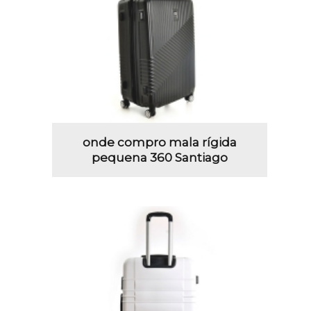
onde compro mala rígida
pequena 360 Santiago