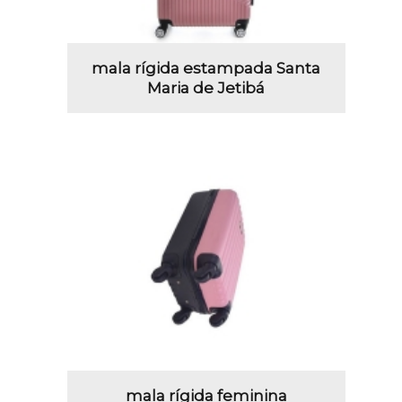
mala rígida estampada Santa
Maria de Jetibá
mala rígida feminina