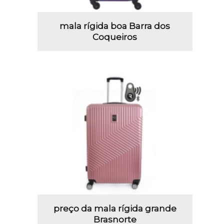
mala rígida boa Barra dos
Coqueiros
preço da mala rígida grande
Brasnorte