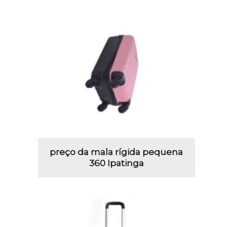
preço da mala rígida pequena
360 Ipatinga