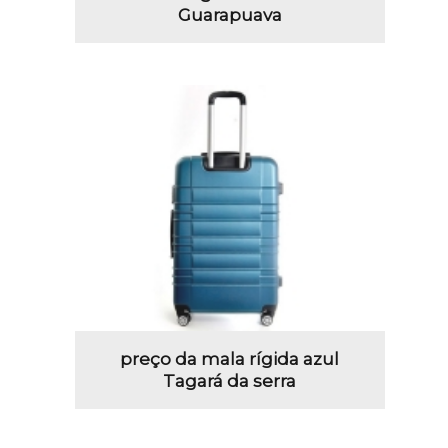
Guarapuava
preço da mala rígida azul
Tagará da serra