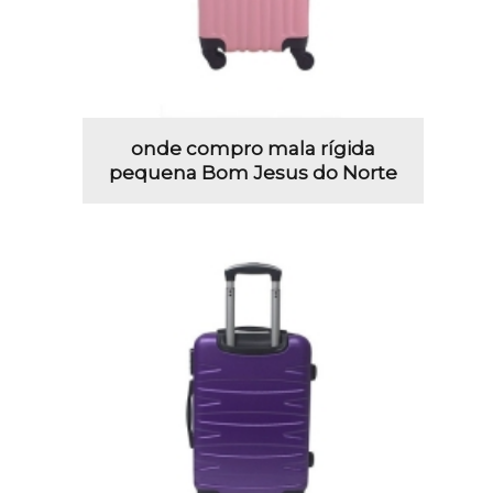
onde compro mala rígida
pequena Bom Jesus do Norte