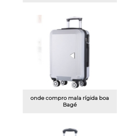
onde compro mala rígida boa
Bagé