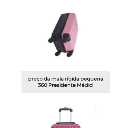
preço da mala rígida pequena
360 Presidente Médici