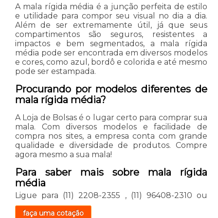
A mala rígida média é a junção perfeita de estilo
e utilidade para compor seu visual no dia a dia.
Além de ser extremamente útil, já que seus
compartimentos são seguros, resistentes a
impactos e bem segmentados, a mala rígida
média pode ser encontrada em diversos modelos
e cores, como azul, bordô e colorida e até mesmo
pode ser estampada.
Procurando por modelos diferentes de
mala rígida média?
A Loja de Bolsas é o lugar certo para comprar sua
mala. Com diversos modelos e facilidade de
compra nos sites, a empresa conta com grande
qualidade e diversidade de produtos. Compre
agora mesmo a sua mala!
Para saber mais sobre mala rígida
média
Ligue para
(11) 2208-2355
,
(11) 96408-2310
ou
faça uma cotação