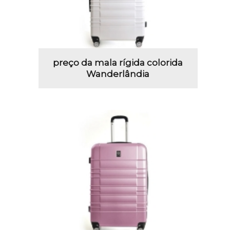
preço da mala rígida colorida
Wanderlândia