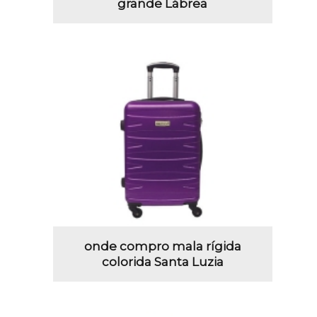
grande Lábrea
onde compro mala rígida
colorida Santa Luzia