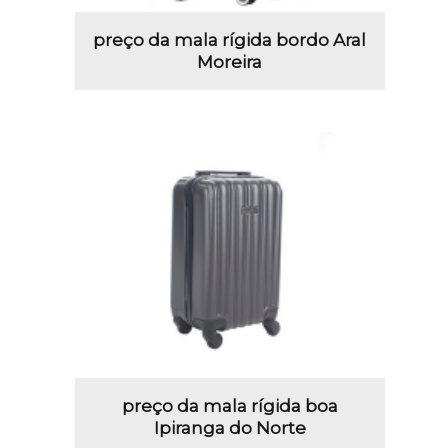
preço da mala rígida bordo Aral
Moreira
preço da mala rígida boa
Ipiranga do Norte