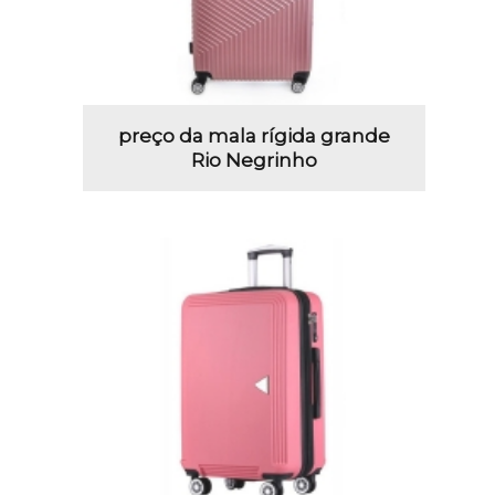
preço da mala rígida grande
Rio Negrinho