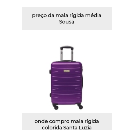
preço da mala rígida média
Sousa
onde compro mala rígida
colorida Santa Luzia