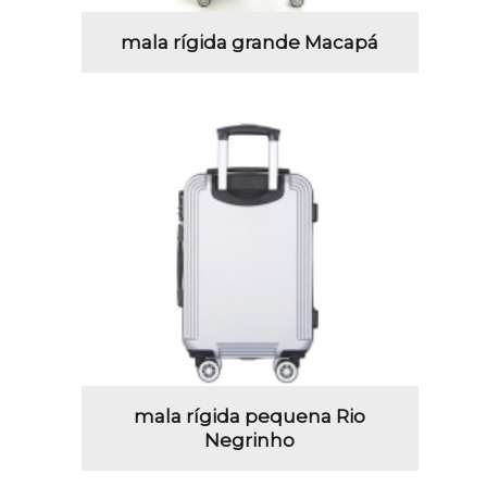
mala rígida grande Macapá
mala rígida pequena Rio
Negrinho