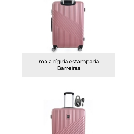
mala rígida estampada
Barreiras