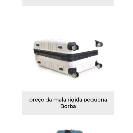
preço da mala rígida pequena
Borba