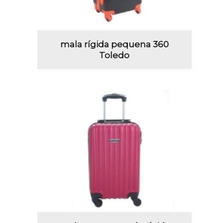
mala rígida pequena 360
Toledo