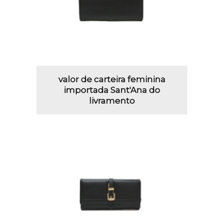
valor de carteira feminina
importada Sant'Ana do
livramento