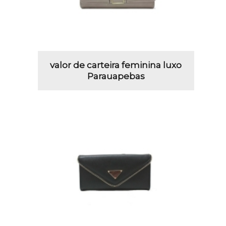
valor de carteira feminina luxo
Parauapebas