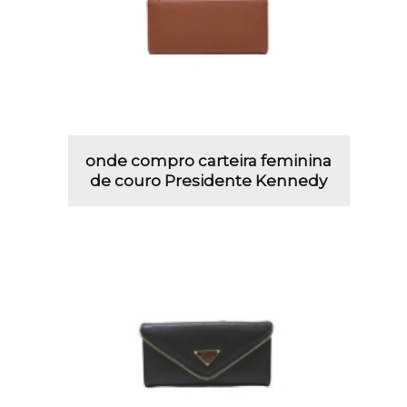
onde compro carteira feminina
de couro Presidente Kennedy