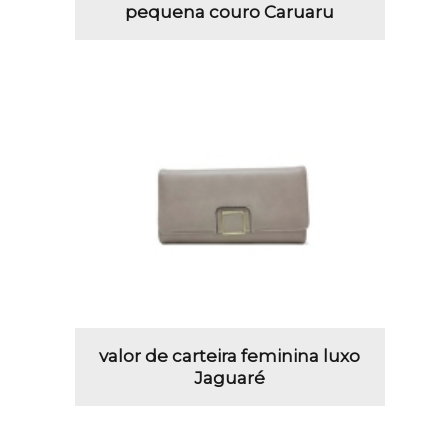
pequena couro Caruaru
valor de carteira feminina luxo
Jaguaré