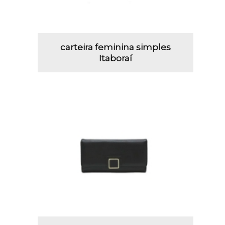
carteira feminina simples
Itaboraí