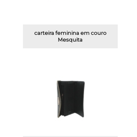
carteira feminina em couro
Mesquita