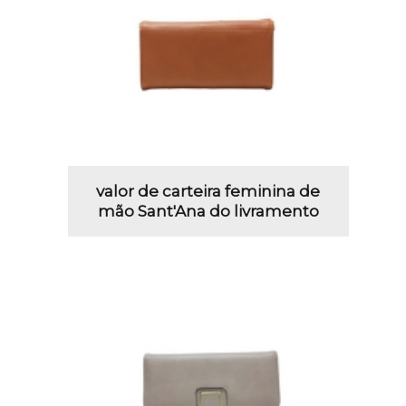
valor de carteira feminina de
mão Sant'Ana do livramento