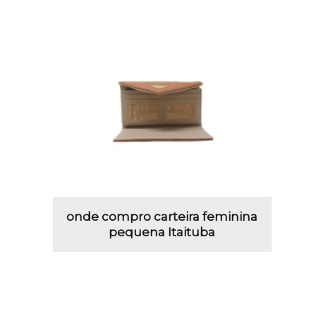
onde compro carteira feminina
pequena Itaituba