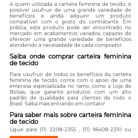
A quem utilizada a carteira feminina de tecido, é
possível usufruir de uma grande variedade de
benefícios e ainda adquirir um produto
compatível com o gosto do contratante. Em
prática, este produto pode ser encontrado no
mercado em acabamentos variados, capazes de
oferecer uma grande variedade de benefícios
atendendo a necessidade de cada comprador.
Saiba onde comprar carteira feminina
de tecido
Para usufruir de todos os benefícios da carteira
feminina de tecido, conte com o apoio de uma
empresa especializada no ramo, como a Loja de
Bolsas, que garante produtos com um alto
padrão de qualidade para clientes de todo o
Brasil. Saiba mais entrando em contato!
Para saber mais sobre carteira feminina
de tecido
Ligue para
(11) 2208-2355
,
(11) 96408-2310
ou