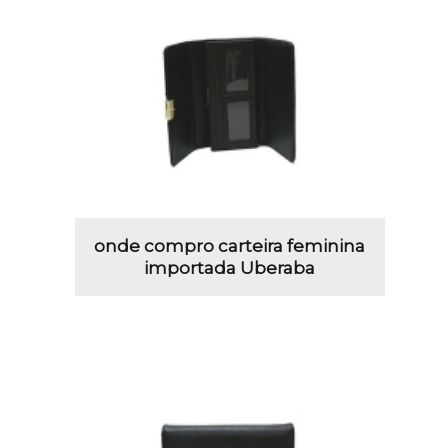
onde compro carteira feminina
importada Uberaba