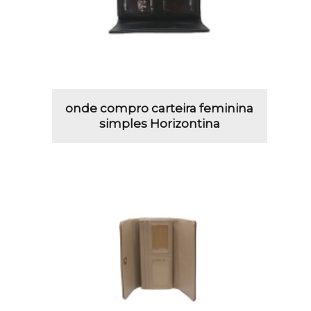
onde compro carteira feminina
simples Horizontina