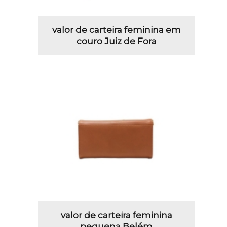
valor de carteira feminina em
couro Juiz de Fora
valor de carteira feminina
pequena Belém