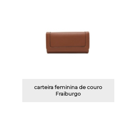
carteira feminina de couro
Fraiburgo