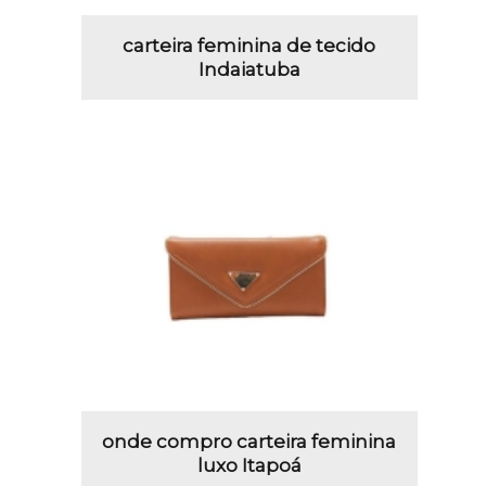
carteira feminina de tecido
Indaiatuba
onde compro carteira feminina
luxo Itapoá