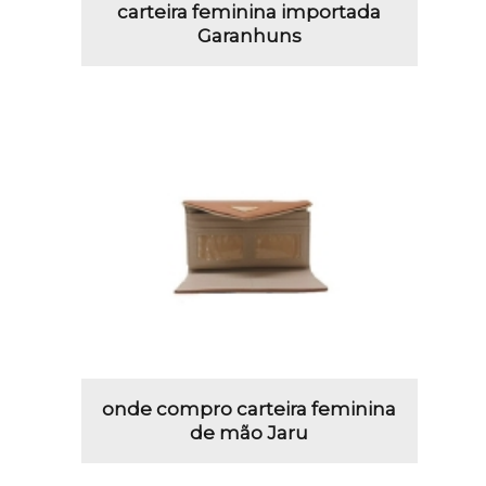
carteira feminina importada
Garanhuns
onde compro carteira feminina
de mão Jaru