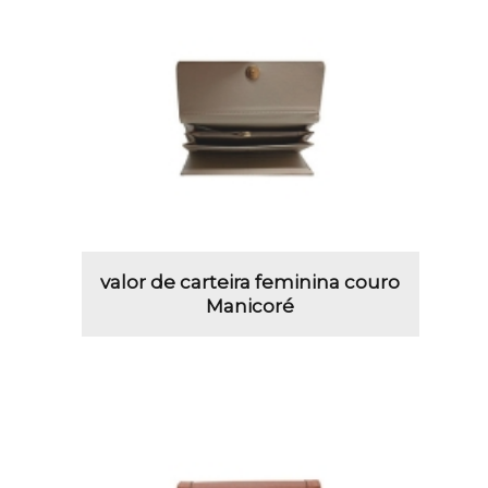
valor de carteira feminina couro
Manicoré