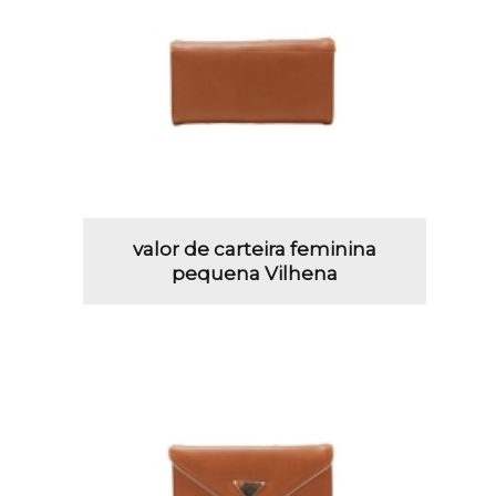
valor de carteira feminina
pequena Vilhena