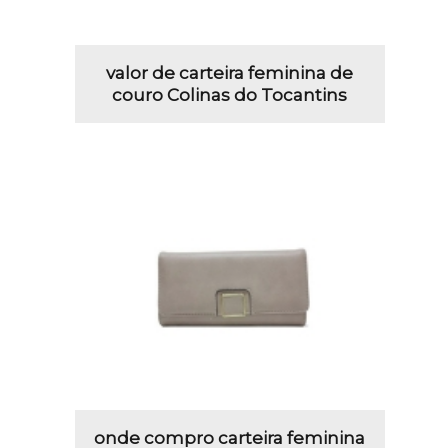
valor de carteira feminina de
couro Colinas do Tocantins
onde compro carteira feminina