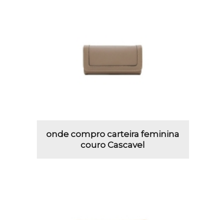
onde compro carteira feminina
couro Cascavel