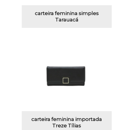
carteira feminina simples
Tarauacá
carteira feminina importada
Treze Tílias