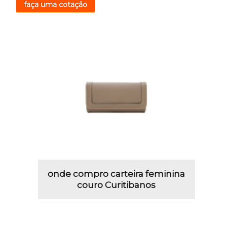
faça uma cotação
onde compro carteira feminina
couro Curitibanos