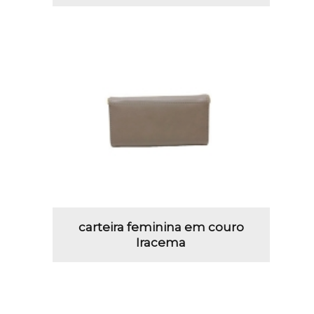
carteira feminina em couro
Iracema