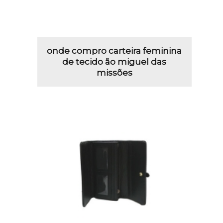
onde compro carteira feminina
de tecido ão miguel das
missões