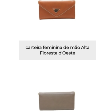
carteira feminina de mão Alta
Floresta d'Oeste