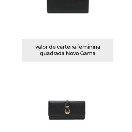
valor de carteira feminina
quadrada Novo Gama