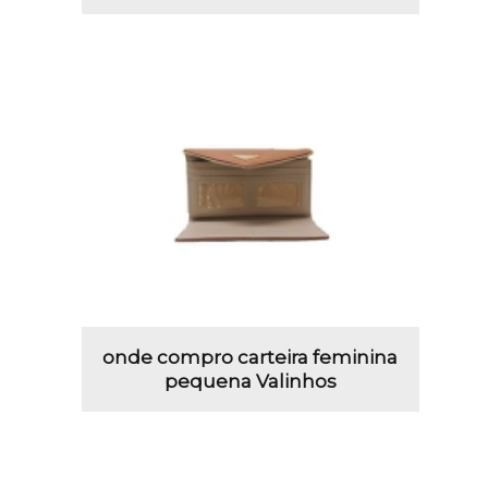
onde compro carteira feminina
pequena Valinhos