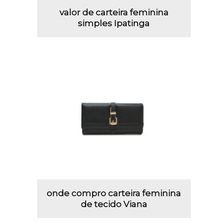
valor de carteira feminina
simples Ipatinga
onde compro carteira feminina
de tecido Viana