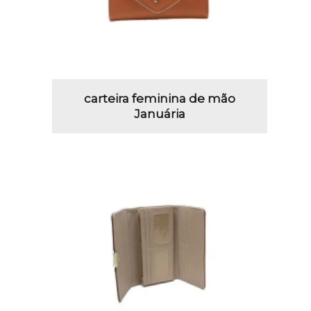
carteira feminina de mão
Januária