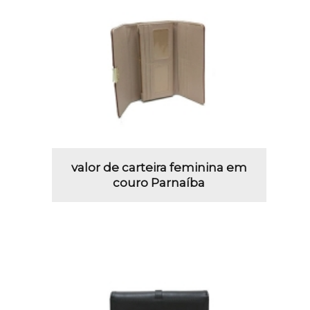
valor de carteira feminina em
couro Parnaíba