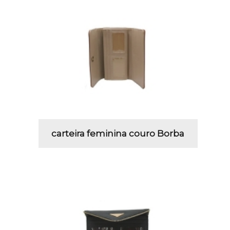
carteira feminina couro Borba