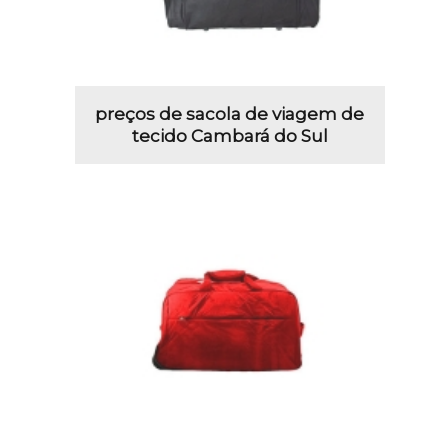
preços de sacola de viagem de
tecido Cambará do Sul