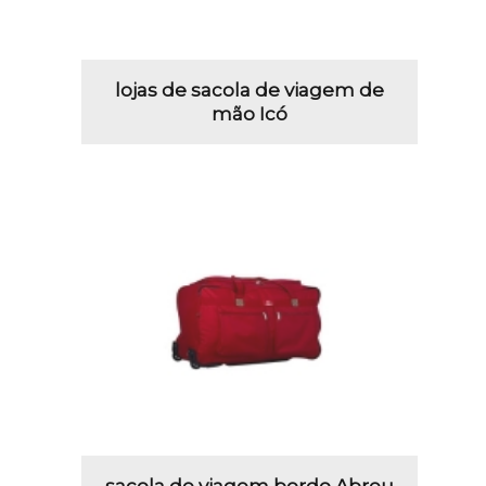
lojas de sacola de viagem de
mão Icó