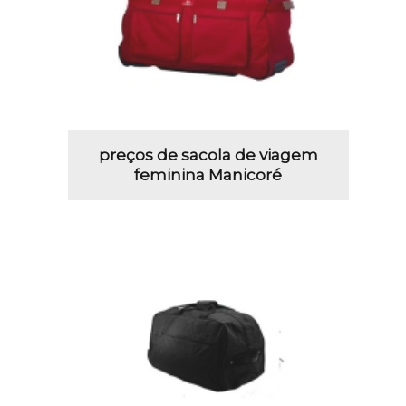
preços de sacola de viagem
feminina Manicoré