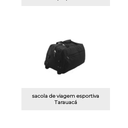
sacola de viagem esportiva
Tarauacá