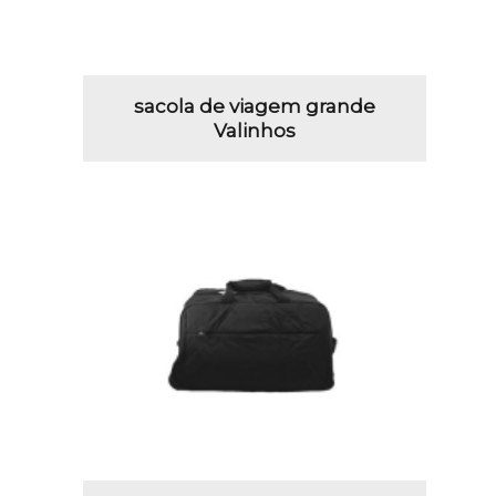
sacola de viagem grande
Valinhos