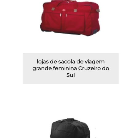
lojas de sacola de viagem
grande feminina Cruzeiro do
Sul