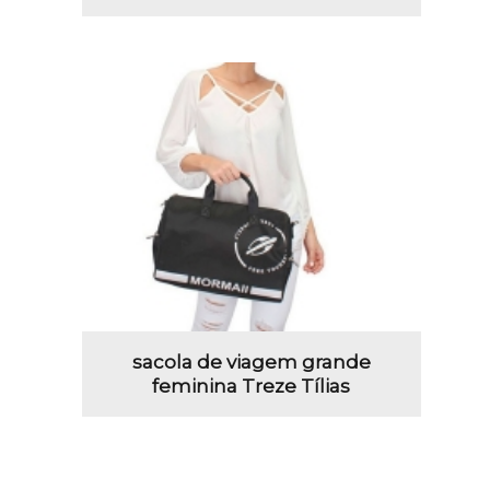
sacola de viagem grande
feminina Treze Tílias