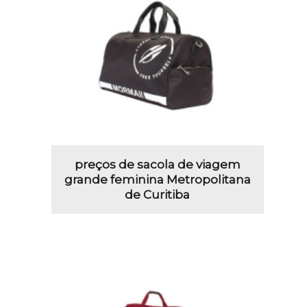
preços de sacola de viagem
grande feminina Metropolitana
de Curitiba