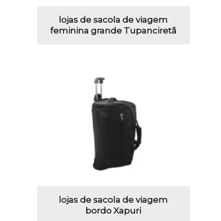
lojas de sacola de viagem
feminina grande Tupanciretã
lojas de sacola de viagem
bordo Xapuri