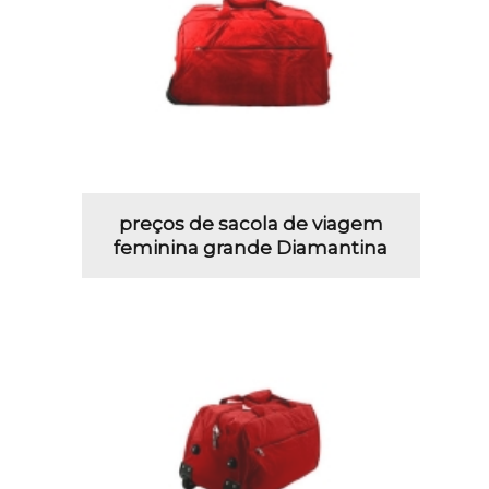
preços de sacola de viagem
feminina grande Diamantina