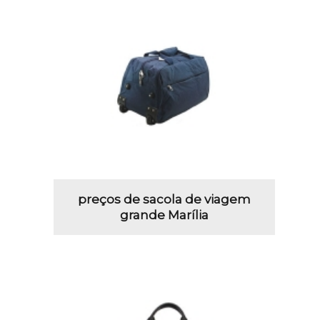
preços de sacola de viagem
grande Marília