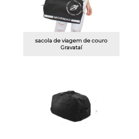
sacola de viagem de couro
Gravataí