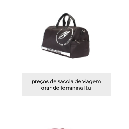
preços de sacola de viagem
grande feminina Itu