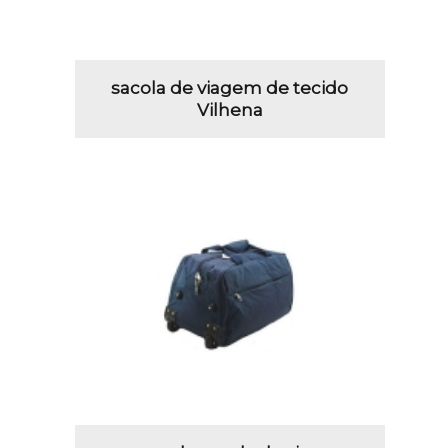
sacola de viagem de tecido
Vilhena