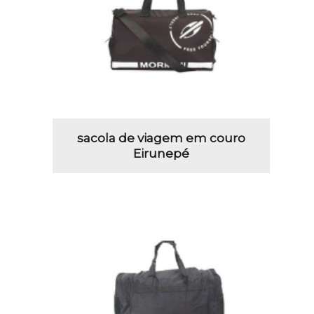
sacola de viagem em couro
Eirunepé