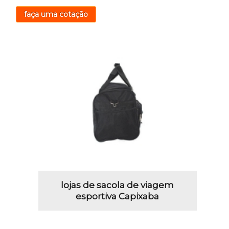
faça uma cotação
lojas de sacola de viagem
esportiva Capixaba