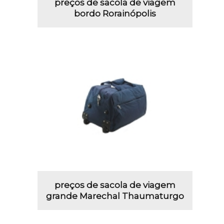
preços de sacola de viagem
bordo Rorainópolis
preços de sacola de viagem
grande Marechal Thaumaturgo