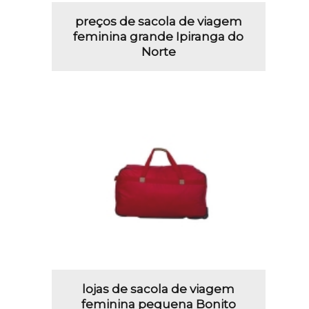
preços de sacola de viagem
feminina grande Ipiranga do
Norte
lojas de sacola de viagem
feminina pequena Bonito