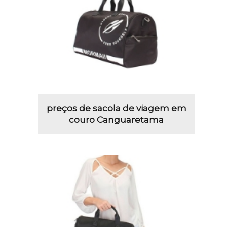
preços de sacola de viagem em
couro Canguaretama