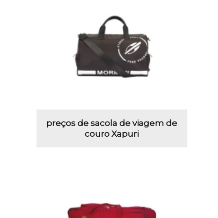
preços de sacola de viagem de
couro Xapuri