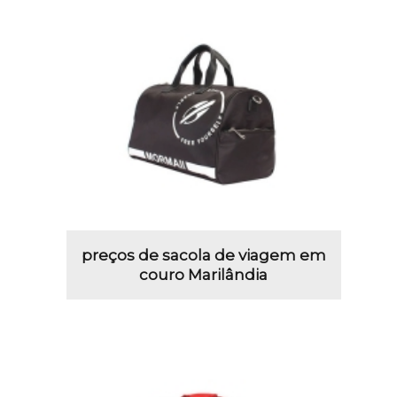
preços de sacola de viagem em
couro Marilândia