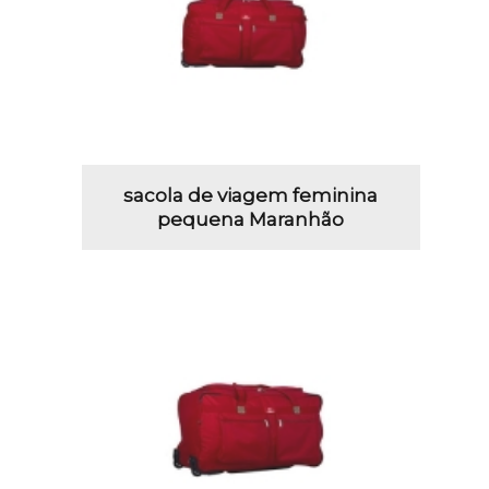
sacola de viagem feminina
pequena Maranhão