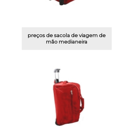
preços de sacola de viagem de
mão medianeira