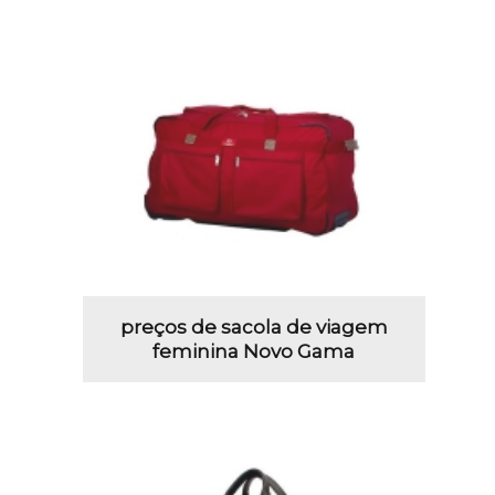
preços de sacola de viagem
feminina Novo Gama