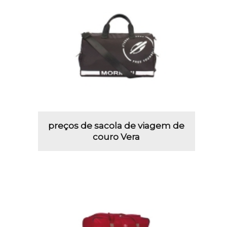
preços de sacola de viagem de
couro Vera