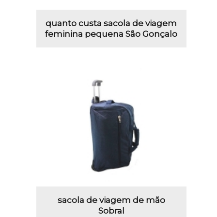
quanto custa sacola de viagem
feminina pequena São Gonçalo
sacola de viagem de mão
Sobral