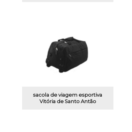
sacola de viagem esportiva
Vitória de Santo Antão