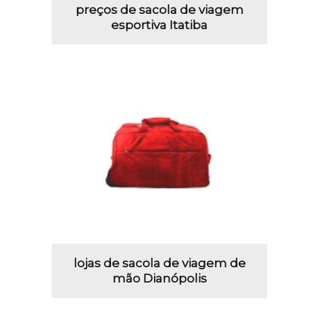
preços de sacola de viagem
esportiva Itatiba
lojas de sacola de viagem de
mão Dianópolis