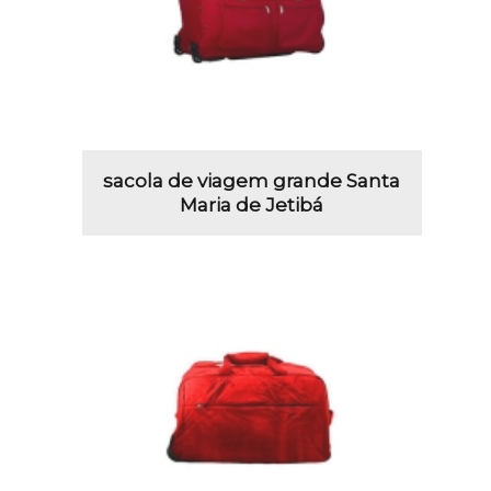
sacola de viagem grande Santa
Maria de Jetibá