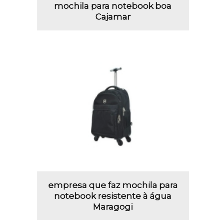
mochila para notebook boa
Cajamar
empresa que faz mochila para
notebook resistente à água
Maragogi