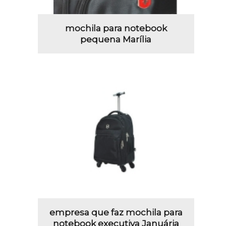
mochila para notebook
pequena Marília
empresa que faz mochila para
notebook executiva Januária