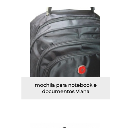
mochila para notebook e
documentos Viana