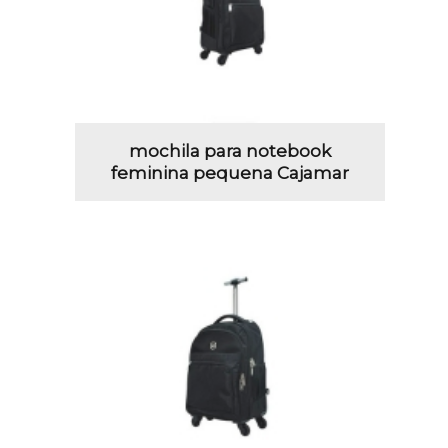
mochila para notebook
feminina pequena Cajamar