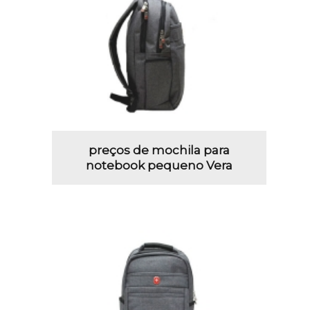
preços de mochila para
notebook pequeno Vera