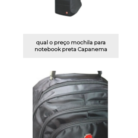
qual o preço mochila para
notebook preta Capanema