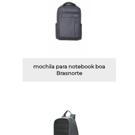
mochila para notebook boa
Brasnorte