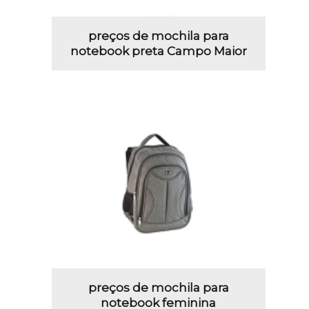
preços de mochila para
notebook preta Campo Maior
preços de mochila para
notebook feminina