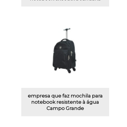
empresa que faz mochila para
notebook resistente à água
Campo Grande