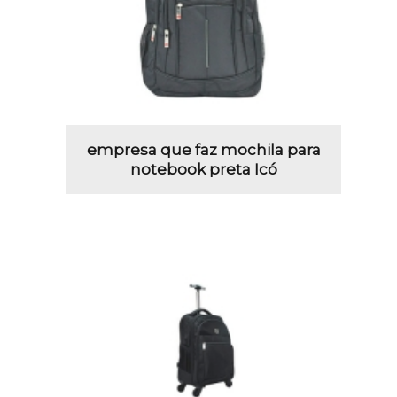
empresa que faz mochila para
notebook preta Icó