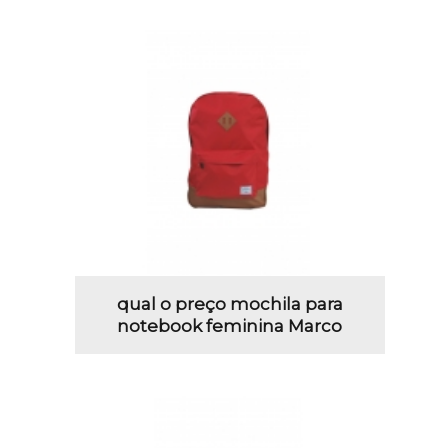
qual o preço mochila para
notebook feminina Marco