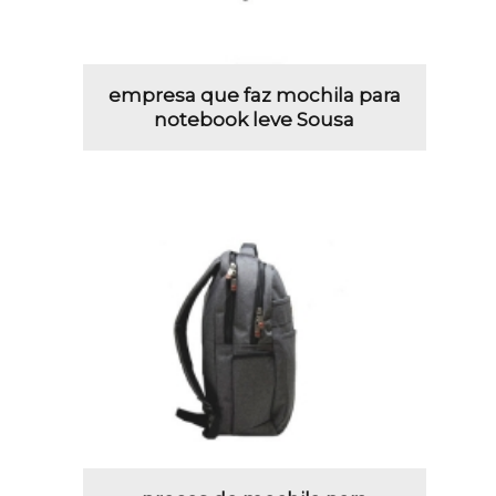
empresa que faz mochila para
notebook leve Sousa