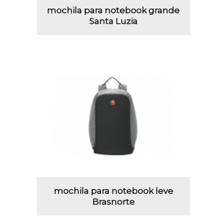
mochila para notebook grande
Santa Luzia
mochila para notebook leve
Brasnorte