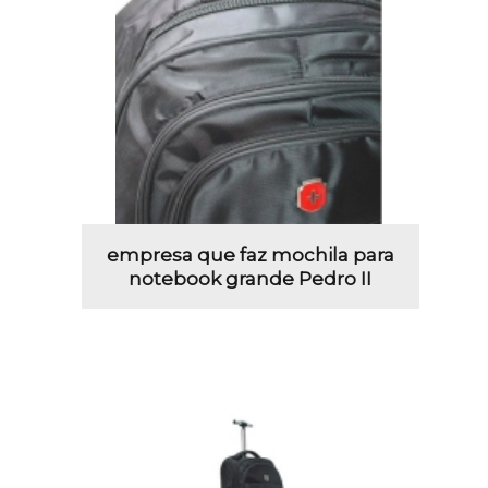
empresa que faz mochila para
notebook grande Pedro II