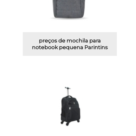
preços de mochila para
notebook pequena Parintins