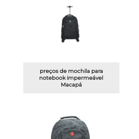
preços de mochila para
notebook impermeável
Macapá