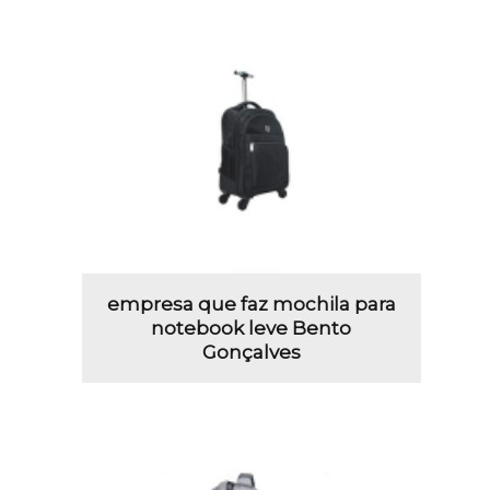
empresa que faz mochila para
notebook leve Bento
Gonçalves