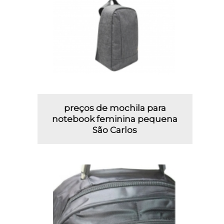
preços de mochila para
notebook feminina pequena
São Carlos