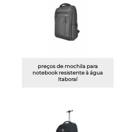
preços de mochila para
notebook resistente à água
Itaboraí