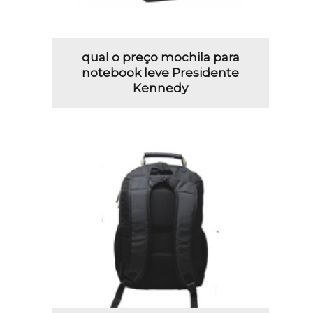
qual o preço mochila para
notebook leve Presidente
Kennedy