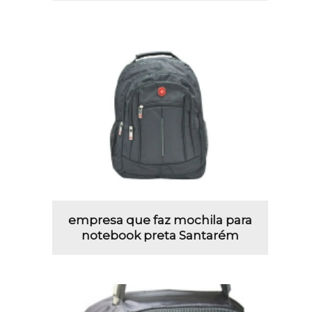
empresa que faz mochila para
notebook preta Santarém