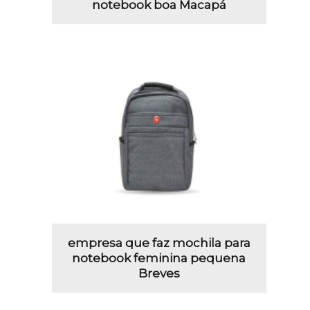
notebook boa Macapá
empresa que faz mochila para
notebook feminina pequena
Breves