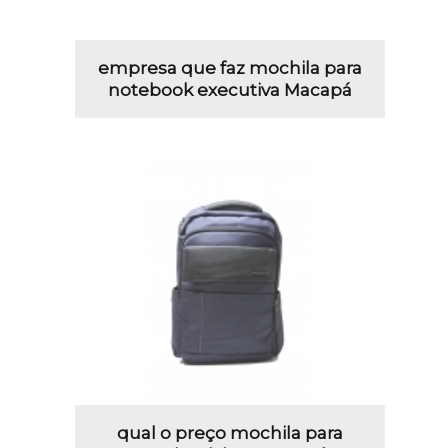
empresa que faz mochila para
notebook executiva Macapá
qual o preço mochila para