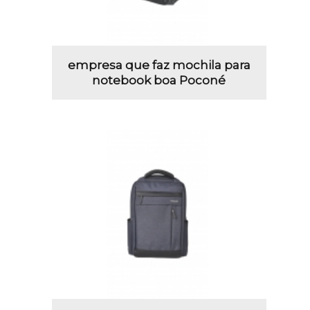
empresa que faz mochila para
notebook boa Poconé