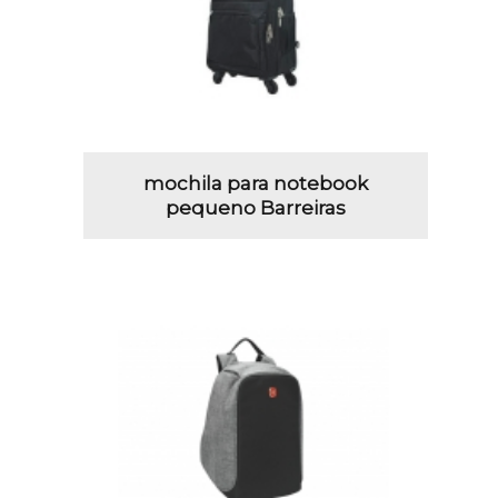
mochila para notebook
pequeno Barreiras