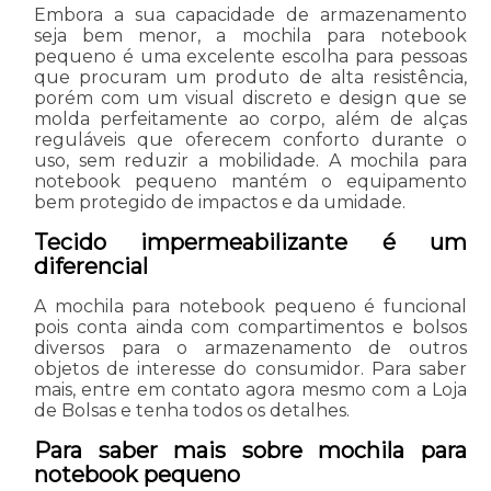
Embora a sua capacidade de armazenamento
seja bem menor, a mochila para notebook
pequeno é uma excelente escolha para pessoas
que procuram um produto de alta resistência,
porém com um visual discreto e design que se
molda perfeitamente ao corpo, além de alças
reguláveis que oferecem conforto durante o
uso, sem reduzir a mobilidade. A mochila para
notebook pequeno mantém o equipamento
bem protegido de impactos e da umidade.
Tecido impermeabilizante é um
diferencial
A mochila para notebook pequeno é funcional
pois conta ainda com compartimentos e bolsos
diversos para o armazenamento de outros
objetos de interesse do consumidor. Para saber
mais, entre em contato agora mesmo com a Loja
de Bolsas e tenha todos os detalhes.
Para saber mais sobre mochila para
notebook pequeno