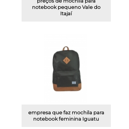
preços de mochila para
notebook pequeno Vale do
Itajaí
empresa que faz mochila para
notebook feminina Iguatu