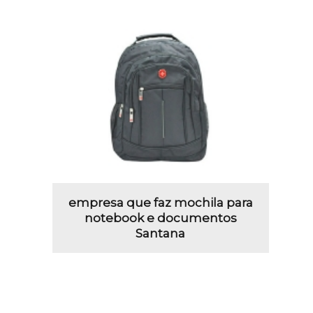
empresa que faz mochila para
notebook e documentos
Santana