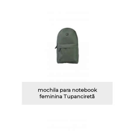
mochila para notebook
feminina Tupanciretã