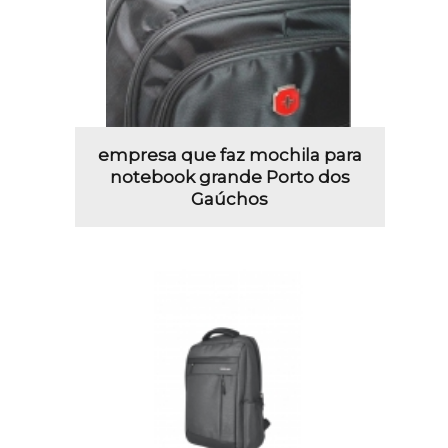
empresa que faz mochila para
notebook grande Porto dos
Gaúchos