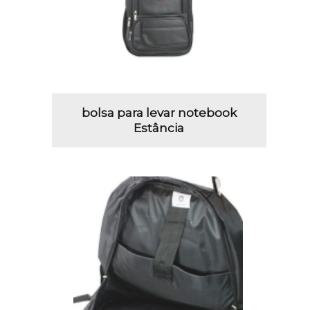
bolsa para levar notebook
Estância