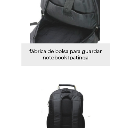
fábrica de bolsa para guardar
notebook Ipatinga