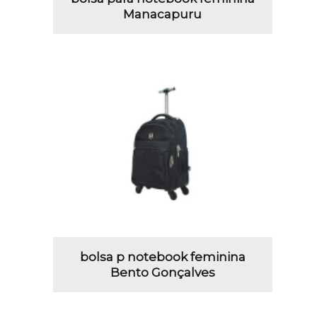
Manacapuru
bolsa p notebook feminina
Bento Gonçalves