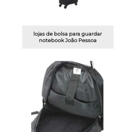
lojas de bolsa para guardar
notebook João Pessoa