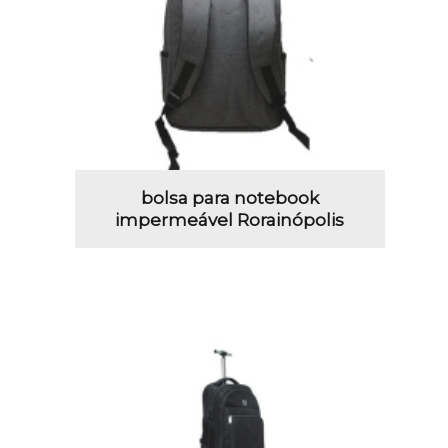
bolsa para notebook
impermeável Rorainópolis