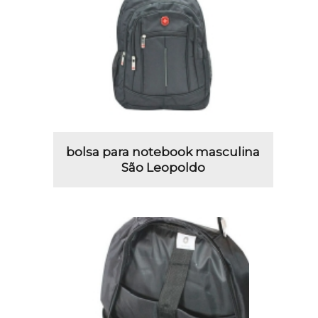
bolsa para notebook masculina
São Leopoldo