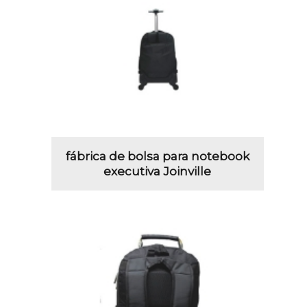
fábrica de bolsa para notebook
executiva Joinville