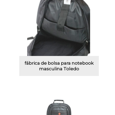
fábrica de bolsa para notebook
masculina Toledo