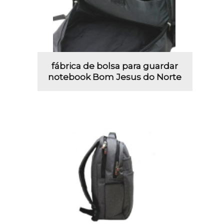
fábrica de bolsa para guardar
notebook Bom Jesus do Norte