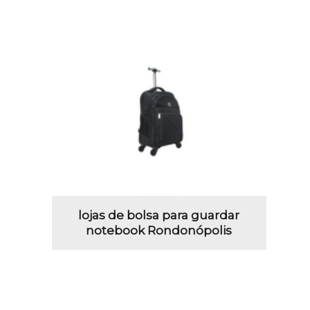
lojas de bolsa para guardar
notebook Rondonópolis