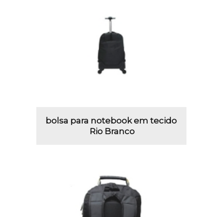
bolsa para notebook em tecido
Rio Branco