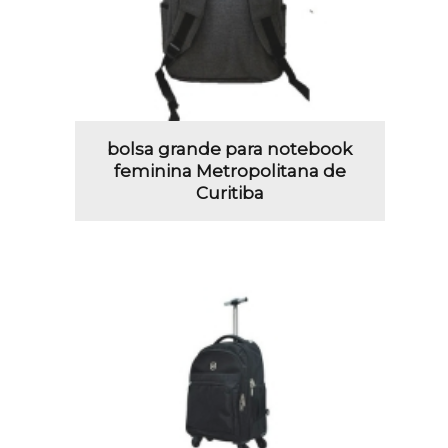
bolsa grande para notebook
feminina Metropolitana de
Curitiba