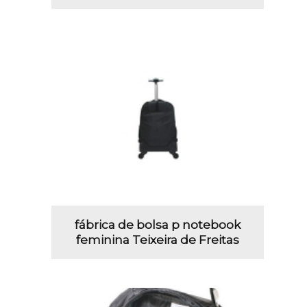
fábrica de bolsa p notebook
feminina Teixeira de Freitas