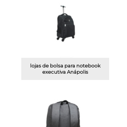
lojas de bolsa para notebook
executiva Anápolis