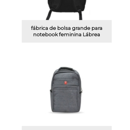
fábrica de bolsa grande para
notebook feminina Lábrea