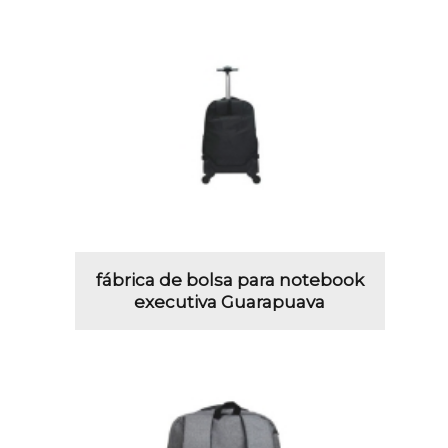
fábrica de bolsa para notebook
executiva Guarapuava