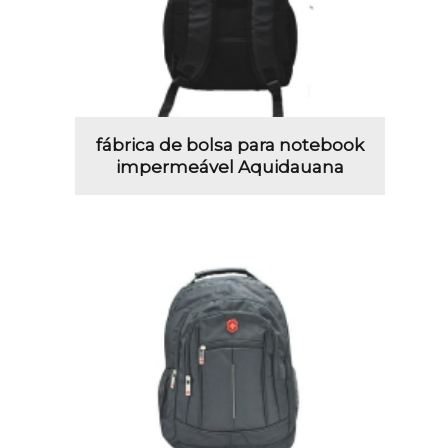
fábrica de bolsa para notebook
impermeável Aquidauana