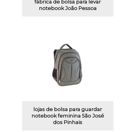
fábrica de bolsa para levar
notebook João Pessoa
lojas de bolsa para guardar
notebook feminina São José
dos Pinhais