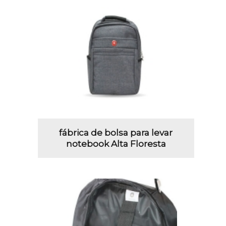
fábrica de bolsa para levar
notebook Alta Floresta