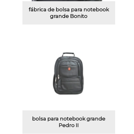
fábrica de bolsa para notebook
grande Bonito
bolsa para notebook grande
Pedro II