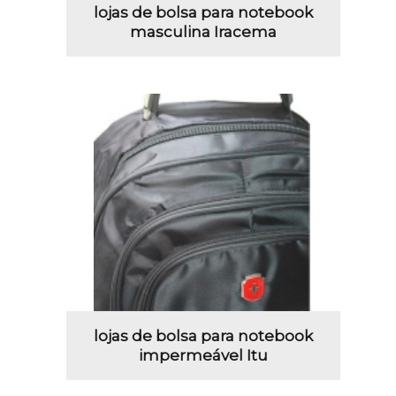
lojas de bolsa para notebook
masculina Iracema
lojas de bolsa para notebook
impermeável Itu