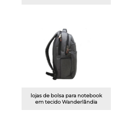
lojas de bolsa para notebook
em tecido Wanderlândia