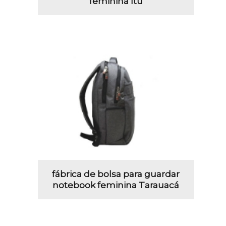
feminina Itu
fábrica de bolsa para guardar
notebook feminina Tarauacá