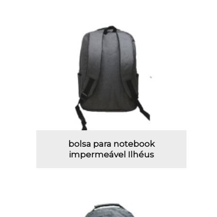
bolsa para notebook
impermeável Ilhéus