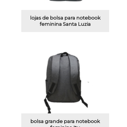
lojas de bolsa para notebook
feminina Santa Luzia
bolsa grande para notebook