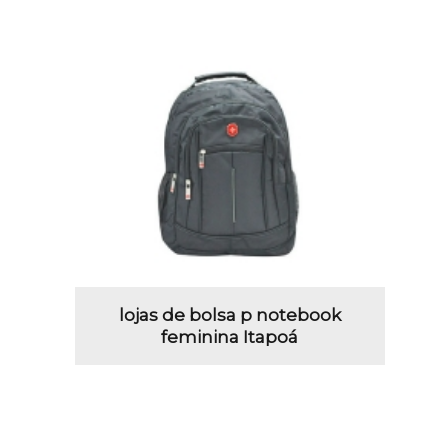
lojas de bolsa p notebook
feminina Itapoá