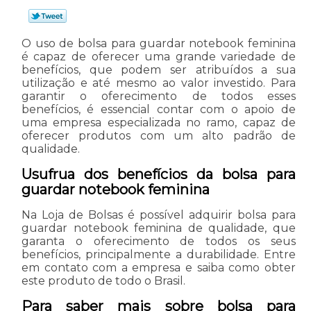
O uso de bolsa para guardar notebook feminina
é capaz de oferecer uma grande variedade de
benefícios, que podem ser atribuídos a sua
utilização e até mesmo ao valor investido. Para
garantir o oferecimento de todos esses
benefícios, é essencial contar com o apoio de
uma empresa especializada no ramo, capaz de
oferecer produtos com um alto padrão de
qualidade.
Usufrua dos benefícios da bolsa para
guardar notebook feminina
Na Loja de Bolsas é possível adquirir bolsa para
guardar notebook feminina de qualidade, que
garanta o oferecimento de todos os seus
benefícios, principalmente a durabilidade. Entre
em contato com a empresa e saiba como obter
este produto de todo o Brasil.
Para saber mais sobre bolsa para