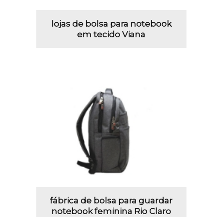
lojas de bolsa para notebook
em tecido Viana
fábrica de bolsa para guardar
notebook feminina Rio Claro