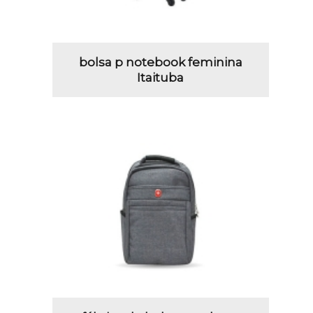
bolsa p notebook feminina
Itaituba