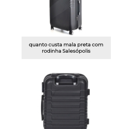
quanto custa mala preta com
rodinha Salesópolis