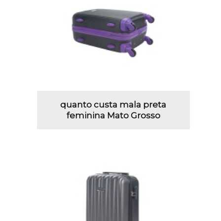
quanto custa mala preta
feminina Mato Grosso