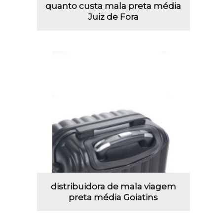
quanto custa mala preta média
Juiz de Fora
distribuidora de mala viagem
preta média Goiatins