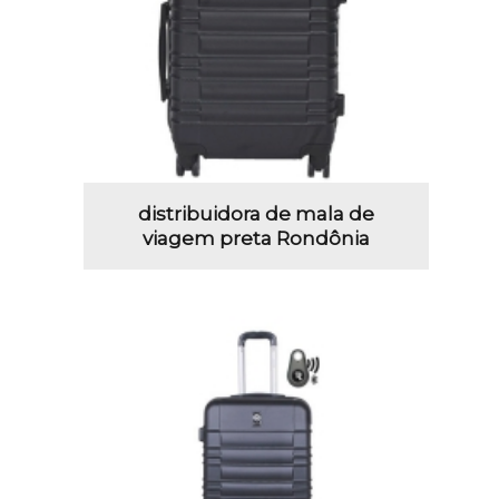
distribuidora de mala de
viagem preta Rondônia