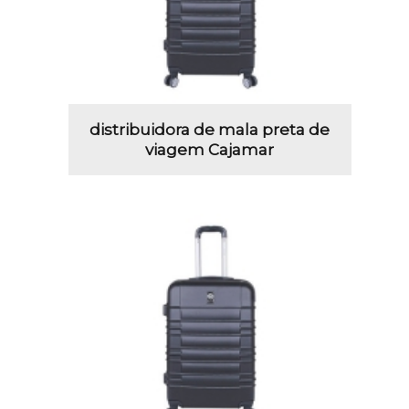
distribuidora de mala preta de
viagem Cajamar