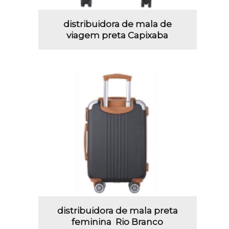
distribuidora de mala de
viagem preta Capixaba
distribuidora de mala preta
feminina Rio Branco