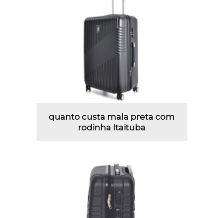
quanto custa mala preta com
rodinha Itaituba