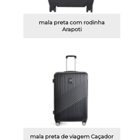
mala preta com rodinha
Arapoti
mala preta de viagem Caçador