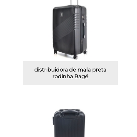
distribuidora de mala preta
rodinha Bagé