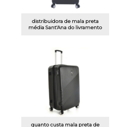
distribuidora de mala preta
média Sant'Ana do livramento
quanto custa mala preta de