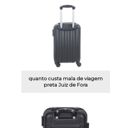
quanto custa mala de viagem
preta Juiz de Fora