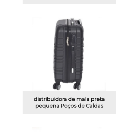
distribuidora de mala preta
pequena Poços de Caldas