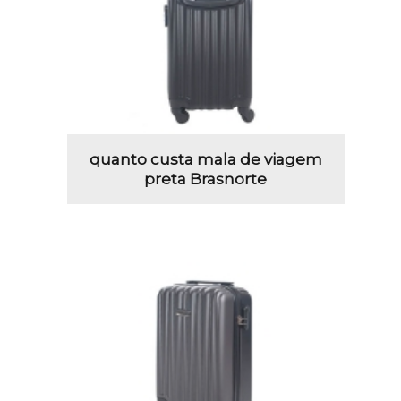
quanto custa mala de viagem
preta Brasnorte