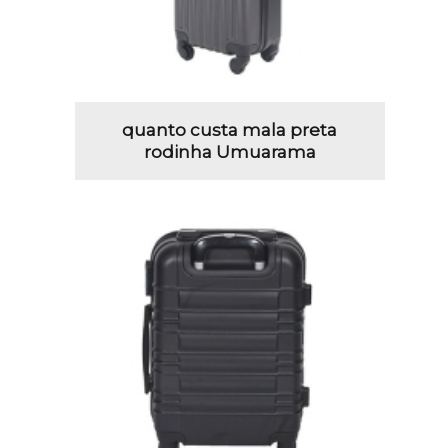
quanto custa mala preta
rodinha Umuarama