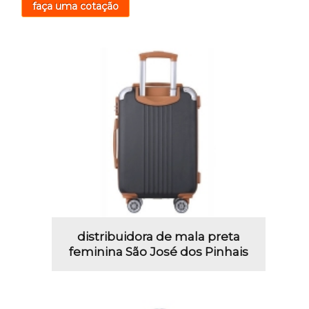
faça uma cotação
distribuidora de mala preta
feminina São José dos Pinhais