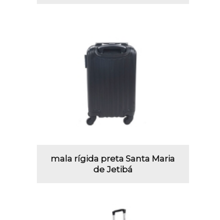
mala rígida preta Santa Maria
de Jetibá