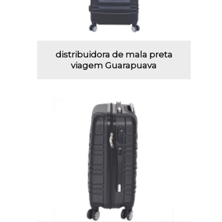
distribuidora de mala preta
viagem Guarapuava