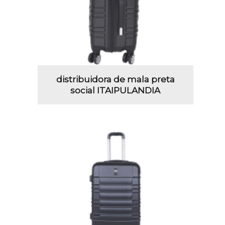
distribuidora de mala preta
social ITAIPULANDIA