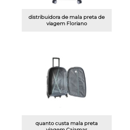
distribuidora de mala preta de
viagem Floriano
quanto custa mala preta
viagem Cajamar