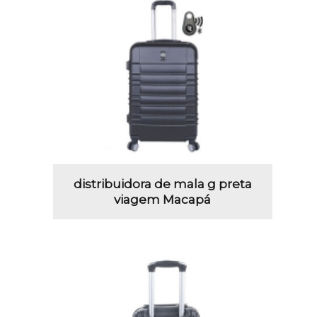
distribuidora de mala g preta
viagem Macapá