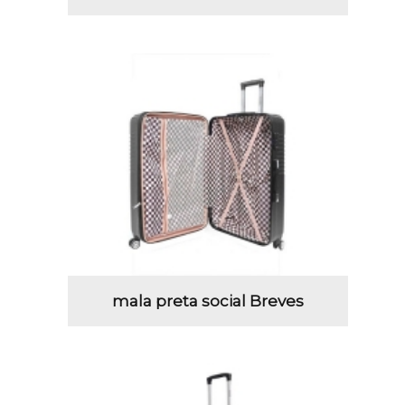
mala preta social Breves