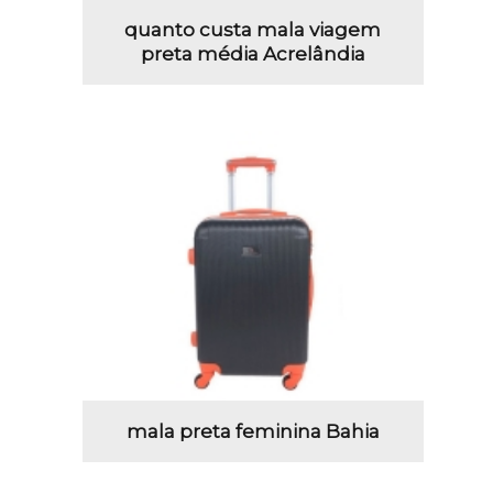
quanto custa mala viagem
preta média Acrelândia
mala preta feminina Bahia