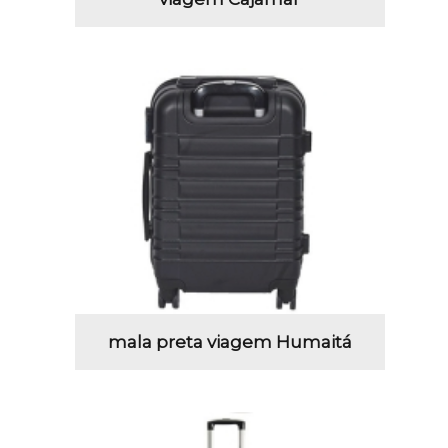
mala preta viagem Humaitá