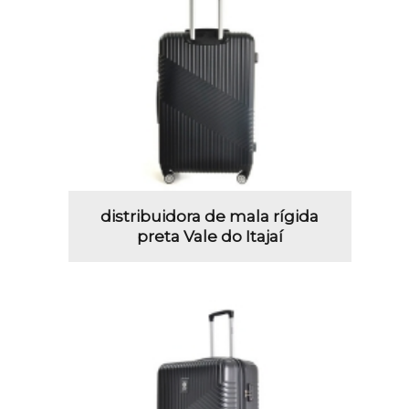
distribuidora de mala rígida
preta Vale do Itajaí