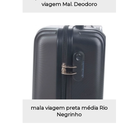
viagem Mal. Deodoro
mala viagem preta média Rio
Negrinho