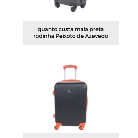
quanto custa mala preta
rodinha Peixoto de Azevedo