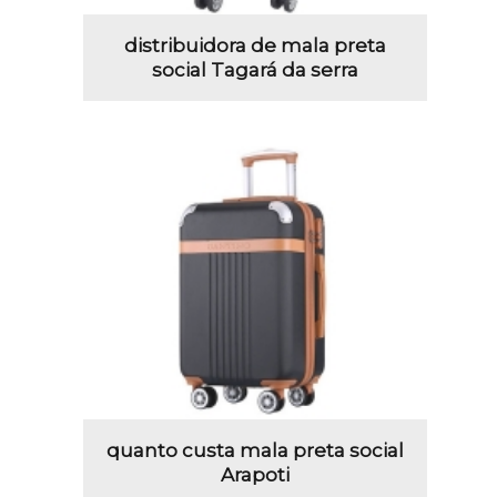
distribuidora de mala preta
social Tagará da serra
quanto custa mala preta social
Arapoti