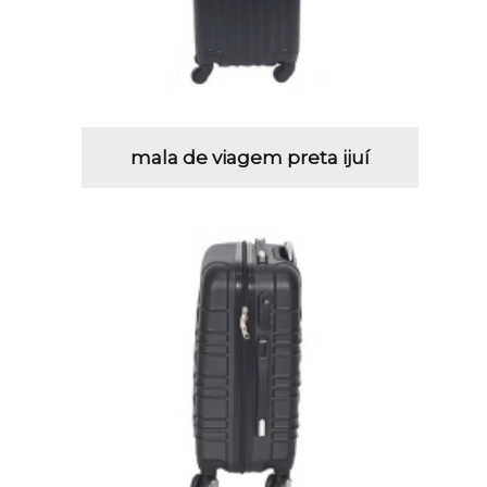
mala de viagem preta ijuí