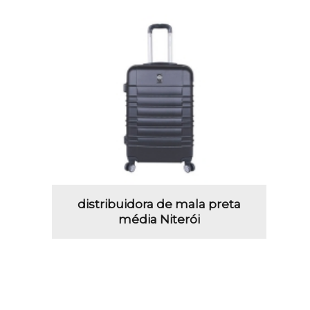
distribuidora de mala preta
média Niterói