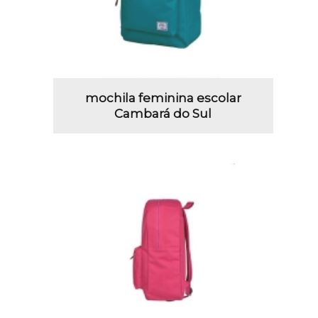
mochila feminina escolar
Cambará do Sul