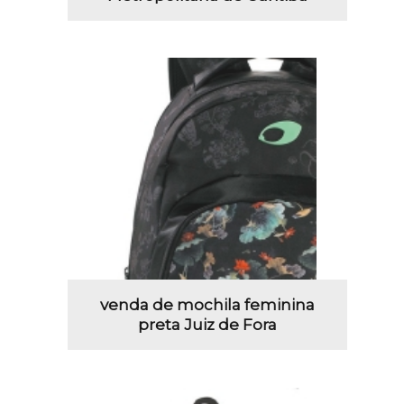
venda de mochila feminina
preta Juiz de Fora