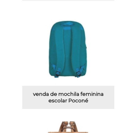
venda de mochila feminina
escolar Poconé