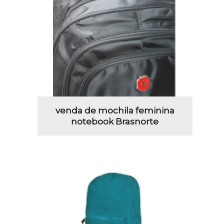
venda de mochila feminina
notebook Brasnorte