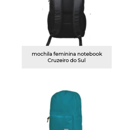
mochila feminina notebook
Cruzeiro do Sul