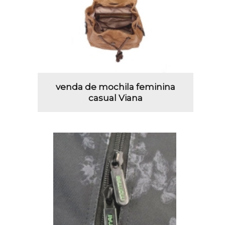
venda de mochila feminina
casual Viana