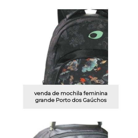
venda de mochila feminina
grande Porto dos Gaúchos