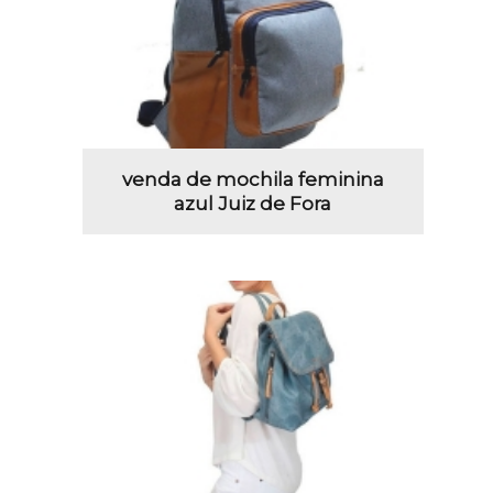
venda de mochila feminina
azul Juiz de Fora