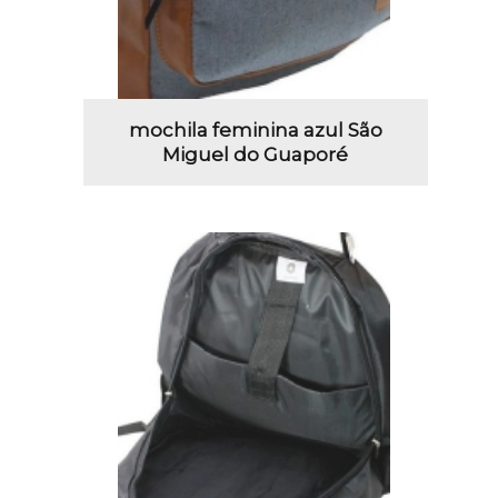
mochila feminina azul São
Miguel do Guaporé