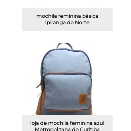
mochila feminina básica
Ipiranga do Norte
loja de mochila feminina azul
Metropolitana de Curitiba