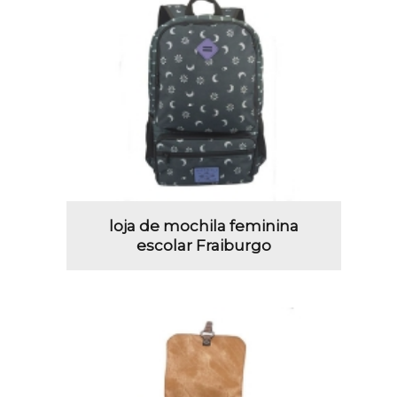
loja de mochila feminina
escolar Fraiburgo