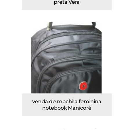
preta Vera
venda de mochila feminina
notebook Manicoré