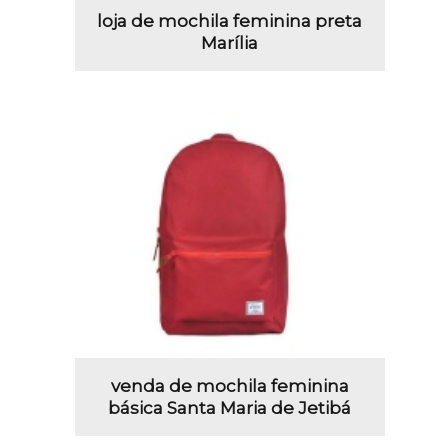
loja de mochila feminina preta
Marília
venda de mochila feminina
básica Santa Maria de Jetibá