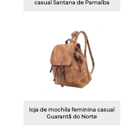
casual Santana de Parnaíba
loja de mochila feminina casual
Guarantã do Norte