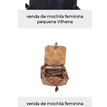
venda de mochila feminina
pequena Vilhena
venda de mochila feminina