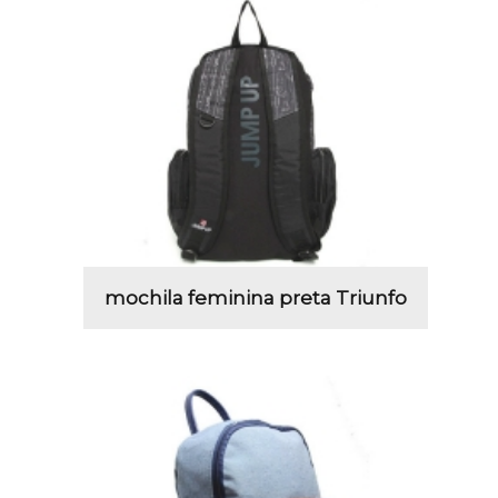
mochila feminina preta Triunfo