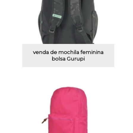
venda de mochila feminina
bolsa Gurupi