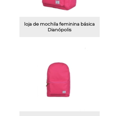
loja de mochila feminina básica
Dianópolis