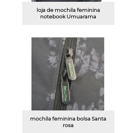
loja de mochila feminina
notebook Umuarama
mochila feminina bolsa Santa
rosa