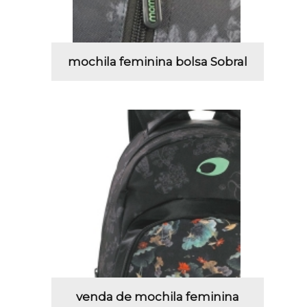
mochila feminina bolsa Sobral
venda de mochila feminina