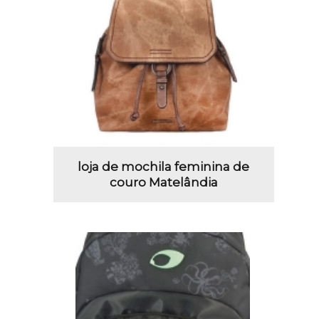
loja de mochila feminina de
couro Matelândia