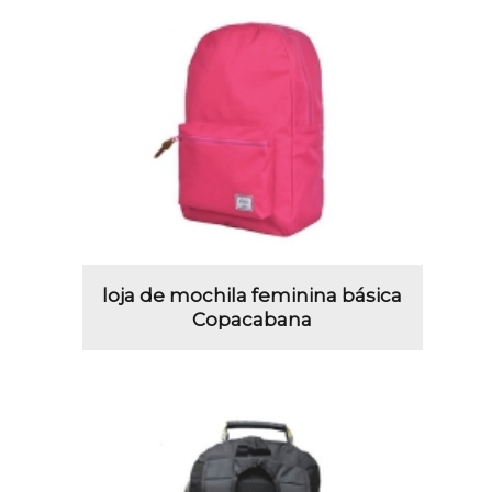
loja de mochila feminina básica
Copacabana