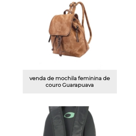
venda de mochila feminina de
couro Guarapuava