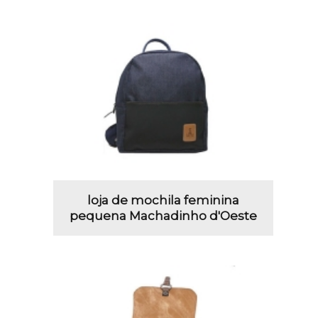
loja de mochila feminina
pequena Machadinho d'Oeste