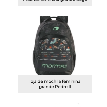
loja de mochila feminina
grande Pedro II