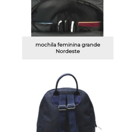
mochila feminina grande
Nordeste