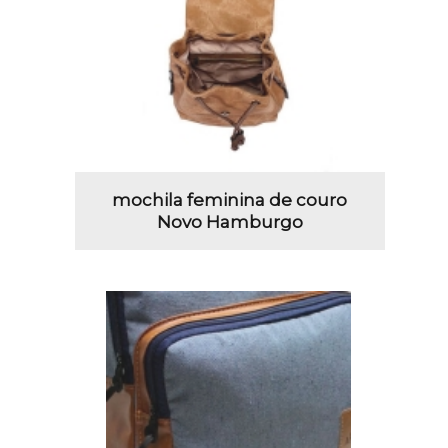
mochila feminina de couro
Novo Hamburgo