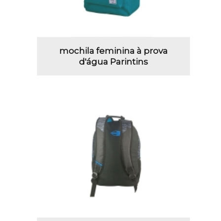
mochila feminina à prova
d'água Parintins