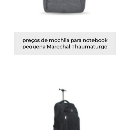
preços de mochila para notebook
pequena Marechal Thaumaturgo