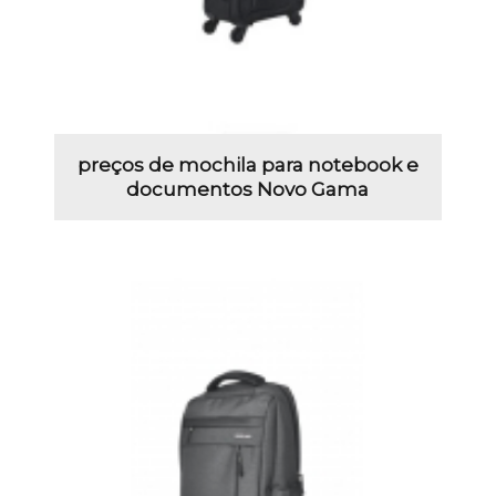
preços de mochila para notebook e
documentos Novo Gama