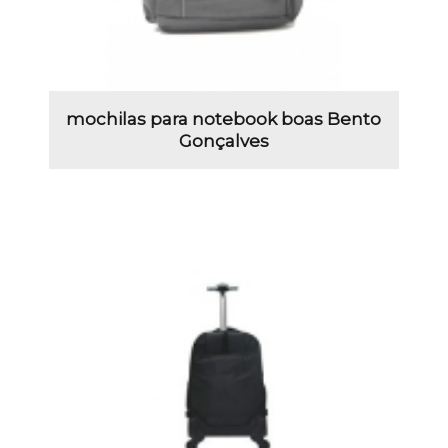
mochilas para notebook boas Bento
Gonçalves