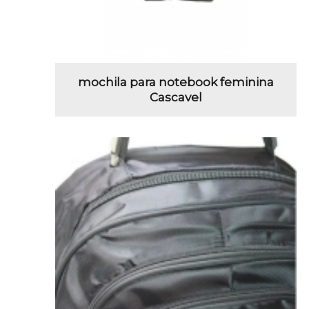
mochila para notebook feminina
Cascavel