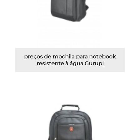
preços de mochila para notebook
resistente à água Gurupi