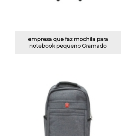
empresa que faz mochila para
notebook pequeno Gramado