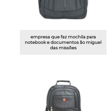
empresa que faz mochila para
notebook e documentos ão miguel
das missões