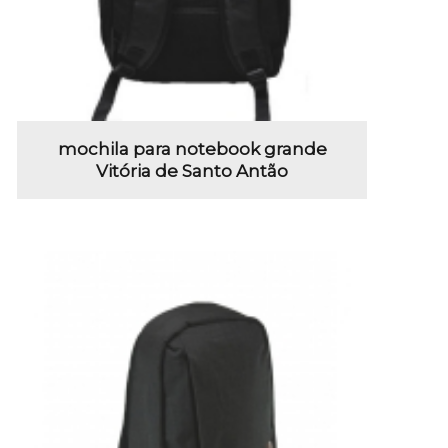
mochila para notebook grande
Vitória de Santo Antão