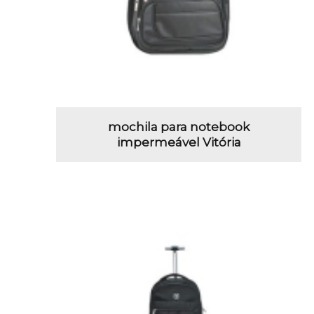
mochila para notebook
impermeável Vitória