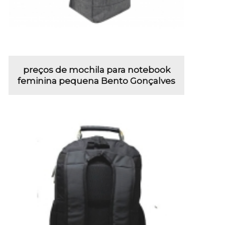
preços de mochila para notebook
feminina pequena Bento Gonçalves