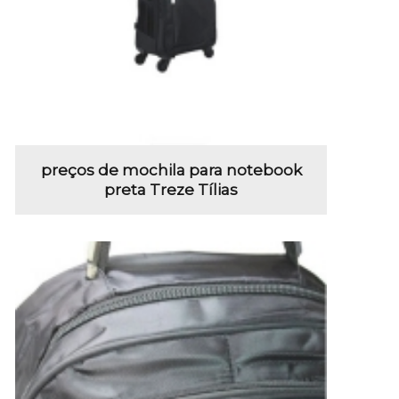
preços de mochila para notebook
preta Treze Tílias