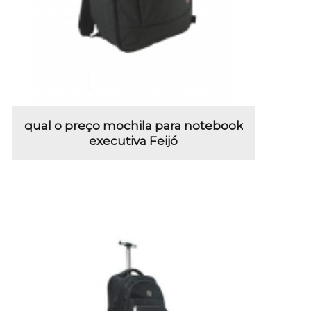
qual o preço mochila para notebook
executiva Feijó