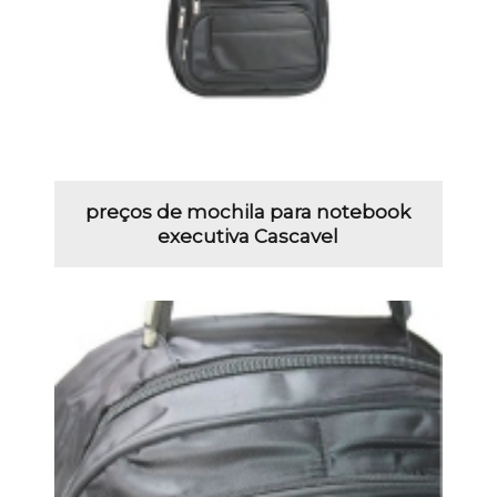
preços de mochila para notebook
executiva Cascavel