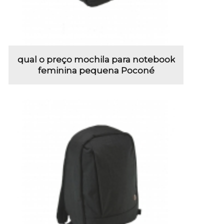
qual o preço mochila para notebook
feminina pequena Poconé