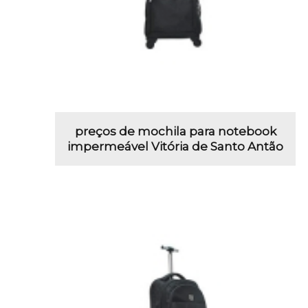
preços de mochila para notebook
impermeável Vitória de Santo Antão