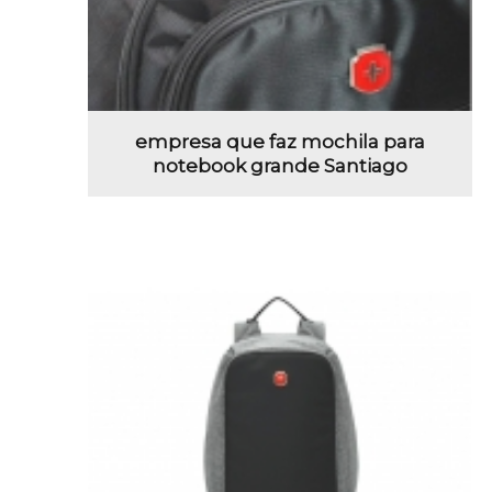
empresa que faz mochila para
notebook grande Santiago