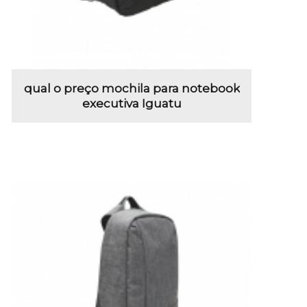
qual o preço mochila para notebook
executiva Iguatu