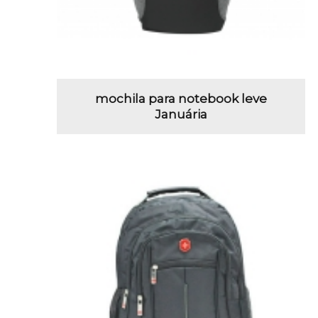
mochila para notebook leve
Januária