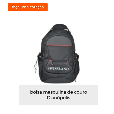
faça uma cotação
bolsa masculina de couro
Dianópolis