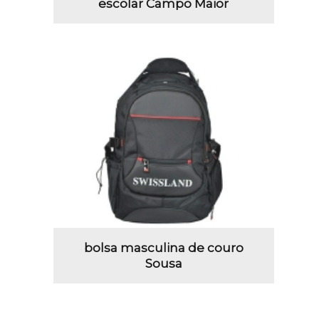
escolar Campo Maior
bolsa masculina de couro
Sousa