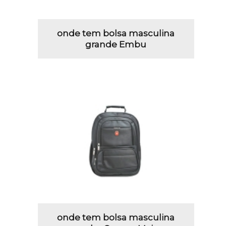
onde tem bolsa masculina
grande Embu
onde tem bolsa masculina