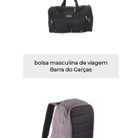
bolsa masculina de viagem
Barra do Garças