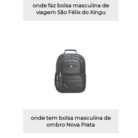
onde faz bolsa masculina de
viagem São Félix do Xingu
onde tem bolsa masculina de
ombro Nova Prata