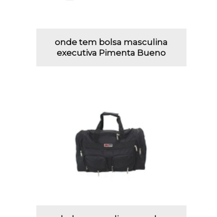
onde tem bolsa masculina
executiva Pimenta Bueno