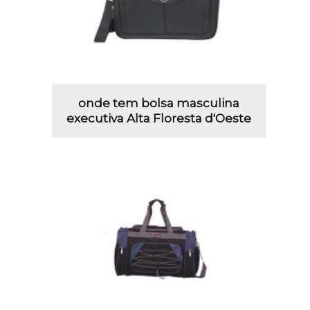
onde tem bolsa masculina
executiva Alta Floresta d'Oeste