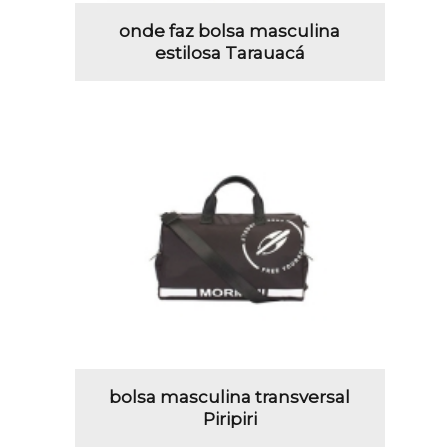
onde faz bolsa masculina
estilosa Tarauacá
bolsa masculina transversal
Piripiri