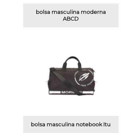
bolsa masculina moderna
ABCD
bolsa masculina notebook Itu