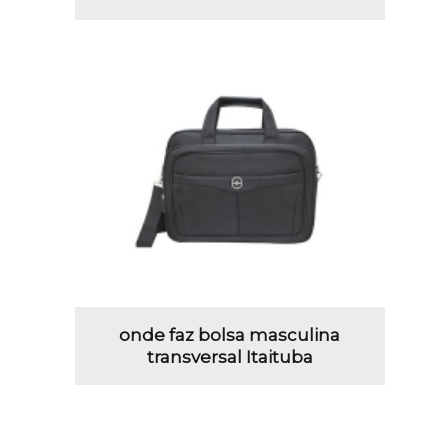
onde faz bolsa masculina
transversal Itaituba