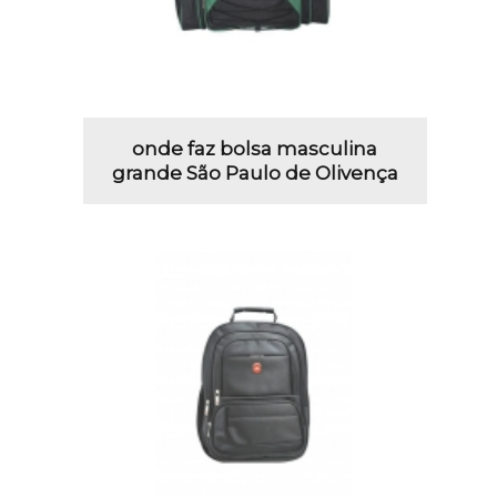
onde faz bolsa masculina
grande São Paulo de Olivença