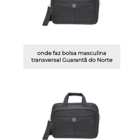
onde faz bolsa masculina
transversal Guarantã do Norte