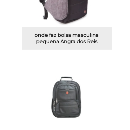
onde faz bolsa masculina
pequena Angra dos Reis