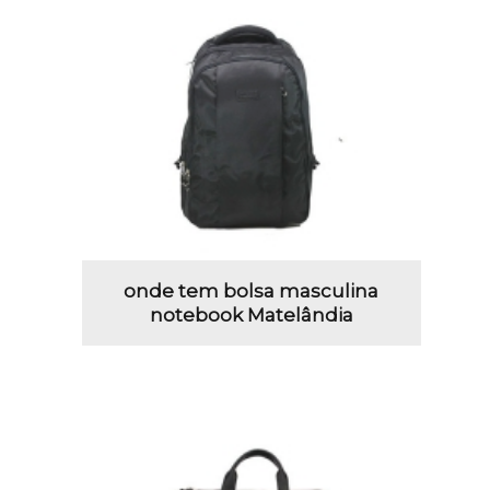
onde tem bolsa masculina
notebook Matelândia