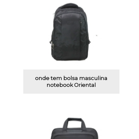
onde tem bolsa masculina
notebook Oriental