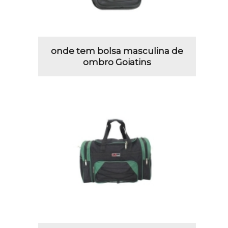
onde tem bolsa masculina de
ombro Goiatins