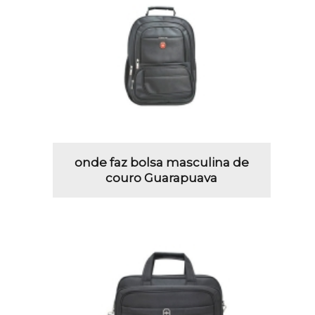
onde faz bolsa masculina de
couro Guarapuava