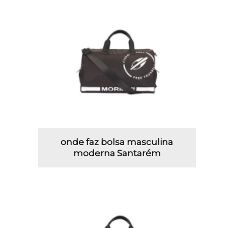
onde faz bolsa masculina
moderna Santarém