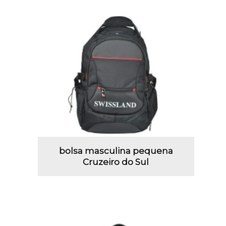
bolsa masculina pequena
Cruzeiro do Sul