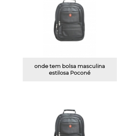
onde tem bolsa masculina
estilosa Poconé