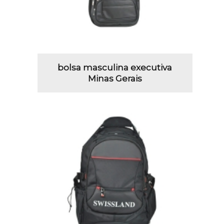
bolsa masculina executiva
Minas Gerais