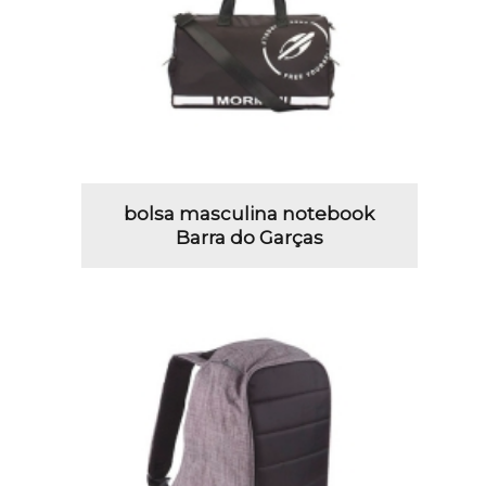
bolsa masculina notebook
Barra do Garças