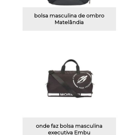
bolsa masculina de ombro
Matelândia
onde faz bolsa masculina
executiva Embu