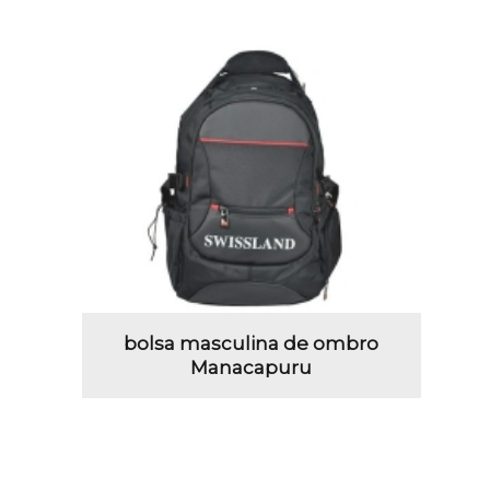
bolsa masculina de ombro
Manacapuru