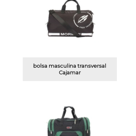
bolsa masculina transversal
Cajamar