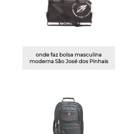
onde faz bolsa masculina
moderna São José dos Pinhais