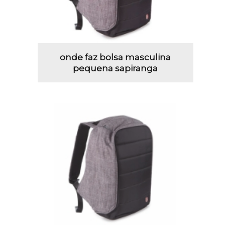
onde faz bolsa masculina
pequena sapiranga