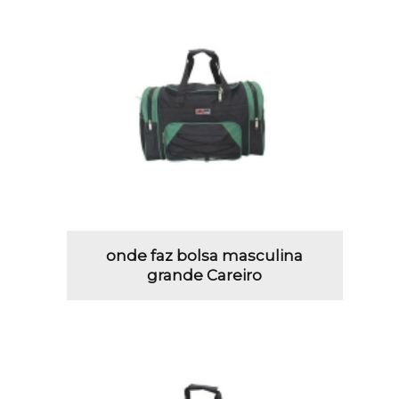
onde faz bolsa masculina
grande Careiro