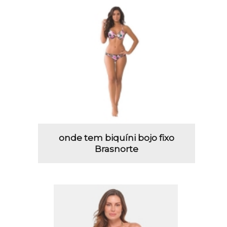
onde tem biquíni bojo fixo
Brasnorte