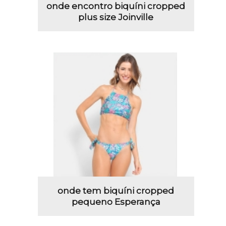
onde encontro biquíni cropped
plus size Joinville
onde tem biquíni cropped
pequeno Esperança