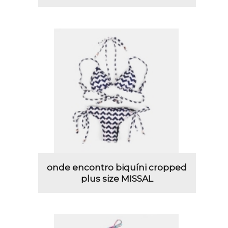
onde encontro biquíni cropped
plus size MISSAL