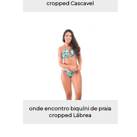
cropped Cascavel
onde encontro biquíni de praia
cropped Lábrea