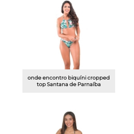
onde encontro biquíni cropped
top Santana de Parnaíba