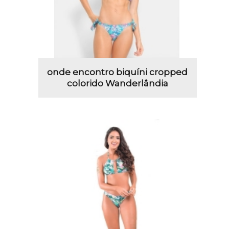
onde encontro biquíni cropped
colorido Wanderlândia