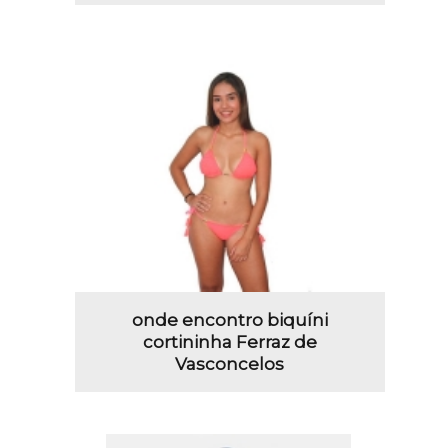
onde encontro biquíni
cortininha Ferraz de
Vasconcelos