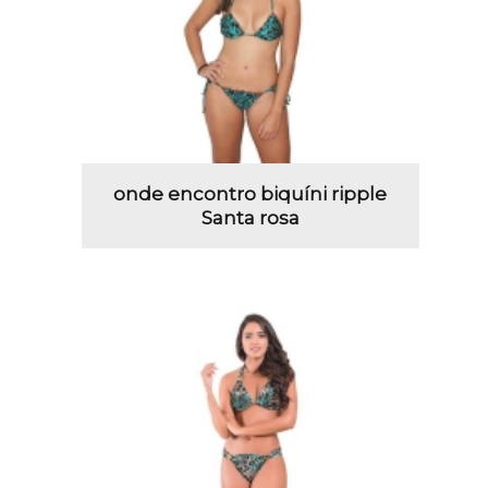
onde encontro biquíni ripple
Santa rosa