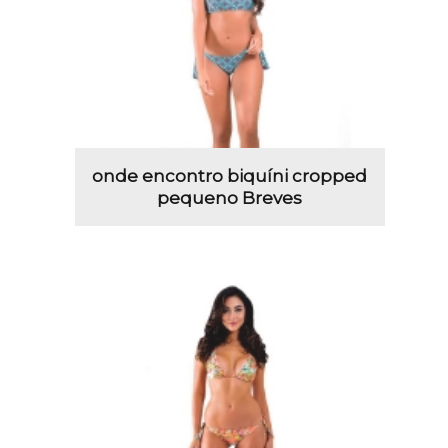
onde encontro biquíni cropped
pequeno Breves