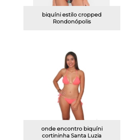
biquíni estilo cropped
Rondonópolis
onde encontro biquíni
cortininha Santa Luzia