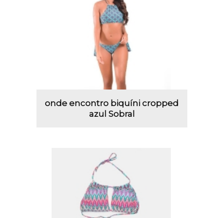
onde encontro biquíni cropped
azul Sobral