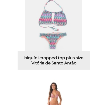
biquíni cropped top plus size
Vitória de Santo Antão