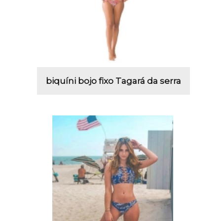
biquíni bojo fixo Tagará da serra