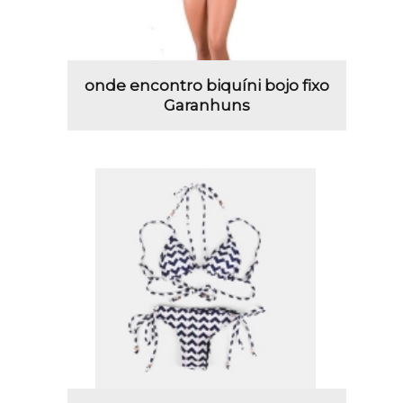
onde encontro biquíni bojo fixo
Garanhuns