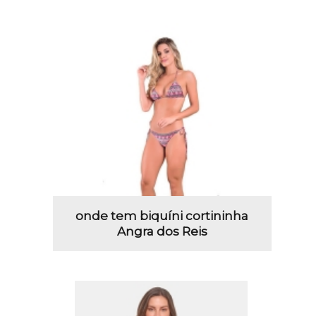
onde tem biquíni cortininha
Angra dos Reis