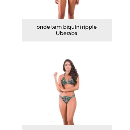
onde tem biquíni ripple
Uberaba