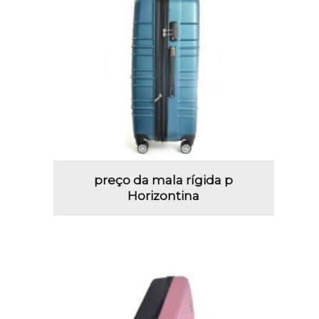
preço da mala rígida p
Horizontina