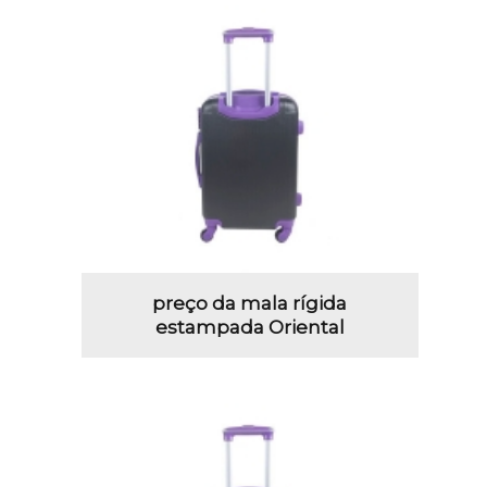
preço da mala rígida
estampada Oriental