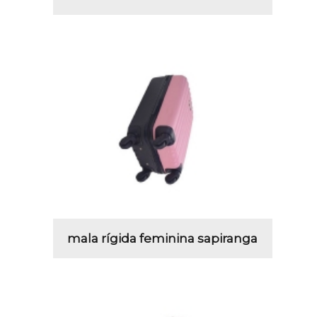
mala rígida feminina sapiranga