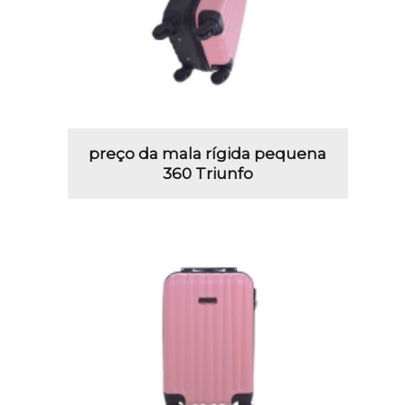
preço da mala rígida pequena
360 Triunfo