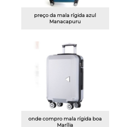
preço da mala rígida azul
Manacapuru
onde compro mala rígida boa
Marília