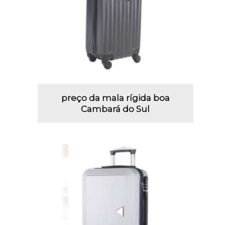
preço da mala rígida boa
Cambará do Sul