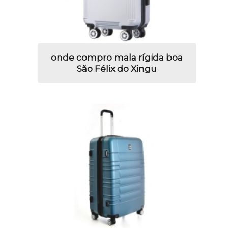
onde compro mala rígida boa
São Félix do Xingu