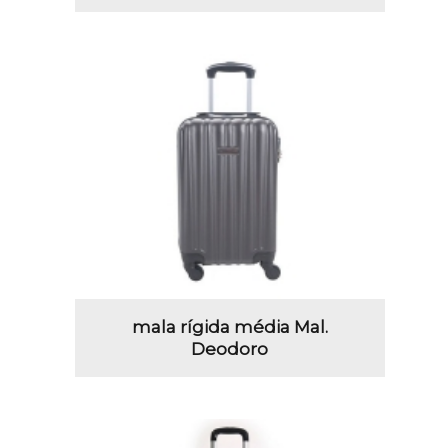
mala rígida média Mal.
Deodoro