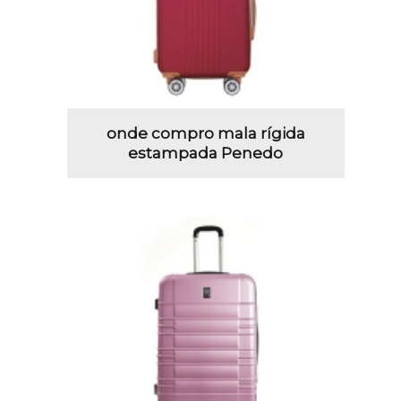
onde compro mala rígida
estampada Penedo