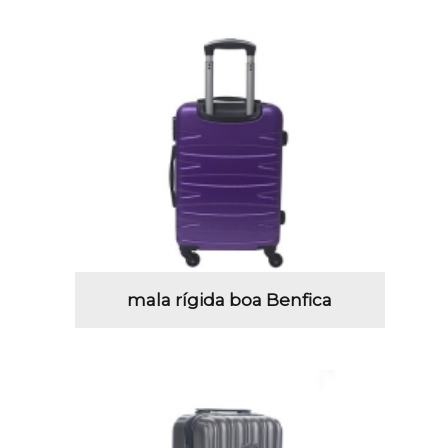
mala rígida boa Benfica