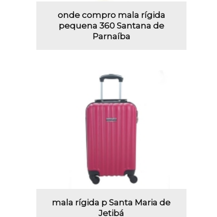
onde compro mala rígida
pequena 360 Santana de
Parnaíba
mala rígida p Santa Maria de
Jetibá