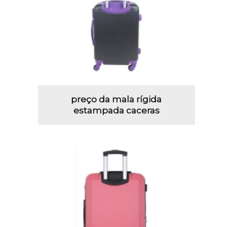
preço da mala rígida
estampada caceras