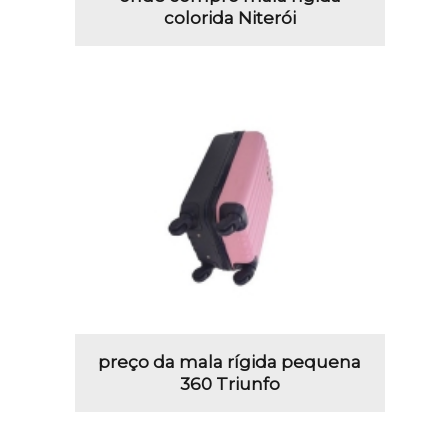
colorida Niterói
preço da mala rígida pequena
360 Triunfo