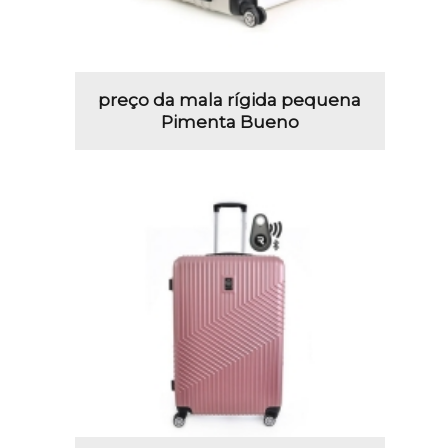
preço da mala rígida pequena
Pimenta Bueno