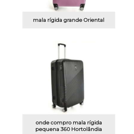
mala rígida grande Oriental
onde compro mala rígida
pequena 360 Hortolândia