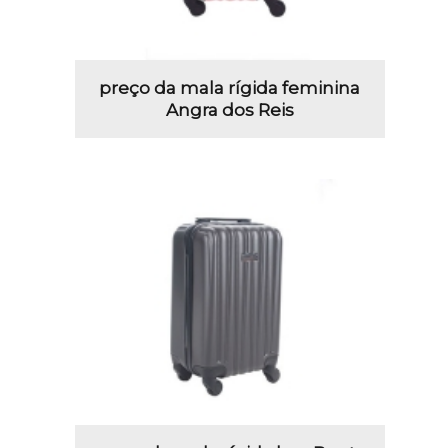
preço da mala rígida feminina
Angra dos Reis