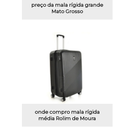
preço da mala rígida grande
Mato Grosso
onde compro mala rígida
média Rolim de Moura