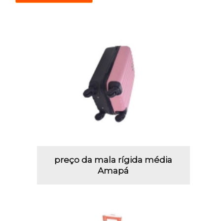
preço da mala rígida média
Amapá