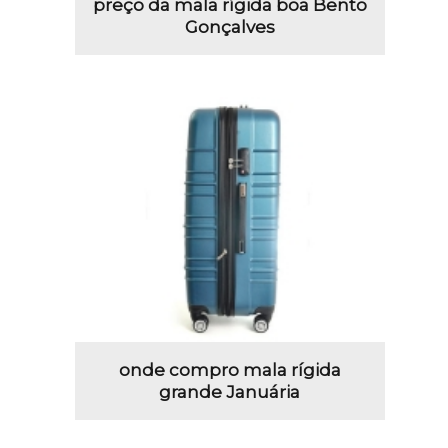
preço da mala rígida boa Bento
Gonçalves
onde compro mala rígida
grande Januária