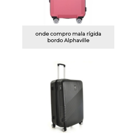
onde compro mala rígida
bordo Alphaville