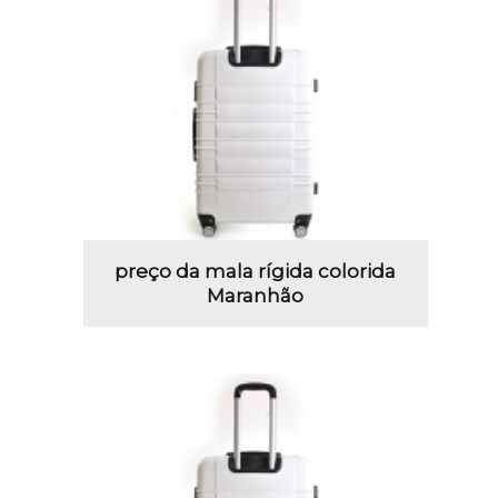
preço da mala rígida colorida
Maranhão