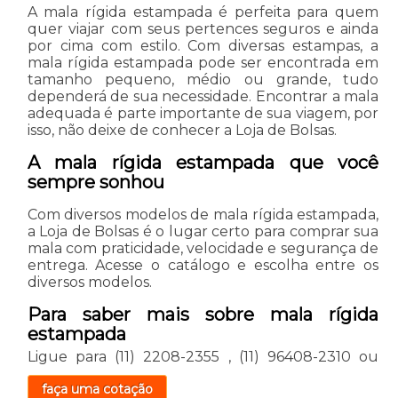
A mala rígida estampada é perfeita para quem
quer viajar com seus pertences seguros e ainda
por cima com estilo. Com diversas estampas, a
mala rígida estampada pode ser encontrada em
tamanho pequeno, médio ou grande, tudo
dependerá de sua necessidade. Encontrar a mala
adequada é parte importante de sua viagem, por
isso, não deixe de conhecer a Loja de Bolsas.
A mala rígida estampada que você
sempre sonhou
Com diversos modelos de mala rígida estampada,
a Loja de Bolsas é o lugar certo para comprar sua
mala com praticidade, velocidade e segurança de
entrega. Acesse o catálogo e escolha entre os
diversos modelos.
Para saber mais sobre mala rígida
estampada
Ligue para
(11) 2208-2355
,
(11) 96408-2310
ou
faça uma cotação