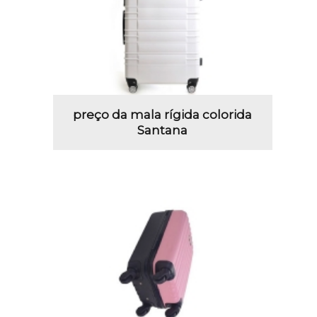
preço da mala rígida colorida
Santana