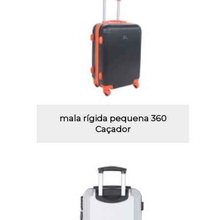
mala rígida pequena 360
Caçador