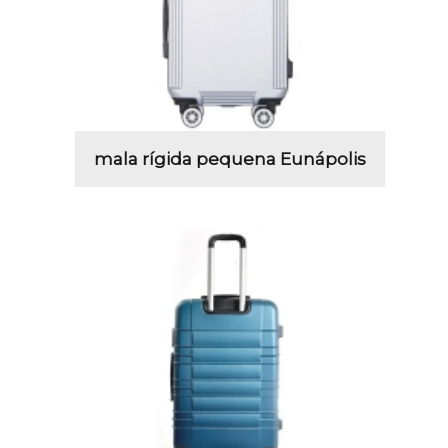
mala rígida pequena Eunápolis