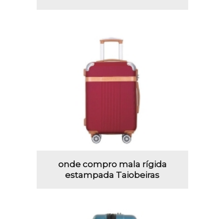
onde compro mala rígida
estampada Taiobeiras