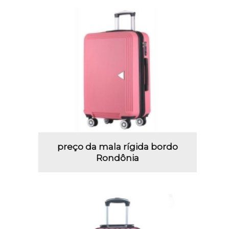
preço da mala rígida bordo
Rondônia