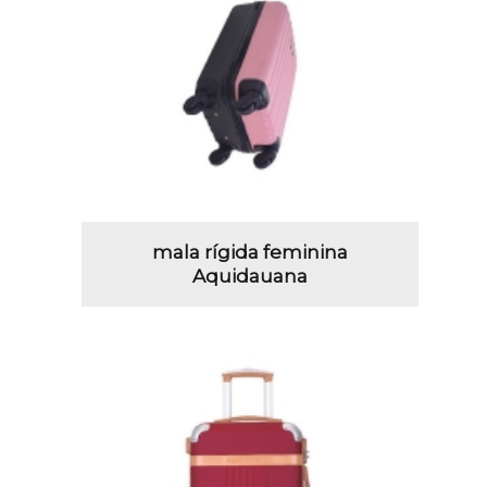
mala rígida feminina
Aquidauana