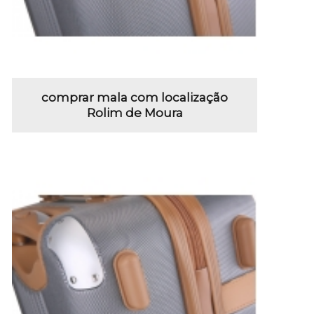
comprar mala com localização
Rolim de Moura