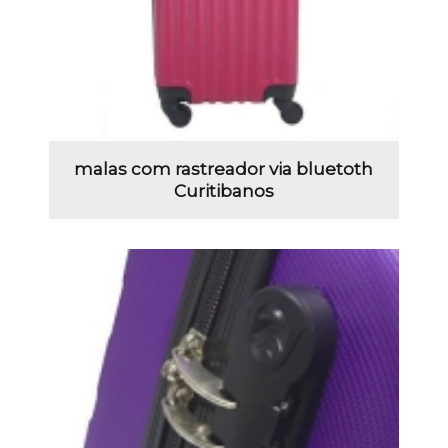
malas com rastreador via bluetoth
Curitibanos