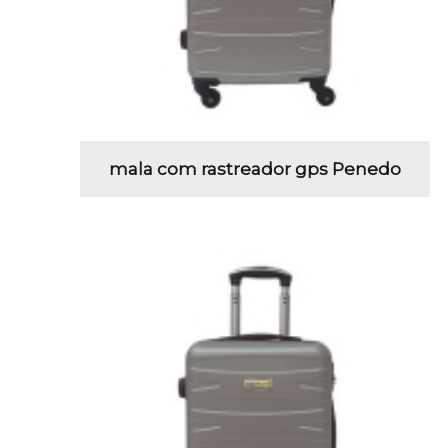
mala com rastreador gps Penedo