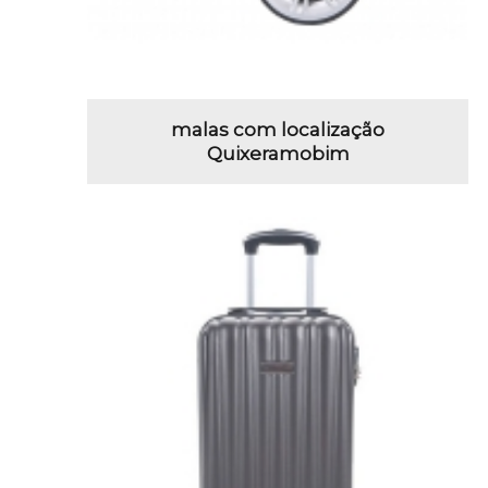
malas com localização
Quixeramobim