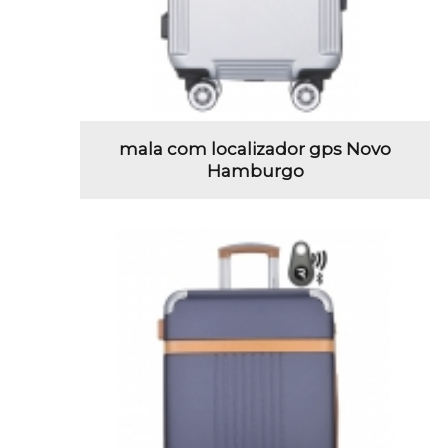
mala com localizador gps Novo
Hamburgo