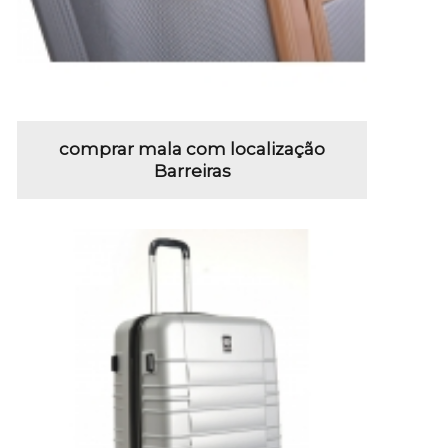
comprar mala com localização
Barreiras