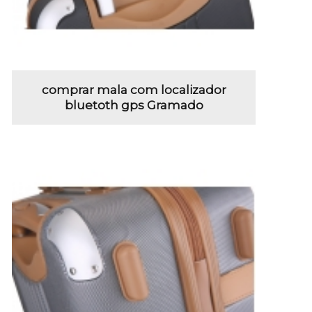
comprar mala com localizador
bluetoth gps Gramado