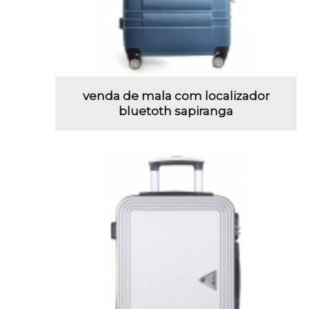
venda de mala com localizador
bluetoth sapiranga