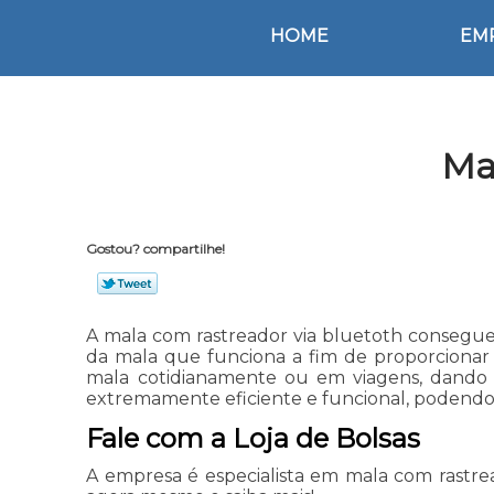
HOME
EM
Ma
Gostou? compartilhe!
A mala com rastreador via bluetoth consegue
da mala que funciona a fim de proporcionar 
mala cotidianamente ou em viagens, dando m
extremamente eficiente e funcional, podendo
Fale com a Loja de Bolsas
A empresa é especialista em mala com rastre