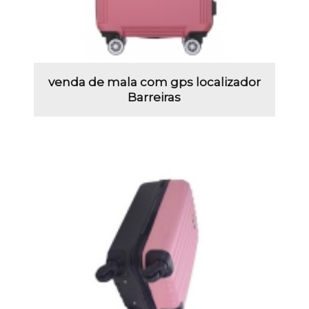
venda de mala com gps localizador
Barreiras