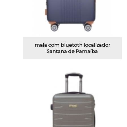
mala com bluetoth localizador
Santana de Parnaíba