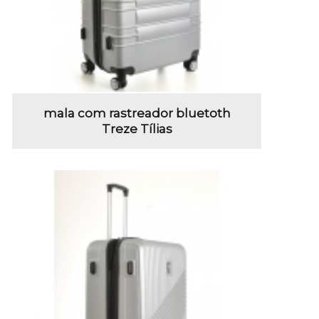
mala com rastreador bluetoth
Treze Tílias