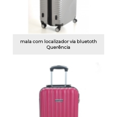
mala com localizador via bluetoth
Querência