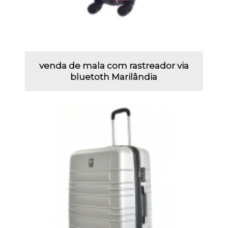
venda de mala com rastreador via
bluetoth Marilândia