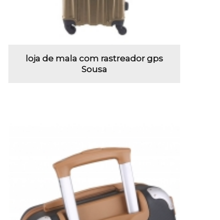
loja de mala com rastreador gps
Sousa