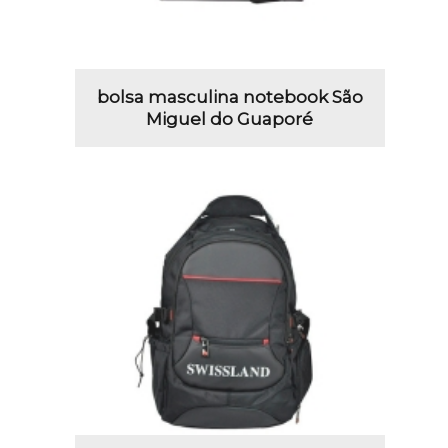
bolsa masculina notebook São
Miguel do Guaporé