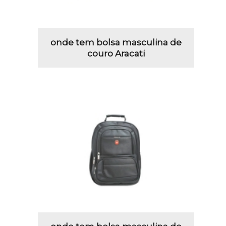
onde tem bolsa masculina de
couro Aracati