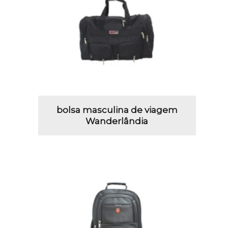
bolsa masculina de viagem
Wanderlândia