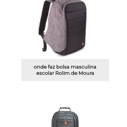
onde faz bolsa masculina
escolar Rolim de Moura