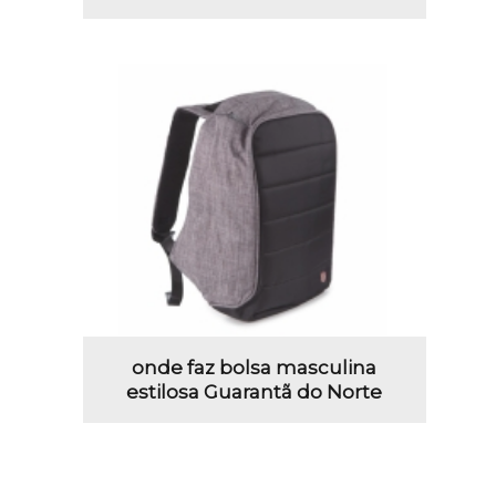
onde faz bolsa masculina
estilosa Guarantã do Norte