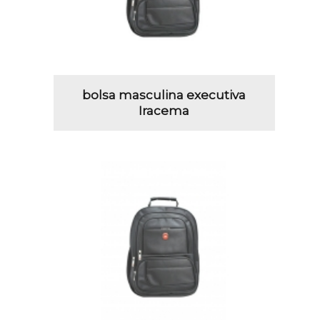
bolsa masculina executiva
Iracema