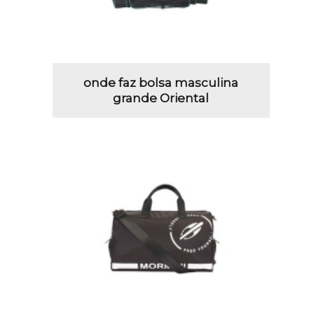
onde faz bolsa masculina
grande Oriental