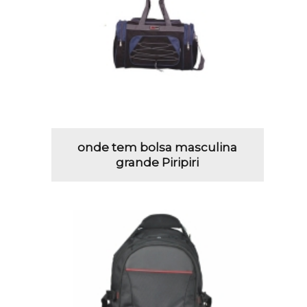
onde tem bolsa masculina
grande Piripiri