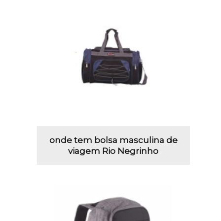
onde tem bolsa masculina de
viagem Rio Negrinho