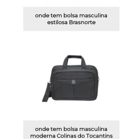
onde tem bolsa masculina
estilosa Brasnorte
onde tem bolsa masculina
moderna Colinas do Tocantins