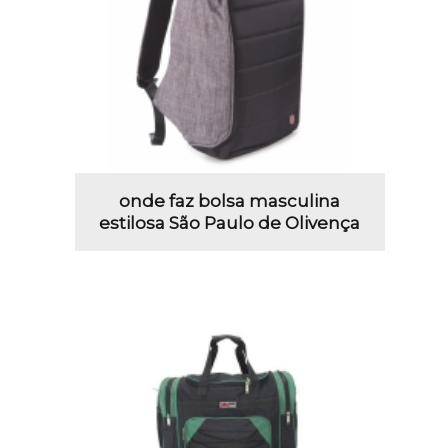
onde faz bolsa masculina
estilosa São Paulo de Olivença