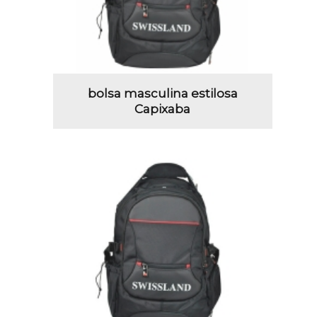
bolsa masculina estilosa
Capixaba