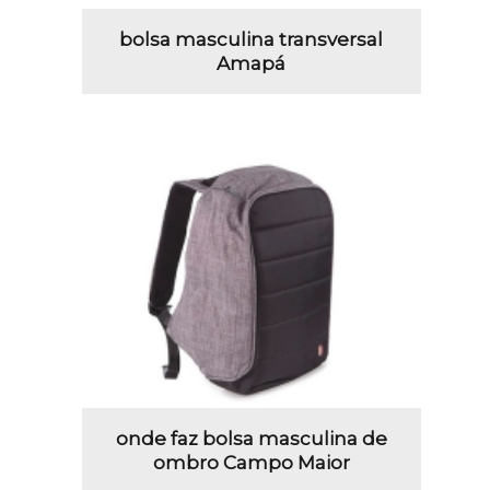
bolsa masculina transversal
Amapá
onde faz bolsa masculina de
ombro Campo Maior