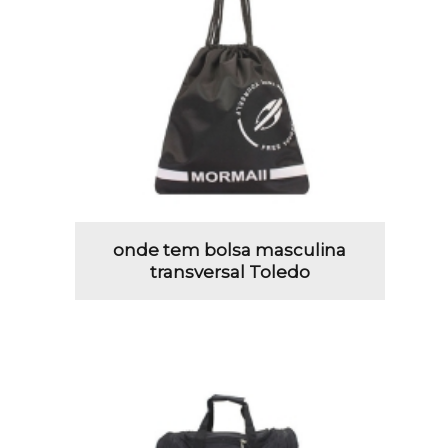
onde tem bolsa masculina
transversal Toledo