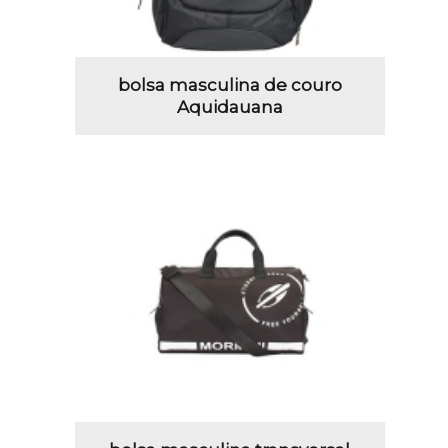
bolsa masculina de couro
Aquidauana