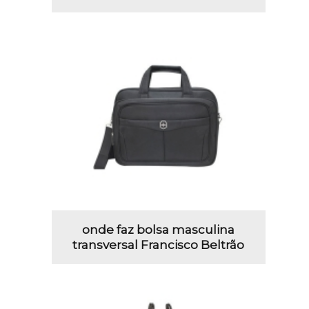
onde faz bolsa masculina
transversal Francisco Beltrão