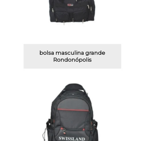
bolsa masculina grande
Rondonópolis