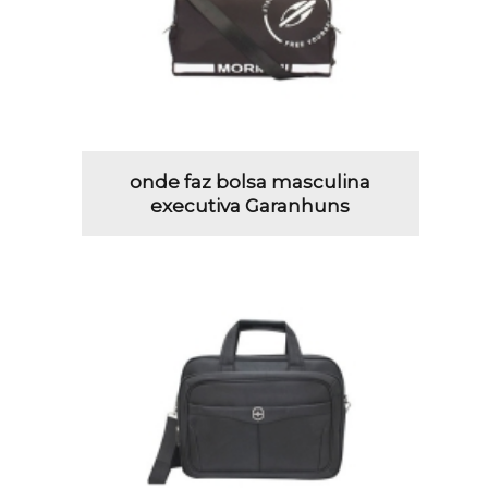
onde faz bolsa masculina
executiva Garanhuns