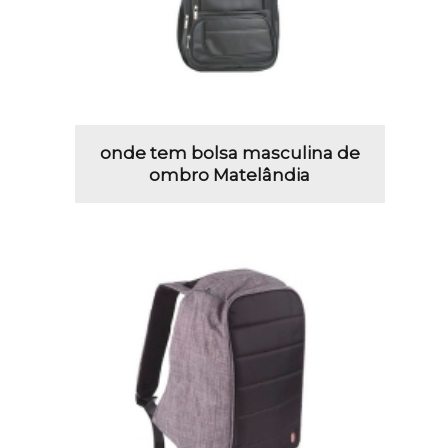
onde tem bolsa masculina de
ombro Matelândia