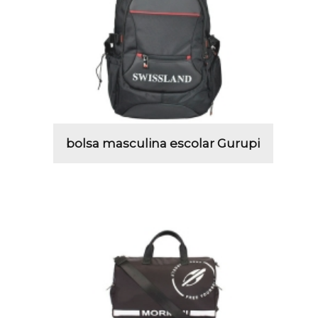
bolsa masculina escolar Gurupi