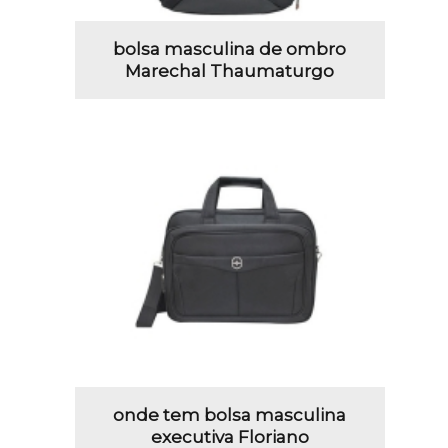
bolsa masculina de ombro
Marechal Thaumaturgo
onde tem bolsa masculina
executiva Floriano