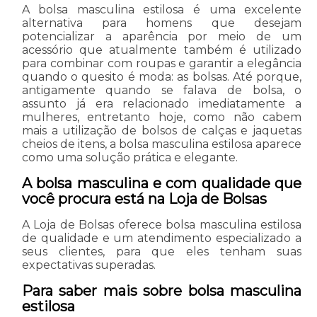
A bolsa masculina estilosa é uma excelente
alternativa para homens que desejam
potencializar a aparência por meio de um
acessório que atualmente também é utilizado
para combinar com roupas e garantir a elegância
quando o quesito é moda: as bolsas. Até porque,
antigamente quando se falava de bolsa, o
assunto já era relacionado imediatamente a
mulheres, entretanto hoje, como não cabem
mais a utilização de bolsos de calças e jaquetas
cheios de itens, a bolsa masculina estilosa aparece
como uma solução prática e elegante.
A bolsa masculina e com qualidade que
você procura está na Loja de Bolsas
A Loja de Bolsas oferece bolsa masculina estilosa
de qualidade e um atendimento especializado a
seus clientes, para que eles tenham suas
expectativas superadas.
Para saber mais sobre bolsa masculina
estilosa