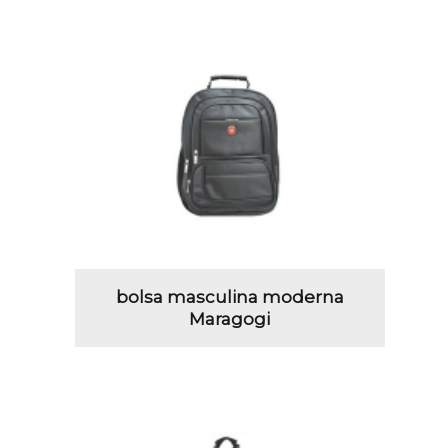
bolsa masculina moderna
Maragogi