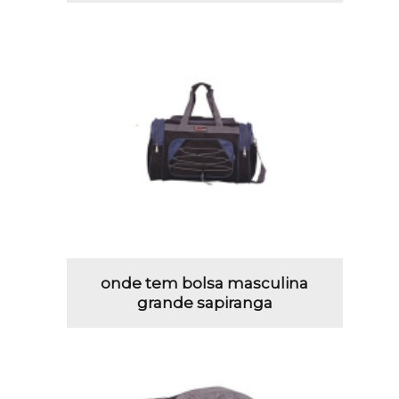
onde tem bolsa masculina
grande sapiranga