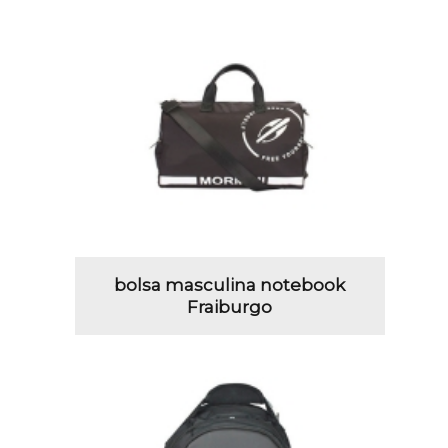
bolsa masculina notebook
Fraiburgo