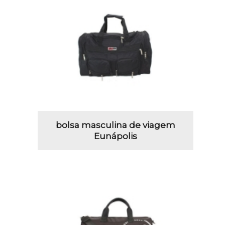
bolsa masculina de viagem
Eunápolis