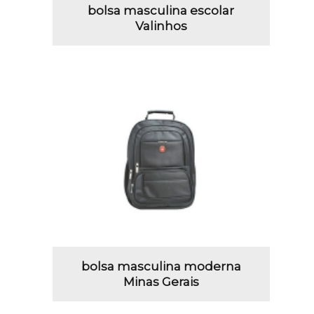
bolsa masculina escolar
Valinhos
bolsa masculina moderna
Minas Gerais