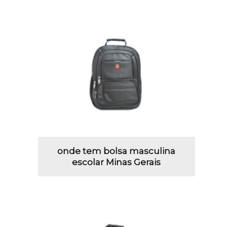
onde tem bolsa masculina
escolar Minas Gerais