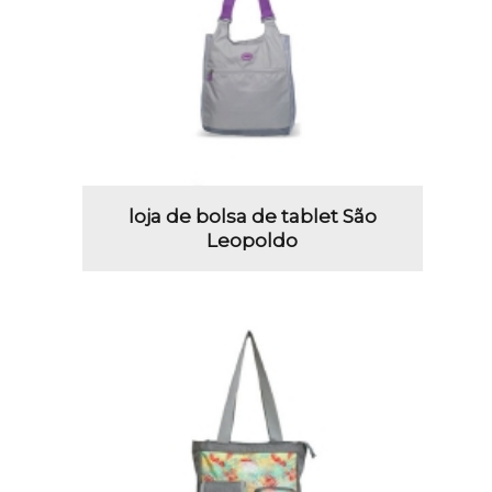
loja de bolsa de tablet São
Leopoldo