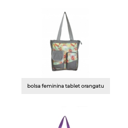
bolsa feminina tablet orangatu