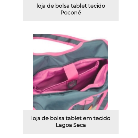
loja de bolsa tablet tecido
Poconé
loja de bolsa tablet em tecido
Lagoa Seca