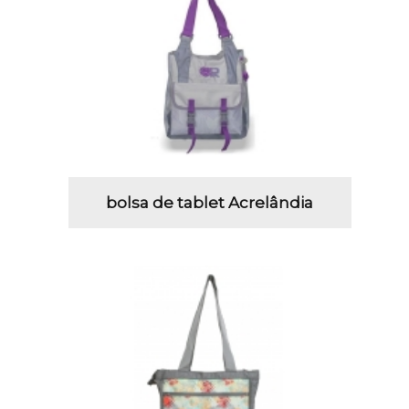
bolsa de tablet Acrelândia