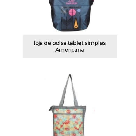
loja de bolsa tablet simples
Americana