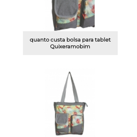
quanto custa bolsa para tablet
Quixeramobim