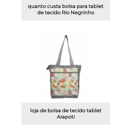
quanto custa bolsa para tablet
de tecido Rio Negrinho
loja de bolsa de tecido tablet
Arapoti