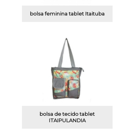
bolsa feminina tablet Itaituba
bolsa de tecido tablet
ITAIPULANDIA