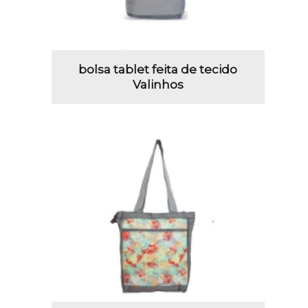
bolsa tablet feita de tecido
Valinhos