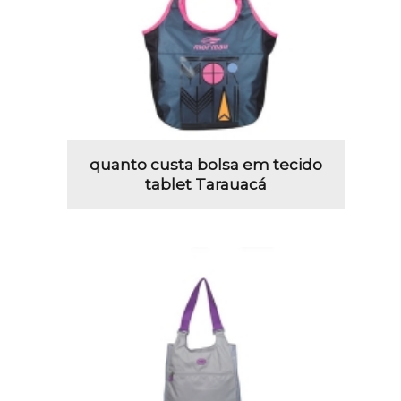
quanto custa bolsa em tecido
tablet Tarauacá