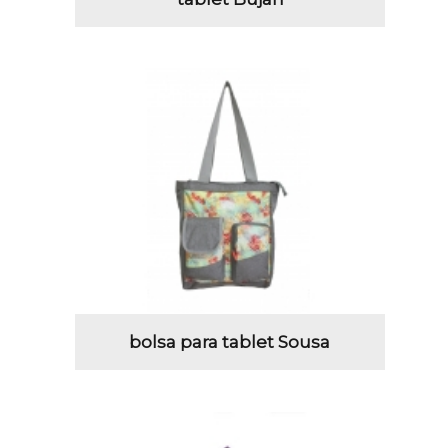
bolsa para tablet Sousa