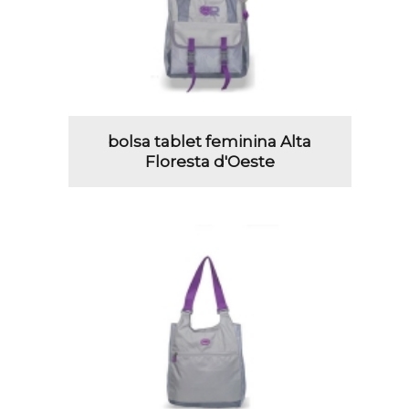
bolsa tablet feminina Alta
Floresta d'Oeste