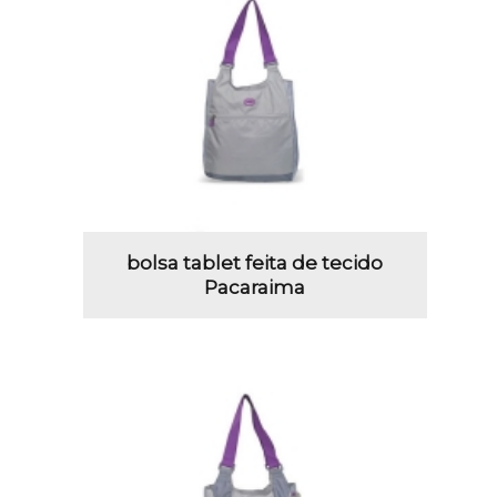
bolsa tablet feita de tecido
Pacaraima