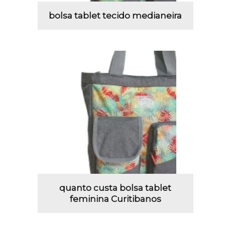
bolsa tablet tecido medianeira
quanto custa bolsa tablet
feminina Curitibanos