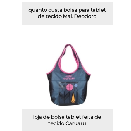
quanto custa bolsa para tablet
de tecido Mal. Deodoro
loja de bolsa tablet feita de
tecido Caruaru