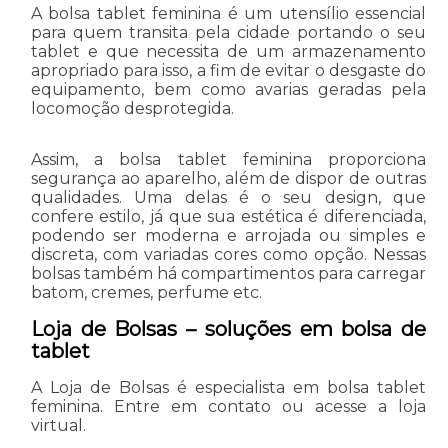
A bolsa tablet feminina é um utensílio essencial
para quem transita pela cidade portando o seu
tablet e que necessita de um armazenamento
apropriado para isso, a fim de evitar o desgaste do
equipamento, bem como avarias geradas pela
locomoção desprotegida.
Assim, a bolsa tablet feminina proporciona
segurança ao aparelho, além de dispor de outras
qualidades. Uma delas é o seu design, que
confere estilo, já que sua estética é diferenciada,
podendo ser moderna e arrojada ou simples e
discreta, com variadas cores como opção. Nessas
bolsas também há compartimentos para carregar
batom, cremes, perfume etc.
Loja de Bolsas – soluções em bolsa de
tablet
A Loja de Bolsas é especialista em bolsa tablet
feminina. Entre em contato ou acesse a loja
virtual.