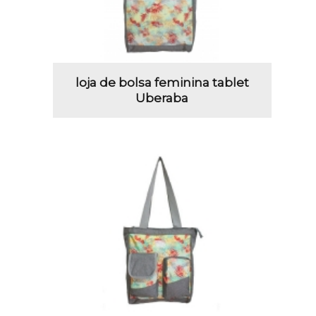
loja de bolsa feminina tablet
Uberaba