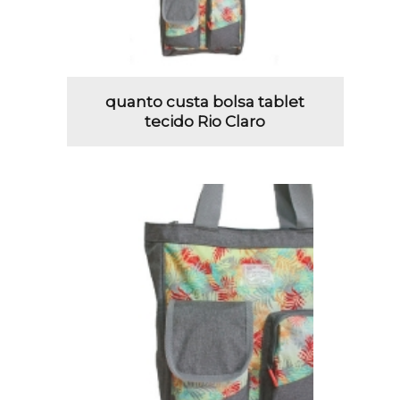
quanto custa bolsa tablet
tecido Rio Claro