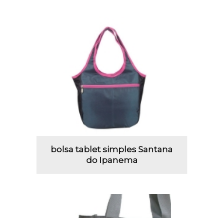
bolsa tablet simples Santana
do Ipanema