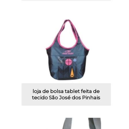
loja de bolsa tablet feita de
tecido São José dos Pinhais