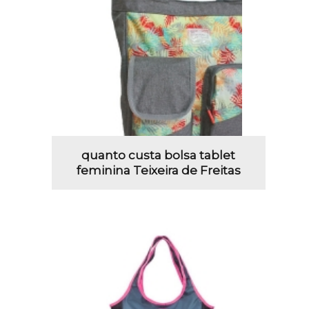
quanto custa bolsa tablet
feminina Teixeira de Freitas