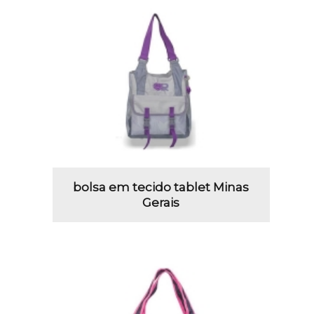
bolsa em tecido tablet Minas
Gerais