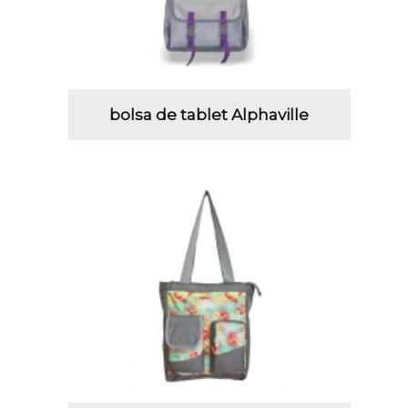
bolsa de tablet Alphaville