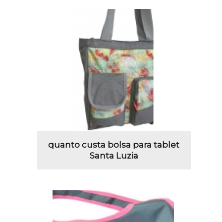
quanto custa bolsa para tablet
Santa Luzia