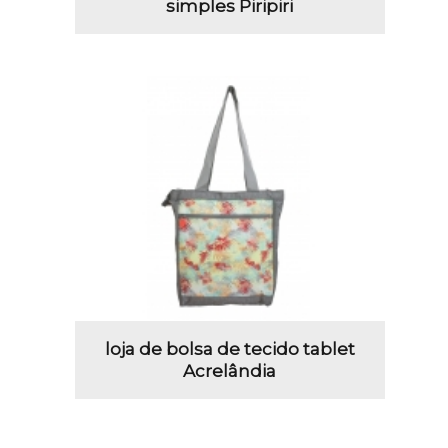
simples Piripiri
loja de bolsa de tecido tablet
Acrelândia