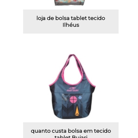
loja de bolsa tablet tecido
Ilhéus
quanto custa bolsa em tecido
tablet Bujari