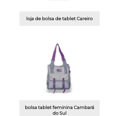
loja de bolsa de tablet Careiro
bolsa tablet feminina Cambará
do Sul