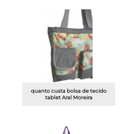
quanto custa bolsa de tecido
tablet Aral Moreira