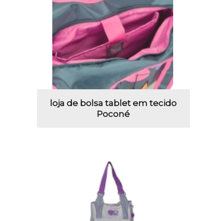
loja de bolsa tablet em tecido
Poconé