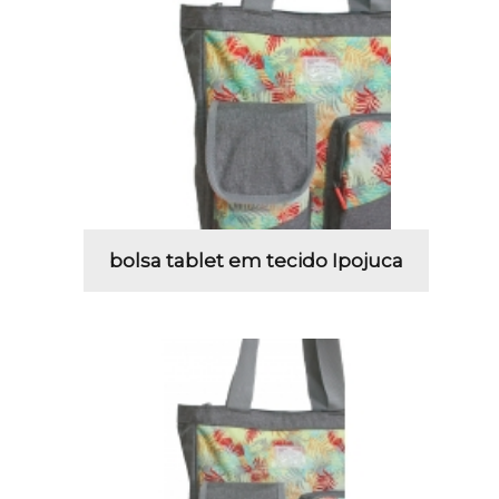
bolsa tablet em tecido Ipojuca