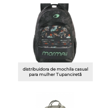
distribuidora de mochila casual
para mulher Tupanciretã