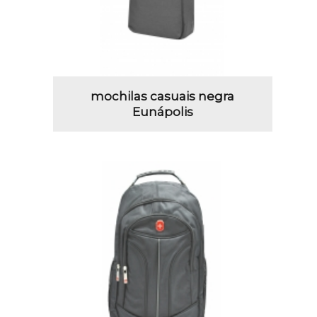
mochilas casuais negra
Eunápolis