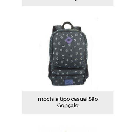
mochila tipo casual São
Gonçalo