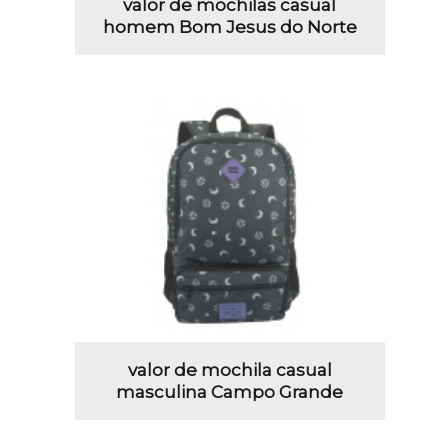
valor de mochilas casual
homem Bom Jesus do Norte
valor de mochila casual
masculina Campo Grande