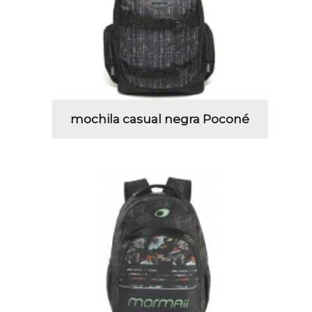
mochila casual negra Poconé