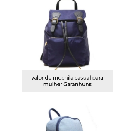
valor de mochila casual para
mulher Garanhuns