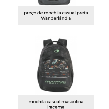
preço de mochila casual preta
Wanderlândia
mochila casual masculina
Iracema