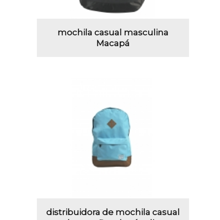
mochila casual masculina
Macapá
distribuidora de mochila casual