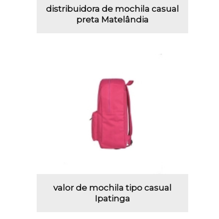
distribuidora de mochila casual
preta Matelândia
valor de mochila tipo casual
Ipatinga