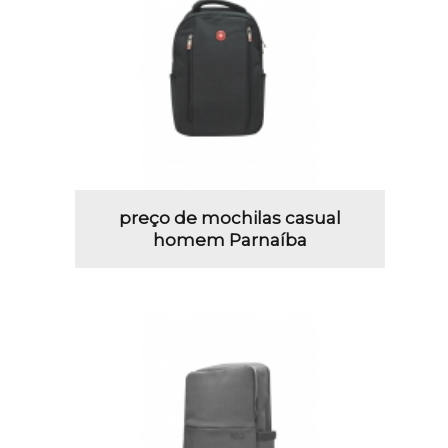
preço de mochilas casual
homem Parnaíba