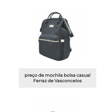
preço de mochila bolsa casual
Ferraz de Vasconcelos