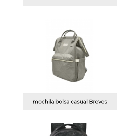
mochila bolsa casual Breves