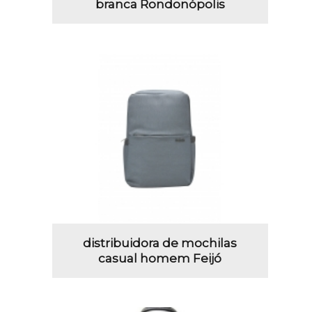
branca Rondonópolis
distribuidora de mochilas
casual homem Feijó