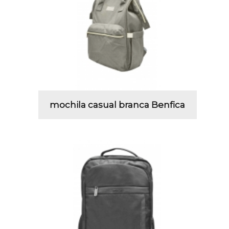
mochila casual branca Benfica