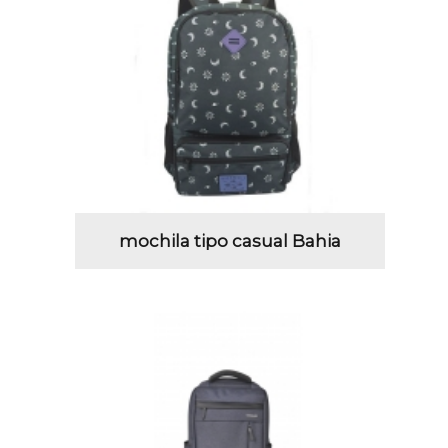
mochila tipo casual Bahia