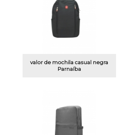
valor de mochila casual negra
Parnaíba