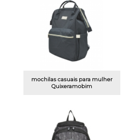
mochilas casuais para mulher
Quixeramobim