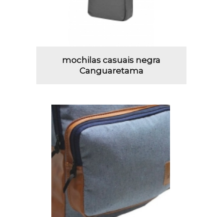
mochilas casuais negra
Canguaretama