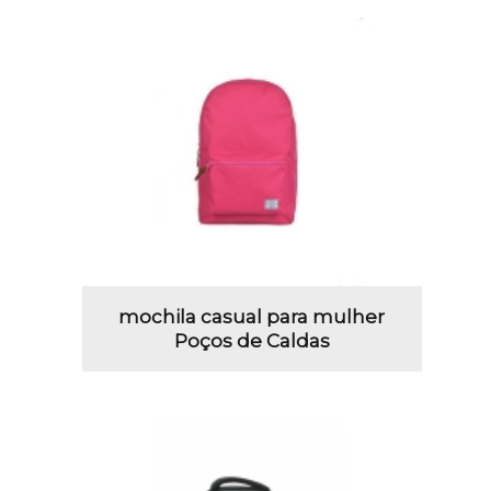
mochila casual para mulher
Poços de Caldas