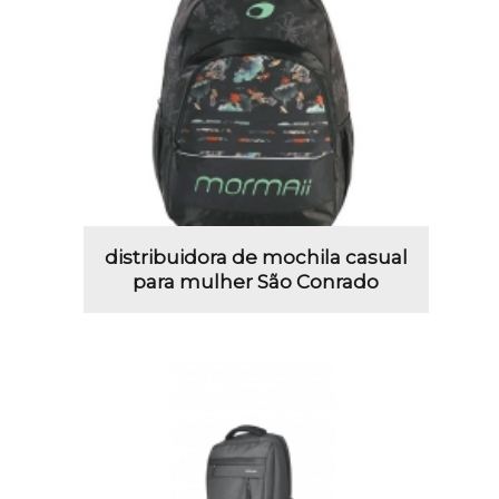
distribuidora de mochila casual
para mulher São Conrado