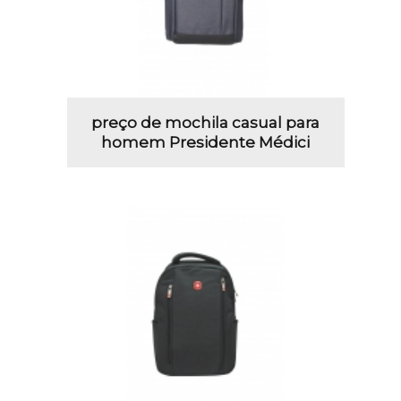
preço de mochila casual para
homem Presidente Médici