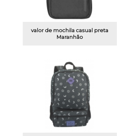
valor de mochila casual preta
Maranhão