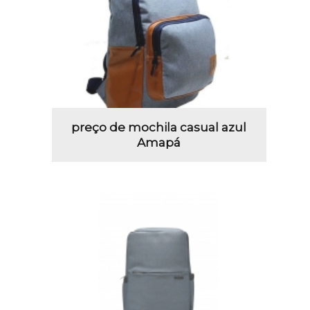
preço de mochila casual azul
Amapá