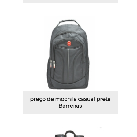
preço de mochila casual preta
Barreiras