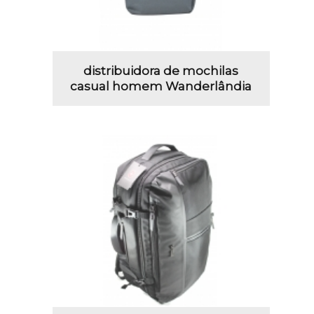
distribuidora de mochilas
casual homem Wanderlândia