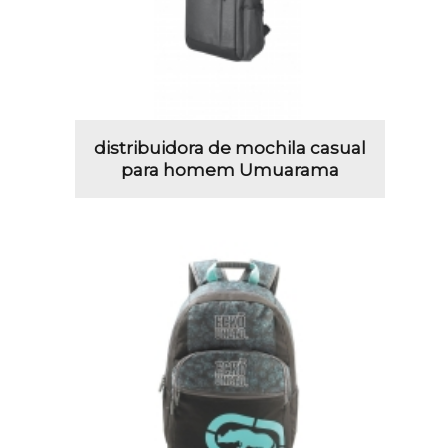
distribuidora de mochila casual
para homem Umuarama