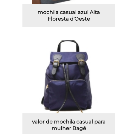
mochila casual azul Alta
Floresta d'Oeste
valor de mochila casual para
mulher Bagé