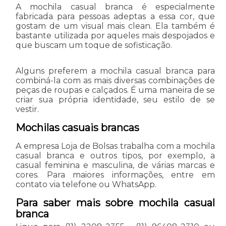
A mochila casual branca é especialmente
fabricada para pessoas adeptas a essa cor, que
gostam de um visual mais clean. Ela também é
bastante utilizada por aqueles mais despojados e
que buscam um toque de sofisticação.
Alguns preferem a mochila casual branca para
combiná-la com as mais diversas combinações de
peças de roupas e calçados. É uma maneira de se
criar sua própria identidade, seu estilo de se
vestir.
Mochilas casuais brancas
A empresa Loja de Bolsas trabalha com a mochila
casual branca e outros tipos, por exemplo, a
casual feminina e masculina, de várias marcas e
cores. Para maiores informações, entre em
contato via telefone ou WhatsApp.
Para saber mais sobre mochila casual
branca