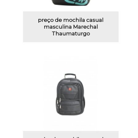
preço de mochila casual
masculina Marechal
Thaumaturgo