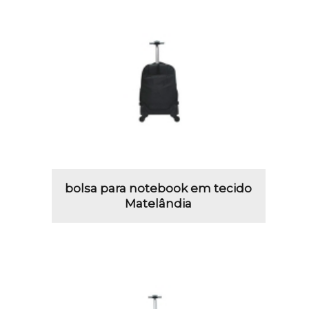
bolsa para notebook em tecido
Matelândia