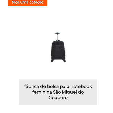
faça uma cotação
fábrica de bolsa para notebook
feminina São Miguel do
Guaporé