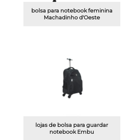
bolsa para notebook feminina
Machadinho d'Oeste
lojas de bolsa para guardar
notebook Embu