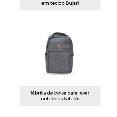
em tecido Bujari
fábrica de bolsa para levar
notebook Niterói