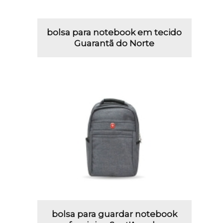
bolsa para notebook em tecido
Guarantã do Norte
bolsa para guardar notebook