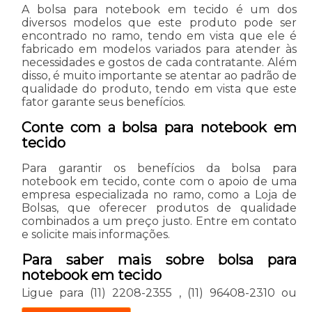
A bolsa para notebook em tecido é um dos
diversos modelos que este produto pode ser
encontrado no ramo, tendo em vista que ele é
fabricado em modelos variados para atender às
necessidades e gostos de cada contratante. Além
disso, é muito importante se atentar ao padrão de
qualidade do produto, tendo em vista que este
fator garante seus benefícios.
Conte com a bolsa para notebook em
tecido
Para garantir os benefícios da bolsa para
notebook em tecido, conte com o apoio de uma
empresa especializada no ramo, como a Loja de
Bolsas, que oferecer produtos de qualidade
combinados a um preço justo. Entre em contato
e solicite mais informações.
Para saber mais sobre bolsa para
notebook em tecido
Ligue para
(11) 2208-2355
,
(11) 96408-2310
ou