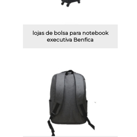
lojas de bolsa para notebook
executiva Benfica