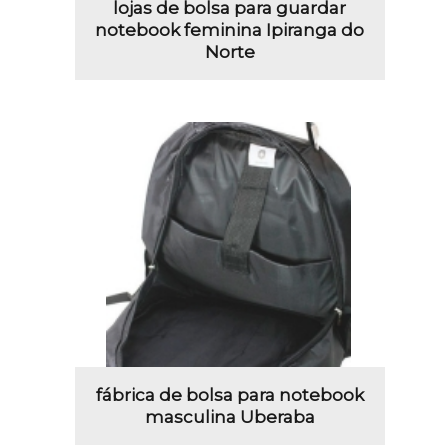
lojas de bolsa para guardar
notebook feminina Ipiranga do
Norte
fábrica de bolsa para notebook
masculina Uberaba