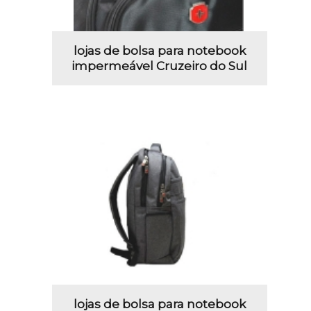
lojas de bolsa para notebook
impermeável Cruzeiro do Sul
lojas de bolsa para notebook