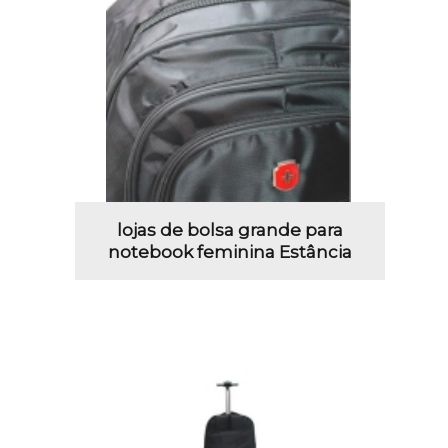
lojas de bolsa grande para
notebook feminina Estância