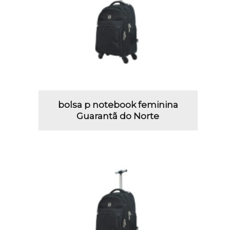
bolsa p notebook feminina
Guarantã do Norte