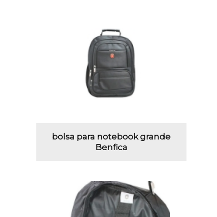
bolsa para notebook grande
Benfica