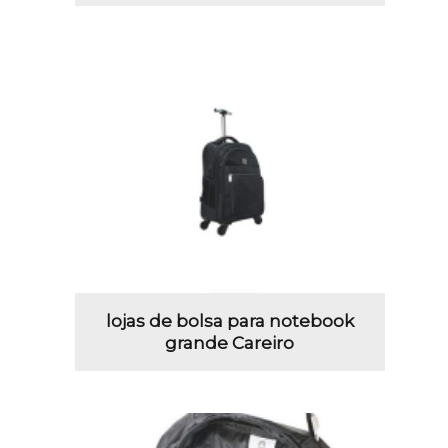
lojas de bolsa para notebook
grande Careiro