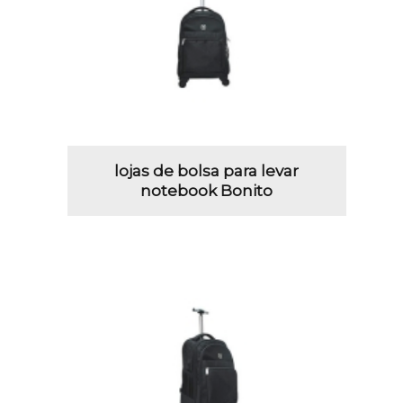
lojas de bolsa para levar
notebook Bonito