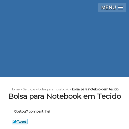
MENU
Home
»
Serviços
»
bolsa para notebook
»
bolsa para notebook em tecido
Bolsa para Notebook em Tecido
Gostou? compartilhe!