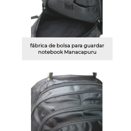
fábrica de bolsa para guardar
notebook Manacapuru