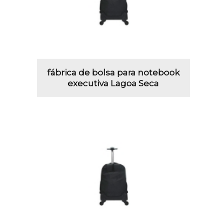
fábrica de bolsa para notebook
executiva Lagoa Seca