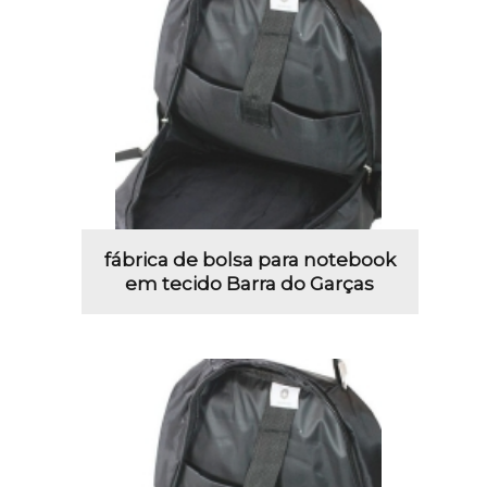
fábrica de bolsa para notebook
em tecido Barra do Garças