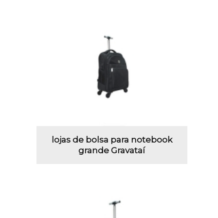
lojas de bolsa para notebook
grande Gravataí