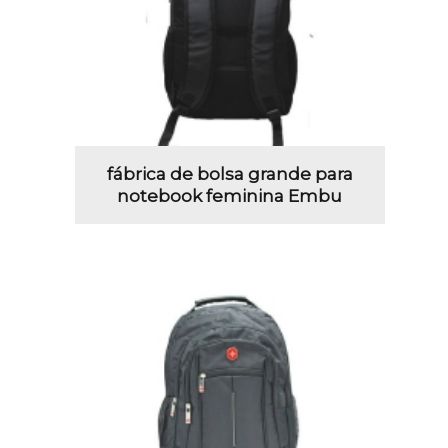
fábrica de bolsa grande para
notebook feminina Embu