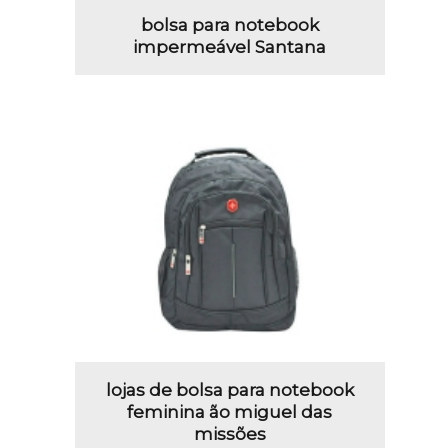
bolsa para notebook
impermeável Santana
lojas de bolsa para notebook
feminina ão miguel das
missões