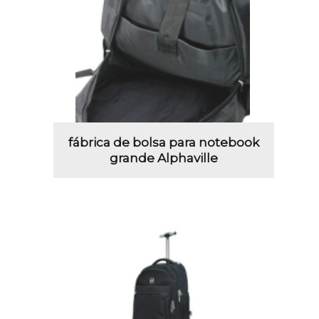
fábrica de bolsa para notebook
grande Alphaville