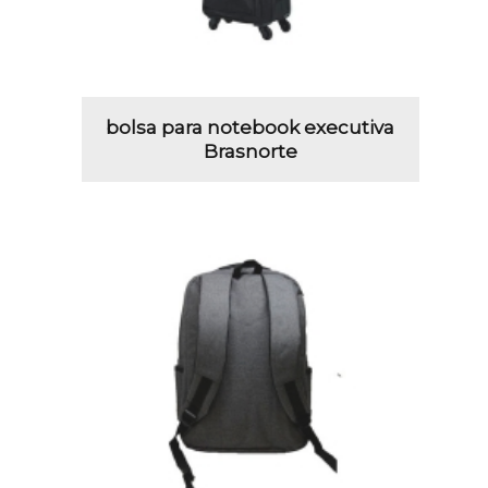
bolsa para notebook executiva
Brasnorte