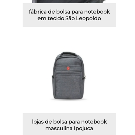
fábrica de bolsa para notebook
em tecido São Leopoldo
lojas de bolsa para notebook
masculina Ipojuca