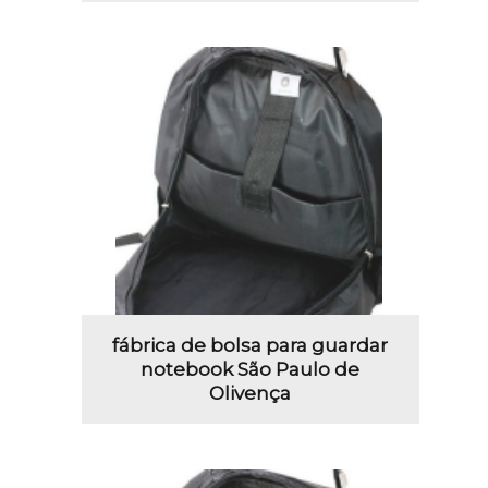
fábrica de bolsa para guardar
notebook São Paulo de
Olivença