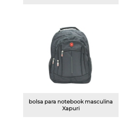
bolsa para notebook masculina
Xapuri