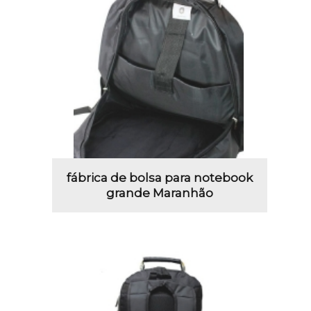
fábrica de bolsa para notebook
grande Maranhão