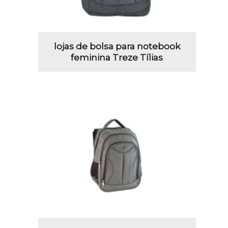
lojas de bolsa para notebook
feminina Treze Tílias