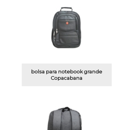
bolsa para notebook grande
Copacabana