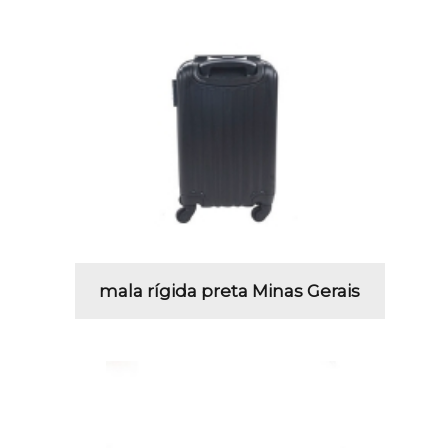
mala rígida preta Minas Gerais