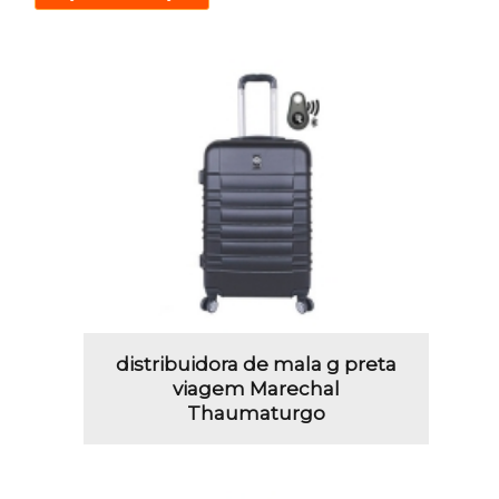
distribuidora de mala g preta
viagem Marechal
Thaumaturgo