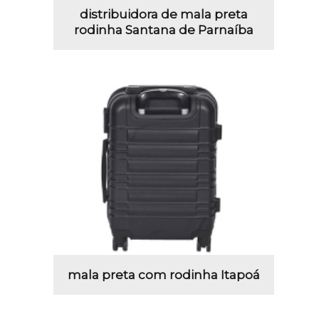
distribuidora de mala preta
rodinha Santana de Parnaíba
mala preta com rodinha Itapoá