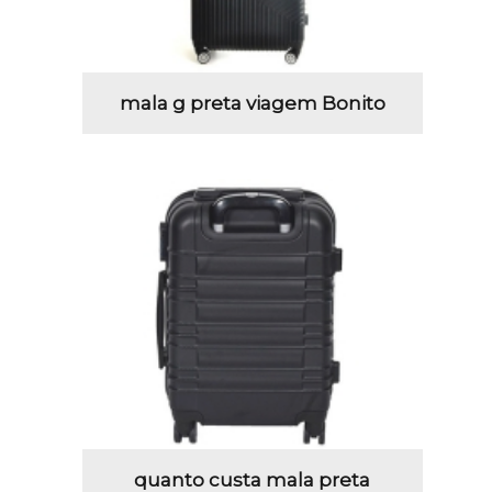
mala g preta viagem Bonito
quanto custa mala preta