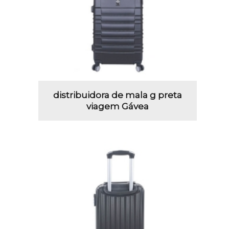
distribuidora de mala g preta
viagem Gávea