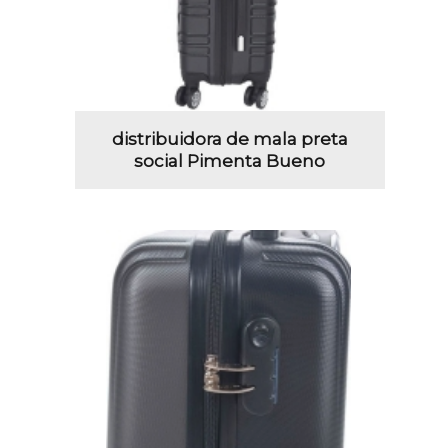
distribuidora de mala preta
social Pimenta Bueno