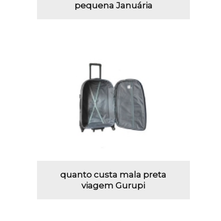
pequena Januária
quanto custa mala preta
viagem Gurupi