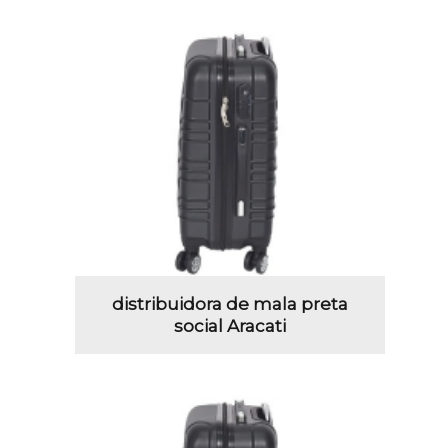
distribuidora de mala preta
social Aracati