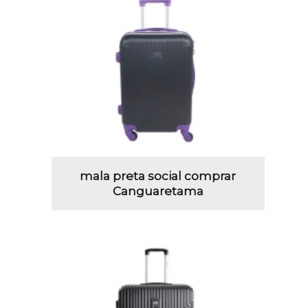
mala preta social comprar
Canguaretama