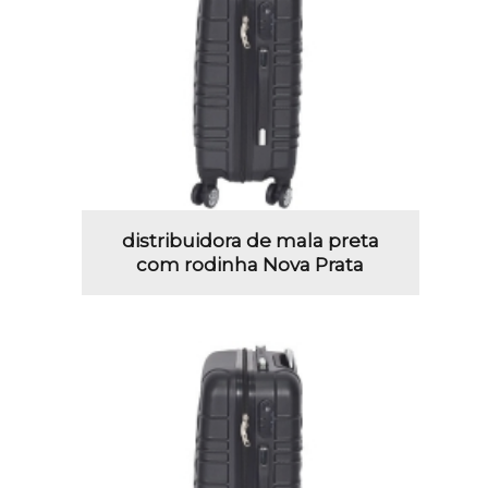
distribuidora de mala preta
com rodinha Nova Prata