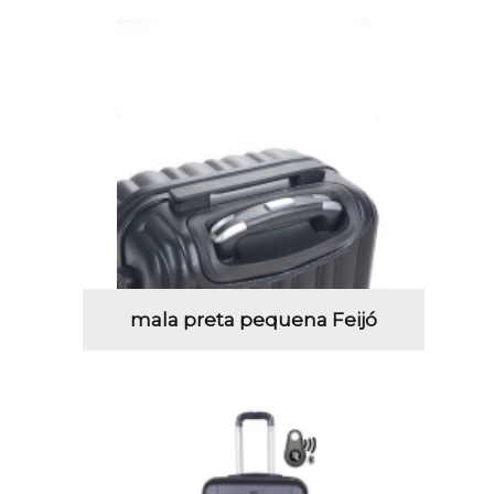
mala preta pequena Feijó