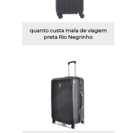
quanto custa mala de viagem
preta Rio Negrinho