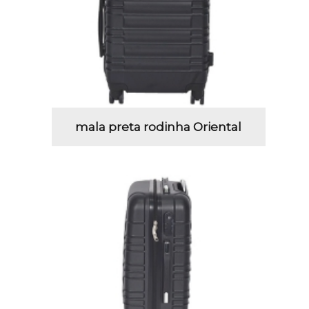
mala preta rodinha Oriental