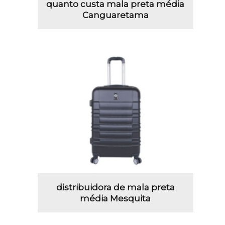
quanto custa mala preta média
Canguaretama
distribuidora de mala preta
média Mesquita