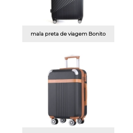
mala preta de viagem Bonito