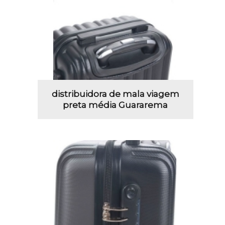
distribuidora de mala viagem
preta média Guararema