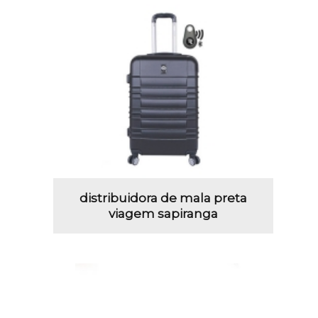
distribuidora de mala preta
viagem sapiranga