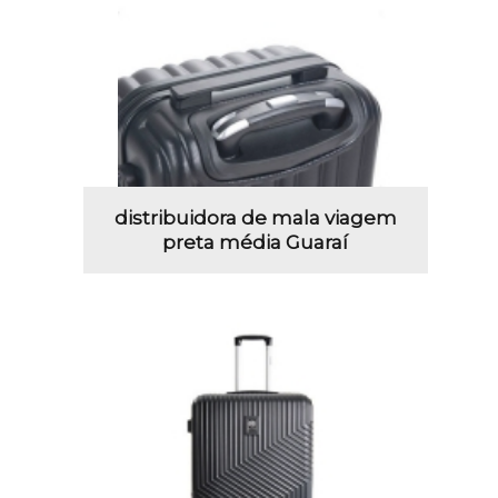
distribuidora de mala viagem
preta média Guaraí