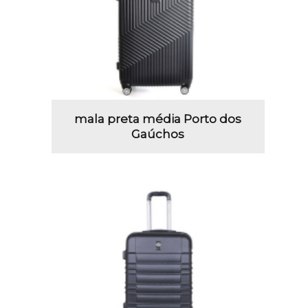
mala preta média Porto dos
Gaúchos