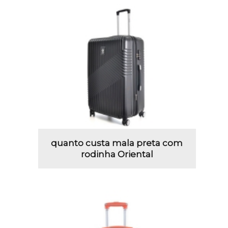
quanto custa mala preta com
rodinha Oriental