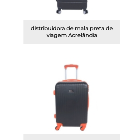
distribuidora de mala preta de
viagem Acrelândia