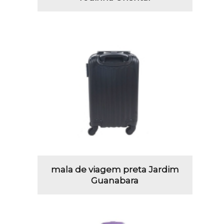
mala de viagem preta Jardim
Guanabara