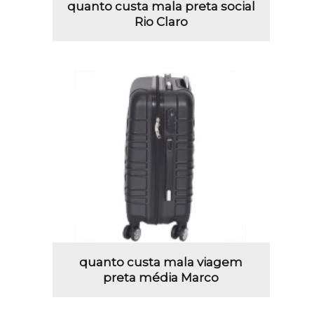
quanto custa mala preta social
Rio Claro
quanto custa mala viagem
preta média Marco