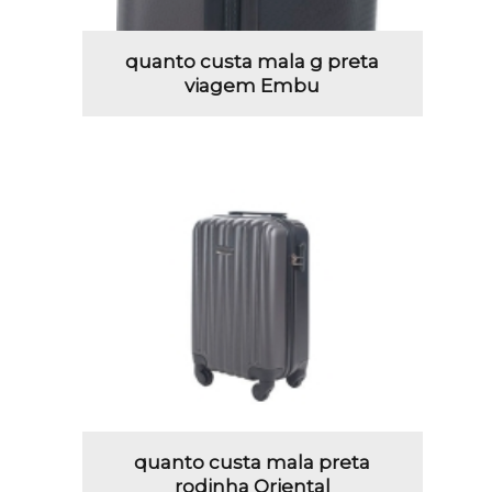
quanto custa mala g preta
viagem Embu
quanto custa mala preta
rodinha Oriental