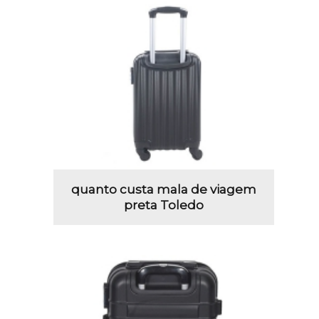
quanto custa mala de viagem
preta Toledo