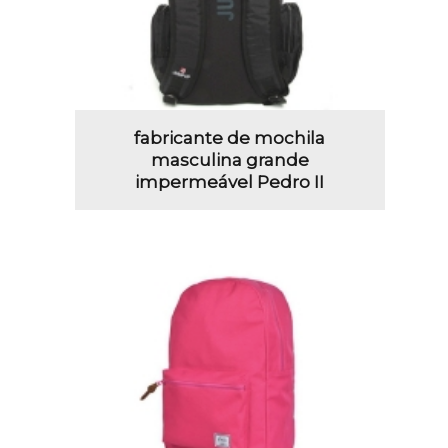
fabricante de mochila
masculina grande
impermeável Pedro II