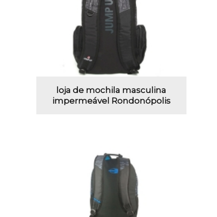
loja de mochila masculina
impermeável Rondonópolis