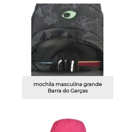
mochila masculina grande
Barra do Garças