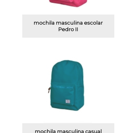
mochila masculina escolar
Pedro II
mochila masculina casual