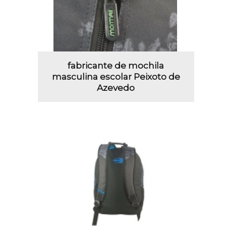
fabricante de mochila
masculina escolar Peixoto de
Azevedo