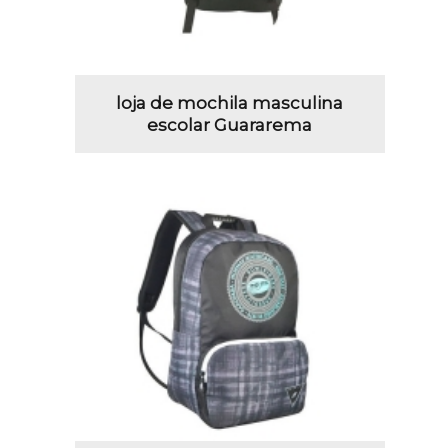
loja de mochila masculina
escolar Guararema