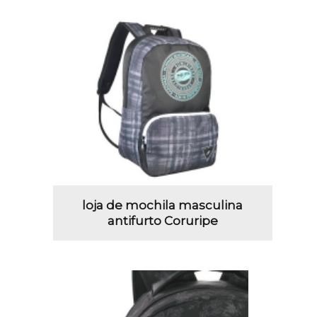
loja de mochila masculina
antifurto Coruripe