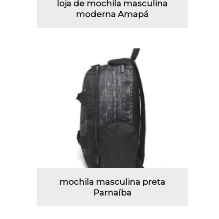
loja de mochila masculina
moderna Amapá
mochila masculina preta
Parnaíba