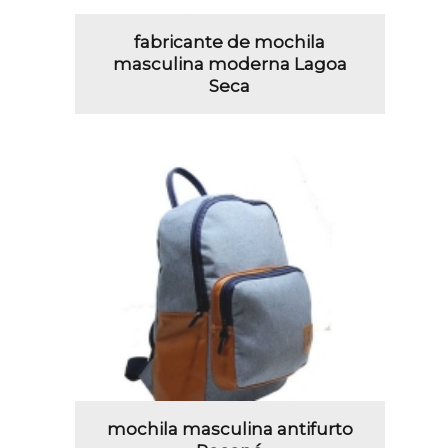
fabricante de mochila
masculina moderna Lagoa
Seca
mochila masculina antifurto