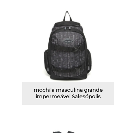
mochila masculina grande
impermeável Salesópolis