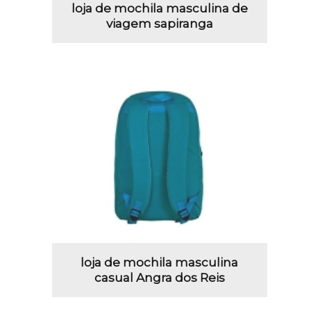
loja de mochila masculina de
viagem sapiranga
loja de mochila masculina
casual Angra dos Reis