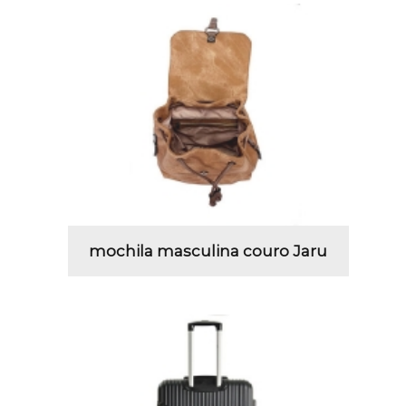
mochila masculina couro Jaru