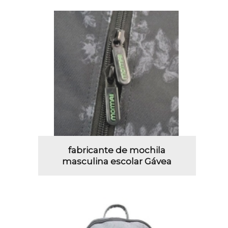
fabricante de mochila
masculina escolar Gávea