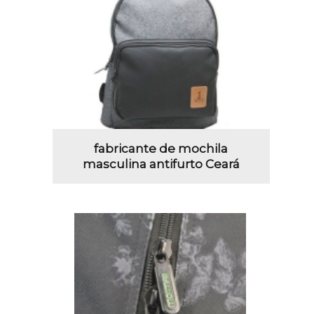
fabricante de mochila
masculina antifurto Ceará