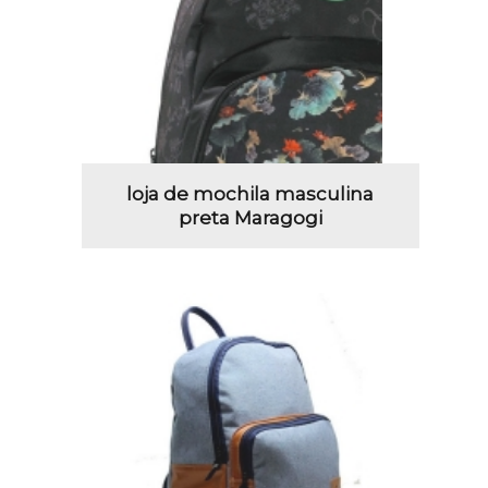
loja de mochila masculina
preta Maragogi