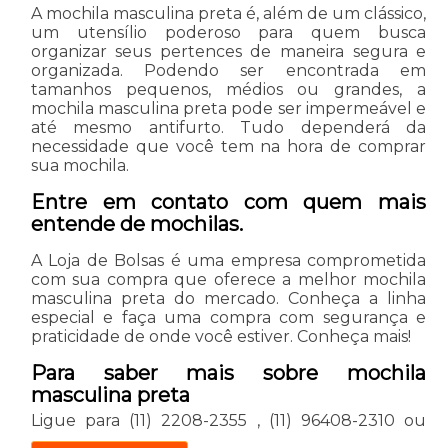
A mochila masculina preta é, além de um clássico,
um utensílio poderoso para quem busca
organizar seus pertences de maneira segura e
organizada. Podendo ser encontrada em
tamanhos pequenos, médios ou grandes, a
mochila masculina preta pode ser impermeável e
até mesmo antifurto. Tudo dependerá da
necessidade que você tem na hora de comprar
sua mochila.
Entre em contato com quem mais
entende de mochilas.
A Loja de Bolsas é uma empresa comprometida
com sua compra que oferece a melhor mochila
masculina preta do mercado. Conheça a linha
especial e faça uma compra com segurança e
praticidade de onde você estiver. Conheça mais!
Para saber mais sobre mochila
masculina preta
Ligue para
(11) 2208-2355
,
(11) 96408-2310
ou