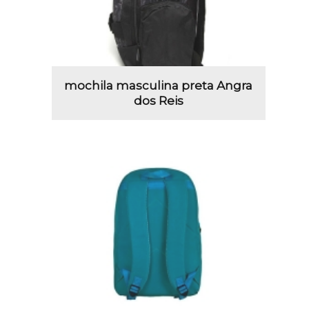
mochila masculina preta Angra
dos Reis