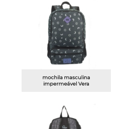
mochila masculina
impermeável Vera