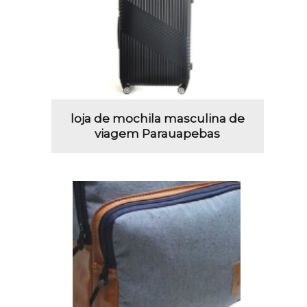
loja de mochila masculina de
viagem Parauapebas