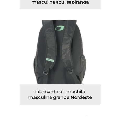
masculina azul sapiranga
fabricante de mochila
masculina grande Nordeste