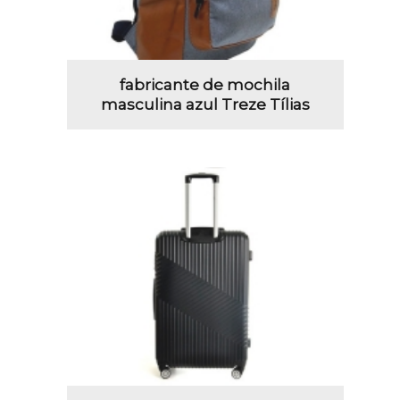
fabricante de mochila
masculina azul Treze Tílias