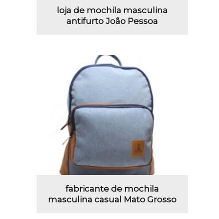
loja de mochila masculina
antifurto João Pessoa
fabricante de mochila
masculina casual Mato Grosso