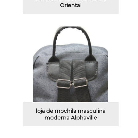
Oriental
loja de mochila masculina
moderna Alphaville