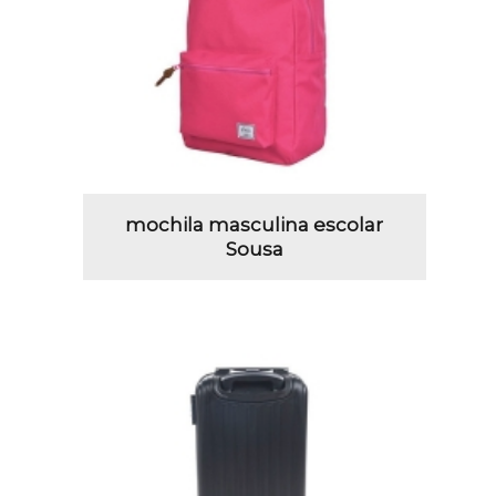
mochila masculina escolar
Sousa