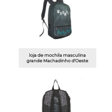
loja de mochila masculina
grande Machadinho d'Oeste