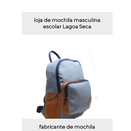
loja de mochila masculina
escolar Lagoa Seca
fabricante de mochila