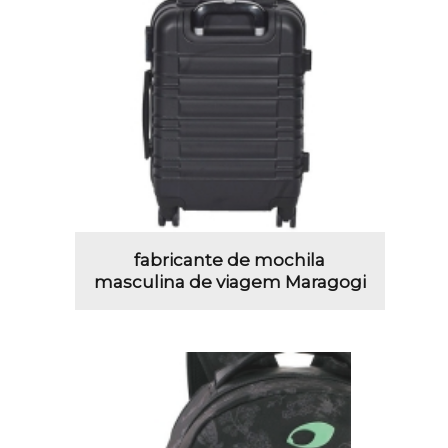
fabricante de mochila
masculina de viagem Maragogi