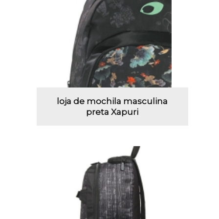
loja de mochila masculina
preta Xapuri