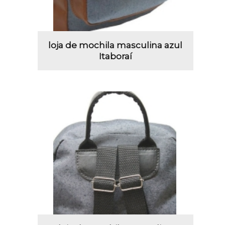
loja de mochila masculina azul
Itaboraí