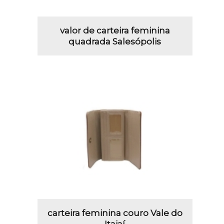
valor de carteira feminina
quadrada Salesópolis
carteira feminina couro Vale do