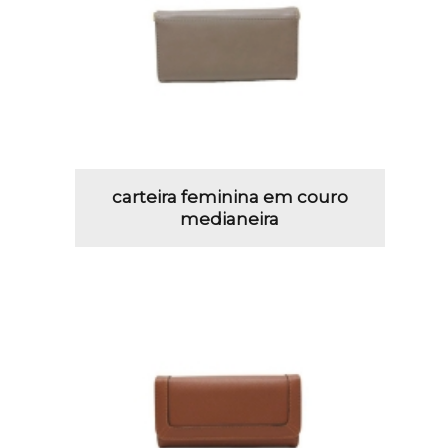
carteira feminina em couro
medianeira