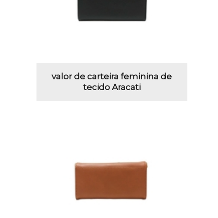
valor de carteira feminina de
tecido Aracati