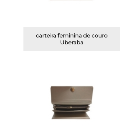
carteira feminina de couro
Uberaba