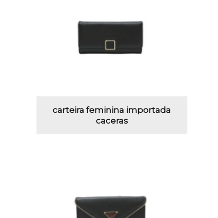
carteira feminina importada
caceras