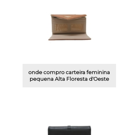
onde compro carteira feminina
pequena Alta Floresta d'Oeste