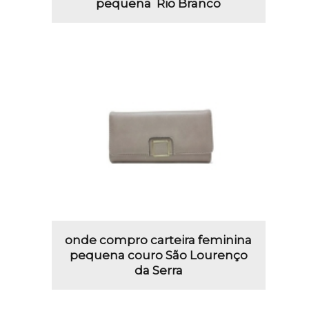
pequena Rio Branco
onde compro carteira feminina
pequena couro São Lourenço
da Serra