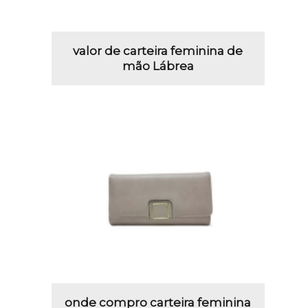
valor de carteira feminina de
mão Lábrea
onde compro carteira feminina