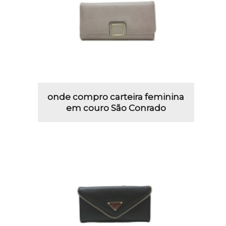
onde compro carteira feminina
em couro São Conrado