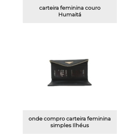
carteira feminina couro
Humaitá
onde compro carteira feminina
simples Ilhéus