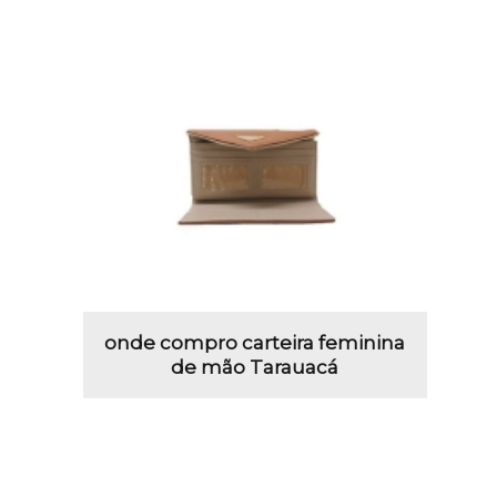
onde compro carteira feminina
de mão Tarauacá