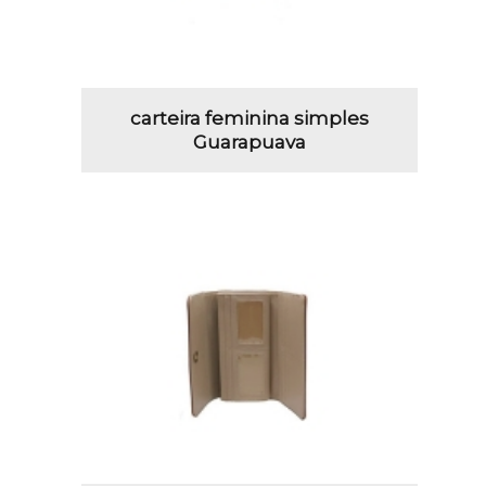
carteira feminina simples
Guarapuava