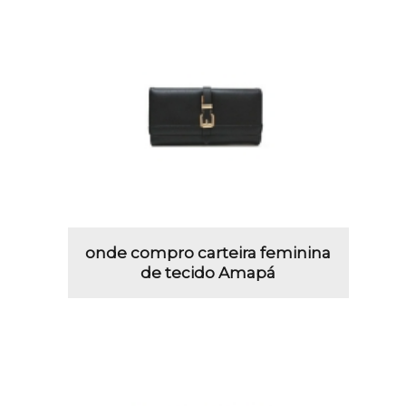
onde compro carteira feminina
de tecido Amapá