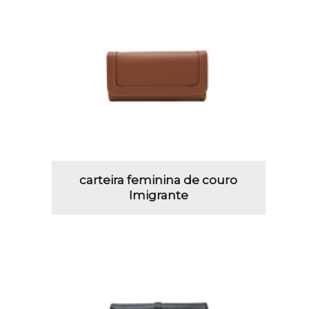
carteira feminina de couro
Imigrante