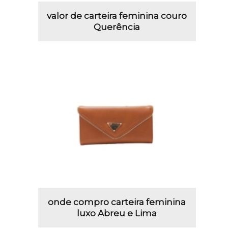
valor de carteira feminina couro
Querência
onde compro carteira feminina
luxo Abreu e Lima