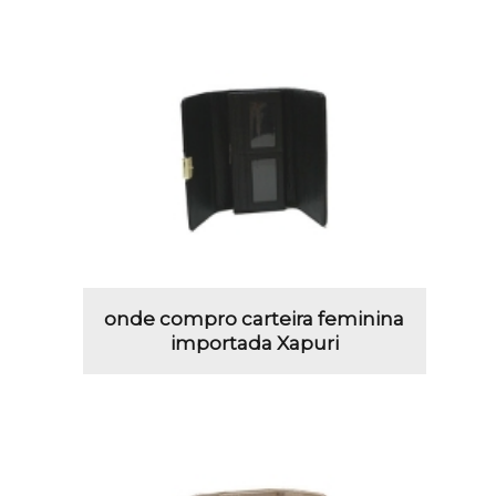
onde compro carteira feminina
importada Xapuri