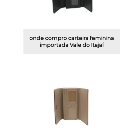
onde compro carteira feminina
importada Vale do Itajaí