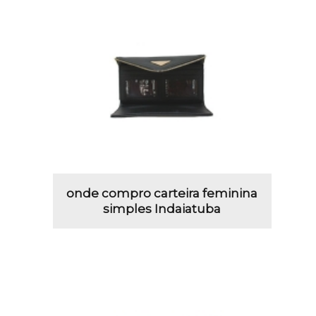
onde compro carteira feminina
simples Indaiatuba