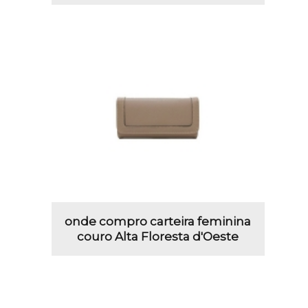
onde compro carteira feminina
couro Alta Floresta d'Oeste