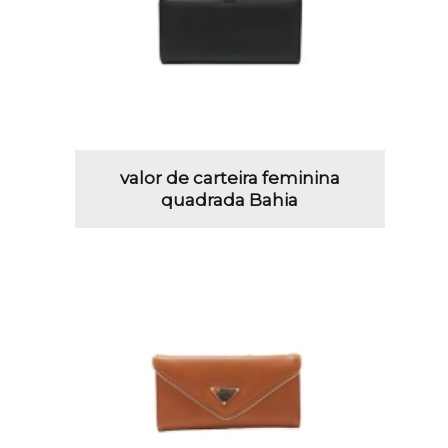
valor de carteira feminina
quadrada Bahia