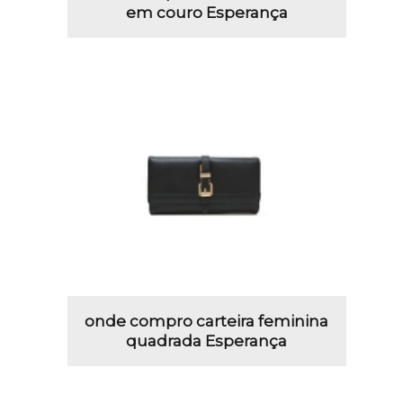
em couro Esperança
onde compro carteira feminina
quadrada Esperança