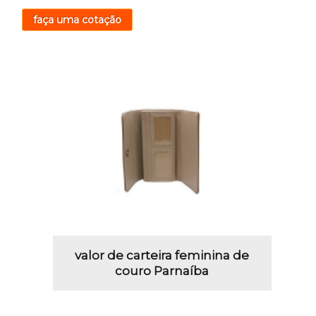
faça uma cotação
valor de carteira feminina de
couro Parnaíba