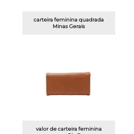
carteira feminina quadrada
Minas Gerais
valor de carteira feminina