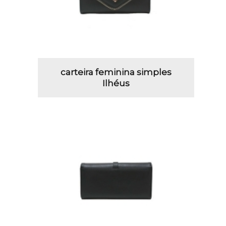
carteira feminina simples
Ilhéus