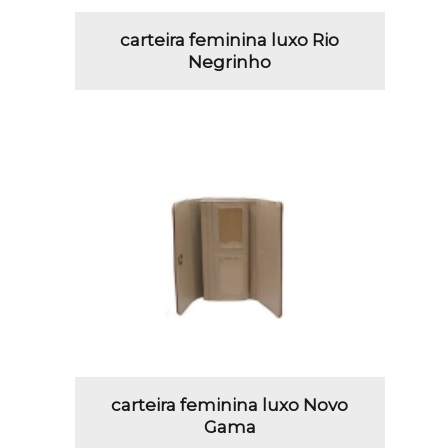
carteira feminina luxo Rio
Negrinho
carteira feminina luxo Novo
Gama