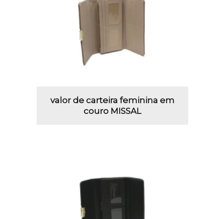
valor de carteira feminina em
couro MISSAL