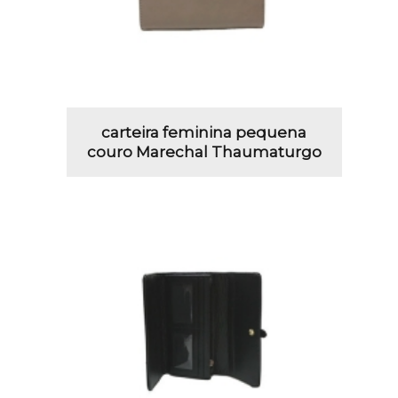
carteira feminina pequena
couro Marechal Thaumaturgo