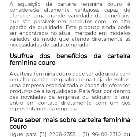
A aquisição de carteira feminina couro é
considerada altamente vantajosa, capaz de
oferecer uma grande variedade de benefícios,
que são possíveis em produtos com um alto
padrão de qualidade. Este produto ainda pode
ser encontrado no atual mercado em modelos
variados, de modo que atenda diretamente às
necessidades de cada comprador.
Usufrua dos benefícios da carteira
feminina couro
A carteira feminina couro pode ser adquirida com
um alto padrão de qualidade na Loja de Bolsas,
uma empresa especializada e capaz de oferecer
produtos de alta qualidade. Para ficar por dentro
das novidades da empresa ou adquirir o seu,
entre em contato diretamente com um dos
representantes da empresa.
Para saber mais sobre carteira feminina
couro
Ligue para
(11) 2208-2355
,
(11) 96408-2310
ou