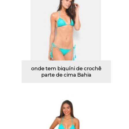
onde tem biquíni de crochê
parte de cima Bahia