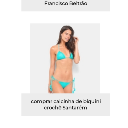
Francisco Beltrão
comprar calcinha de biquíni
crochê Santarém