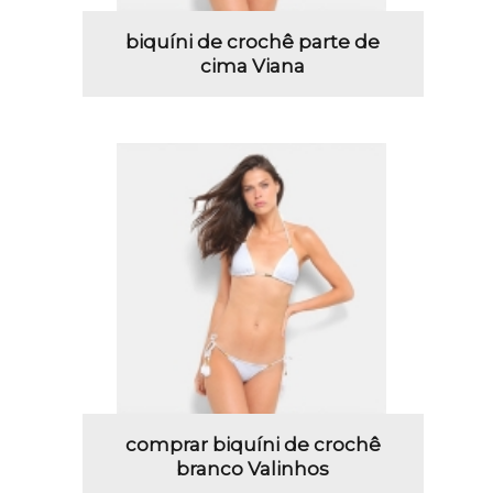
biquíni de crochê parte de
cima Viana
comprar biquíni de crochê
branco Valinhos