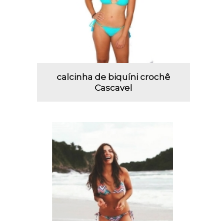
calcinha de biquíni crochê
Cascavel