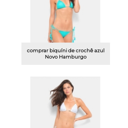
comprar biquíni de crochê azul
Novo Hamburgo