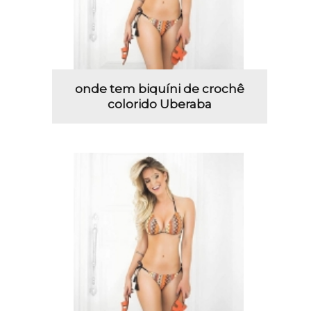
onde tem biquíni de crochê
colorido Uberaba