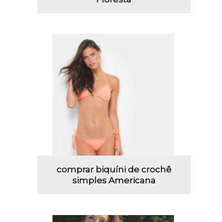
comprar biquíni de crochê
simples Americana