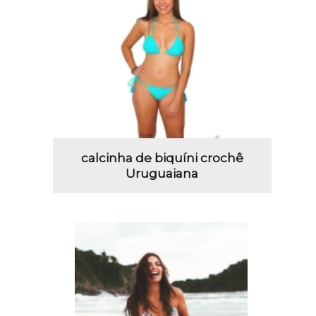
calcinha de biquíni crochê
Uruguaiana