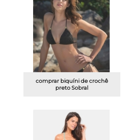
comprar biquíni de crochê
preto Sobral