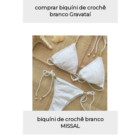
comprar biquíni de crochê
branco Gravataí
biquíni de crochê branco
MISSAL