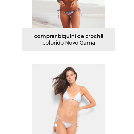
comprar biquíni de crochê
colorido Novo Gama