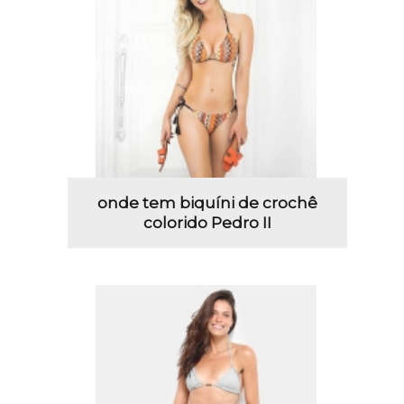
onde tem biquíni de crochê
colorido Pedro II