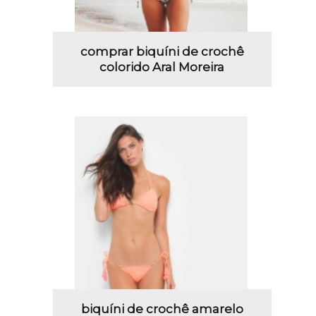
comprar biquíni de crochê
colorido Aral Moreira
biquíni de crochê amarelo