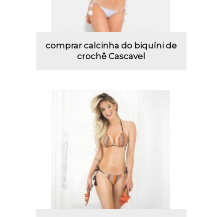
comprar calcinha do biquíni de
crochê Cascavel