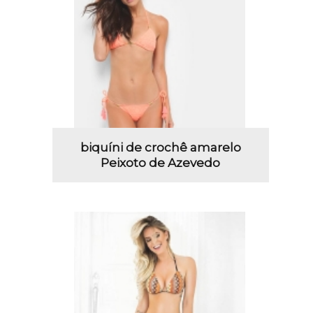
biquíni de crochê amarelo
Peixoto de Azevedo