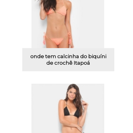
onde tem calcinha do biquíni
de crochê Itapoá