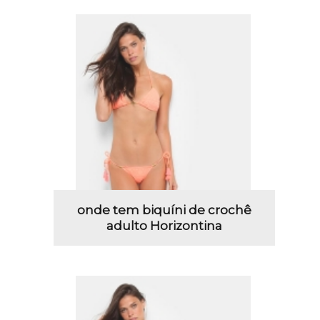
onde tem biquíni de crochê
adulto Horizontina