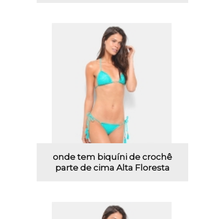
onde tem biquíni de crochê
parte de cima Alta Floresta