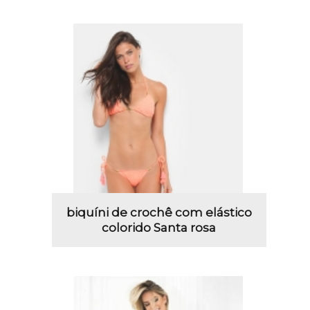
biquíni de crochê com elástico
colorido Santa rosa