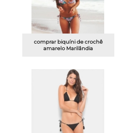
comprar biquíni de crochê
amarelo Marilândia