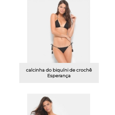
calcinha do biquíni de crochê
Esperança