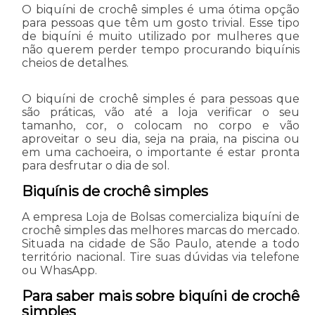
O biquíni de crochê simples é uma ótima opção
para pessoas que têm um gosto trivial. Esse tipo
de biquíni é muito utilizado por mulheres que
não querem perder tempo procurando biquínis
cheios de detalhes.
O biquíni de crochê simples é para pessoas que
são práticas, vão até a loja verificar o seu
tamanho, cor, o colocam no corpo e vão
aproveitar o seu dia, seja na praia, na piscina ou
em uma cachoeira, o importante é estar pronta
para desfrutar o dia de sol.
Biquínis de crochê simples
A empresa Loja de Bolsas comercializa biquíni de
crochê simples das melhores marcas do mercado.
Situada na cidade de São Paulo, atende a todo
território nacional. Tire suas dúvidas via telefone
ou WhasApp.
Para saber mais sobre biquíni de crochê
simples