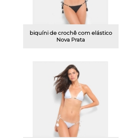
biquíni de crochê com elástico
Nova Prata