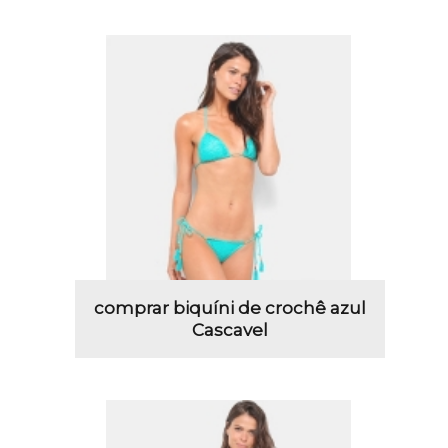
comprar biquíni de crochê azul
Cascavel