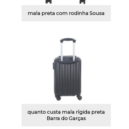
mala preta com rodinha Sousa
quanto custa mala rígida preta
Barra do Garças