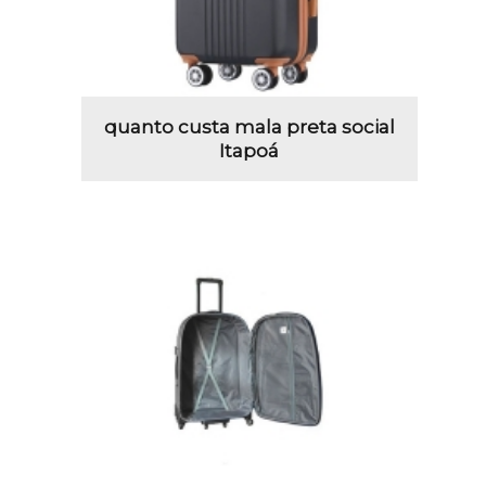
quanto custa mala preta social
Itapoá