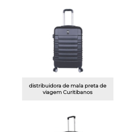
distribuidora de mala preta de
viagem Curitibanos