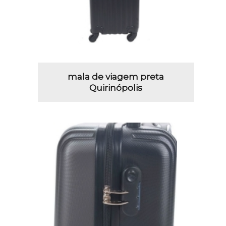
mala de viagem preta
Quirinópolis