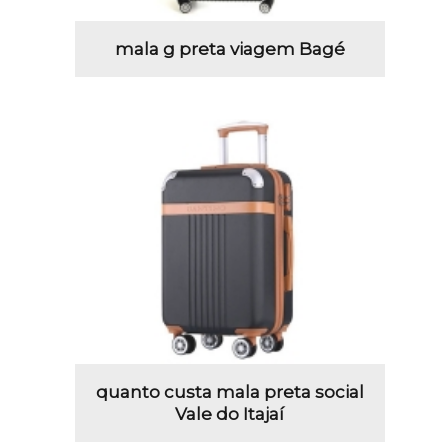
mala g preta viagem Bagé
quanto custa mala preta social
Vale do Itajaí