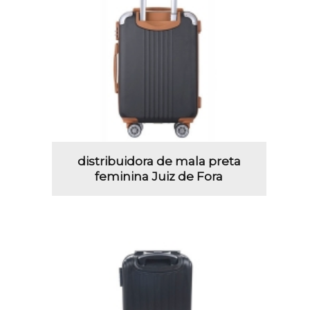
distribuidora de mala preta
feminina Juiz de Fora