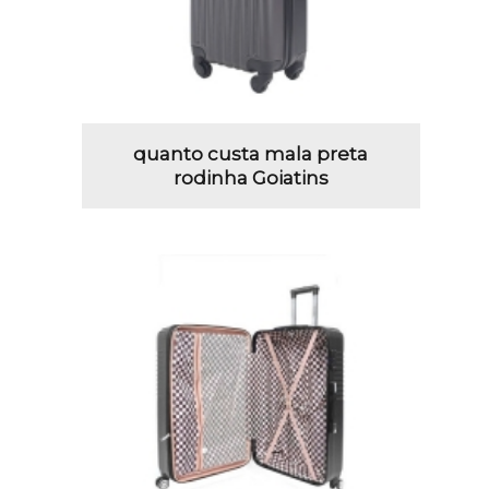
quanto custa mala preta
rodinha Goiatins