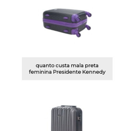
quanto custa mala preta
feminina Presidente Kennedy