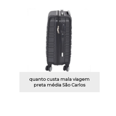
quanto custa mala viagem
preta média São Carlos