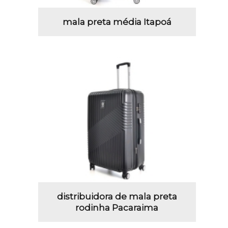
mala preta média Itapoá
distribuidora de mala preta
rodinha Pacaraima