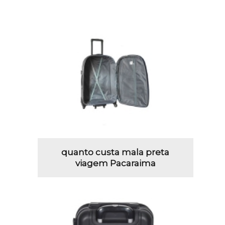
quanto custa mala preta
viagem Pacaraima