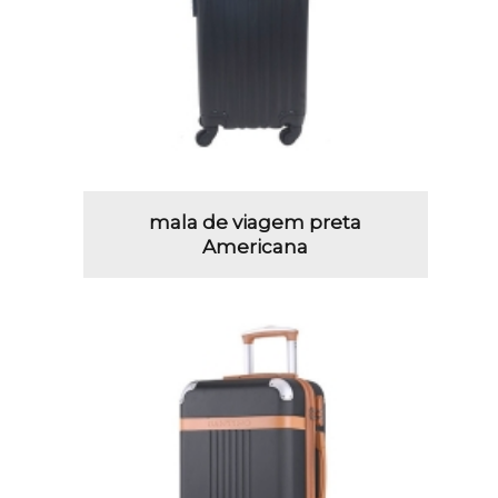
mala de viagem preta
Americana