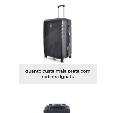
quanto custa mala preta com
rodinha Iguatu