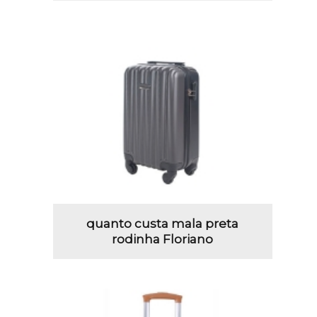
quanto custa mala preta
rodinha Floriano