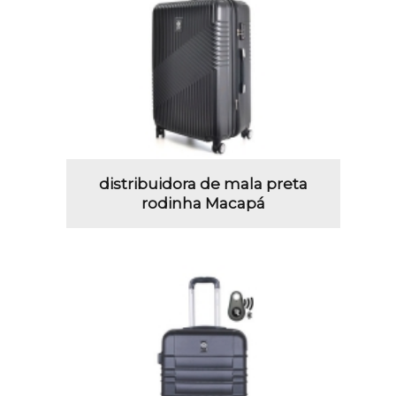
distribuidora de mala preta
rodinha Macapá