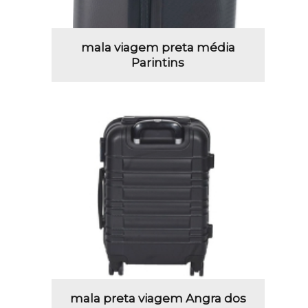
mala viagem preta média
Parintins
mala preta viagem Angra dos