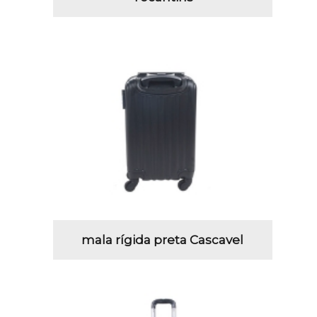
mala rígida preta Cascavel