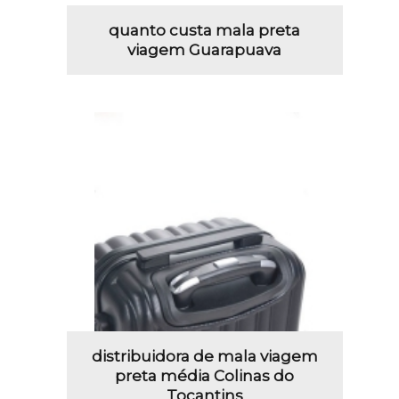
quanto custa mala preta
viagem Guarapuava
distribuidora de mala viagem
preta média Colinas do
Tocantins