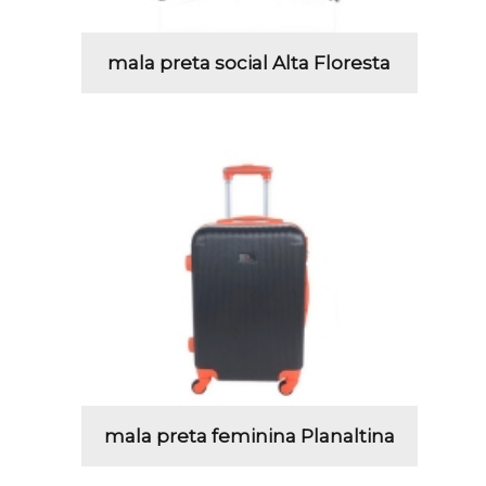
mala preta social Alta Floresta
mala preta feminina Planaltina