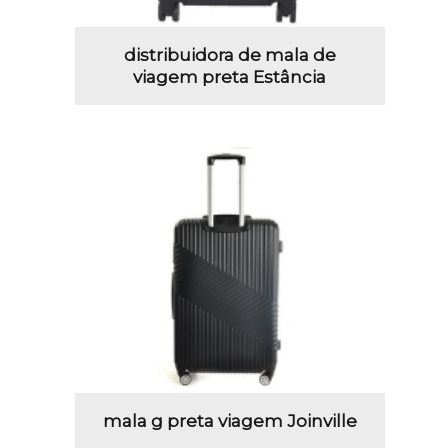
distribuidora de mala de
viagem preta Estância
mala g preta viagem Joinville