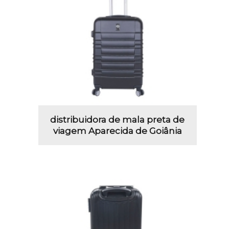
distribuidora de mala preta de
viagem Aparecida de Goiânia