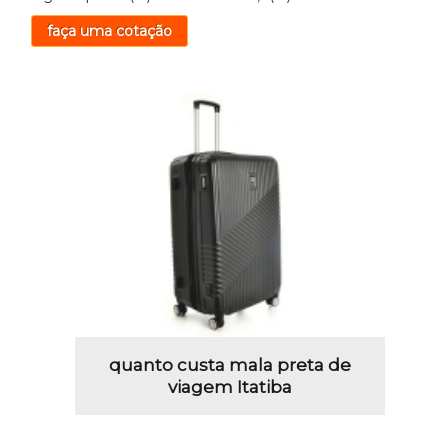
faça uma cotação
quanto custa mala preta de
viagem Itatiba