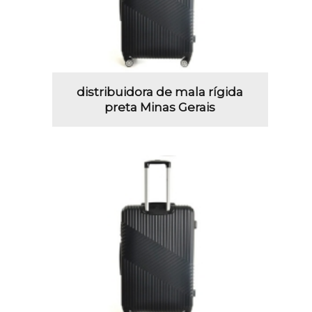
distribuidora de mala rígida
preta Minas Gerais