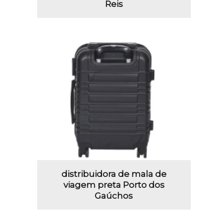
Reis
distribuidora de mala de
viagem preta Porto dos
Gaúchos