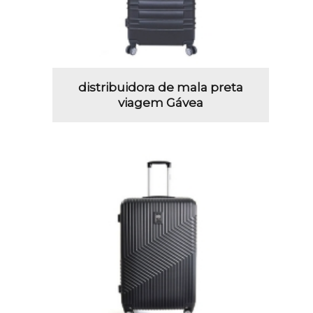
distribuidora de mala preta
viagem Gávea