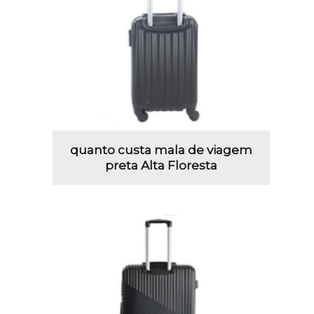
quanto custa mala de viagem
preta Alta Floresta