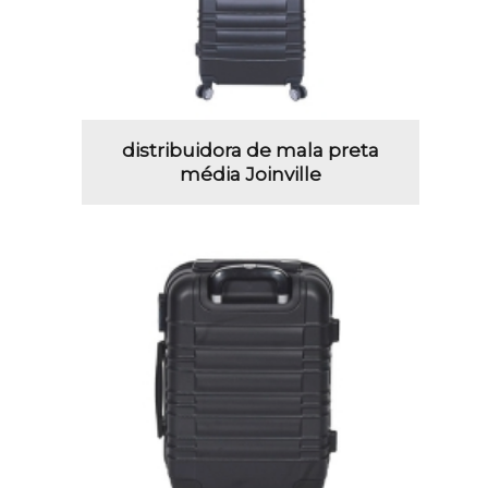
distribuidora de mala preta
média Joinville