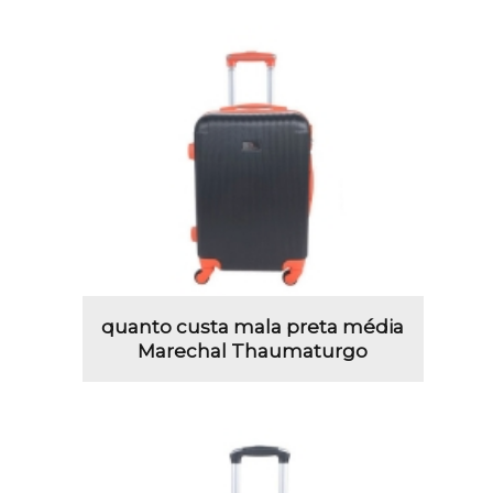
quanto custa mala preta média
Marechal Thaumaturgo