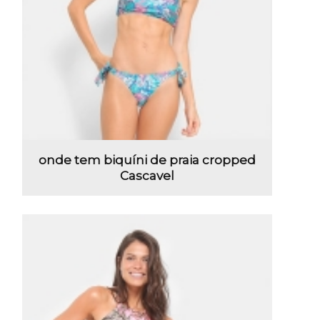
onde tem biquíni de praia cropped
Cascavel