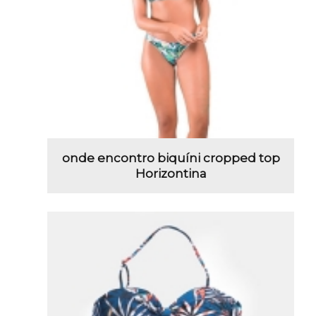
onde encontro biquíni cropped top
Horizontina