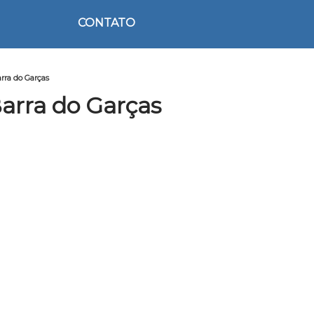
CONTATO
rra do Garças
arra do Garças