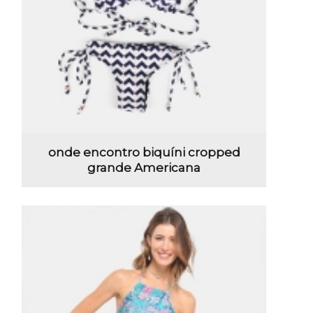
onde encontro biquíni cropped
grande Americana