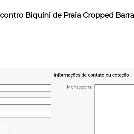
contro Biquíni de Praia Cropped Barr
Informações de contato ou cotação
Mensagem: