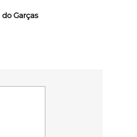
a do Garças