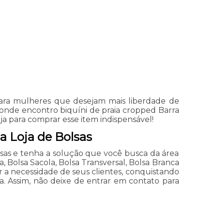
para mulheres que desejam mais liberdade de
o onde encontro biquíni de praia cropped Barra
ja para comprar esse item indispensável!
a Loja de Bolsas
sas e tenha a solução que você busca da área
a, Bolsa Sacola, Bolsa Transversal, Bolsa Branca
 a necessidade de seus clientes, conquistando
. Assim, não deixe de entrar em contato para