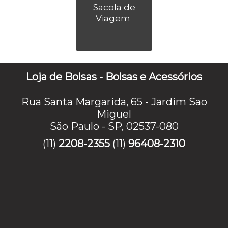
Sacola de
Viagem
Loja de Bolsas - Bolsas e Acessórios
Rua Santa Margarida, 65 - Jardim Sao
Miguel
São Paulo - SP, 02537-080
(11)
2208-2355
(11)
96408-2310