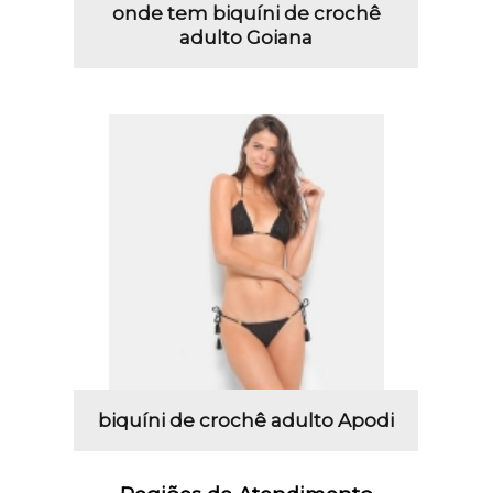
onde tem biquíni de crochê
adulto Goiana
biquíni de crochê adulto Apodi