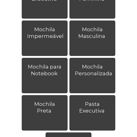
Mochila
Mochila
Impermeável
Masculina
Mochila para
Mochila
Notebook
Personalizada
Mochila
Pasta
Preta
Executiva