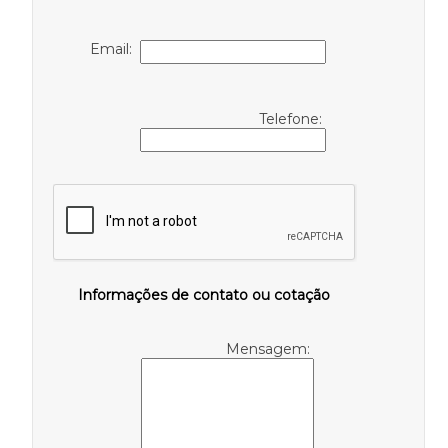
Email:
Telefone:
Informações de contato ou cotação
Mensagem: