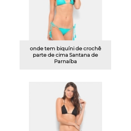
onde tem biquíni de crochê
parte de cima Santana de
Parnaíba