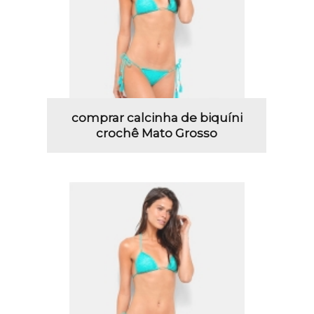
comprar calcinha de biquíni
crochê Mato Grosso