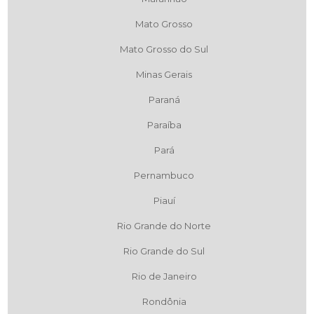
Mato Grosso
Mato Grosso do Sul
Minas Gerais
Paraná
Paraíba
Pará
Pernambuco
Piauí
Rio Grande do Norte
Rio Grande do Sul
Rio de Janeiro
Rondônia