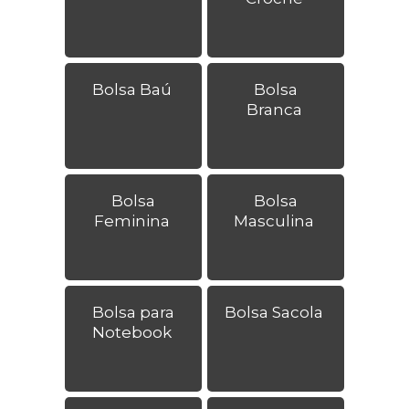
Bolsa Baú
Bolsa
Branca
Bolsa
Bolsa
Feminina
Masculina
Bolsa para
Bolsa Sacola
Notebook