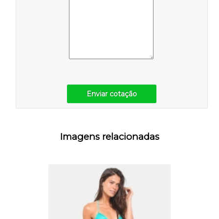
Enviar cotação
Imagens relacionadas