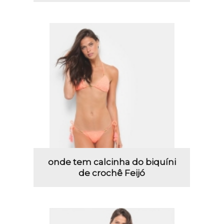
onde tem calcinha do biquíni
de crochê Feijó