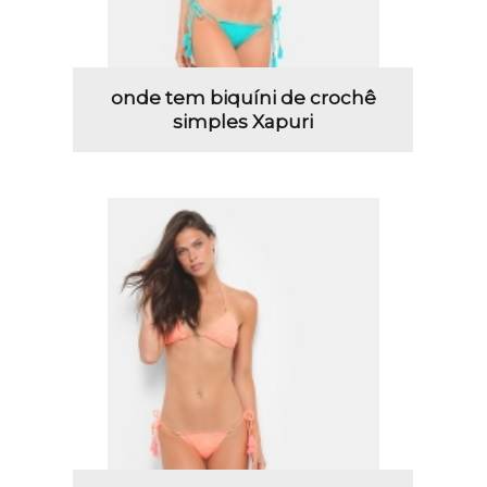
onde tem biquíni de crochê
simples Xapuri