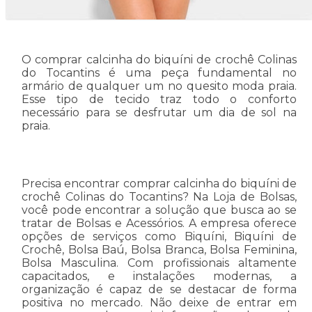
O comprar calcinha do biquíni de crochê Colinas
do Tocantins é uma peça fundamental no
armário de qualquer um no quesito moda praia.
Esse tipo de tecido traz todo o conforto
necessário para se desfrutar um dia de sol na
praia.
Precisa encontrar comprar calcinha do biquíni de
crochê Colinas do Tocantins? Na Loja de Bolsas,
você pode encontrar a solução que busca ao se
tratar de Bolsas e Acessórios. A empresa oferece
opções de serviços como Biquíni, Biquíni de
Crochê, Bolsa Baú, Bolsa Branca, Bolsa Feminina,
Bolsa Masculina. Com profissionais altamente
capacitados, e instalações modernas, a
organização é capaz de se destacar de forma
positiva no mercado. Não deixe de entrar em