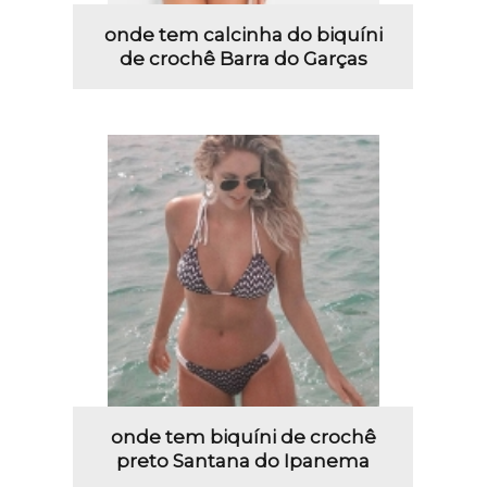
onde tem calcinha do biquíni
de crochê Barra do Garças
onde tem biquíni de crochê
preto Santana do Ipanema