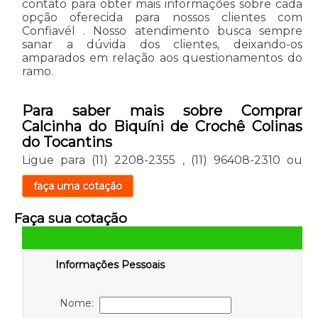
contato para obter mais informações sobre cada
opção oferecida para nossos clientes com
Confiavél . Nosso atendimento busca sempre
sanar a dúvida dos clientes, deixando-os
amparados em relação aos questionamentos do
ramo.
Para saber mais sobre Comprar
Calcinha do Biquíni de Crochê Colinas
do Tocantins
Ligue para
(11) 2208-2355
,
(11) 96408-2310
ou
faça uma cotação
Faça sua cotação
Informações Pessoais
Nome: