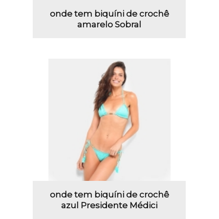
onde tem biquíni de crochê
amarelo Sobral
onde tem biquíni de crochê
azul Presidente Médici