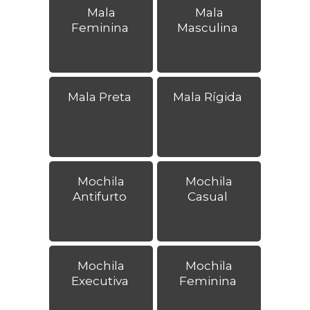
Mala
Mala
Feminina
Masculina
Mala Preta
Mala Rígida
Mochila
Mochila
Antifurto
Casual
Mochila
Mochila
Executiva
Feminina