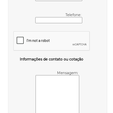
Telefone:
Informações de contato ou cotação
Mensagem: