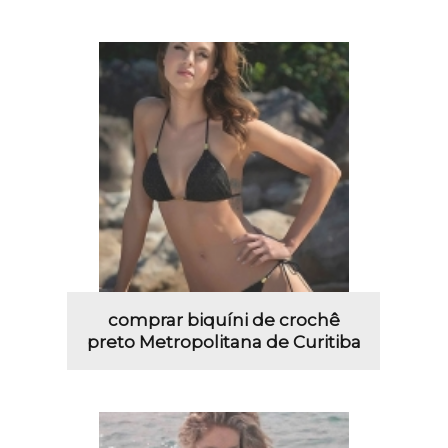
comprar biquíni de crochê
preto Metropolitana de Curitiba