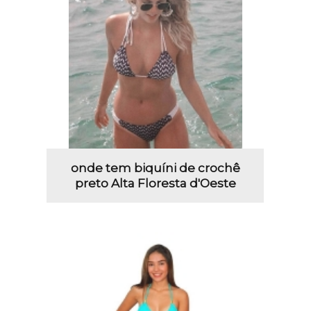
onde tem biquíni de crochê
preto Alta Floresta d'Oeste