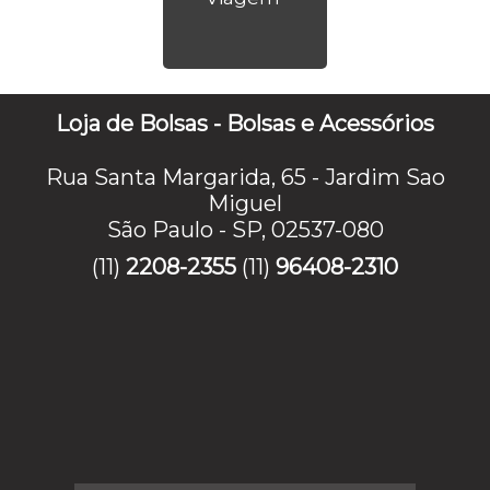
Loja de Bolsas - Bolsas e Acessórios
Rua Santa Margarida, 65 - Jardim Sao
Miguel
São Paulo - SP, 02537-080
(11)
2208-2355
(11)
96408-2310