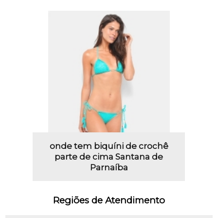
onde tem biquíni de crochê
parte de cima Santana de
Parnaíba
Regiões de Atendimento