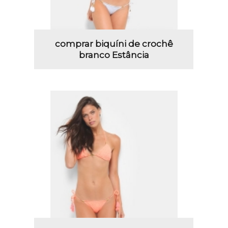
comprar biquíni de crochê
branco Estância