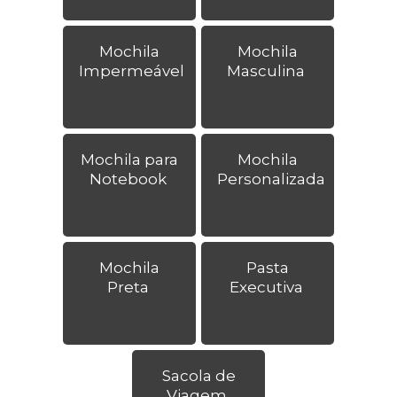
Mochila
Mochila
Impermeável
Masculina
Mochila para
Mochila
Notebook
Personalizada
Mochila
Pasta
Preta
Executiva
Sacola de
Viagem