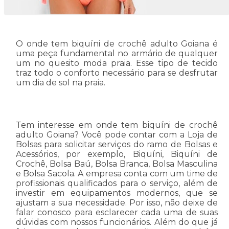
O onde tem biquíni de crochê adulto Goiana é
uma peça fundamental no armário de qualquer
um no quesito moda praia. Esse tipo de tecido
traz todo o conforto necessário para se desfrutar
um dia de sol na praia.
Tem interesse em onde tem biquíni de crochê
adulto Goiana? Você pode contar com a Loja de
Bolsas para solicitar serviços do ramo de Bolsas e
Acessórios, por exemplo, Biquíni, Biquíni de
Crochê, Bolsa Baú, Bolsa Branca, Bolsa Masculina
e Bolsa Sacola. A empresa conta com um time de
profissionais qualificados para o serviço, além de
investir em equipamentos modernos, que se
ajustam a sua necessidade. Por isso, não deixe de
falar conosco para esclarecer cada uma de suas
dúvidas com nossos funcionários. Além do que já