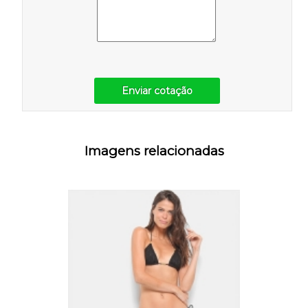
Enviar cotação
Imagens relacionadas