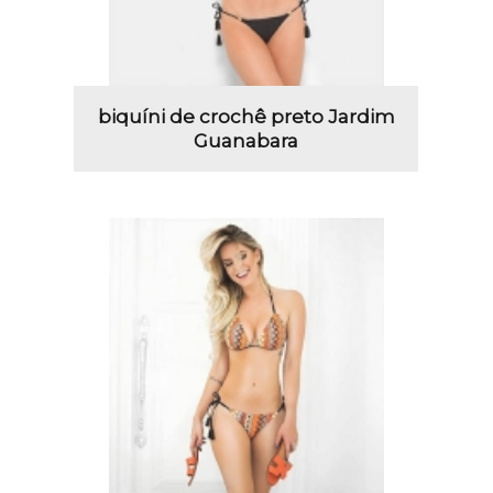
biquíni de crochê preto Jardim
Guanabara