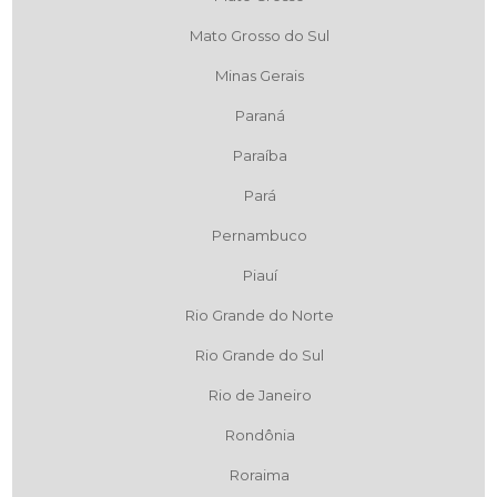
Mato Grosso do Sul
Minas Gerais
Paraná
Paraíba
Pará
Pernambuco
Piauí
Rio Grande do Norte
Rio Grande do Sul
Rio de Janeiro
Rondônia
Roraima