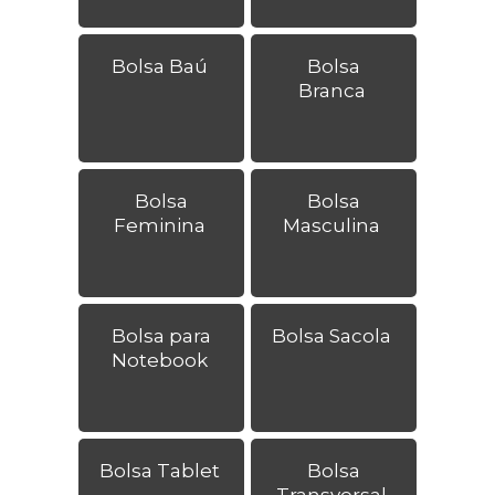
Bolsa Baú
Bolsa
Branca
Bolsa
Bolsa
Feminina
Masculina
Bolsa para
Bolsa Sacola
Notebook
Bolsa Tablet
Bolsa
Transversal