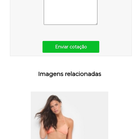
Enviar cotação
Imagens relacionadas