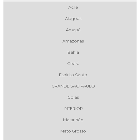
Acre
Alagoas
Amapá
Amazonas
Bahia
Ceará
Espírito Santo
GRANDE SÃO PAULO
Goiás
INTERIOR
Maranhão
Mato Grosso