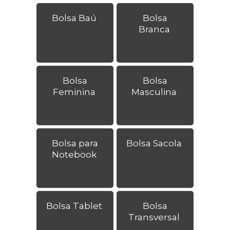
Bolsa Baú
Bolsa
Branca
Bolsa
Bolsa
Feminina
Masculina
Bolsa para
Bolsa Sacola
Notebook
Bolsa Tablet
Bolsa
Transversal