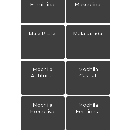
Feminina
Masculina
Mala Preta
Mala Rígida
Mochila
Mochila
Antifurto
Casual
Mochila
Mochila
Executiva
Feminina