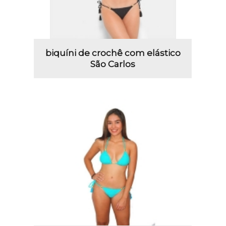
biquíni de crochê com elástico
São Carlos