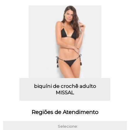
biquíni de crochê adulto
MISSAL
Regiões de Atendimento
Selecione: