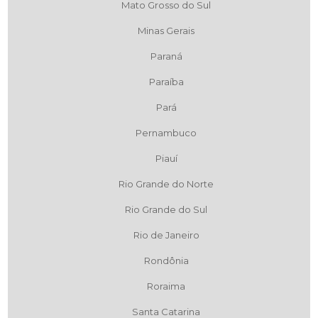
Mato Grosso do Sul
Minas Gerais
Paraná
Paraíba
Pará
Pernambuco
Piauí
Rio Grande do Norte
Rio Grande do Sul
Rio de Janeiro
Rondônia
Roraima
Santa Catarina