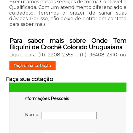
Executamos nossos serviços de forma Confiavél e
Qualificada. Com um atendimento diferenciado e
cuidadoso, teremos o prazer de sanar suas
dúvidas. Por isso, não deixe de entrar em contato
para saber mais.
Para saber mais sobre Onde Tem
Biquíni de Crochê Colorido Uruguaiana
Ligue para
(11) 2208-2355
,
(11) 96408-2310
ou
faça uma cotação
Faça sua cotação
Informações Pessoais
Nome: