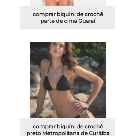
comprar biquíni de crochê
parte de cima Guaraí
comprar biquíni de crochê
preto Metropolitana de Curitiba