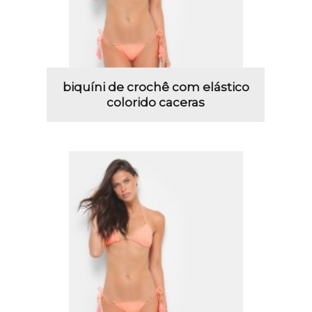
biquíni de crochê com elástico
colorido caceras