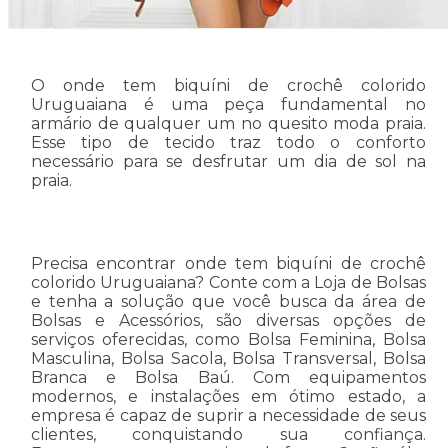
O onde tem biquíni de crochê colorido
Uruguaiana é uma peça fundamental no
armário de qualquer um no quesito moda praia.
Esse tipo de tecido traz todo o conforto
necessário para se desfrutar um dia de sol na
praia.
Precisa encontrar onde tem biquíni de crochê
colorido Uruguaiana? Conte com a Loja de Bolsas
e tenha a solução que você busca da área de
Bolsas e Acessórios, são diversas opções de
serviços oferecidas, como Bolsa Feminina, Bolsa
Masculina, Bolsa Sacola, Bolsa Transversal, Bolsa
Branca e Bolsa Baú. Com equipamentos
modernos, e instalações em ótimo estado, a
empresa é capaz de suprir a necessidade de seus
clientes, conquistando sua confiança.