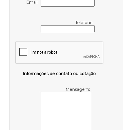
Email:
Telefone:
Informações de contato ou cotação
Mensagem: