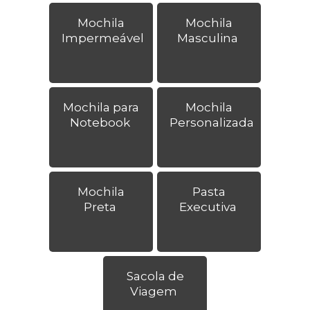
Mochila
Mochila
Impermeável
Masculina
Mochila para
Mochila
Notebook
Personalizada
Mochila
Pasta
Preta
Executiva
Sacola de
Viagem