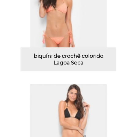
biquíni de crochê colorido
Lagoa Seca