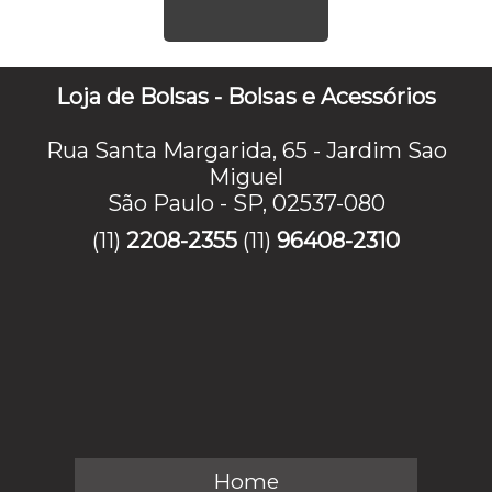
Loja de Bolsas - Bolsas e Acessórios
Rua Santa Margarida, 65 - Jardim Sao
Miguel
São Paulo - SP, 02537-080
(11)
2208-2355
(11)
96408-2310
Home