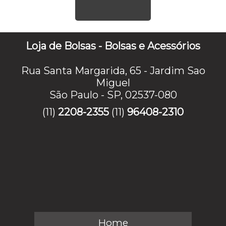
Loja de Bolsas - Bolsas e Acessórios
Rua Santa Margarida, 65 - Jardim Sao
Miguel
São Paulo - SP, 02537-080
(11)
2208-2355
(11)
96408-2310
Home