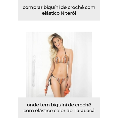
comprar biquíni de crochê com
elástico Niterói
onde tem biquíni de crochê
com elástico colorido Tarauacá