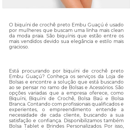
O biquíni de crochê preto Embu Guaçú é usado
por mulheres que buscam uma linha mais clean
da moda praia. São biquínis que estão entre os
mais vendidos devido sua elegância e estilo mais
gracioso.
Está procurando por biquíni de crochê preto
Embu Guaçú? Conheça os serviços da Loja de
Bolsas e encontre a solução que está buscando
ao se pensar no ramo de Bolsas e Acessórios. São
opções variadas que a empresa oferece, como
Biquíni, Biquíni de Crochê, Bolsa Baú e Bolsa
Branca. Contando com profissionais qualificados e
experientes, o empreendimento entende a
necessidade de cada cliente, buscando a sua
satisfação e confiança. Disponibilizamos também
Bolsa Tablet e Brindes Personalizados. Por isso,