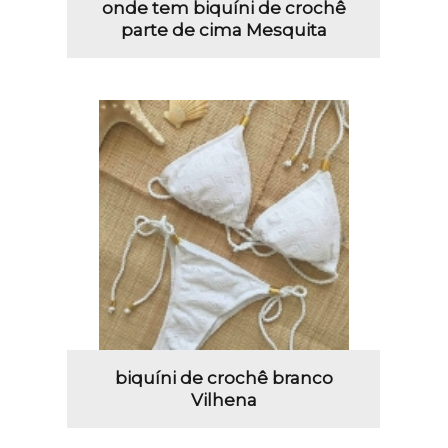
onde tem biquíni de crochê
parte de cima Mesquita
biquíni de crochê branco
Vilhena