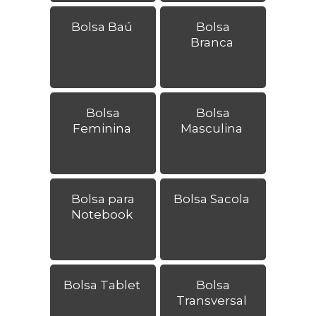
Bolsa Baú
Bolsa
Branca
Bolsa
Bolsa
Feminina
Masculina
Bolsa para
Bolsa Sacola
Notebook
Bolsa Tablet
Bolsa
Transversal