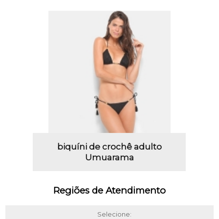
biquíni de crochê adulto
Umuarama
Regiões de Atendimento
Selecione: