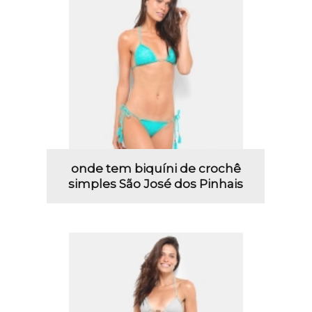
onde tem biquíni de crochê
simples São José dos Pinhais