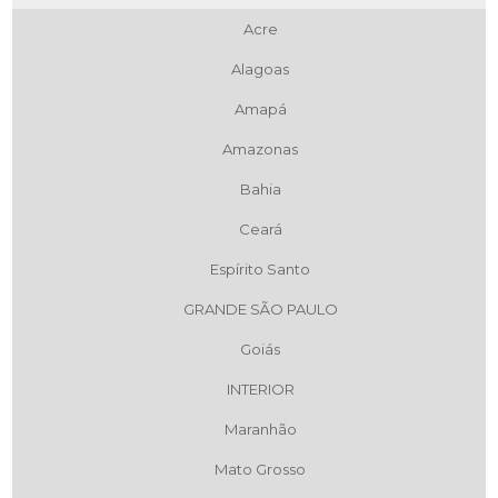
Acre
Alagoas
Amapá
Amazonas
Bahia
Ceará
Espírito Santo
GRANDE SÃO PAULO
Goiás
INTERIOR
Maranhão
Mato Grosso