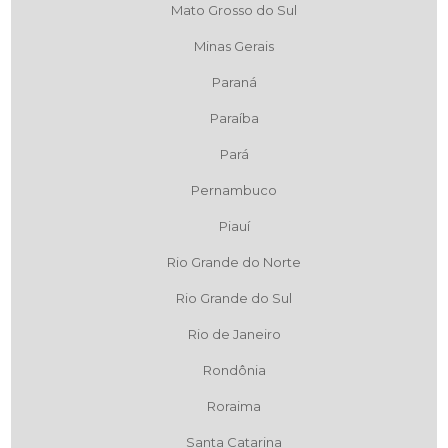
Mato Grosso do Sul
Minas Gerais
Paraná
Paraíba
Pará
Pernambuco
Piauí
Rio Grande do Norte
Rio Grande do Sul
Rio de Janeiro
Rondônia
Roraima
Santa Catarina