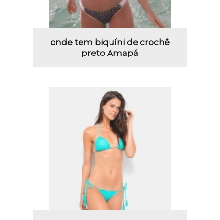
onde tem biquíni de crochê
preto Amapá