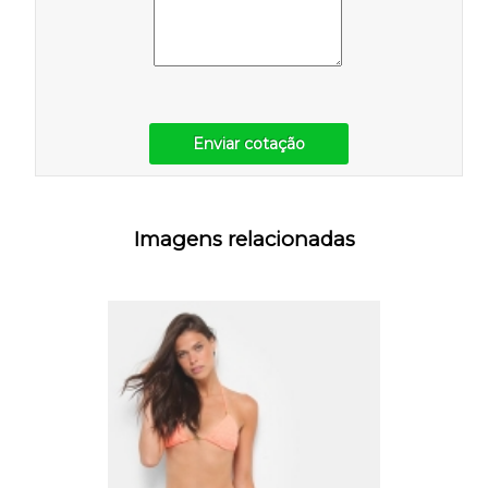
Enviar cotação
Imagens relacionadas