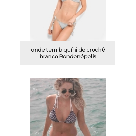
onde tem biquíni de crochê
branco Rondonópolis