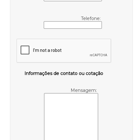
Telefone:
Informações de contato ou cotação
Mensagem: