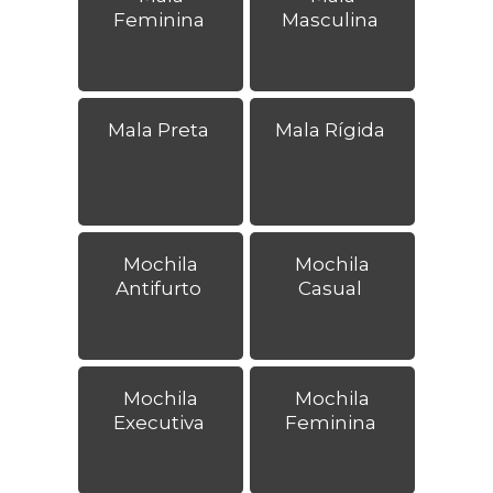
Feminina
Masculina
Mala Preta
Mala Rígida
Mochila
Mochila
Antifurto
Casual
Mochila
Mochila
Executiva
Feminina