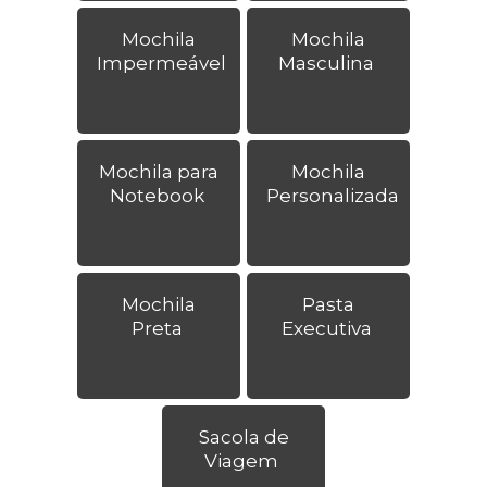
Mochila
Mochila
Impermeável
Masculina
Mochila para
Mochila
Notebook
Personalizada
Mochila
Pasta
Preta
Executiva
Sacola de
Viagem