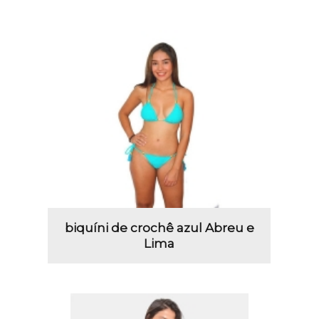
biquíni de crochê azul Abreu e
Lima